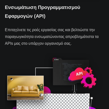
Ενσωμάτωση Προγραμματισμού
Εφαρμογών (API)
Επιταχύνετε τις ροές εργασίας σας και βελτιώστε την
παραγωγικότητα ενσωματώνοντας απροβλημάτιστα τα
APIs μας στο υπάρχον οργανισμό σας.