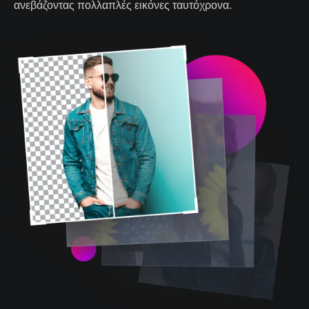
ανεβάζοντας πολλαπλές εικόνες ταυτόχρονα.