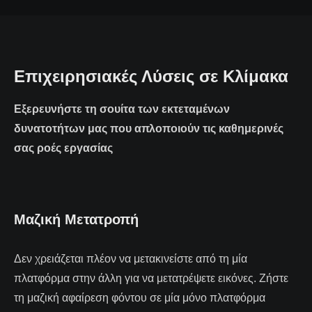
Επιχειρησιακές Λύσεις σε Κλίμακα
Εξερευνήστε τη σουίτα των εκτεταμένων
δυνατοτήτων μας που απλοποιούν τις καθημερινές
σας ροές εργασίας
Μαζική Μετατροπή
Δεν χρειάζεται πλέον να μετακινείστε από τη μία
πλατφόρμα στην άλλη για να μετατρέψετε εικόνες. Ζήστε
τη μαζική αφαίρεση φόντου σε μία μόνο πλατφόρμα