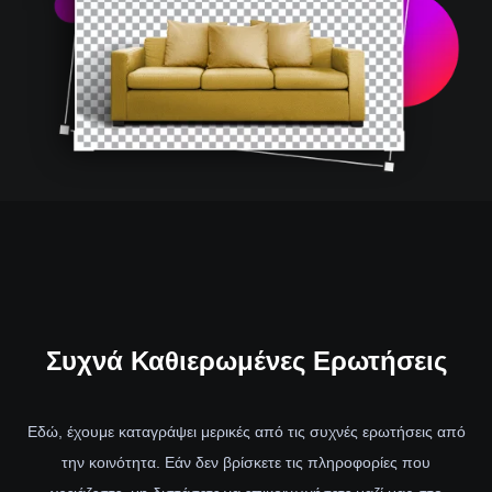
Συχνά
Καθιερωμένες Ερωτήσεις
Εδώ, έχουμε καταγράψει μερικές από τις συχνές ερωτήσεις από
την κοινότητα. Εάν δεν βρίσκετε τις πληροφορίες που