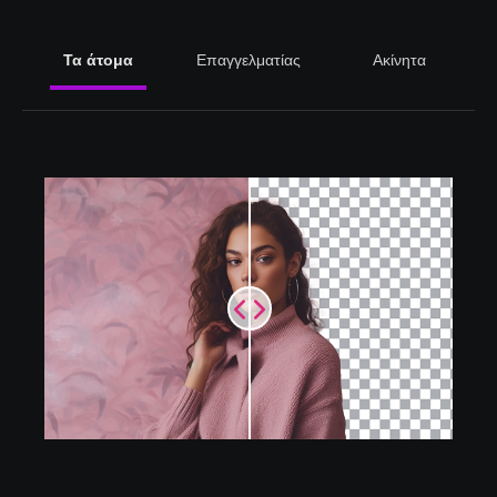
Τα άτομα
Επαγγελματίας
Ακίνητα