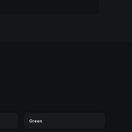
Green