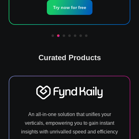
Try now for free
Curated Products
An all-in-one solution that unifies your
verticals, empowering you to gain instant
insights with unrivalled speed and efficiency