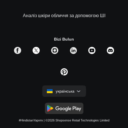
Аналіз шкіри обличчя за допомогою ШІ
Bizi Bulun
українська
#HindistanYapımı
| ©2026
Shopsense Retail Technologies Limited