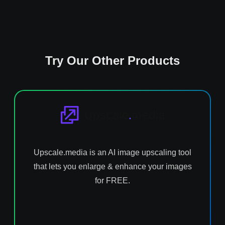
Try Our Other Products
Upscale.media is an AI image upscaling tool
that lets you enlarge & enhance your images
for FREE.