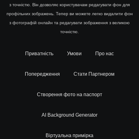
з точністю. Він дозволяє користувачам редагувати фон для
профільних зображень. Тепер ви можете легко видалити фон
з фотографій онлайн та редагувати зображення з великою
точністю.
Приватність
Умови
Про нас
Попередження
Стати Партнером
Створення фото на паспорт
AI Background Generator
Віртуальна примірка