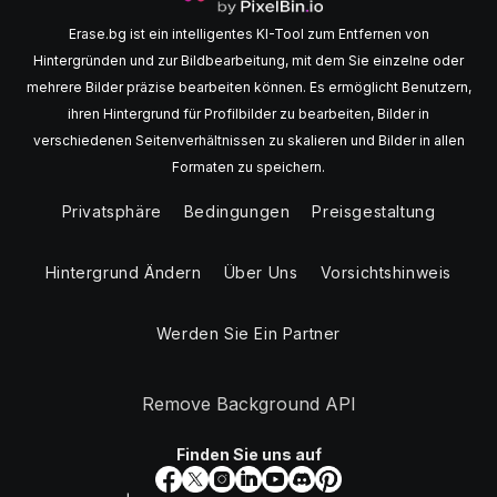
Erase.bg ist ein intelligentes KI-Tool zum Entfernen von
Hintergründen und zur Bildbearbeitung, mit dem Sie einzelne oder
mehrere Bilder präzise bearbeiten können. Es ermöglicht Benutzern,
ihren Hintergrund für Profilbilder zu bearbeiten, Bilder in
verschiedenen Seitenverhältnissen zu skalieren und Bilder in allen
Formaten zu speichern.
Privatsphäre
Bedingungen
Preisgestaltung
Hintergrund Ändern
Über Uns
Vorsichtshinweis
Werden Sie Ein Partner
Remove Background API
Finden Sie uns auf