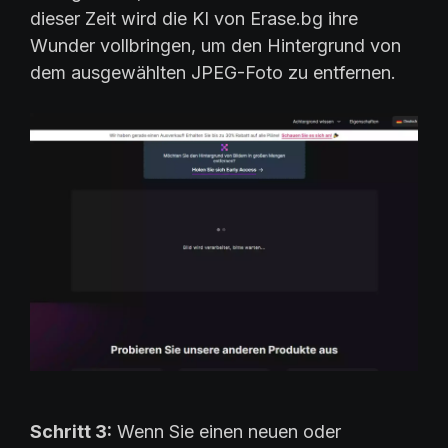
dieser Zeit wird die KI von Erase.bg ihre
Wunder vollbringen, um den Hintergrund von
dem ausgewählten JPEG-Foto zu entfernen.
Schritt 3:
Wenn Sie einen neuen oder