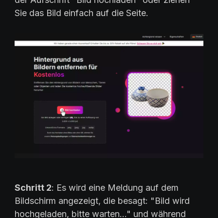
Sie das Bild einfach auf die Seite.
Schritt 2
: Es wird eine Meldung auf dem
Bildschirm angezeigt, die besagt: "Bild wird
hochgeladen, bitte warten..." und während