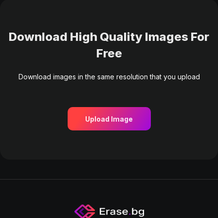
Download High Quality Images For
Free
Download images in the same resolution that you upload
Upload Image