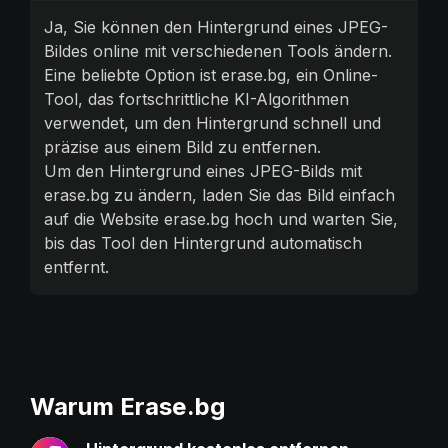
Ja, Sie können den Hintergrund eines JPEG-
Bildes online mit verschiedenen Tools ändern.
Eine beliebte Option ist erase.bg, ein Online-
Tool, das fortschrittliche KI-Algorithmen
verwendet, um den Hintergrund schnell und
präzise aus einem Bild zu entfernen.
Um den Hintergrund eines JPEG-Bilds mit
erase.bg zu ändern, laden Sie das Bild einfach
auf die Website erase.bg hoch und warten Sie,
bis das Tool den Hintergrund automatisch
entfernt.
Warum Erase.bg