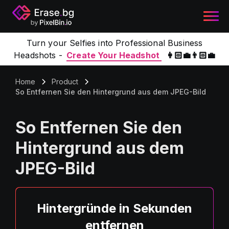
Turn your Selfies into Professional Business
Headshots -
Create Your Headshot
👩🏻‍💼👨🏻‍💼
Home
Product
So Entfernen Sie den Hintergrund aus dem JPEG-Bild
So Entfernen Sie den
Hintergrund aus dem
JPEG-Bild
Hintergründe in Sekunden
entfernen