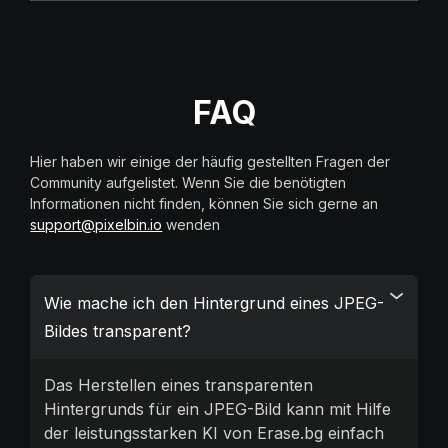
FAQ
Hier haben wir einige der häufig gestellten Fragen der
Community aufgelistet. Wenn Sie die benötigten
Informationen nicht finden, können Sie sich gerne an
support@pixelbin.io
wenden
Wie mache ich den Hintergrund eines JPEG-
Bildes transparent?
Das Herstellen eines transparenten
Hintergrunds für ein JPEG-Bild kann mit Hilfe
der leistungsstarken KI von Erase.bg einfach