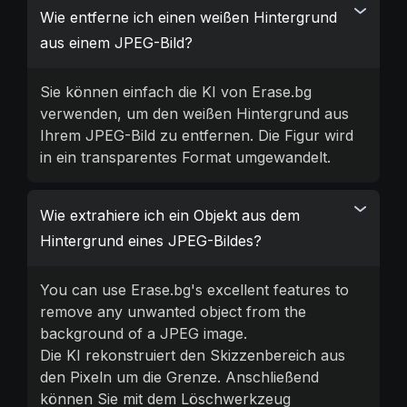
Wie entferne ich einen weißen Hintergrund
aus einem JPEG-Bild?
Sie können einfach die KI von Erase.bg
verwenden, um den weißen Hintergrund aus
Ihrem JPEG-Bild zu entfernen. Die Figur wird
in ein transparentes Format umgewandelt.
Wie extrahiere ich ein Objekt aus dem
Hintergrund eines JPEG-Bildes?
You can use Erase.bg's excellent features to
remove any unwanted object from the
background of a JPEG image.
Die KI rekonstruiert den Skizzenbereich aus
den Pixeln um die Grenze. Anschließend
können Sie mit dem Löschwerkzeug