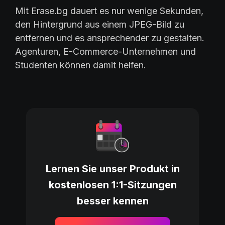
Mit Erase.bg dauert es nur wenige Sekunden,
den Hintergrund aus einem JPEG-Bild zu
entfernen und es ansprechender zu gestalten.
Agenturen, E-Commerce-Unternehmen und
Studenten können damit helfen.
Lernen Sie unser Produkt in
kostenlosen 1:1-Sitzungen
besser kennen