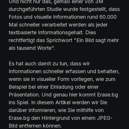
Und nicht nur das, gemäß einer von 3M
durchgeführten Studie wurde festgestellt, dass
Fotos und visuelle Informationen rund 60.000
Mal schneller verarbeitet werden als jeder
textbasierte Informationsgehalt. Dies
rechtfertigt das Sprichwort "Ein Bild sagt mehr
als tausend Worte".
Es hat auch damit zu tun, dass wir
Informationen schneller erfassen und behalten,
wenn sie in visueller Form vorliegen, wie zum
Beispiel bei einer Einladung oder einer
Präsentation. Und genau hier kommt Erase.bg
ins Spiel. In diesem Artikel werden wir Sie
darüber informieren, wie Sie mithilfe von
Erase.bg den Hintergrund von einem JPEG-
Bild entfernen können.