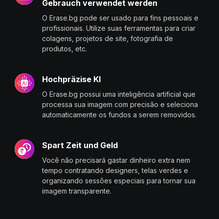
Gebrauch verwendet werden
O Erase.bg pode ser usado para fins pessoais e
profissionais. Utilize suas ferramentas para criar
colagens, projetos de site, fotografia de
produtos, etc.
Hochpräzise KI
O Erase.bg possui uma inteligência artificial que
processa sua imagem com precisão e seleciona
automaticamente os fundos a serem removidos.
Spart Zeit und Geld
Você não precisará gastar dinheiro extra nem
tempo contratando designers, telas verdes e
organizando sessões especiais para tornar sua
imagem transparente.