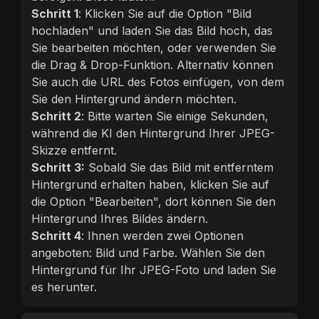
Schritt 1
: Klicken Sie auf die Option "Bild
hochladen" und laden Sie das Bild hoch, das
Sie bearbeiten möchten, oder verwenden Sie
die Drag & Drop-Funktion. Alternativ können
Sie auch die URL des Fotos einfügen, von dem
Sie den Hintergrund ändern möchten.
Schritt 2
: Bitte warten Sie einige Sekunden,
während die KI den Hintergrund Ihrer JPEG-
Skizze entfernt.
Schritt 3:
Sobald Sie das Bild mit entferntem
Hintergrund erhalten haben, klicken Sie auf
die Option "Bearbeiten", dort können Sie den
Hintergrund Ihres Bildes ändern.
Schritt 4
: Ihnen werden zwei Optionen
angeboten: Bild und Farbe. Wählen Sie den
Hintergrund für Ihr JPEG-Foto und laden Sie
es herunter.