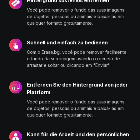
Hintergrund kostenlos entfernen
Você pode remover o fundo das suas imagens
de objetos, pessoas ou animais e baixá-las em
qualquer formato gratuitamente.
Schnell und einfach zu bedienen
Com o Erase.bg, você pode remover facilmente
o fundo da sua imagem usando o recurso de
arrastar e soltar ou clicando em "Enviar".
Entfernen Sie den Hintergrund von jeder
Plattform
Você pode remover o fundo das suas imagens
de objetos, pessoas ou animais e baixá-las em
qualquer formato gratuitamente.
Kann für die Arbeit und den persönlichen