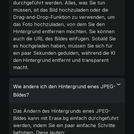
durchgeführt werden. Alles, was Sie tun
müssen, ist das Bild hochzuladen oder die
Drag-and-Drop-Funktion zu verwenden, um
das Foto hochzuladen, von dem Sie den
Hintergrund entfernen möchten. Sie können
auch die URL des Bildes einfügen. Sobald Sie
es hochgeladen haben, müssen Sie sich für
ein paar Sekunden gedulden, während die KI
den Hintergrund entfernt und transparent
macht.
Wie ändere ich den Hintergrund eines JPEG-
Bildes?
Das Ändern des Hintergrunds eines JPEG-
Bildes kann mit Erase.bg einfach durchgeführt
werden, indem Sie ein paar einfache Schritte
befolgen. Diese lauten: