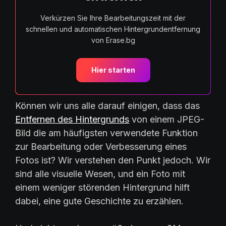
Verkürzen Sie Ihre Bearbeitungszeit mit der
schnellen und automatischen Hintergrundentfernung
von Erase.bg
Hier starten
Können wir uns alle darauf einigen, dass das
Entfernen des Hintergrunds
von einem JPEG-
Bild die am häufigsten verwendete Funktion
zur Bearbeitung oder Verbesserung eines
Fotos ist? Wir verstehen den Punkt jedoch. Wir
sind alle visuelle Wesen, und ein Foto mit
einem weniger störenden Hintergrund hilft
dabei, eine gute Geschichte zu erzählen.