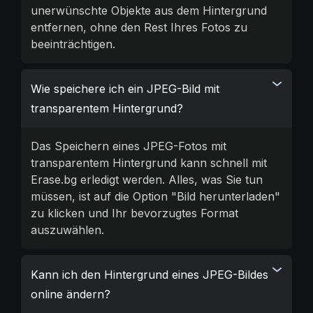
unerwünschte Objekte aus dem Hintergrund
entfernen, ohne den Rest Ihres Fotos zu
beeinträchtigen.
Wie speichere ich ein JPEG-Bild mit
transparentem Hintergrund?
Das Speichern eines JPEG-Fotos mit
transparentem Hintergrund kann schnell mit
Erase.bg erledigt werden. Alles, was Sie tun
müssen, ist auf die Option "Bild herunterladen"
zu klicken und Ihr bevorzugtes Format
auszuwählen.
Kann ich den Hintergrund eines JPEG-Bildes
online ändern?