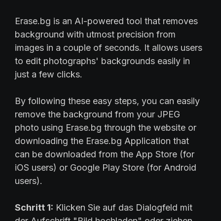
Erase.bg is an AI-powered tool that removes
background with utmost precision from
images in a couple of seconds. It allows users
to edit photographs' backgrounds easily in
just a few clicks.
By following these easy steps, you can easily
remove the background from your JPEG
photo using Erase.bg through the website or
downloading the Erase.bg Application that
can be downloaded from the App Store (for
iOS users) or Google Play Store (for Android
users).
Schritt 1:
Klicken Sie auf das Dialogfeld mit
der Aufschrift "Bild hochladen" oder ziehen