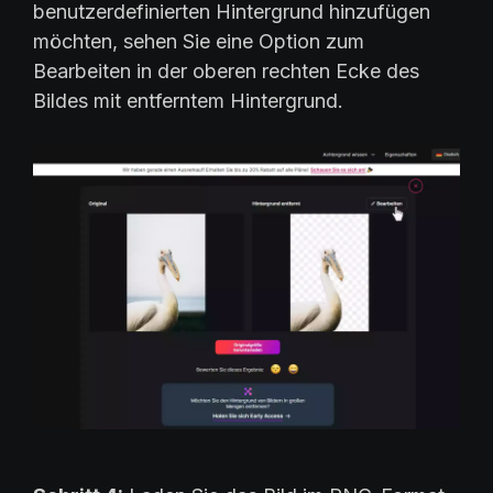
benutzerdefinierten Hintergrund hinzufügen
möchten, sehen Sie eine Option zum
Bearbeiten in der oberen rechten Ecke des
Bildes mit entferntem Hintergrund.