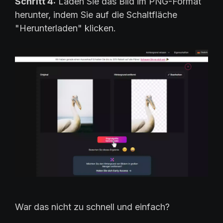
Schritt 4:
Laden Sie das Bild im PNG-Format
herunter, indem Sie auf die Schaltfläche
"Herunterladen" klicken.
War das nicht zu schnell und einfach?