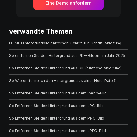
Eine Demo anfordern
verwandte Themen
HTML Hintergrundbild entfernen: Schritt-für-Schritt-Anleitung
So entfernen Sie den Hintergrund aus PDF-Bildern im Jahr 2025
So Entfernen Sie den Hintergrund aus GIF (einfache Anleitung)
So Wie entferne ich den Hintergrund aus einer Heic-Datei?
So Entfernen Sie den Hintergrund aus dem Webp-Bild
So Entfernen Sie den Hintergrund aus dem JPG-Bild
So Entfernen Sie den Hintergrund aus dem PNG-Bild
So Entfernen Sie den Hintergrund aus dem JPEG-Bild