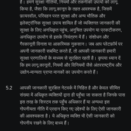
है। हमने सुरक्षा नीतियों, नियमों और तकनीकी उपायों को लागू
किया है, जैसा कि लागू कानून के तहत आवश्यक है, जिसमें
फ़ायरवॉल, परिवहन परत सुरक्षा और अन्य भौतिक और
इलेक्ट्रॉनिक सुरक्षा उपाय शामिल हैं जो व्यक्तिगत जानकारी की
सुरक्षा के लिए अनधिकृत पहुंच, अनुचित उपयोग या प्रकटीकरण,
अनधिकृत उपयोग से इसके नियंत्रण में हैं। संशोधन और
गैरकानूनी विनाश या आकस्मिक नुकसान। जब आप प्लेटफ़ॉर्म पर
अपनी जानकारी सबमिट करते हैं, तो आपकी जानकारी हमारी
सुरक्षा प्रणालियों के माध्यम से सुरक्षित रहती है। कृपया ध्यान दें
कि हम लागू कानूनों, नियमों और विनियमों जैसे अंतरराष्ट्रीय और
उद्योग-मान्यता प्राप्त मानकों का उपयोग करते हैं।
5
.
2
आपकी जानकारी सुरक्षित नेटवर्क में निहित है और केवल सीमित
संख्या में अधिकृत व्यक्तियों द्वारा ही पहुँचा जा सकता है जिनके पास
इस तरह के सिस्टम तक पहुँच अधिकार हैं या अन्यथा इस
गोपनीयता नीति में प्रदान किए गए उद्देश्यों के लिए ऐसी जानकारी
की आवश्यकता है। ये अधिकृत व्यक्ति भी ऐसी जानकारी को
गोपनीय रखने के लिए बाध्य हैं।