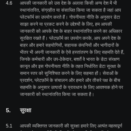
4
.
6
आपकी जानकारी को उस देश के अलावा किसी अन्य देश में भी
स्थानांतरित, संग्रहीत या संसाधित किया जा सकता है जहां आप
प्लेटफॉर्म का उपयोग करते हैं। गोपनीयता नीति के अनुसार डेटा
साझा करने या प्रकट करने के उद्देश्यों के लिए, हम आपकी
जानकारी को आपके देश के बाहर स्थानांतरित करने का अधिकार
सुरक्षित रखते हैं। प्लेटफ़ॉर्म का उपयोग करके, आप अपने देश के
बाहर और हमारे सहयोगियों, सहायक कंपनियों और भागीदारों के
भीतर भी अपनी जानकारी के ऐसे हस्तांतरण के लिए सहमति देते हैं,
जिनके कर्मचारी और उप-ठेकेदार, बशर्ते वे भारत के डेटा संरक्षण
कानून और इस गोपनीयता नीति के तहत निर्धारित डेटा सुरक्षा के
समान स्तर को सुनिश्चित करने के लिए सहमत हों। सेवाओं के
प्रदर्शन, प्लेटफ़ॉर्म के संचालन और हमारे और तीसरे पक्ष के बीच
सहमति के अनुसार उत्पादों के प्रावधान के लिए आवश्यक होने पर
जानकारी को स्थानांतरित किया जा सकता है।
5
.
सुरक्षा
5
.
1
आपकी व्यक्तिगत जानकारी की सुरक्षा हमारे लिए अत्यंत महत्वपूर्ण