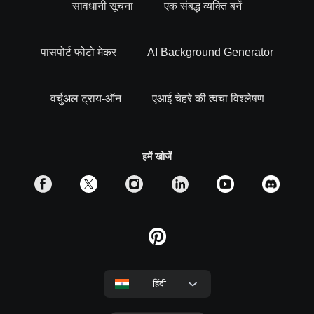
सावधानी सूचना
एक संबद्ध व्यक्ति बनें
पासपोर्ट फोटो मेकर
AI Background Generator
वर्चुअल ट्राय-ऑन
एआई चेहरे की त्वचा विश्लेषण
हमें खोजें
हिंदी