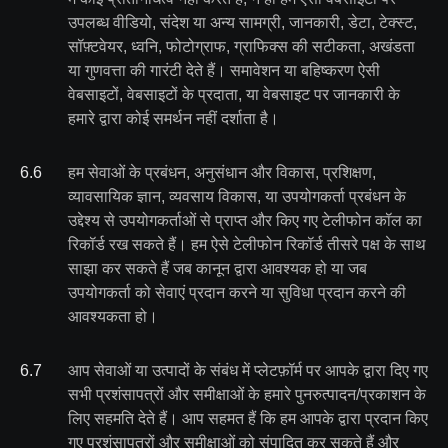
उपलब्ध वीडियो, संदेश या अन्य सामग्री, जानकारी, डेटा, टेक्स्ट,
सॉफ़्टवेयर, ध्वनि, फोटोग्राफ, ग्राफिक्स की सटीकता, अखंडता
या गुणवत्ता की गारंटी देते हैं। समावेशन या बहिष्करण ऐसी
वेबसाइटों, वेबसाइटों के प्रदाता, या वेबसाइट पर जानकारी के
हमारे द्वारा कोई समर्थन नहीं दर्शाता है।
6
.
6
हम सेवाओं के प्रबंधन, अनुसंधान और विकास, प्रशिक्षण,
व्यावसायिक ज्ञान, व्यवसाय विकास, या उपयोगकर्ता प्रबंधन के
उद्देश्य से उपयोगकर्ताओं से प्राप्त और किए गए टेलीफोन कॉल का
रिकॉर्ड रख सकते हैं। हम ऐसे टेलीफोन रिकॉर्ड तीसरे पक्ष के साथ
साझा कर सकते हैं जब कानून द्वारा आवश्यक हो या जब
उपयोगकर्ता को सेवाएं प्रदान करने या सुविधा प्रदान करने की
आवश्यकता हो।
6
.
7
आप सेवाओं या उत्पादों के संबंध में प्लेटफ़ॉर्म पर आपके द्वारा दिए गए
सभी प्रशंसापत्रों और समीक्षाओं के हमारे पुनरुत्पादन/प्रकाशन के
लिए सहमति देते हैं। आप सहमत हैं कि हम आपके द्वारा प्रदान किए
गए प्रशंसापत्रों और समीक्षाओं को संपादित कर सकते हैं और