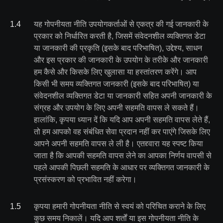
1
.
4
यह गोपनीयता नीति उपयोगकर्ताओं से एकत्र की गई जानकारी के
प्रकार को निर्धारित करती है, जिसमें संवेदनशील व्यक्तिगत डेटा
या जानकारी की प्रकृति (इसके बाद परिभाषित), उद्देश्य, साधन
और इस प्रकार की जानकारी के उपयोग के तरीके और जानकारी
हम कैसे और किसके लिए खुलासा या हस्तांतरण करेंगे। आप
किसी भी समय व्यक्तिगत जानकारी (इसके बाद परिभाषित) या
संवेदनशील व्यक्तिगत डेटा या जानकारी सहित अपनी जानकारी के
संग्रह और उपयोग के लिए अपनी सहमति वापस ले सकते हैं।
हालांकि, कृपया ध्यान दें कि यदि आप अपनी सहमति वापस लेते हैं,
तो हम आपको वह संबंधित सेवा प्रदान नहीं कर पाएंगे जिसके लिए
आपने अपनी सहमति वापस ले ली है। एतद्द्वारा यह स्पष्ट किया
जाता है कि आपकी सहमति वापस लेने का आपका निर्णय वापसी से
पहले आपकी पिछली सहमति के आधार पर व्यक्तिगत जानकारी के
प्रसंस्करण को प्रभावित नहीं करेगा।
1
.
5
कृपया हमारी गोपनीयता नीति से स्वयं को परिचित कराने के लिए
कुछ समय निकालें। यदि आप शर्तों या इस गोपनीयता नीति के