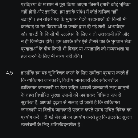
प्रक्रिया के माध्यम से पूरा किया जाएगा जिसमें हमारी कोई भूमिका
नहीं होगी और इसलिए, हम इसके संबंध में कोई दायित्व नहीं
उठाएंगे। हम तीसरे पक्ष के भुगतान गेटवे प्रदाताओं की किसी भी
कार्रवाई या गैर-क्रियाओं या उनके द्वारा दी गई शर्तों, अभ्यावेदन
और वारंटी के किसी भी उल्लंघन के लिए न तो उत्तरदायी होंगे और
न ही जिम्मेदार होंगे। हम आपके और ऐसे तीसरे पक्ष के भुगतान सेवा
प्रदाताओं के बीच किसी भी विवाद या असहमति को मध्यस्थता या
हल करने के लिए भी बाध्य नहीं होंगे।
4
.
5
हालाँकि हम यह सुनिश्चित करने के लिए सर्वोत्तम प्रयास करते हैं
कि व्यक्तिगत जानकारी, वित्तीय जानकारी और संवेदनशील
व्यक्तिगत जानकारी या डेटा सहित आपकी जानकारी लागू कानूनों
के तहत निर्धारित सुरक्षा उपायों को अपनाकर विधिवत रूप से
सुरक्षित है, आपको दृढ़ता से सलाह दी जाती है कि व्यक्तिगत
जानकारी या वित्तीय जानकारी प्रदान करते समय उचित विवेक का
प्रयोग करें। दी गई सेवाओं का उपयोग करते हुए कि इंटरनेट सुरक्षा
उल्लंघनों के लिए अतिसंवेदनशील है।