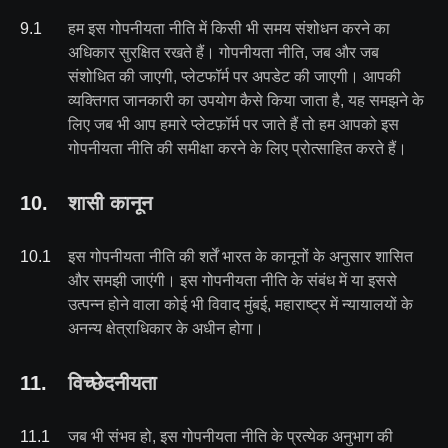
9
.
1
हम इस गोपनीयता नीति में किसी भी समय संशोधन करने का
अधिकार सुरक्षित रखते हैं। गोपनीयता नीति, जब और जब
संशोधित की जाएगी, प्लेटफॉर्म पर अपडेट की जाएगी। आपकी
व्यक्तिगत जानकारी का उपयोग कैसे किया जाता है, यह समझने के
लिए जब भी आप हमारे प्लेटफ़ॉर्म पर जाते हैं तो हम आपको इस
गोपनीयता नीति की समीक्षा करने के लिए प्रोत्साहित करते हैं।
10
.
शासी कानून
10
.
1
इस गोपनीयता नीति की शर्तें भारत के कानूनों के अनुसार शासित
और समझी जाएंगी। इस गोपनीयता नीति के संबंध में या इससे
उत्पन्न होने वाला कोई भी विवाद मुंबई, महाराष्ट्र में न्यायालयों के
अनन्य क्षेत्राधिकार के अधीन होगा।
11
.
विच्छेदनीयता
11
.
1
जब भी संभव हो, इस गोपनीयता नीति के प्रत्येक अनुभाग की