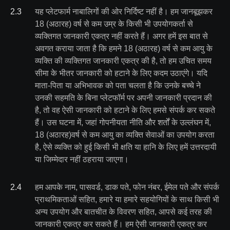
2
.
3
यह प्लेटफार्म नाबालिगों की ओर निर्दिष्ट नहीं है। हम जानबूझकर
18 (अठारह) वर्ष से कम उम्र के किसी भी उपयोगकर्ता से
व्यक्तिगत जानकारी एकत्र नहीं करते हैं। अगर हमें इस बात से
अवगत कराया जाता है कि हमने 18 (अठारह) वर्ष से कम आयु के
व्यक्ति की व्यक्तिगत जानकारी एकत्र की है, तो हम उचित समय
सीमा के भीतर जानकारी को हटाने के लिए कदम उठाएंगे। यदि
माता-पिता या अभिभावक को पता चलता है कि उनके बच्चे ने
उनकी सहमति के बिना प्लेटफॉर्म पर अपनी जानकारी प्रदान की
है, तो वह ऐसी जानकारी को हटाने के लिए हमसे संपर्क कर सकते
हैं। उस घटना में, जहां गोपनीयता नीति और शर्तों के उल्लंघन में,
18 (अठारह)वर्ष से कम आयु का व्यक्ति सेवाओं का उपयोग करता
है, ऐसे व्यक्ति को हुई किसी भी क्षति या हानि के लिए हमें उत्तरदायी
या जिम्मेदार नहीं ठहराया जाएगा।
2
.
4
हम आपके नाम, पासवर्ड, डाक पते, फोन नंबर, ईमेल पते और संपर्क
प्राथमिकताओं सहित, हमारे या हमारे सहयोगियों के साथ किसी भी
अन्य उपयोग और बातचीत के विवरण सहित, आपसे कई तरह की
जानकारी एकत्र कर सकते हैं। हम ऐसी जानकारी एकत्र कर