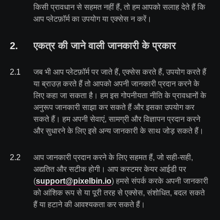
किसी प्रावधान से सहमत नहीं हैं, तो हम आपको सलाह देते हैं कि
आप प्लेटफ़ॉर्म का उपयोग या एक्सेस न करें।
2
.
एकत्र की जाने वाली जानकारी के प्रकार
2
.
1
जब भी आप प्लेटफ़ॉर्म पर जाते हैं, एक्सेस करते हैं, उपयोग करते हैं
या ब्राउज़ करते हैं तो आपको अपनी जानकारी प्रदान करने के
लिए कहा जा सकता है। हम इस गोपनीयता नीति के प्रावधानों के
अनुरूप जानकारी साझा कर सकते हैं और इसका उपयोग कर
सकते हैं। हम अपनी सेवाएं, सामग्री और विज्ञापन प्रदान करने
और सुधारने के लिए इसे अन्य जानकारी के साथ जोड़ सकते हैं।
2
.
2
आप जानकारी प्रदान करने के लिए सहमत हैं, जो सही-सही,
अद्यतित और सटीक होगी। आप कस्टमर केयर आईडी पर
(
support@pixelbin.io
) हमसे संपर्क करके अपनी जानकारी
को आंशिक रूप से या पूरी तरह से एक्सेस, संशोधित, बदल सकते
हैं या हटाने की आवश्यकता कर सकते हैं।