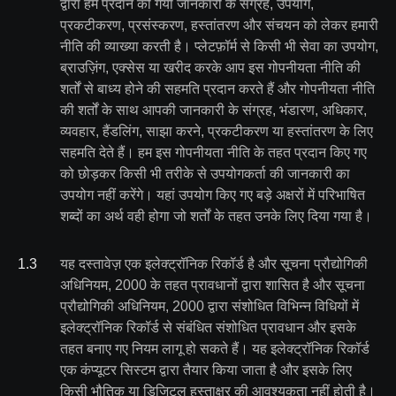
द्वारा हमें प्रदान की गयी जानकारी के संग्रह, उपयोग,
प्रकटीकरण, प्रसंस्करण, हस्तांतरण और संचयन को लेकर हमारी
नीति की व्याख्या करती है। प्लेटफ़ॉर्म से किसी भी सेवा का उपयोग,
ब्राउज़िंग, एक्सेस या खरीद करके आप इस गोपनीयता नीति की
शर्तों से बाध्य होने की सहमति प्रदान करते हैं और गोपनीयता नीति
की शर्तों के साथ आपकी जानकारी के संग्रह, भंडारण, अधिकार,
व्यवहार, हैंडलिंग, साझा करने, प्रकटीकरण या हस्तांतरण के लिए
सहमति देते हैं। हम इस गोपनीयता नीति के तहत प्रदान किए गए
को छोड़कर किसी भी तरीके से उपयोगकर्ता की जानकारी का
उपयोग नहीं करेंगे। यहां उपयोग किए गए बड़े अक्षरों में परिभाषित
शब्दों का अर्थ वही होगा जो शर्तों के तहत उनके लिए दिया गया है।
1
.
3
यह दस्तावेज़ एक इलेक्ट्रॉनिक रिकॉर्ड है और सूचना प्रौद्योगिकी
अधिनियम, 2000 के तहत प्रावधानों द्वारा शासित है और सूचना
प्रौद्योगिकी अधिनियम, 2000 द्वारा संशोधित विभिन्न विधियों में
इलेक्ट्रॉनिक रिकॉर्ड से संबंधित संशोधित प्रावधान और इसके
तहत बनाए गए नियम लागू हो सकते हैं। यह इलेक्ट्रॉनिक रिकॉर्ड
एक कंप्यूटर सिस्टम द्वारा तैयार किया जाता है और इसके लिए
किसी भौतिक या डिजिटल हस्ताक्षर की आवश्यकता नहीं होती है।