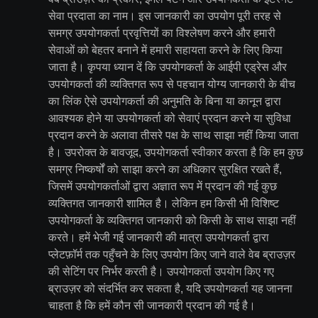
सेवा प्रदाता का नाम। इस जानकारी का उपयोग पूरी तरह से
समग्र उपयोगकर्ता प्रवृत्तियों का विश्लेषण करने और हमारी
सेवाओं को बेहतर बनाने में हमारी सहायता करने के लिए किया
जाता है। कृपया ध्यान दें कि उपयोगकर्ता के आईपी एड्रेस और
उपयोगकर्ता की व्यक्तिगत रूप से पहचान योग्य जानकारी के बीच
का लिंक ऐसे उपयोगकर्ता की अनुमति के बिना या कानून द्वारा
आवश्यक होने या उपयोगकर्ता को सेवाएं प्रदान करने या सुविधा
प्रदान करने के अलावा तीसरे पक्ष के साथ साझा नहीं किया जाता
है। उपरोक्त के बावजूद, उपयोगकर्ता स्वीकार करता है कि हम कुछ
समग्र निष्कर्षों को साझा करने का अधिकार सुरक्षित रखते हैं,
जिसमें उपयोगकर्ताओं द्वारा अज्ञात रूप में प्रदान की गई कुछ
व्यक्तिगत जानकारी शामिल है। लेकिन हम किसी भी विशिष्ट
उपयोगकर्ता के व्यक्तिगत जानकारी को किसी के साथ साझा नहीं
करते। हमें भेजी गई जानकारी की मात्रा उपयोगकर्ता द्वारा
प्लेटफ़ॉर्म तक पहुँचने के लिए उपयोग किए जाने वाले वेब ब्राउज़र
की सेटिंग पर निर्भर करती है। उपयोगकर्ता उपयोग किए गए
ब्राउज़र को संदर्भित कर सकता है, यदि उपयोगकर्ता यह जानना
चाहता है कि हमें कौन सी जानकारी प्रदान की गई है।