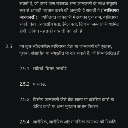
सकते हैं, जो हमारे पास उपलब्ध अन्य जानकारी के साथ संयुक्त
रूप से आपकी पहचान करने की अनुमति दे सकती है ("
व्यक्तिगत
जानकारी
")। व्यक्तिगत जानकारी में आपका पूरा नाम, व्यक्तिगत
संपर्क नंबर, आवासीय पता, ईमेल पता, लिंग या जन्म तिथि शामिल
होगी, लेकिन यह इन्हीं तक सीमित नहीं है।
2
.
5
हम कुछ संवेदनशील व्यक्तिगत डेटा या जानकारी को एकत्र,
प्राप्त, संसाधित या संग्रहीत भी कर सकते हैं, जो निम्नलिखित हैं:
2.5
.
1
छवियाँ, चित्र, तस्वीरें.
2.5
.
2
पासवर्ड.
2.5
.
3
वित्तीय जानकारी जैसे बैंक खाता या क्रेडिट कार्ड या
डेबिट कार्ड या अन्य भुगतान साधन विवरण.
2.5
.
4
शारीरिक, शारीरिक और मानसिक स्वास्थ्य की स्थिति.