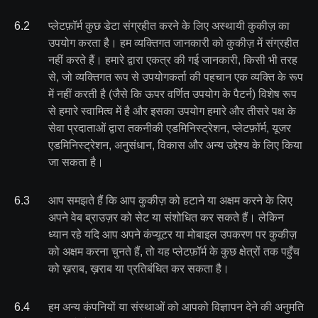
6
.
2
प्लेटफ़ॉर्म कुछ डेटा संग्रहीत करने के लिए अस्थायी कुकीज़ का
उपयोग करता है। हम व्यक्तिगत जानकारी को कुकीज़ में संग्रहीत
नहीं करते हैं। हमारे द्वारा एकत्र की गई जानकारी, किसी भी तरह
से, जो व्यक्तिगत रूप से उपयोगकर्ता की पहचान एक व्यक्ति के रूप
में नहीं करती है (जैसे कि ऊपर वर्णित उपयोग के पैटर्न) विशेष रूप
से हमारे स्वामित्व में है और इसका उपयोग हमारे और तीसरे पक्ष के
सेवा प्रदाताओं द्वारा तकनीकी एडमिनिस्ट्रेशन, प्लेटफ़ॉर्म, यूजर
एडमिनिस्ट्रेशन, अनुसंधान, विकास और अन्य उद्देश्य के लिए किया
जा सकता है।
6
.
3
आप समझते हैं कि आप कुकीज़ को हटाने या अक्षम करने के लिए
अपने वेब ब्राउज़र को सेट या संशोधित कर सकते हैं। लेकिन
ध्यान रहे यदि आप अपने कंप्यूटर या मोबाइल उपकरण पर कुकीज़
को अक्षम करना चुनते हैं, तो यह प्लेटफ़ॉर्म के कुछ क्षेत्रों तक पहुँच
को ख़राब, ख़राब या प्रतिबंधित कर सकता है।
6
.
4
हम अन्य कंपनियों या संस्थाओं को आपको विज्ञापन देने की अनुमति