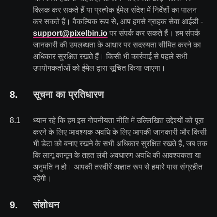
क्लिक कर सकते हैं या प्रत्येक ईमेल संदेश में निर्देशों का पालन
कर सकते हैं। वैकल्पिक रूप से, आप हमसे ग्राहक सेवा आईडी -
support@pixelbin.io
पर संपर्क कर सकते हैं। हम संपर्क
जानकारी की उपलब्धता के आधार पर सदस्यता सीमित करने का
अधिकार सुरक्षित रखते हैं। किसी भी कार्रवाई से पहले सभी
उपयोगकर्ताओं को ईमेल द्वारा सूचित किया जाएगा।
8
.
सूचना का प्रतिधारण
8
.
1
ध्यान रहे कि हम इस गोपनीयता नीति में उल्लिखित उद्देश्यों को पूरा
करने के लिए आवश्यक अवधि के लिए आपकी जानकारी और किसी
भी डेटा को बनाए रखने के सभी अधिकार सुरक्षित रखते हैं, जब तक
कि लागू कानून के तहत लंबी अवधारण अवधि की आवश्यकता या
अनुमति न हो। आपकी तस्वीरें अज्ञात रूप से हमारे पास संग्रहीत
रहेंगी।
9
.
संशोधन