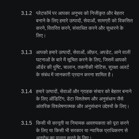
3.1
.
2
प्लेटफॉर्म पर आपका अनुभव को निजीकृत और बेहतर
बनाने के लिए हमारे उत्पादों, सेवाओं, सामग्री को विकसित
करने, वितरित करने, संसाधित करने और सुधारने के
लिए।
3.1
.
3
आपको हमारे उत्पादों, सेवाओं, ऑफ़र, अपडेट, आने वाली
घटनाओं के बारे में सूचित करने के लिए, जिसमें आपको
ऑर्डर की पुष्टि, चालान, तकनीकी नोटिस, सुरक्षा अलर्ट
के संबंध में जानकारी प्रदान करना शामिल है।
3.1
.
4
हमारे उत्पादों, सेवाओं और ग्राहक संचार को बेहतर बनाने
के लिए ऑडिटिंग, डेटा विश्लेषण और अनुसंधान जैसे
आंतरिक विश्लेषणात्मक और अनुसंधान उद्देश्यों के लिए।
3.1
.
5
किसी भी कानूनी या नियामक आवश्यकता को पूरा करने
के लिए या किसी भी सरकार या न्यायिक प्राधिकरण से
अनुरोध का पालन करने के लिए।