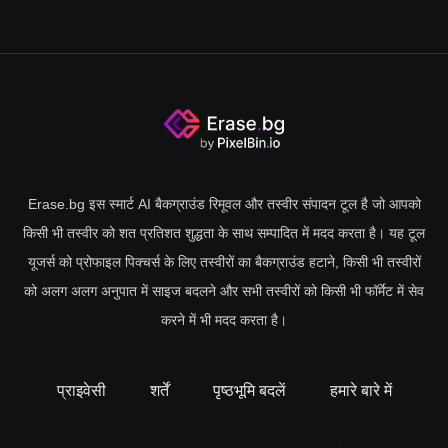
Erase.bg इस स्मार्ट AI बैकग्राउंड रिमूवल और तस्वीर संपादन टूल है जो आपको
किसी भी तस्वीर को शत प्रतिशत शुद्धता के साथ सम्पादित में मदद करता है। यह टूल
यूजर्स को प्रोफाइल पिक्चर्स के लिए तस्वीरों का बैकग्राउंड हटाने, किसी भी तस्वीरों
को अलग अलग अनुपात में साइज बदलने और सभी तस्वीरों को किसी भी फॉर्मेट में सेव
करने में भी मदद करता है।
प्राइवेसी
शर्तें
पृष्ठभूमि बदलें
हमारे बारे में