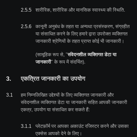
2.5
.
5
शारीरिक, शारीरिक और मानसिक स्वास्थ्य की स्थिति.
2.5
.
6
कानूनी अनुबंध के तहत या अन्यथा प्रसंस्करण, संग्रहीत
या संसाधित करने के लिए हमारे द्वारा उपरोक्त व्यक्तिगत
जानकारी श्रेणियों के तहत प्राप्त कोई भी जानकारी।
(सामूहिक रूप से, "
संवेदनशील व्यक्तिगत डेटा या
जानकारी
" के रूप में संदर्भित).
3
.
एकत्रित जानकारी का उपयोग
3
.
1
हम निम्नलिखित उद्देश्यों के लिए व्यक्तिगत जानकारी और
संवेदनशील व्यक्तिगत डेटा या जानकारी सहित आपकी जानकारी
एकत्र, उपयोग या संसाधित कर सकते हैं:
3.1
.
1
प्लेटफ़ॉर्म पर आपका अकाउंट रजिस्टर करने और उसका
एक्सेस आपको देने के लिए।