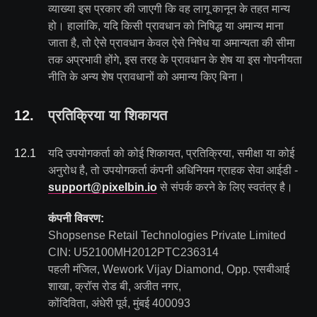
व्याख्या इस प्रकार की जाएगी कि वह लागू कानून के तहत मान्य
हो। हालांकि, यदि किसी प्रावधान को निषिद्ध या अमान्य माना
जाता है, तो ऐसे प्रावधान केवल ऐसे निषेध या अमान्यता की सीमा
तक अप्रभावी होंगे, इस तरह के प्रावधान के शेष या इस गोपनीयता
नीति के अन्य शेष प्रावधानों को अमान्य किए बिना।
12
.
प्रतिक्रिया या शिकायत
12
.
1
यदि उपयोगकर्ता को कोई शिकायत, प्रतिक्रिया, समीक्षा या कोई
अनुरोध है, तो उपयोगकर्ता कंपनी अधिनियम ग्राहक सेवा आईडी -
support@pixelbin.io
से संपर्क करने के लिए स्वतंत्र है।
कंपनी विवरण:
Shopsense Retail Technologies Private Limited
CIN: U52100MH2012PTC236314
पहली मंजिल, Wework Vijay Diamond, Opp. एसबीआई
शाखा, क्रॉस रोड बी, अजीत नगर,
कोंदिविता, अंधेरी पूर्व, मुंबई 400093