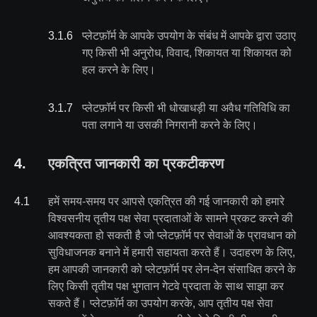
3.1
.
6
प्लेटफ़ॉर्म के आपके उपयोग के संबंध में आपके द्वारा उठाए
गए किसी भी अनुरोध, विवाद, शिकायत या शिकायत को
हल करने के लिए।
3.1
.
7
प्लेटफ़ॉर्म पर किसी भी धोखाधड़ी या अवैध गतिविधि का
पता लगाने या उसकी निगरानी करने के लिए।
4
.
एकत्रित जानकारी का प्रकटीकरण
4
.
1
हमें समय-समय पर आपसे एकत्रित की गई जानकारी को हमारे
विश्वसनीय तृतीय पक्ष सेवा प्रदाताओं के सामने प्रकट करने की
आवश्यकता हो सकती है जो प्लेटफ़ॉर्म पर सेवाओं के प्रावधान को
सुविधाजनक बनाने में हमारी सहायता करते हैं। उदाहरण के लिए,
हम आपकी जानकारी को प्लेटफ़ॉर्म पर लेन-देन संसाधित करने के
लिए किसी तृतीय पक्ष भुगतान गेटवे प्रदाता के साथ साझा कर
सकते हैं। प्लेटफ़ॉर्म का उपयोग करके, आप तृतीय पक्ष सेवा