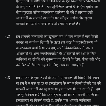
प्रदाताओं के साथ अपनी जानकारी के ऐसे किसी भी प्रकटीकरण
के लिए सहमति देते हैं। हम सुनिश्चित करते हैं कि ऐसे तृतीय पक्ष
सेवा प्रदाता उचित गोपनीयता दायित्वों से बंधे हैं और/या ऐसी
जानकारी के संबंध में आम तौर पर स्वीकृत उद्योग और सुरक्षा
मानकों का उपयोग, रखरखाव और पालन करते हैं।
4
.
2
हम आपकी जानकारी का खुलासा तब भी कर सकते हैं जब किसी
कानून या न्यायिक डिक्री के तहत इस तरह के प्रकटीकरण की
आवश्यकता होती है या जब हम, अपने विवेकाधिकार में, अपने
अधिकारों या अन्य उपयोगकर्ताओं के अधिकारों की रक्षा के लिए,
व्यक्तियों या संपत्ति को नुकसान को रोकने के लिए, धोखाधड़ी और
क्रेडिट जोखिम से लड़ने के लिए आवश्यक समझते हैं।
4
.
3
हम संगठन के एक हिस्से के रूप में या संपत्ति की बिक्री, विभाजन
या हम में से एक या पूरे के हस्तांतरण के रूप में किसी तीसरे पक्ष को
आपकी जानकारी का खुलासा या हस्तांतरण भी कर सकते हैं। हम
यह सुनिश्चित करेंगे कि जिन तृतीय पक्षों को हम अपनी संपत्ति का
हस्तांतरण या बिक्री करते हैं, उनके पास आपकी व्यक्तिगत