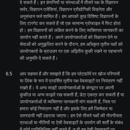
दे सकते हैं। इन कंपनियों या संस्थाओं में तीसरे पक्ष के विज्ञापन
सर्वर, विज्ञापन एजेंसियां, विज्ञापन प्रौद्योगिकी विक्रेता और
अनुसंधान फर्म शामिल हैं। हम आपको कुछ विशिष्ट विज्ञापनों के
लिए टारगेट कर सकते हैं जो एक सामान्य प्रोफाइल में फिट होता
हो। हम विज्ञापनों को लक्षित करने के लिए व्यक्तिगत जानकारी का
उपयोग नहीं करते हैं। अपने उपयोगकर्ताओं को विज्ञापन देने या
सेवाओं को अनुकूलित करने के दौरान, हम अधिकृत तृतीय पक्षों को
उपयोगकर्ता के ब्राउज़र पर एक अद्वितीय कुकी रखने या पहचानने
की अनुमति दे सकते हैं।
6
.
5
आप सहमत हैं और समझते हैं कि हम प्लेटफ़ॉर्म पर खोज परिणामों
या लिंक के रूप में प्रदर्शित तृतीय पक्ष वेबसाइटों पर नियंत्रण नहीं
रखते हैं। ये अन्य साइटें उपयोगकर्ताओं के कंप्यूटर पर अपनी
कुकीज़ या अन्य फाइलें रख सकती हैं, डेटा एकत्र कर सकती हैं या
उपयोगकर्ताओं से व्यक्तिगत जानकारी मांग सकती हैं, जिस पर
हमारा कोई नियंत्रण नहीं है और इसके लिए हमें जिम्मेदार या
उत्तरदायी नहीं ठहराया जाएगा। हम ऐसे तीसरे पक्षों की गोपनीयता
प्रथाओं या नीतियों या ऐसी वेबसाइटों के उपयोग की शर्तों के संबंध
में कोई प्रतिनिधित्व नहीं करते हैं, न ही हम ऐसी वेबसाइटों पर