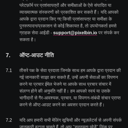
प्लेटफ़ॉर्म पर प्रशंसापत्रों और समीक्षाओं के ऐसे संपादित या
व्याख्यात्मक संस्करणों को प्रकाशित कर सकते हैं। यदि आपको
आपके द्वारा प्रदान किए गए किसी प्रशंसापत्र या समीक्षा के
पुनरुत्पादन/प्रकाशन से कोई शिकायत है, तो उपयोगकर्ता हमसे
ग्राहक सेवा आईडी -
support@pixelbin.io
पर संपर्क कर
सकता है।
7
.
ऑप्ट-आउट नीति
7
.
1
तीसरे पक्ष के सेवा प्रदाता जिनके साथ हम आपके द्वारा प्रदान की
गई जानकारी साझा कर सकते हैं, उन्हें अपनी सेवाओं का विपणन
करने या प्रचार ईमेल भेजने या आपके साथ प्रचार संचार में
संलग्न होने की अनुमति नहीं है। हम आपको स्वयं या उसके
भागीदारों से गैर-आवश्यक, प्रचार, या विपणन-संबंधी संचार प्राप्त
करने से ऑप्ट-आउट करने का अवसर प्रदान करते हैं।
7
.
2
यदि आप हमारी सभी मेलिंग सूचियों और न्यूज़लेटर्स से अपनी संपर्क
जानकारी हटाना चाहते हैं, तो आप "सदस्यता छोड़ें" लिंक पर