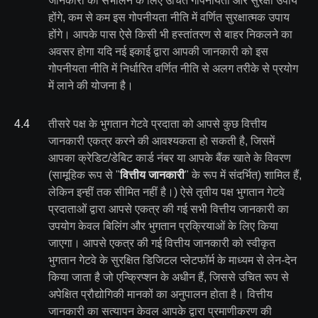
जानकारी को संभालने के लिए उचित गोपनीयता और सुरक्षा उपाय
होंगे, कम से कम इस गोपनीयता नीति में वर्णित सुरक्षात्मक उपाय
होंगे। आपके पास ऐसे किसी भी हस्तांतरण से बाहर निकलने का
अवसर होगा यदि नई इकाई द्वारा आपकी जानकारी को इस
गोपनीयता नीति में निर्धारित वर्णित नीति से अलग तरीके से प्रयोग
में लाने की योजना है।
4
.
4
तीसरे पक्ष के भुगतान गेटवे प्रदाता को आपसे कुछ वित्तीय
जानकारी एकत्र करने की आवश्यकता हो सकती है, जिसमें
आपका क्रेडिट/डेबिट कार्ड नंबर या आपके बैंक खाते के विवरण
(सामूहिक रूप से "
वित्तीय जानकारी
" के रूप में संदर्भित) शामिल हैं,
लेकिन इन्हीं तक सीमित नहीं है।) ऐसे तृतीय पक्ष भुगतान गेटवे
प्रदाताओं द्वारा आपसे एकत्र की गई सभी वित्तीय जानकारी का
उपयोग केवल बिलिंग और भुगतान प्रक्रियाओं के लिए किया
जाएगा। आपसे एकत्र की गई वित्तीय जानकारी को स्वीकृत
भुगतान गेटवे के सुरक्षित डिजिटल प्लेटफॉर्म के माध्यम से लेन-देन
किया जाता है जो एन्क्रिप्शन के अधीन हैं, जिससे उचित रूप से
अपेक्षित प्रौद्योगिकी मानकों का अनुपालन होता है। वित्तीय
जानकारी का सत्यापन केवल आपके द्वारा प्रमाणीकरण की