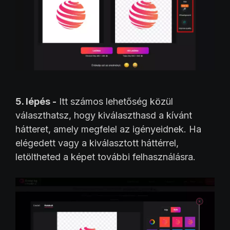
5. lépés -
Itt számos lehetőség közül
választhatsz, hogy kiválaszthasd a kívánt
hátteret, amely megfelel az igényeidnek. Ha
elégedett vagy a kiválasztott háttérrel,
letöltheted a képet további felhasználásra.