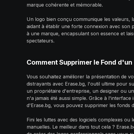
marque cohérente et mémorable.
Un logo bien conçu communique les valeurs, la 
aidant à établir une forte connexion avec son p
à une marque, encapsulant son essence et lais
spectateurs.
Comment Supprimer le Fond d'un
Vous souhaitez améliorer la présentation de vot
distrayants avec Erase.bg, l'outil ultime pour 
un propriétaire d'entreprise, un designer ou un
n'a jamais été aussi simple. Grâce à l'interface 
d'Erase.bg, vous pouvez supprimer les fonds d
Fini les luttes avec des logiciels complexes ou
manuelles. Le meilleur dans tout cela ? Erase.b