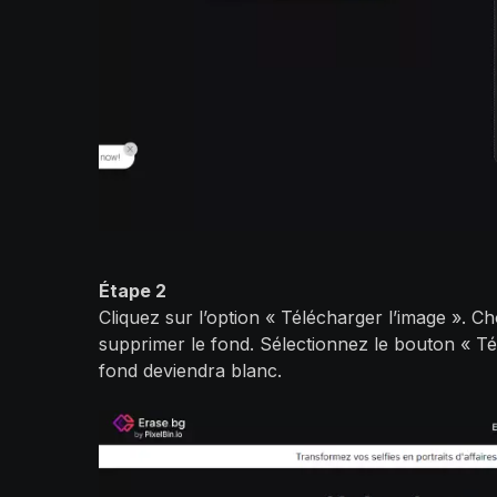
Étape 2
Cliquez sur l’option « Télécharger l’image ». C
supprimer le fond. Sélectionnez le bouton « Té
fond deviendra blanc.