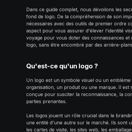
Dans ce guide complet, nous dévoilons les secre
fond de logo. De la compréhension de son impo
nécessaires avec des outils de premier ordre
aspect pour vous assurer d'élever l'identité v
voyage pour vous doter des connaissances et de
logo, sans être encombré par des arrière-plans
Qu'est-ce qu'un logo ?
Un logo est un symbole visuel ou un emblème 
organisation, un produit ou une marque. Il est
conçue pour susciter la reconnaissance, la confia
parties prenantes.
Les logos jouent un rôle crucial dans le branding
une entité d'une autre sur le marché. Ils sont u
les cartes de visite, les sites web, les emballag