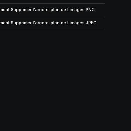
ent Supprimer l'arrière-plan de l'images PNG
ent Supprimer l'arrière-plan de l'images JPEG