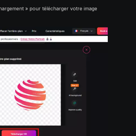
échargement » pour télécharger votre image