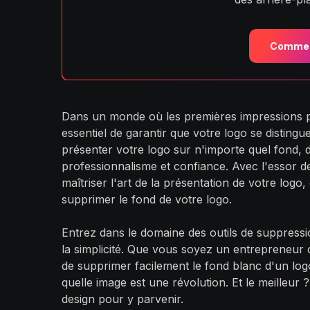
Commen
Dans un monde où les premières impressions pe
essentiel de garantir que votre logo se disting
présenter votre logo sur n'importe quel fond, d
professionnalisme et confiance. Avec l'essor de
maîtriser l'art de la présentation de votre log
supprimer le fond de votre logo.
Entrez dans le domaine des outils de suppressi
la simplicité. Que vous soyez un entrepreneur 
de supprimer facilement le fond blanc d'un lo
quelle image est une révolution. Et le meilleur
design pour y parvenir.