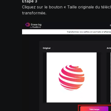
Étape 3
Cliquez sur le bouton « Taille originale du tél
transformée.