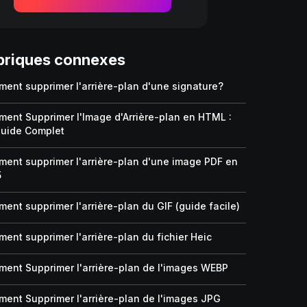
briques connexes
ent supprimer l'arrière-plan d'une signature?
ent Supprimer l'Image d'Arrière-plan en HTML :
uide Complet
ent supprimer l'arrière-plan d'une image PDF en
5
ent supprimer l'arrière-plan du GIF (guide facile)
ent supprimer l'arrière-plan du fichier Heic
ent Supprimer l'arrière-plan de l'images WEBP
ent Supprimer l'arrière-plan de l'images JPG