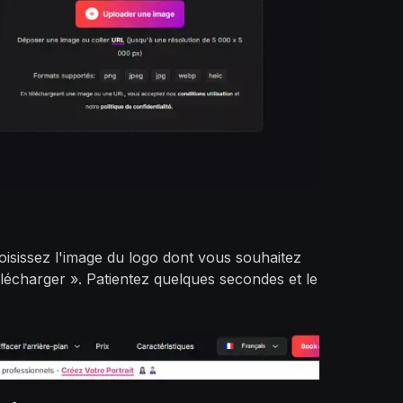
hoisissez l'image du logo dont vous souhaitez
lécharger ». Patientez quelques secondes et le