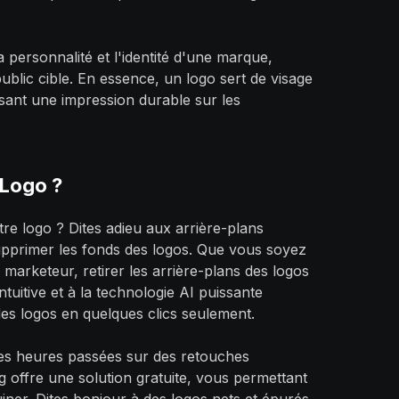
personnalité et l'identité d'une marque,
ublic cible. En essence, un logo sert de visage
sant une impression durable sur les
 Logo ?
re logo ? Dites adieu aux arrière-plans
supprimer les fonds des logos. Que vous soyez
 marketeur, retirer les arrière-plans des logos
intuitive et à la technologie AI puissante
es logos en quelques clics seulement.
 les heures passées sur des retouches
g offre une solution gratuite, vous permettant