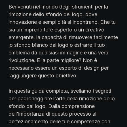
Benvenuti nel mondo degli strumenti per la
rimozione dello sfondo del logo, dove
innovazione e semplicità si incontrano. Che tu
sia un imprenditore esperto o un creativo
emergente, la capacità di rimuovere facilmente
lo sfondo bianco dal logo o estrarre il tuo
emblema da qualsiasi immagine è una vera
rivoluzione. E la parte migliore? Non è
necessario essere un esperto di design per
raggiungere questo obiettivo.
In questa guida completa, sveliamo i segreti
per padroneggiare l'arte della rimozione dello
sfondo dal logo. Dalla comprensione
dell’importanza di questo processo al
perfezionamento delle tue competenze con