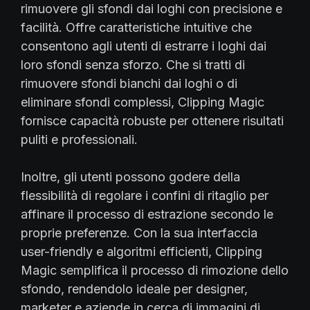
rimuovere gli sfondi dai loghi con precisione e
facilità. Offre caratteristiche intuitive che
consentono agli utenti di estrarre i loghi dai
loro sfondi senza sforzo. Che si tratti di
rimuovere sfondi bianchi dai loghi o di
eliminare sfondi complessi, Clipping Magic
fornisce capacità robuste per ottenere risultati
puliti e professionali.
Inoltre, gli utenti possono godere della
flessibilità di regolare i confini di ritaglio per
affinare il processo di estrazione secondo le
proprie preferenze. Con la sua interfaccia
user-friendly e algoritmi efficienti, Clipping
Magic semplifica il processo di rimozione dello
sfondo, rendendolo ideale per designer,
marketer e aziende in cerca di immagini di