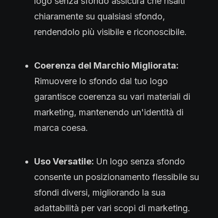
logo senza sfondo assicura che risalti
chiaramente su qualsiasi sfondo,
rendendolo più visibile e riconoscibile.
Coerenza del Marchio Migliorata:
Rimuovere lo sfondo dal tuo logo
garantisce coerenza su vari materiali di
marketing, mantenendo un'identità di
marca coesa.
Uso Versatile:
Un logo senza sfondo
consente un posizionamento flessibile su
sfondi diversi, migliorando la sua
adattabilità per vari scopi di marketing.