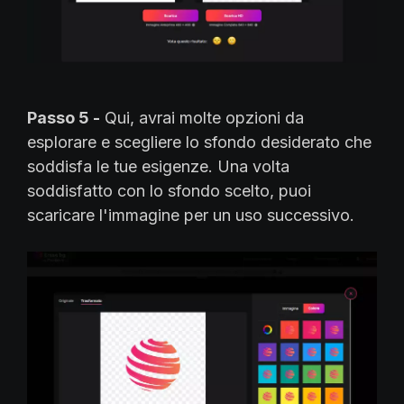
Passo 5 -
Qui, avrai molte opzioni da
esplorare e scegliere lo sfondo desiderato che
soddisfa le tue esigenze. Una volta
soddisfatto con lo sfondo scelto, puoi
scaricare l'immagine per un uso successivo.