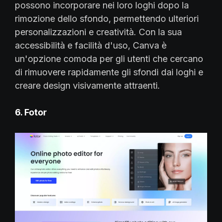
possono incorporare nei loro loghi dopo la
rimozione dello sfondo, permettendo ulteriori
personalizzazioni e creatività. Con la sua
accessibilità e facilità d'uso, Canva è
un'opzione comoda per gli utenti che cercano
di rimuovere rapidamente gli sfondi dai loghi e
creare design visivamente attraenti.
6. Fotor