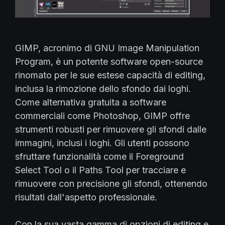
GIMP, acronimo di GNU Image Manipulation
Program, è un potente software open-source
rinomato per le sue estese capacità di editing,
inclusa la rimozione dello sfondo dai loghi.
Come alternativa gratuita a software
commerciali come Photoshop, GIMP offre
strumenti robusti per rimuovere gli sfondi dalle
immagini, inclusi i loghi. Gli utenti possono
sfruttare funzionalità come il Foreground
Select Tool o il Paths Tool per tracciare e
rimuovere con precisione gli sfondi, ottenendo
risultati dall'aspetto professionale.
Con la sua vasta gamma di opzioni di editing e