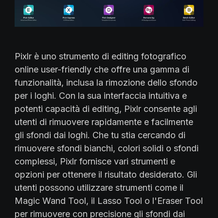
Pixlr è uno strumento di editing fotografico
online user-friendly che offre una gamma di
funzionalità, inclusa la rimozione dello sfondo
per i loghi. Con la sua interfaccia intuitiva e
potenti capacità di editing, Pixlr consente agli
utenti di rimuovere rapidamente e facilmente
gli sfondi dai loghi. Che tu stia cercando di
rimuovere sfondi bianchi, colori solidi o sfondi
complessi, Pixlr fornisce vari strumenti e
opzioni per ottenere il risultato desiderato. Gli
utenti possono utilizzare strumenti come il
Magic Wand Tool, il Lasso Tool o l'Eraser Tool
per rimuovere con precisione gli sfondi dai