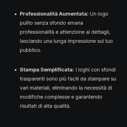
Professionalità Aumentata:
Un logo
pulito senza sfondo emana
professionalità e attenzione ai dettagli,
lasciando una lunga impressione sul tuo
pubblico.
Stampa Semplificata:
I loghi con sfondi
trasparenti sono più facili da stampare su
vari materiali, eliminando la necessità di
modifiche complesse e garantendo
risultati di alta qualità.