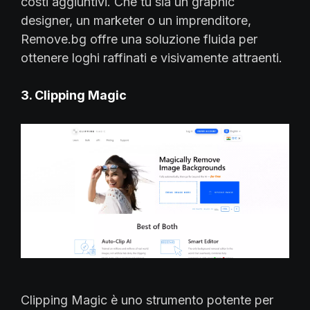
costi aggiuntivi. Che tu sia un graphic
designer, un marketer o un imprenditore,
Remove.bg offre una soluzione fluida per
ottenere loghi raffinati e visivamente attraenti.
3. Clipping Magic
Clipping Magic è uno strumento potente per