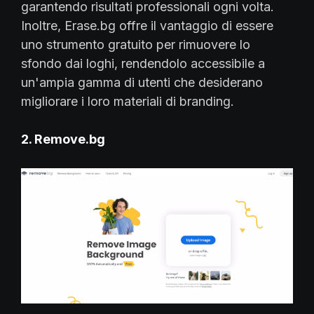
garantendo risultati professionali ogni volta.
Inoltre, Erase.bg offre il vantaggio di essere
uno strumento gratuito per rimuovere lo
sfondo dai loghi, rendendolo accessibile a
un'ampia gamma di utenti che desiderano
migliorare i loro materiali di branding.
2. Remove.bg