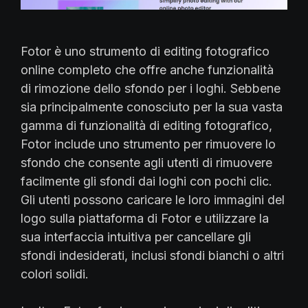
Fotor è uno strumento di editing fotografico
online completo che offre anche funzionalità
di rimozione dello sfondo per i loghi. Sebbene
sia principalmente conosciuto per la sua vasta
gamma di funzionalità di editing fotografico,
Fotor include uno strumento per rimuovere lo
sfondo che consente agli utenti di rimuovere
facilmente gli sfondi dai loghi con pochi clic.
Gli utenti possono caricare le loro immagini del
logo sulla piattaforma di Fotor e utilizzare la
sua interfaccia intuitiva per cancellare gli
sfondi indesiderati, inclusi sfondi bianchi o altri
colori solidi.