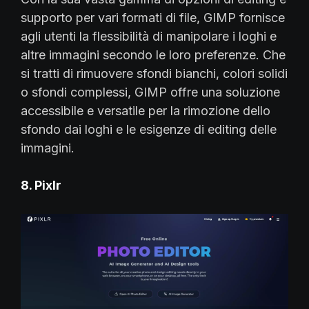
supporto per vari formati di file, GIMP fornisce
agli utenti la flessibilità di manipolare i loghi e
altre immagini secondo le loro preferenze. Che
si tratti di rimuovere sfondi bianchi, colori solidi
o sfondi complessi, GIMP offre una soluzione
accessibile e versatile per la rimozione dello
sfondo dai loghi e le esigenze di editing delle
immagini.
8. Pixlr