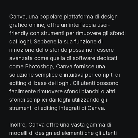
Canva, una popolare piattaforma di design
grafico online, offre un'interfaccia user-
friendly con strumenti per rimuovere gli sfondi
dai loghi. Sebbene la sua funzione di
rimozione dello sfondo possa non essere
avanzata come quella di software dedicati
come Photoshop, Canva fornisce una
soluzione semplice e intuitiva per compiti di
editing di base dei loghi. Gli utenti possono
facilmente rimuovere sfondi bianchi o altri
sfondi semplici dai loghi utilizzando gli
strumenti di editing integrati di Canva.
Inoltre, Canva offre una vasta gamma di
modelli di design ed elementi che gli utenti