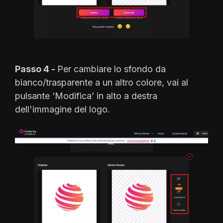
Passo 4 -
Per cambiare lo sfondo da
bianco/trasparente a un altro colore, vai al
pulsante ‘Modifica’ in alto a destra
dell'immagine del logo.