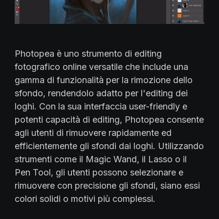
Photopea è uno strumento di editing
fotografico online versatile che include una
gamma di funzionalità per la rimozione dello
sfondo, rendendolo adatto per l'editing dei
loghi. Con la sua interfaccia user-friendly e
potenti capacità di editing, Photopea consente
agli utenti di rimuovere rapidamente ed
efficientemente gli sfondi dai loghi. Utilizzando
strumenti come il Magic Wand, il Lasso o il
Pen Tool, gli utenti possono selezionare e
rimuovere con precisione gli sfondi, siano essi
colori solidi o motivi più complessi.