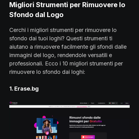
Migliori Strumenti per Rimuovere lo
Sfondo dal Logo
Cerchi i migliori strumenti per rimuovere lo
sfondo dai tuoi loghi? Questi strumenti ti
aiutano a rimuovere facilmente gli sfondi dalle
immagini del logo, rendendole versatili e
professionali. Ecco i 10 migliori strumenti per
rimuovere lo sfondo dai loghi:
1. Erase.bg