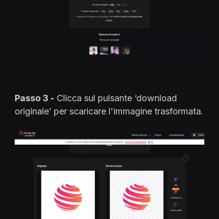
Passo 3 -
Clicca sul pulsante ‘download
originale’ per scaricare l'immagine trasformata.