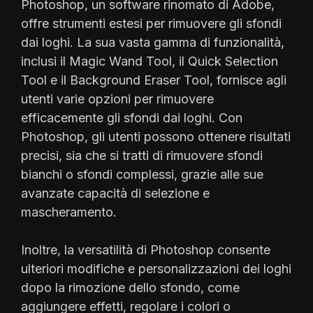
Photoshop, un software rinomato di Adobe,
offre strumenti estesi per rimuovere gli sfondi
dai loghi. La sua vasta gamma di funzionalità,
inclusi il Magic Wand Tool, il Quick Selection
Tool e il Background Eraser Tool, fornisce agli
utenti varie opzioni per rimuovere
efficacemente gli sfondi dai loghi. Con
Photoshop, gli utenti possono ottenere risultati
precisi, sia che si tratti di rimuovere sfondi
bianchi o sfondi complessi, grazie alle sue
avanzate capacità di selezione e
mascheramento.
Inoltre, la versatilità di Photoshop consente
ulteriori modifiche e personalizzazioni dei loghi
dopo la rimozione dello sfondo, come
aggiungere effetti, regolare i colori o