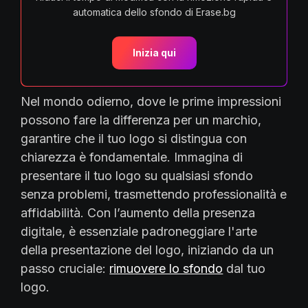
automatica dello sfondo di Erase.bg
Inizia qui
Nel mondo odierno, dove le prime impressioni
possono fare la differenza per un marchio,
garantire che il tuo logo si distingua con
chiarezza è fondamentale. Immagina di
presentare il tuo logo su qualsiasi sfondo
senza problemi, trasmettendo professionalità e
affidabilità. Con l’aumento della presenza
digitale, è essenziale padroneggiare l'arte
della presentazione del logo, iniziando da un
passo cruciale:
rimuovere lo sfondo
dal tuo
logo.