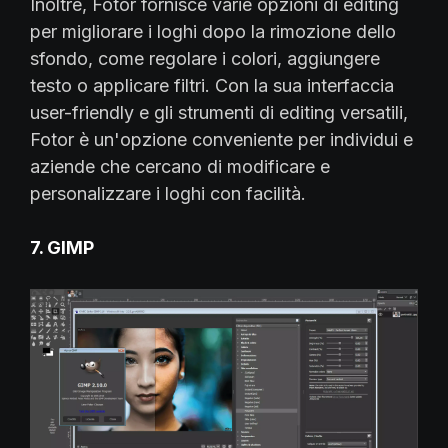
Inoltre, Fotor fornisce varie opzioni di editing
per migliorare i loghi dopo la rimozione dello
sfondo, come regolare i colori, aggiungere
testo o applicare filtri. Con la sua interfaccia
user-friendly e gli strumenti di editing versatili,
Fotor è un'opzione conveniente per individui e
aziende che cercano di modificare e
personalizzare i loghi con facilità.
7. GIMP