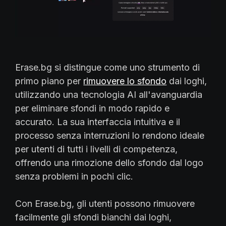
Erase.bg si distingue come uno strumento di
primo piano per
rimuovere lo sfondo
dai loghi,
utilizzando una tecnologia AI all'avanguardia
per eliminare sfondi in modo rapido e
accurato. La sua interfaccia intuitiva e il
processo senza interruzioni lo rendono ideale
per utenti di tutti i livelli di competenza,
offrendo una rimozione dello sfondo dal logo
senza problemi in pochi clic.
Con Erase.bg, gli utenti possono rimuovere
facilmente gli sfondi bianchi dai loghi,