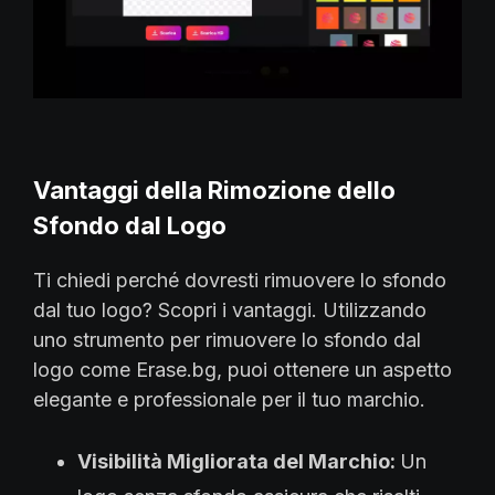
Vantaggi della Rimozione dello
Sfondo dal Logo
Ti chiedi perché dovresti rimuovere lo sfondo
dal tuo logo? Scopri i vantaggi. Utilizzando
uno strumento per rimuovere lo sfondo dal
logo come Erase.bg, puoi ottenere un aspetto
elegante e professionale per il tuo marchio.
Visibilità Migliorata del Marchio:
Un