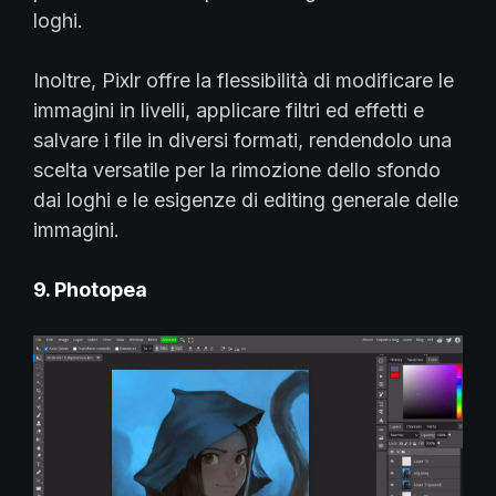
loghi.
Inoltre, Pixlr offre la flessibilità di modificare le
immagini in livelli, applicare filtri ed effetti e
salvare i file in diversi formati, rendendolo una
scelta versatile per la rimozione dello sfondo
dai loghi e le esigenze di editing generale delle
immagini.
9. Photopea