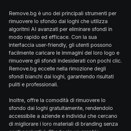
Remove.bg è uno dei principali strumenti per
rimuovere lo sfondo dai loghi che utilizza
algoritmi AI avanzati per eliminare sfondi in
modo rapido ed efficace. Con la sua
interfaccia user-friendly, gli utenti possono
facilmente caricare le immagini del loro logo e
rimuovere gli sfondi indesiderati con pochi clic.
Remove.bg eccelle nella rimozione degli
sfondi bianchi dai loghi, garantendo risultati
puliti e professionali.
Inoltre, offre la comodità di rimuovere lo
sfondo dai loghi gratuitamente, rendendolo
accessibile a aziende e individui che cercano
di migliorare i loro materiali di branding senza