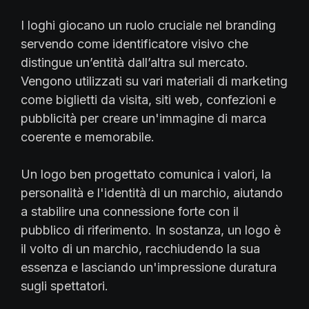
I loghi giocano un ruolo cruciale nel branding
servendo come identificatore visivo che
distingue un’entità dall’altra sul mercato.
Vengono utilizzati su vari materiali di marketing
come biglietti da visita, siti web, confezioni e
pubblicità per creare un'immagine di marca
coerente e memorabile.
Un logo ben progettato comunica i valori, la
personalità e l'identità di un marchio, aiutando
a stabilire una connessione forte con il
pubblico di riferimento. In sostanza, un logo è
il volto di un marchio, racchiudendo la sua
essenza e lasciando un'impressione duratura
sugli spettatori.