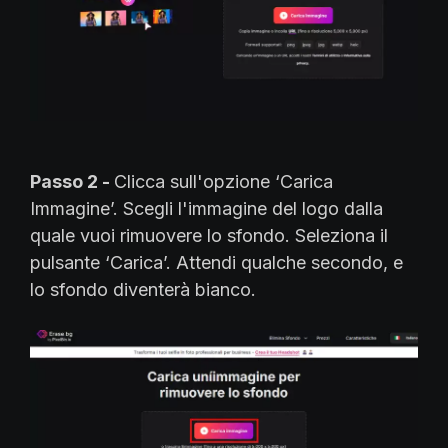
Passo 2 -
Clicca sull'opzione ‘Carica
Immagine’. Scegli l'immagine del logo dalla
quale vuoi rimuovere lo sfondo. Seleziona il
pulsante ‘Carica’. Attendi qualche secondo, e
lo sfondo diventerà bianco.