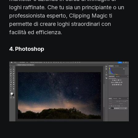
loghi raffinate. Che tu sia un principiante o un
professionista esperto, Clipping Magic ti
permette di creare loghi straordinari con
facilità ed efficienza.
4. Photoshop