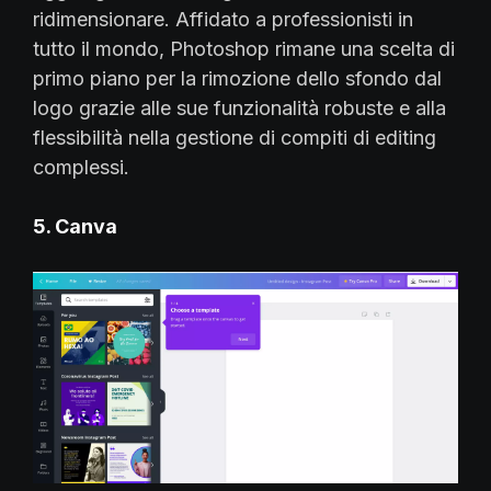
ridimensionare. Affidato a professionisti in
tutto il mondo, Photoshop rimane una scelta di
primo piano per la rimozione dello sfondo dal
logo grazie alle sue funzionalità robuste e alla
flessibilità nella gestione di compiti di editing
complessi.
5. Canva