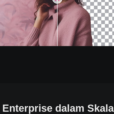
 Enterprise dalam Skal