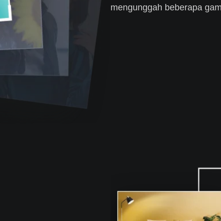
mengunggah beberapa gamb