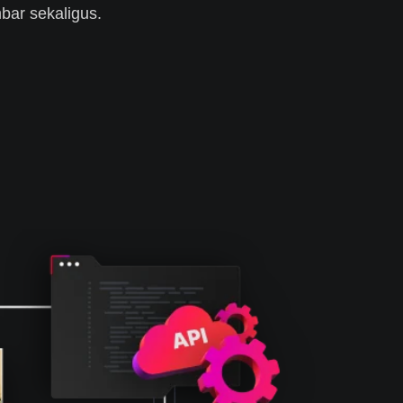
ar sekaligus.