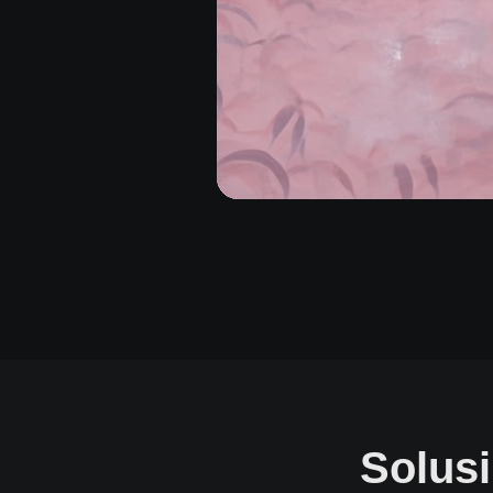
Solusi