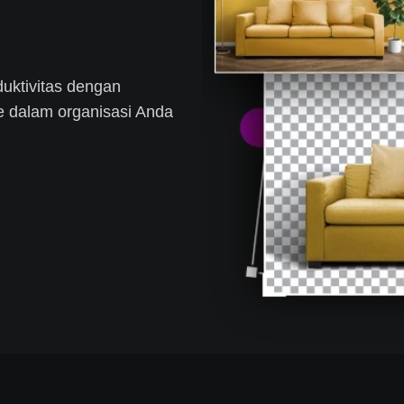
duktivitas dengan
e dalam organisasi Anda