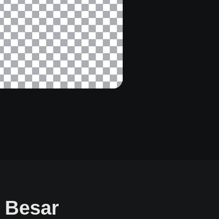
a Besar