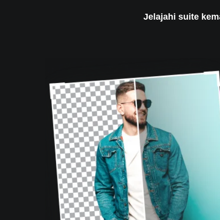
Jelajahi suite ke