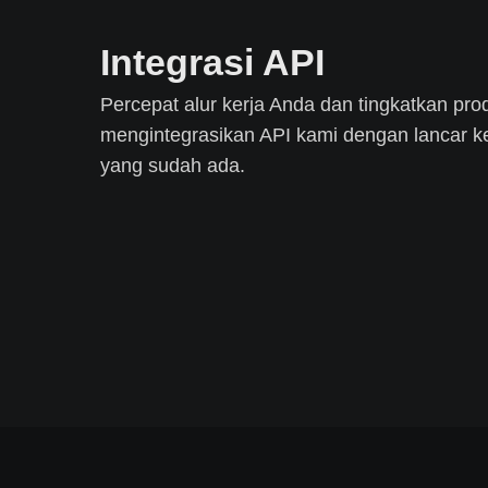
Integrasi API
Percepat alur kerja Anda dan tingkatkan pro
mengintegrasikan API kami dengan lancar k
yang sudah ada.