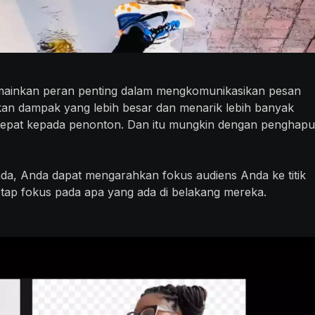
ainkan peran penting dalam mengkomunikasikan pesan
kan dampak yang lebih besar dan menarik lebih banyak
tepat kepada penonton. Dan itu mungkin dengan penghapu
da, Anda dapat mengarahkan fokus audiens Anda ke titik
etap fokus pada apa yang ada di belakang mereka.