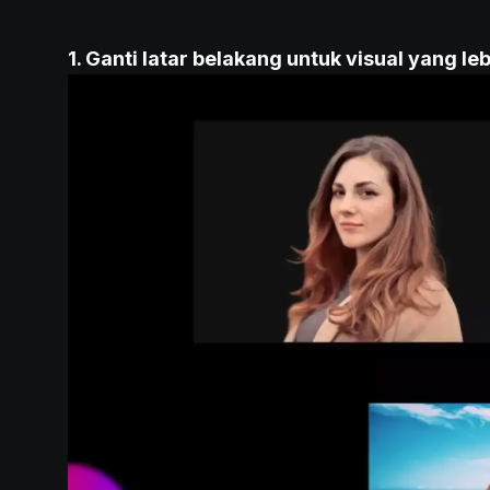
1. Ganti latar belakang untuk visual yang leb