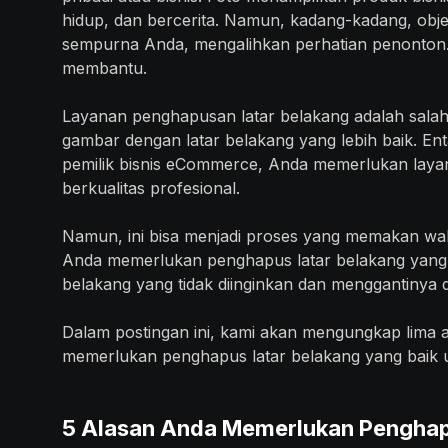
hidup, dan bercerita. Namun, kadang-kadang, obje
sempurna Anda, mengalihkan perhatian penonton. 
membantu.
Layanan penghapusan latar belakang adalah salah
gambar dengan latar belakang yang lebih baik. En
pemilik bisnis eCommerce, Anda memerlukan laya
berkualitas profesional.
Namun, ini bisa menjadi proses yang memakan wa
Anda memerlukan penghapus latar belakang yang
belakang yang tidak diinginkan dan menggantinya d
Dalam postingan ini, kami akan mengungkap lima 
memerlukan penghapus latar belakang yang baik
5 Alasan Anda Memerlukan Penghapu