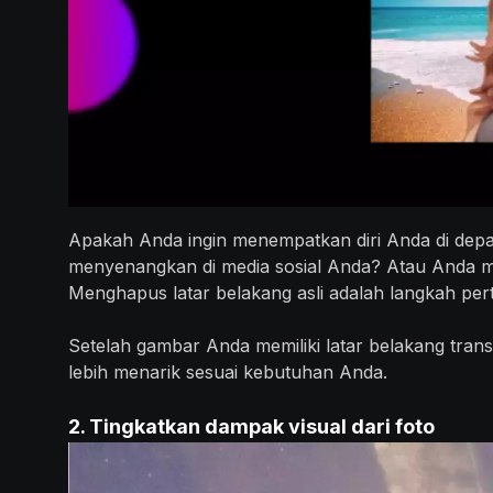
Apakah Anda ingin menempatkan diri Anda di depa
menyenangkan di media sosial Anda? Atau Anda mun
Menghapus latar belakang asli adalah langkah per
Setelah gambar Anda memiliki latar belakang tra
lebih menarik sesuai kebutuhan Anda.
2. Tingkatkan dampak visual dari foto