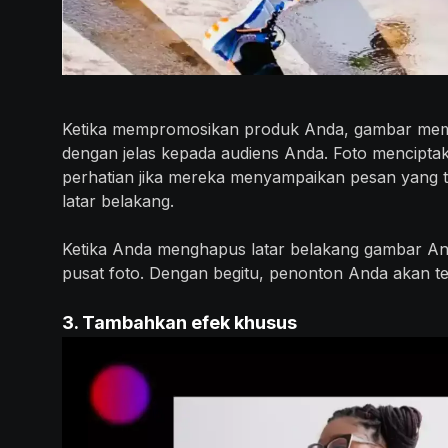
Ketika mempromosikan produk Anda, gambar mem
dengan jelas kepada audiens Anda. Foto mencipta
perhatian jika mereka menyampaikan pesan yang 
latar belakang.
Ketika Anda menghapus latar belakang gambar An
pusat foto. Dengan begitu, penonton Anda akan t
3. Tambahkan efek khusus