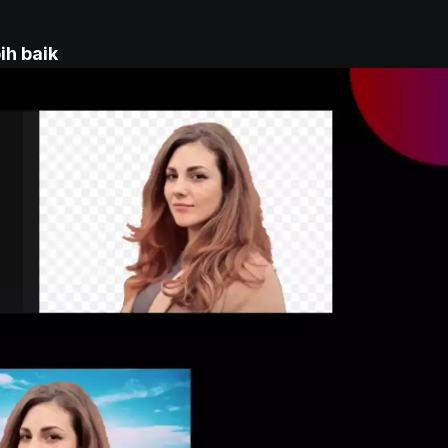
ih baik