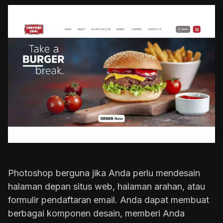
Photoshop berguna jika Anda perlu mendesain
halaman depan situs web, halaman arahan, atau
formulir pendaftaran email. Anda dapat membuat
berbagai komponen desain, memberi Anda