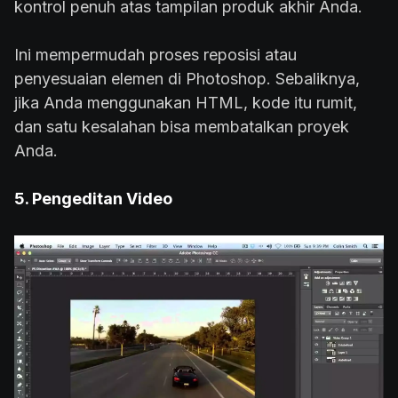
kontrol penuh atas tampilan produk akhir Anda.
Ini mempermudah proses reposisi atau
penyesuaian elemen di Photoshop. Sebaliknya,
jika Anda menggunakan HTML, kode itu rumit,
dan satu kesalahan bisa membatalkan proyek
Anda.
5. Pengeditan Video