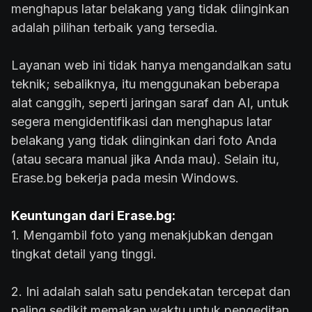
menghapus latar belakang yang tidak diinginkan
adalah pilihan terbaik yang tersedia.
Layanan web ini tidak hanya mengandalkan satu
teknik; sebaliknya, itu menggunakan beberapa
alat canggih, seperti jaringan saraf dan AI, untuk
segera mengidentifikasi dan menghapus latar
belakang yang tidak diinginkan dari foto Anda
(atau secara manual jika Anda mau). Selain itu,
Erase.bg bekerja pada mesin Windows.
Keuntungan dari Erase.bg:
1. Mengambil foto yang menakjubkan dengan
tingkat detail yang tinggi.
2. Ini adalah salah satu pendekatan tercepat dan
paling sedikit memakan waktu untuk pengeditan