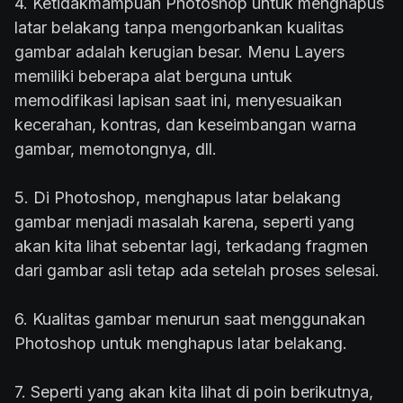
4. Ketidakmampuan Photoshop untuk menghapus
latar belakang tanpa mengorbankan kualitas
gambar adalah kerugian besar. Menu Layers
memiliki beberapa alat berguna untuk
memodifikasi lapisan saat ini, menyesuaikan
kecerahan, kontras, dan keseimbangan warna
gambar, memotongnya, dll.
5. Di Photoshop, menghapus latar belakang
gambar menjadi masalah karena, seperti yang
akan kita lihat sebentar lagi, terkadang fragmen
dari gambar asli tetap ada setelah proses selesai.
6. Kualitas gambar menurun saat menggunakan
Photoshop untuk menghapus latar belakang.
7. Seperti yang akan kita lihat di poin berikutnya,