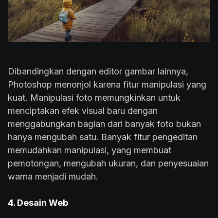
Dibandingkan dengan editor gambar lainnya,
Photoshop menonjol karena fitur manipulasi yang
kuat. Manipulasi foto memungkinkan untuk
menciptakan efek visual baru dengan
menggabungkan bagian dari banyak foto bukan
hanya mengubah satu. Banyak fitur pengeditan
memudahkan manipulasi, yang membuat
pemotongan, mengubah ukuran, dan penyesuaian
warna menjadi mudah.
4. Desain Web