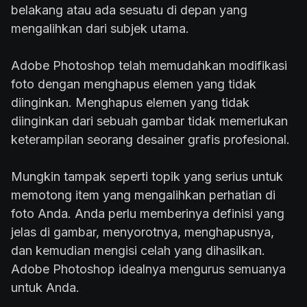
belakang atau ada sesuatu di depan yang
mengalihkan dari subjek utama.
Adobe Photoshop telah memudahkan modifikasi
foto dengan menghapus elemen yang tidak
diinginkan. Menghapus elemen yang tidak
diinginkan dari sebuah gambar tidak memerlukan
keterampilan seorang desainer grafis profesional.
Mungkin tampak seperti topik yang serius untuk
memotong item yang mengalihkan perhatian di
foto Anda. Anda perlu memberinya definisi yang
jelas di gambar, menyorotnya, menghapusnya,
dan kemudian mengisi celah yang dihasilkan.
Adobe Photoshop idealnya mengurus semuanya
untuk Anda.