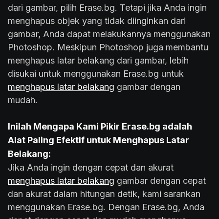
dari gambar, pilih Erase.bg. Tetapi jika Anda ingin
menghapus objek yang tidak diinginkan dari
gambar, Anda dapat melakukannya menggunakan
Photoshop. Meskipun Photoshop juga membantu
menghapus latar belakang dari gambar, lebih
disukai untuk menggunakan Erase.bg untuk
menghapus latar belakang
gambar dengan
mudah.
Inilah Mengapa Kami Pikir Erase.bg adalah
Alat Paling Efektif untuk Menghapus Latar
Belakang:
Jika Anda ingin dengan cepat dan akurat
menghapus latar belakang
gambar dengan cepat
dan akurat dalam hitungan detik, kami sarankan
menggunakan Erase.bg. Dengan Erase.bg, Anda