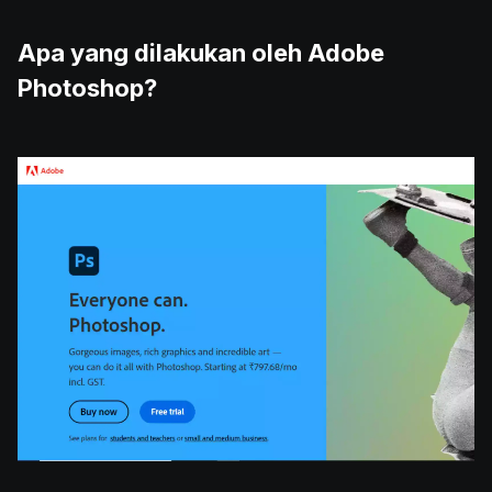
Apa yang dilakukan oleh Adobe
Photoshop?