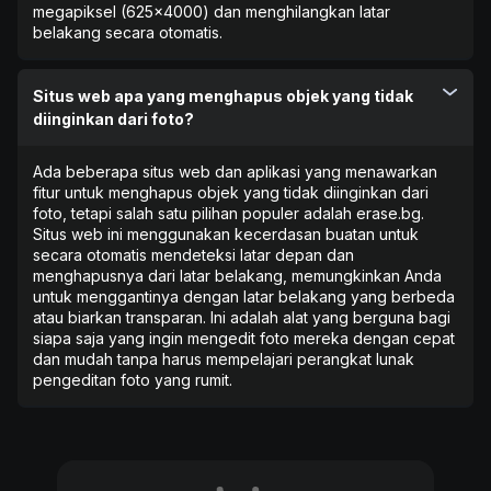
megapiksel (625x4000) dan menghilangkan latar
belakang secara otomatis.
Situs web apa yang menghapus objek yang tidak
diinginkan dari foto?
Ada beberapa situs web dan aplikasi yang menawarkan
fitur untuk menghapus objek yang tidak diinginkan dari
foto, tetapi salah satu pilihan populer adalah erase.bg.
Situs web ini menggunakan kecerdasan buatan untuk
secara otomatis mendeteksi latar depan dan
menghapusnya dari latar belakang, memungkinkan Anda
untuk menggantinya dengan latar belakang yang berbeda
atau biarkan transparan. Ini adalah alat yang berguna bagi
siapa saja yang ingin mengedit foto mereka dengan cepat
dan mudah tanpa harus mempelajari perangkat lunak
pengeditan foto yang rumit.