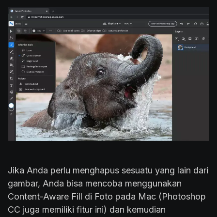
Jika Anda perlu menghapus sesuatu yang lain dari
gambar, Anda bisa mencoba menggunakan
Content-Aware Fill di Foto pada Mac (Photoshop
CC juga memiliki fitur ini) dan kemudian