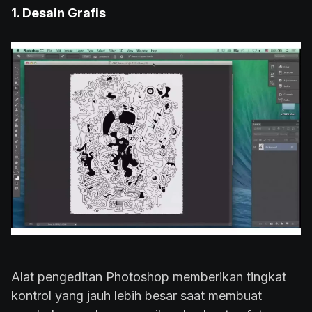
1. Desain Grafis
Alat pengeditan Photoshop memberikan tingkat
kontrol yang jauh lebih besar saat membuat