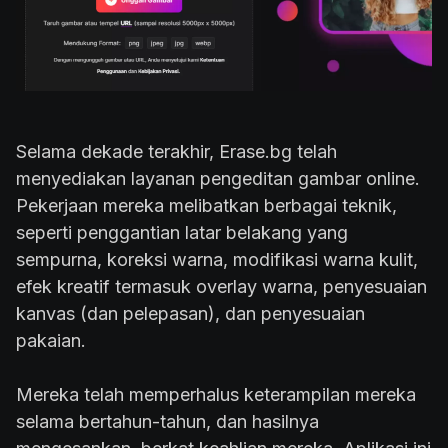
Selama dekade terakhir, Erase.bg telah
menyediakan layanan pengeditan gambar online.
Pekerjaan mereka melibatkan berbagai teknik,
seperti penggantian latar belakang yang
sempurna, koreksi warna, modifikasi warna kulit,
efek kreatif termasuk overlay warna, penyesuaian
kanvas (dan pelepasan), dan penyesuaian
pakaian.
Mereka telah memperhalus keterampilan mereka
selama bertahun-tahun, dan hasilnya