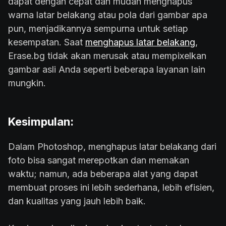
dapat dengan cepat dan mudah menghapus
warna latar belakang atau pola dari gambar apa
pun, menjadikannya sempurna untuk setiap
kesempatan. Saat
menghapus latar belakang
,
Erase.bg tidak akan merusak atau mempixelkan
gambar asli Anda seperti beberapa layanan lain
mungkin.
Kesimpulan:
Dalam Photoshop, menghapus latar belakang dari
foto bisa sangat merepotkan dan memakan
waktu; namun, ada beberapa alat yang dapat
membuat proses ini lebih sederhana, lebih efisien,
dan kualitas yang jauh lebih baik.