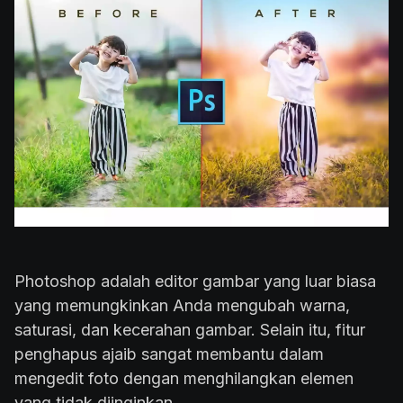
Photoshop adalah editor gambar yang luar biasa
yang memungkinkan Anda mengubah warna,
saturasi, dan kecerahan gambar. Selain itu, fitur
penghapus ajaib sangat membantu dalam
mengedit foto dengan menghilangkan elemen
yang tidak diinginkan.