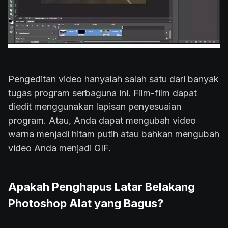
Pengeditan video hanyalah salah satu dari banyak
tugas program serbaguna ini. Film-film dapat
diedit menggunakan lapisan penyesuaian
program. Atau, Anda dapat mengubah video
warna menjadi hitam putih atau bahkan mengubah
video Anda menjadi GIF.
Apakah Penghapus Latar Belakang
Photoshop Alat yang Bagus?