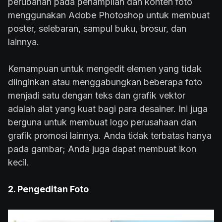
perubahan pada penampilan dan konten foto
menggunakan Adobe Photoshop untuk membuat
poster, selebaran, sampul buku, brosur, dan
lainnya.
Kemampuan untuk mengedit elemen yang tidak
diinginkan atau menggabungkan beberapa foto
menjadi satu dengan teks dan grafik vektor
adalah alat yang kuat bagi para desainer. Ini juga
berguna untuk membuat logo perusahaan dan
grafik promosi lainnya. Anda tidak terbatas hanya
pada gambar; Anda juga dapat membuat ikon
kecil.
2. Pengeditan Foto