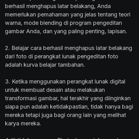
berhasil menghapus latar belakang, Anda
memerlukan pemahaman yang jelas tentang teori
warna, mode blending di program pengeditan
gambar Anda, dan yang paling penting, lapisan.
2. Belajar cara berhasil menghapus latar belakang
dari foto di perangkat lunak pengeditan foto
adalah kurva belajar tambahan.
3. Ketika menggunakan perangkat lunak digital
untuk membuat desain atau melakukan
transformasi gambar, hal terakhir yang diinginkan
siapa pun adalah ketidakpastian, tidak hanya bagi
mereka tetapi juga bagi orang lain yang melihat
karya mereka.