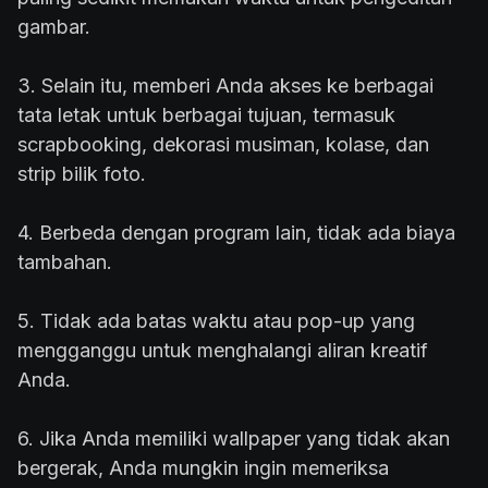
gambar.
3. Selain itu, memberi Anda akses ke berbagai
tata letak untuk berbagai tujuan, termasuk
scrapbooking, dekorasi musiman, kolase, dan
strip bilik foto.
4. Berbeda dengan program lain, tidak ada biaya
tambahan.
5. Tidak ada batas waktu atau pop-up yang
mengganggu untuk menghalangi aliran kreatif
Anda.
6. Jika Anda memiliki wallpaper yang tidak akan
bergerak, Anda mungkin ingin memeriksa