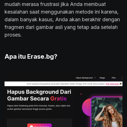
mudah merasa frustrasi jika Anda membuat
kesalahan saat menggunakan metode ini karena,
dalam banyak kasus, Anda akan berakhir dengan
fragmen dari gambar asli yang tetap ada setelah
proses.
Apa itu Erase.bg?