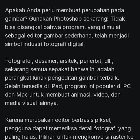
Apakah Anda perlu membuat perubahan pada
gambar? Gunakan Photoshop sekarang! Tidak
bisa disangkal bahwa program, yang dimulai
sebagai editor gambar sederhana, telah menjadi
simbol industri fotografi digital.
Fotografer, desainer, arsitek, penerbit, dll.,
sekarang semua sepakat bahwa ini adalah
perangkat lunak pengeditan gambar terbaik.
Selain tersedia di iPad, program ini populer di PC
dan Mac untuk membuat animasi, video, dan
media visual lainnya.
Karena merupakan editor berbasis piksel,
pengguna dapat memeriksa detail fotografi yang
paling halus. Pilihan untuk mengkonversi raster ke