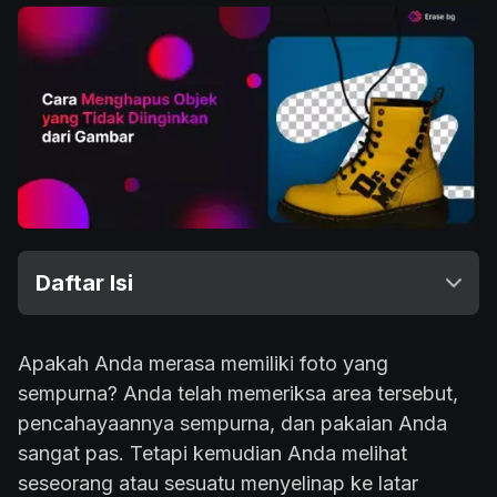
Daftar Isi
Apakah Anda merasa memiliki foto yang
sempurna? Anda telah memeriksa area tersebut,
pencahayaannya sempurna, dan pakaian Anda
sangat pas. Tetapi kemudian Anda melihat
seseorang atau sesuatu menyelinap ke latar