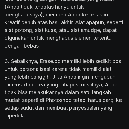
(Anda tidak terbatas hanya untuk
menghapusnya), memberi Anda kebebasan
kreatif penuh atas hasil akhir. Alat apapun, seperti
alat potong, alat kuas, atau alat smudge, dapat
digunakan untuk menghapus elemen tertentu
dengan bebas.
3. Sebaliknya, Erase.bg memiliki lebih sedikit opsi
untuk personalisasi karena tidak memiliki alat
yang lebih canggih. Jika Anda ingin mengubah
dimensi dari area yang dihapus, misalnya, Anda
tidak bisa melakukannya dalam satu langkah
mudah seperti di Photoshop tetapi harus pergi ke
setiap sudut dan membuat penyesuaian yang
diperlukan.