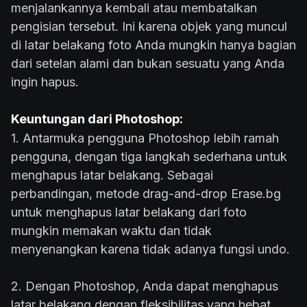
menjalankannya kembali atau membatalkan
pengisian tersebut. Ini karena objek yang muncul
di latar belakang foto Anda mungkin hanya bagian
dari setelan alami dan bukan sesuatu yang Anda
ingin hapus.
Keuntungan dari Photoshop:
1. Antarmuka pengguna Photoshop lebih ramah
pengguna, dengan tiga langkah sederhana untuk
menghapus latar belakang. Sebagai
perbandingan, metode drag-and-drop Erase.bg
untuk menghapus latar belakang dari foto
mungkin memakan waktu dan tidak
menyenangkan karena tidak adanya fungsi undo.
2. Dengan Photoshop, Anda dapat menghapus
latar belakang dengan fleksibilitas yang hebat