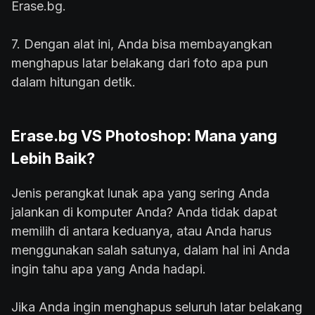
Erase.bg.
7. Dengan alat ini, Anda bisa membayangkan
menghapus latar belakang dari foto apa pun
dalam hitungan detik.
Erase.bg VS Photoshop: Mana yang
Lebih Baik?
Jenis perangkat lunak apa yang sering Anda
jalankan di komputer Anda? Anda tidak dapat
memilih di antara keduanya, atau Anda harus
menggunakan salah satunya, dalam hal ini Anda
ingin tahu apa yang Anda hadapi.
Jika Anda ingin menghapus seluruh latar belakang