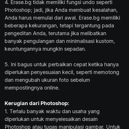
4. Erase.bg tidak memiliki fungsi undo seperti
Photoshop; jadi, jika Anda membuat kesalahan,
Anda harus memulai dari awal. Erase.bg memiliki
beberapa kekurangan, tetapi tergantung pada
pengeditan Anda, terutama jika melibatkan
banyak pengulangan dan minimalisasi kustom,
keuntungannya mungkin sepadan.
5. Ini bagus untuk perbaikan cepat ketika hanya
diperlukan penyesuaian kecil, seperti memotong
dan mengubah ukuran foto sebelum
mempostingnya online.
Kerugian dari Photoshop:
1. Terlalu banyak waktu dan usaha yang
diperlukan untuk menyelesaikan desain
Photoshop atau tugas manipulasi gambar. Untuk