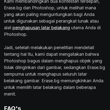
Kami membandingkan dua kontestan terdepan,
Erase.bg dan Photoshop, untuk melihat mana
yang akan paling menguntungkan bagi Anda
untuk digunakan sebagai perangkat lunak atau
alat
penghapusan latar belakang
utama Anda di
Photoshop.
Jadi, setelah melakukan penelitian mendetail
tentang hal itu, kami dapat mengatakan bahwa
Photoshop bagus dalam menghapus objek yang
tidak diinginkan dari gambar, sedangkan Erase.bg
sempurna untuk menghapus seluruh latar
belakang gambar. Erase.bg memungkinkan Anda
untuk memilih latar belakang dalam beberapa
menit.
FAQ's