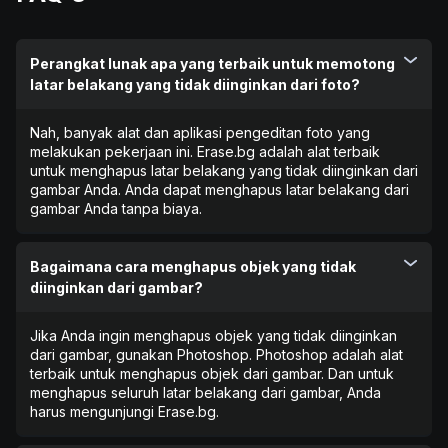
Perangkat lunak apa yang terbaik untuk memotong
latar belakang yang tidak diinginkan dari foto?
Nah, banyak alat dan aplikasi pengeditan foto yang
melakukan pekerjaan ini. Erase.bg adalah alat terbaik
untuk menghapus latar belakang yang tidak diinginkan dari
gambar Anda. Anda dapat menghapus latar belakang dari
gambar Anda tanpa biaya.
Bagaimana cara menghapus objek yang tidak
diinginkan dari gambar?
Jika Anda ingin menghapus objek yang tidak diinginkan
dari gambar, gunakan Photoshop. Photoshop adalah alat
terbaik untuk menghapus objek dari gambar. Dan untuk
menghapus seluruh latar belakang dari gambar, Anda
harus mengunjungi Erase.bg.