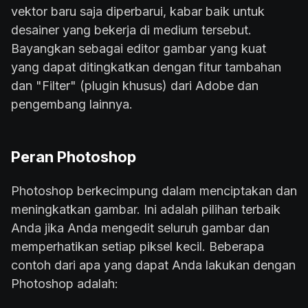
vektor baru saja diperbarui, kabar baik untuk
desainer yang bekerja di medium tersebut.
Bayangkan sebagai editor gambar yang kuat
yang dapat ditingkatkan dengan fitur tambahan
dan "Filter" (plugin khusus) dari Adobe dan
pengembang lainnya.
Peran Photoshop
Photoshop berkecimpung dalam menciptakan dan
meningkatkan gambar. Ini adalah pilihan terbaik
Anda jika Anda mengedit seluruh gambar dan
memperhatikan setiap piksel kecil. Beberapa
contoh dari apa yang dapat Anda lakukan dengan
Photoshop adalah: