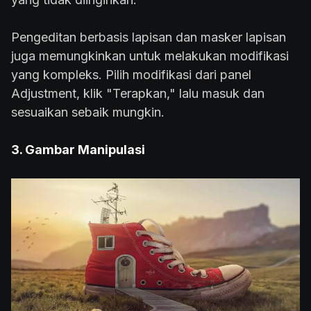
Pengeditan berbasis lapisan dan masker lapisan
juga memungkinkan untuk melakukan modifikasi
yang kompleks. Pilih modifikasi dari panel
Adjustment, klik "Terapkan," lalu masuk dan
sesuaikan sebaik mungkin.
3. Gambar Manipulasi