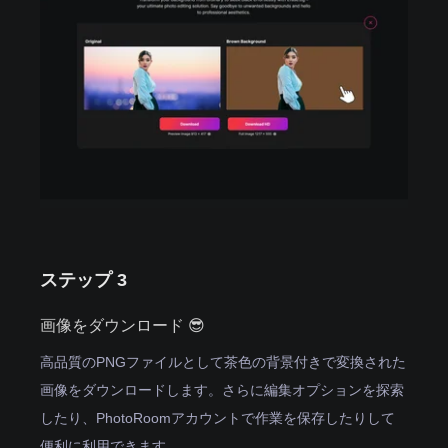
ステップ 3
画像をダウンロード 😎
高品質のPNGファイルとして茶色の背景付きで変換された
画像をダウンロードします。さらに編集オプションを探索
したり、PhotoRoomアカウントで作業を保存したりして
便利に利用できます。