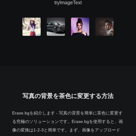
tryImageText
写真の背景を茶色に変更する方法
Erase.bgを紹介します - 写真の背景を簡単に茶色に変更す
る究極のソリューションです。Erase.bgを使用すると、画
像の変換は1-2-3と簡単です。まず、画像をアップロード