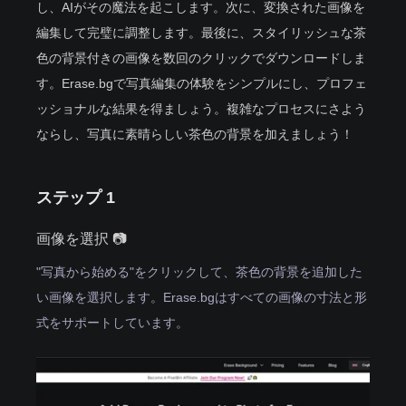
し、AIがその魔法を起こします。次に、変換された画像を
編集して完璧に調整します。最後に、スタイリッシュな茶
色の背景付きの画像を数回のクリックでダウンロードしま
す。Erase.bgで写真編集の体験をシンプルにし、プロフェ
ッショナルな結果を得ましょう。複雑なプロセスにさよう
ならし、写真に素晴らしい茶色の背景を加えましょう！
ステップ 1
画像を選択 📷
"写真から始める"をクリックして、茶色の背景を追加した
い画像を選択します。Erase.bgはすべての画像の寸法と形
式をサポートしています。