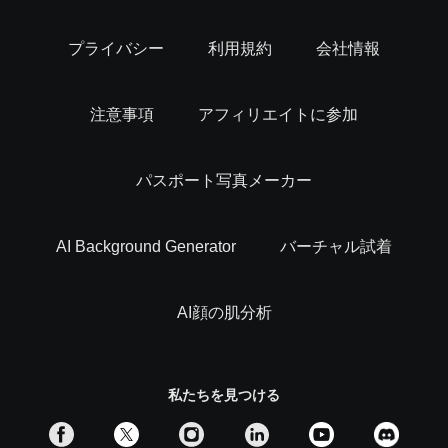
プライバシー
利用規約
会社情報
注意事項
アフィリエイトに参加
パスポート写真メーカー
AI Background Generator
バーチャル試着
AI顔の肌分析
私たちを見つける