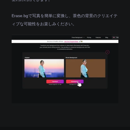
Erase.bgで写真を簡単に変換し、茶色の背景のクリエイテ
ィブな可能性をお楽しみください。