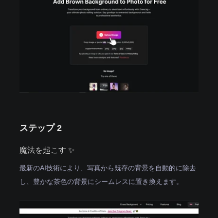
ステップ 2
魔法を起こす ✨
最新のAI技術により、写真から既存の背景を自動的に除去
し、豊かな茶色の背景にシームレスに置き換えます。