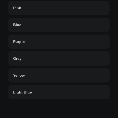
Pink
Blue
Purple
Grey
Yellow
Light Blue