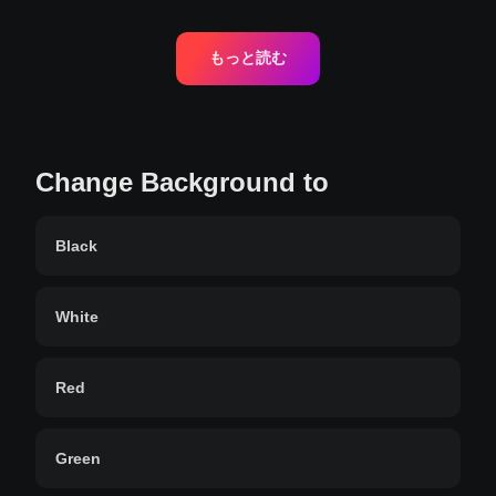
もっと読む
Change Background to
Black
White
Red
Green