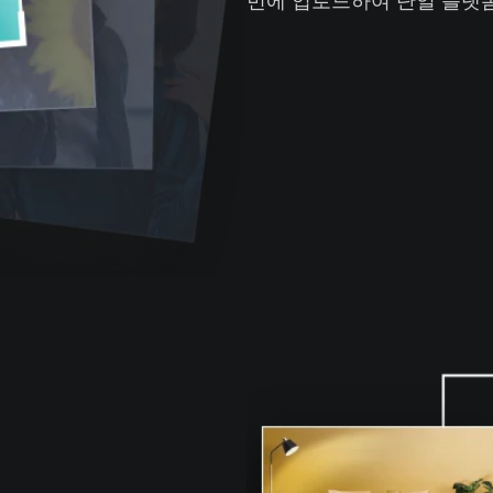
번에 업로드하여 단일 플랫