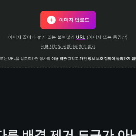
이미지 업로드
이미지 끌어다 놓기
또는 붙여넣기
URL
(
이미지 또는 동영상
)
제한 사항 및 지원되는 형식 보기
 또는 URL을 업로드하면 당사의
이용 약관
그리고
개인 정보 보호 정책에 동의하게 됩
다른 배경 제거 도구가 아