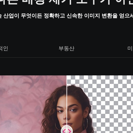
 산업이 무엇이든 정확하고 신속한 이미지 변환을 얻으
적인
부동산
미