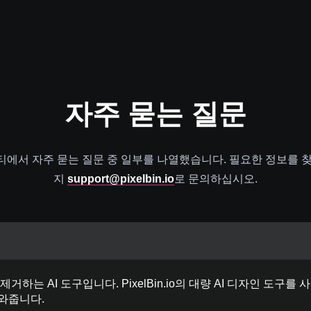
자주
묻는 질문
에서 자주 묻는 질문 중 일부를 나열했습니다. 필요한 정보를 
지
support@pixelbin.io
로 문의하십시오.
 제거하는 AI 도구입니다. PixelBin.io의 대량 AI 디자인 도구
와줍니다.