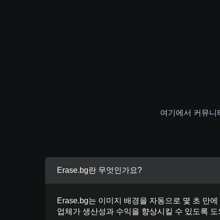
여기에서 커뮤니티
Erase.bg란 무엇인가요?
Erase.bg는 이미지 배경을 자동으로 몇 초 만에
업체가 생산성과 수익을 향상시킬 수 있도록 도