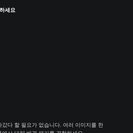
색하세요
갔다 할 필요가 없습니다. 여러 이미지를 한