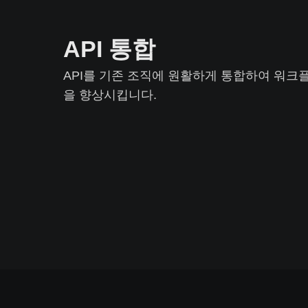
API 통합
API를 기존 조직에 원활하게 통합하여 워
을 향상시킵니다.