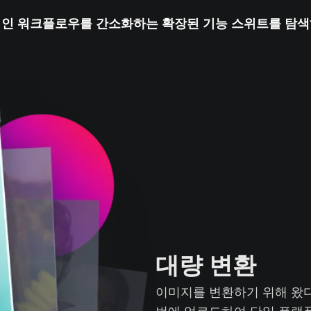
인 워크플로우를 간소화하는 확장된 기능 스위트를 탐
대량 변환
이미지를 변환하기 위해 왔다