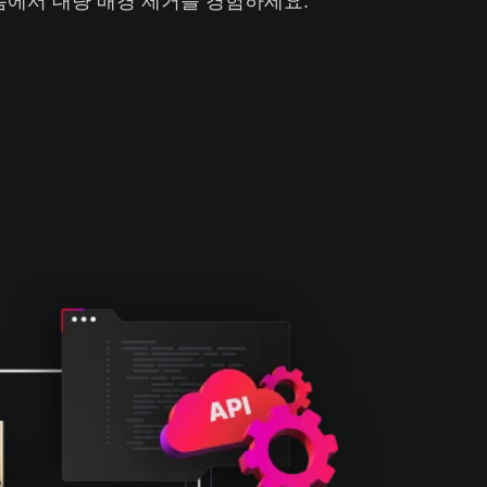
폼에서 대량 배경 제거를 경험하세요.