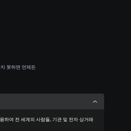
찾지 못하면 언제든
를 사용하여 전 세계의 사람들, 기관 및 전자 상거래