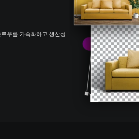
크플로우를 가속화하고 생산성