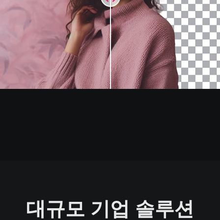
대규모 기업 솔루션