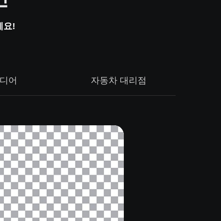
세요!
디어
자동차 대리점