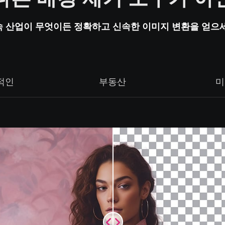
 산업이 무엇이든 정확하고 신속한 이미지 변환을 얻으
적인
부동산
미