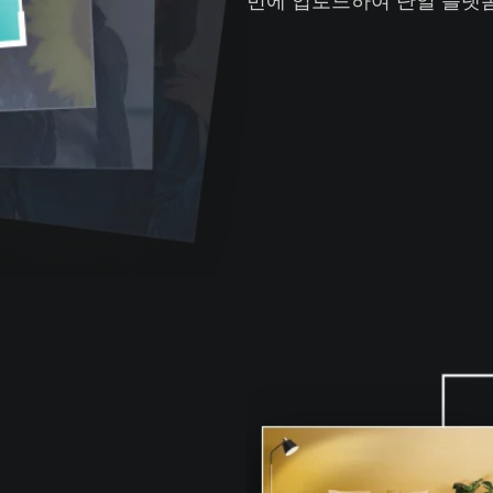
번에 업로드하여 단일 플랫