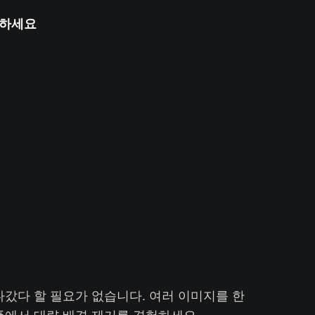
색하세요
갔다 할 필요가 없습니다. 여러 이미지를 한