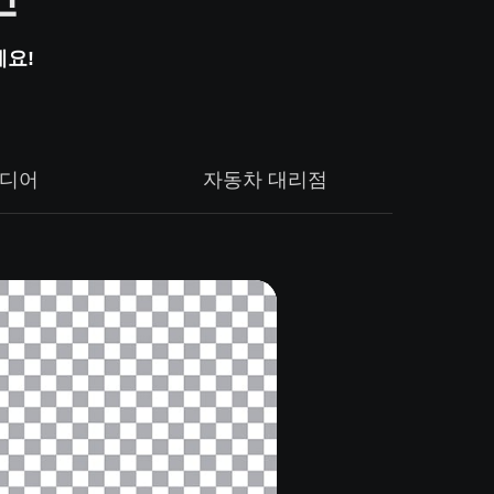
세요!
디어
자동차 대리점