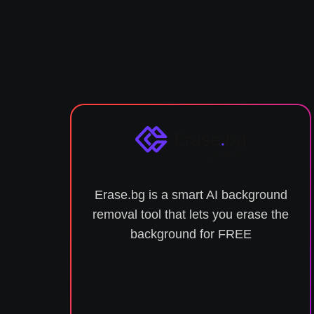
Erase.bg is a smart AI background
removal tool that lets you erase the
background for FREE