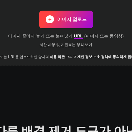
이미지 업로드
이미지 끌어다 놓기
또는 붙여넣기
URL
(
이미지 또는 동영상
)
제한 사항 및 지원되는 형식 보기
 또는 URL을 업로드하면 당사의
이용 약관
그리고
개인 정보 보호 정책에 동의하게 됩
다른 배경 제거 도구가 아