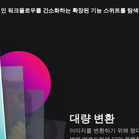
인 워크플로우를 간소화하는 확장된 기능 스위트를 탐
대량 변환
이미지를 변환하기 위해 왔다