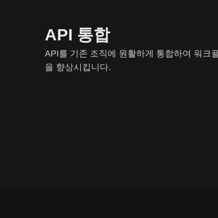
API 통합
API를 기존 조직에 원활하게 통합하여 워
을 향상시킵니다.