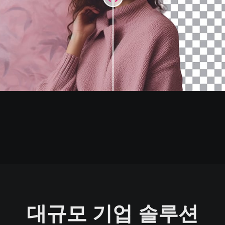
대규모 기업 솔루션