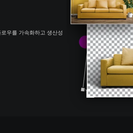
크플로우를 가속화하고 생산성