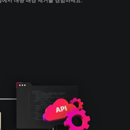
폼에서 대량 배경 제거를 경험하세요.