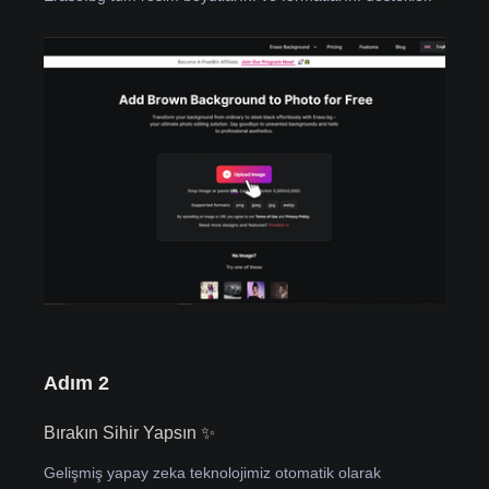
Adım 2
Bırakın Sihir Yapsın ✨
Gelişmiş yapay zeka teknolojimiz otomatik olarak