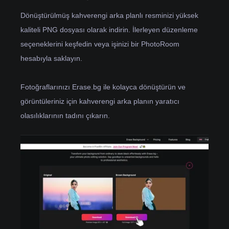
Dönüştürülmüş kahverengi arka planlı resminizi yüksek
kaliteli PNG dosyası olarak indirin. İlerleyen düzenleme
seçeneklerini keşfedin veya işinizi bir PhotoRoom
hesabıyla saklayın.
Fotoğraflarınızı Erase.bg ile kolayca dönüştürün ve
görüntüleriniz için kahverengi arka planın yaratıcı
olasılıklarının tadını çıkarın.