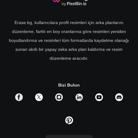
Erase.bg, kullanıcılara profil resimleri için arka planlarını
düzenleme, farklı en boy oranlarına göre resimleri yeniden
boyutlandırma ve resimleri tüm formatlarda kaydetme olanağı
sunan akıllı bir yapay zeka arka plan kaldırma ve resim
düzenleme aracıdır.
Bizi Bulun