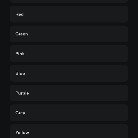
Red
Green
Pink
Blue
Purple
Grey
Yellow