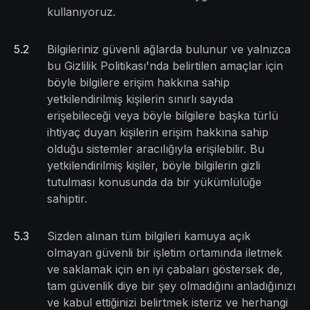
kullanıyoruz.
5
.
2
Bilgileriniz güvenli ağlarda bulunur ve yalnızca
bu Gizlilik Politikası'nda belirtilen amaçlar için
böyle bilgilere erişim hakkına sahip
yetkilendirilmiş kişilerin sınırlı sayıda
erişebileceği veya böyle bilgilere başka türlü
ihtiyaç duyan kişilerin erişim hakkına sahip
olduğu sistemler aracılığıyla erişilebilir. Bu
yetkilendirilmiş kişiler, böyle bilgilerin gizli
tutulması konusunda da bir yükümlülüğe
sahiptir.
5
.
3
Sizden alınan tüm bilgileri kamuya açık
olmayan güvenli bir işletim ortamında iletmek
ve saklamak için en iyi çabaları göstersek de,
tam güvenlik diye bir şey olmadığını anladığınızı
ve kabul ettiğinizi belirtmek isteriz ve herhangi