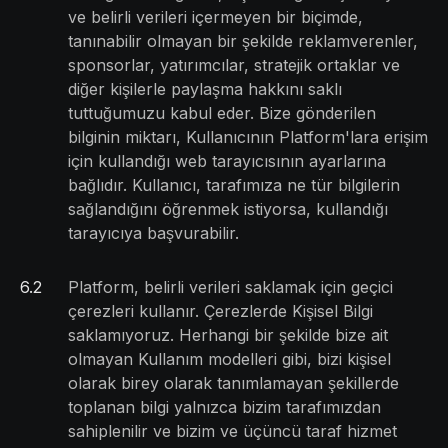
ve belirli verileri içermeyen bir biçimde,
tanınabilir olmayan bir şekilde reklamverenler,
sponsorlar, yatırımcılar, stratejik ortaklar ve
diğer kişilerle paylaşma hakkını saklı
tuttuğumuzu kabul eder. Bize gönderilen
bilginin miktarı, Kullanıcının Platform'lara erişim
için kullandığı web tarayıcısının ayarlarına
bağlıdır. Kullanıcı, tarafımıza ne tür bilgilerin
sağlandığını öğrenmek istiyorsa, kullandığı
tarayıcıya başvurabilir.
6
.
2
Platform, belirli verileri saklamak için geçici
çerezleri kullanır. Çerezlerde Kişisel Bilgi
saklamıyoruz. Herhangi bir şekilde bize ait
olmayan Kullanım modelleri gibi, bizi kişisel
olarak birey olarak tanımlamayan şekillerde
toplanan bilgi yalnızca bizim tarafımızdan
sahiplenilir ve bizim ve üçüncü taraf hizmet