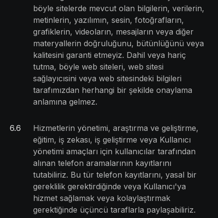
böyle sitelerde mevcut olan bilgilerin, verilerin,
metinlerin, yazılımın, sesin, fotoğrafların,
grafiklerin, videoların, mesajların veya diğer
materyallerin doğruluğunu, bütünlüğünü veya
kalitesini garanti etmeyiz. Dahil veya hariç
tutma, böyle web siteleri, web sitesi
sağlayıcısini veya web sitesindeki bilgileri
tarafımızdan herhangi bir şekilde onaylama
anlamına gelmez.
6
.
6
Hizmetlerin yönetimi, araştırma ve geliştirme,
eğitim, iş zekası, iş geliştirme veya Kullanıcı
yönetimi amaçları için kullanıcılar tarafından
alınan telefon aramalarının kayıtlarını
tutabiliriz. Bu tür telefon kayıtlarını, yasal bir
gereklilik gerektirdiğinde veya Kullanıcı'ya
hizmet sağlamak veya kolaylaştırmak
gerektiğinde üçüncü taraflarla paylaşabiliriz.