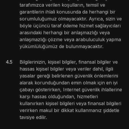
tarafımızca verilen koşulların, temsil ve
garantilerin ihlali konusunda da herhangi bir
sorumluluğumuz olmayacaktır. Ayrıca, sizin ve
böyle üçüncü taraf ödeme hizmet sağlayıcıları
arasındaki herhangi bir anlaşmazlığı veya
anlaşmazlığı çözme veya arabuluculuk yapma
yükümlülüğümüz de bulunmayacaktır.
4
.
5
Bilgilerinizin, kişisel bilgiler, finansal bilgiler ve
hassas kişisel bilgiler veya veriler dahil, ilgili
yasalar gereği belirlenen güvenlik önlemlerini
alarak korunduğundan emin olmak için en iyi
çabayı gösterirken, Internet güvenlik ihlallerine
karşı hassas olduğundan, hizmetleri
kullanırken kişisel bilgileri veya finansal bilgileri
verirken makul bir dikkat kullanmanız şiddetle
tavsiye edilir.