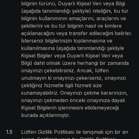
bilginin türünü, Duyarlı Kişisel Veri veya Bilgi
(aşağıda tanımlandığı şekliyle) niteliğini, bu tür
bilginin kullanımının amaçlarını, araçlarını ve
şekillerini ve bu tür bilginin nasıl ve kimlere
açıklanacağını veya transfer edileceğini belirler.
İsterseniz bilgilerinizin toplanmasına ve
kullanılmasına (aşağıda tanımlandığı şekliyle
Kişisel Bilgiler veya Duyarlı Kişisel Veri veya
Bilgi) dahil olmak üzere herhangi bir zamanda
onayınızı çekebilirsiniz. Ancak, lütfen
unutmayın ki onayınızı çekerseniz, onayınızı
çektiğiniz hizmetle ilgili hizmeti size
sunamayabiliriz. Onayınızı çekme kararınızın,
onayınızı çekmeden önceki onayınıza dayalı
Kişisel Bilgilerin işlenmesini etkilemeyeceği
burada açıklanmıştır.
1
.
5
Lütfen Gizlilik Politikası ile tanışmak için bir an