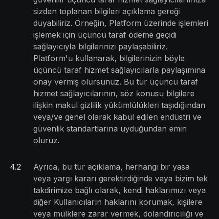
sizden toplanan bilgileri açıklama gereği
duyabiliriz. Örneğin, Platform üzerinde işlemleri
işlemek için üçüncü taraf ödeme geçidi
sağlayıcıyla bilgilerinizi paylaşabiliriz.
Platform'u kullanarak, bilgilerinizin böyle
üçüncü taraf hizmet sağlayıcılarla paylaşımına
onay vermiş olursunuz. Bu tür üçüncü taraf
hizmet sağlayıcılarının, söz konusu bilgilere
ilişkin makul gizlilik yükümlülükleri taşıdığından
veya/ve genel olarak kabul edilen endüstri ve
güvenlik standartlarına uyduğundan emin
oluruz.
4
.
2
Ayrıca, bu tür açıklama, herhangi bir yasa
veya yargı kararı gerektirdiğinde veya bizim tek
takdirimize bağlı olarak, kendi haklarımızı veya
diğer Kullanıcıların haklarını korumak, kişilere
veya mülklere zarar vermek, dolandırıcılığı ve