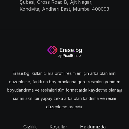
Şubesi, Cross Road B, Ajit Nagar,
Kondivita, Andheri East, Mumbai 400093
Erase.bg, kullanıcılara profil resimleri için arka planlarını
düzenleme, farklı en boy oranlarına göre resimleri yeniden
boyutlandırma ve resimleri tüm formatlarda kaydetme olanağı
sunan akıllı bir yapay zeka arka plan kaldırma ve resim
düzenleme aracıdır.
Gizlilik
Koşullar
Hakkımızda