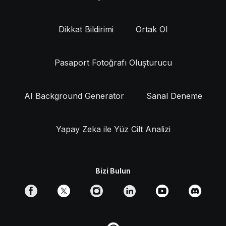
Dikkat Bildirimi
Ortak Ol
Pasaport Fotoğrafı Oluşturucu
AI Background Generator
Sanal Deneme
Yapay Zeka ile Yüz Cilt Analizi
Bizi Bulun