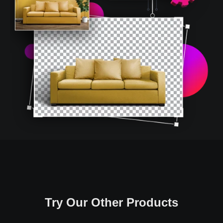
Try Our Other Products