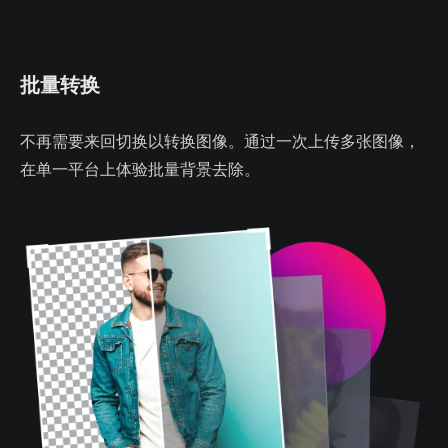
批量转换
不再需要来回切换以转换图像。通过一次上传多张图像，
在单一平台上体验批量背景去除。