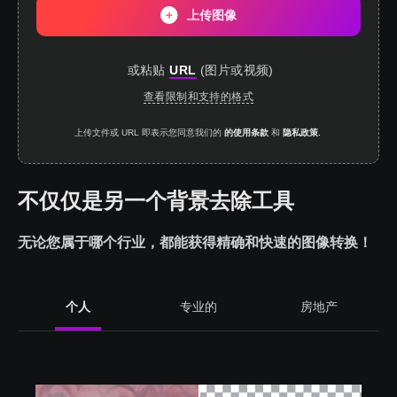
上传图像
或粘贴
URL
(
图片或视频
)
查看限制和支持的格式
上传文件或 URL 即表示您同意我们的
的使用条款
和
隐私政策.
不仅仅是另一个背景去除工具
无论您属于哪个行业，都能获得精确和快速的图像转换！
个人
专业的
房地产