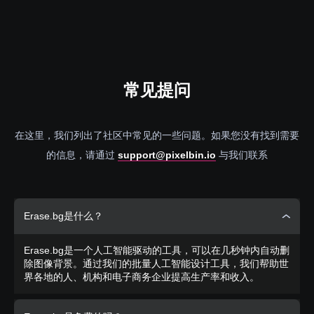
常见
提问
在这里，我们列出了社区中常见的一些问题。如果您没有找到需要
的信息，请通过
support@pixelbin.io
与我们联系
Erase.bg是什么？
Erase.bg是一个人工智能驱动的工具，可以在几秒钟内自动删
除图像背景。通过我们的批量人工智能设计工具，我们帮助世
界各地的人、机构和电子商务企业提高生产率和收入。