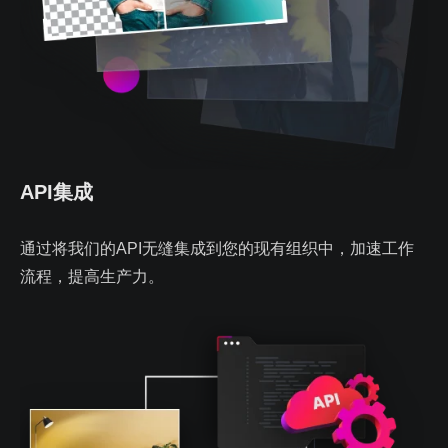
API集成
通过将我们的API无缝集成到您的现有组织中，加速工作
流程，提高生产力。