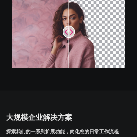
大规模企业解决方案
探索我们的一系列扩展功能，简化您的日常工作流程