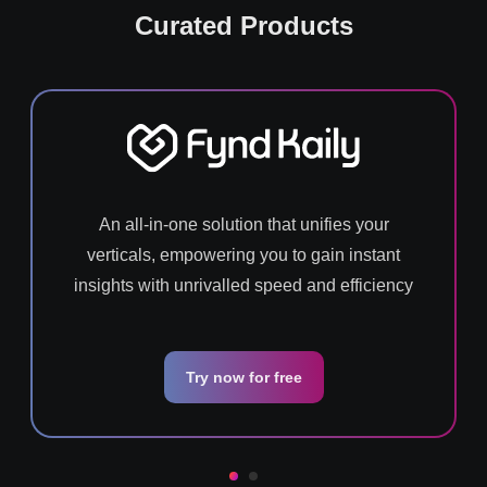
Curated Products
An all-in-one solution that unifies your
verticals, empowering you to gain instant
insights with unrivalled speed and efficiency
Try now for free