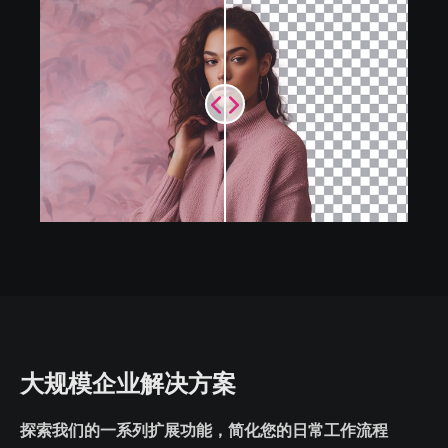
大规模企业解决方案
探索我们的一系列扩展功能，简化您的日常工作流程