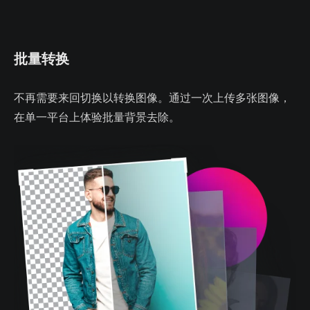
批量转换
不再需要来回切换以转换图像。通过一次上传多张图像，
在单一平台上体验批量背景去除。