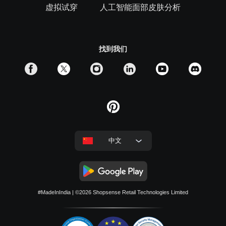
虚拟试穿
人工智能面部皮肤分析
找到我们
中文
#MadeInIndia
| ©2026
Shopsense Retail Technologies Limited