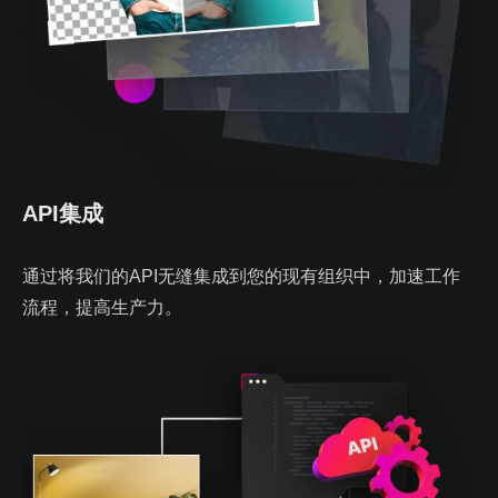
API集成
通过将我们的API无缝集成到您的现有组织中，加速工作
流程，提高生产力。