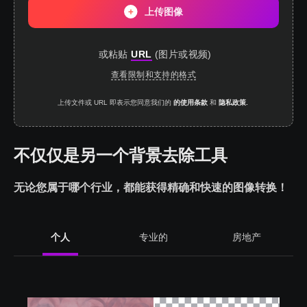
上传图像
或粘贴
URL
(
图片或视频
)
查看限制和支持的格式
上传文件或 URL 即表示您同意我们的
的使用条款
和
隐私政策.
不仅仅是另一个背景去除工具
无论您属于哪个行业，都能获得精确和快速的图像转换！
个人
专业的
房地产