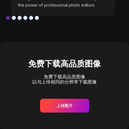
the power of professional photo editors
免费下载高品质图像
免费下载高品质图像
以与上传相同的分辨率下载图像
上传图片