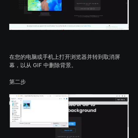
在您的电脑或手机上打开浏览器并转到取消屏
幕，以从 GIF 中删除背景。
第二步