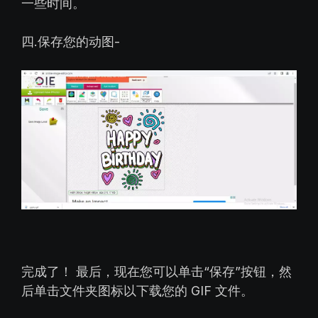
一些时间。
四.保存您的动图-
完成了！ 最后，现在您可以单击“保存”按钮，然
后单击文件夹图标以下载您的 GIF 文件。