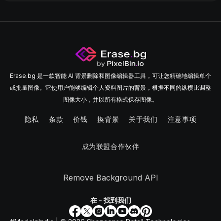
Erase.bg 是一款智能 AI 背景删除和图像编辑器工具，可让您精确地编辑单个
或批量图像。它使用户能够编辑个人资料图片的背景，根据不同的纵横比调整
图像大小，并以所有格式保存图像。
隐私
条款
价钱
換背景
关于我们
注意事项
成为联盟合作伙伴
Remove Background API
在 - 找到我们