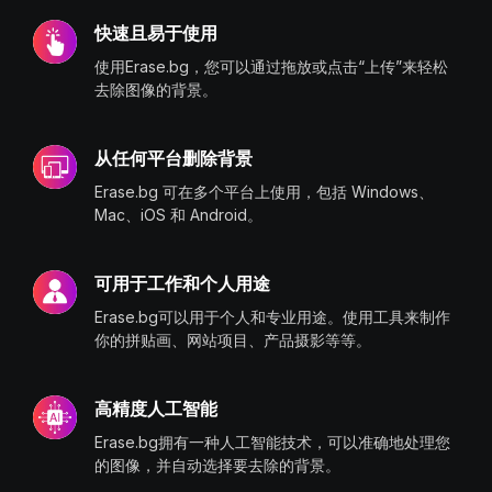
快速且易于使用
使用Erase.bg，您可以通过拖放或点击“上传”来轻松
去除图像的背景。
从任何平台删除背景
Erase.bg 可在多个平台上使用，包括 Windows、
Mac、iOS 和 Android。
可用于工作和个人用途
Erase.bg可以用于个人和专业用途。使用工具来制作
你的拼贴画、网站项目、产品摄影等等。
高精度人工智能
Erase.bg拥有一种人工智能技术，可以准确地处理您
的图像，并自动选择要去除的背景。