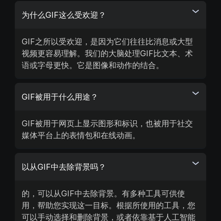
为什么GIF这么受欢迎？
GIF之所以受欢迎，是因为它们往往比消息或大型
视频更容易理解。我们的大脑处理GIF比文本、术
语或字母更快。它是图像和动作的结合。
GIF被用于什么用途？
GIF被用于网页上显示图形和标识，也被用于社交
媒体平台上的表情包和在线动画。
以从GIF中去除背景吗？
的，可以从GIF中去除背景。有多种工具可供使
用，帮助您实现这一目标。根据所使用的工具，您
可以手动选择和删除背景，或者依靠基于人工智能