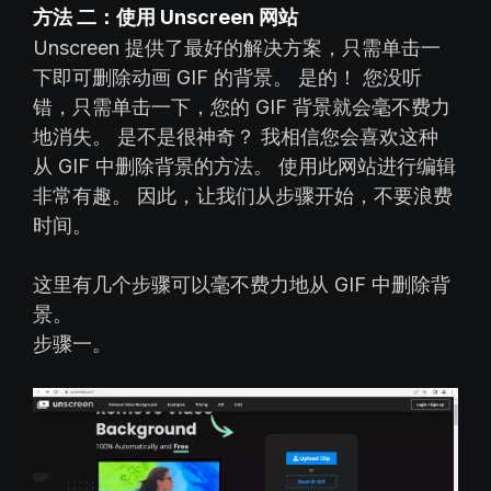
方法 二：使用 Unscreen 网站
Unscreen 提供了最好的解决方案，只需单击一
下即可删除动画 GIF 的背景。 是的！ 您没听
错，只需单击一下，您的 GIF 背景就会毫不费力
地消失。 是不是很神奇？ 我相信您会喜欢这种
从 GIF 中删除背景的方法。 使用此网站进行编辑
非常有趣。 因此，让我们从步骤开始，不要浪费
时间。
这里有几个步骤可以毫不费力地从 GIF 中删除背
景。
步骤一。