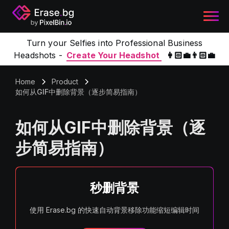
Turn your Selfies into Professional Business
Headshots -
Create Your Headshot
👩🏻‍💼👨🏻‍💼
Home
Product
如何从GIF中删除背景（逐步简易指南）
如何从GIF中删除背景（逐
步简易指南）
秒删背景
使用 Erase.bg 的快速自动背景移除功能缩短编辑时间