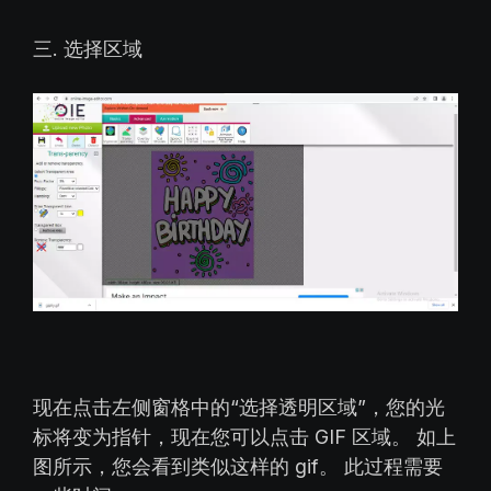
三. 选择区域
现在点击左侧窗格中的“选择透明区域”，您的光
标将变为指针，现在您可以点击 GIF 区域。 如上
图所示，您会看到类似这样的 gif。 此过程需要