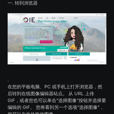
一. 转到浏览器
.
在您的平板电脑、PC 或手机上打开浏览器，然
后转到在线图像编辑器站点。 从 URL 上传
GIF，或者您也可以单击“选择图像”按钮并选择要
编辑的 GIF。 您将看到另一个选项“选择图像”，