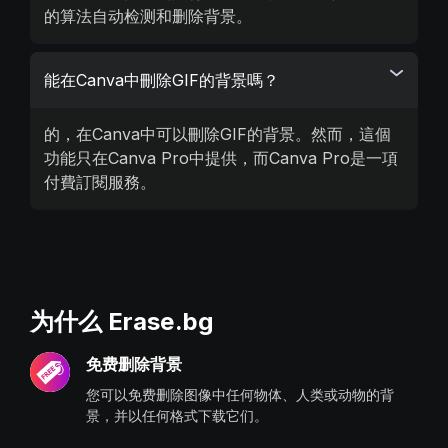
的算法自动检测和删除背景。
能在Canva中刪除GIF的背景嗎？
的，在Canva中可以刪除GIF的背景。然而，這個
功能只在Canva Pro中提供，而Canva Pro是一項
付費訂閱服務。
为什么 Erase.bg
免费删除背景
您可以免费删除图像中任何物体、人类或动物的背
景，并以任何格式下载它们。