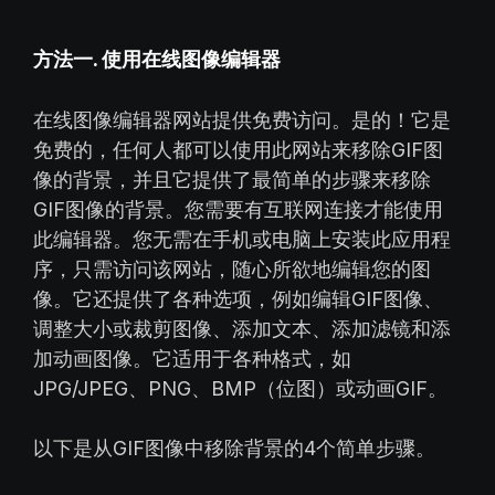
方法一
. 使用在线图像编辑器
在线图像编辑器网站提供免费访问。是的！它是
免费的，任何人都可以使用此网站来移除GIF图
像的背景，并且它提供了最简单的步骤来移除
GIF图像的背景。您需要有互联网连接才能使用
此编辑器。您无需在手机或电脑上安装此应用程
序，只需访问该网站，随心所欲地编辑您的图
像。它还提供了各种选项，例如编辑GIF图像、
调整大小或裁剪图像、添加文本、添加滤镜和添
加动画图像。它适用于各种格式，如
JPG/JPEG、PNG、BMP（位图）或动画GIF。
以下是从GIF图像中移除背景的4个简单步骤。