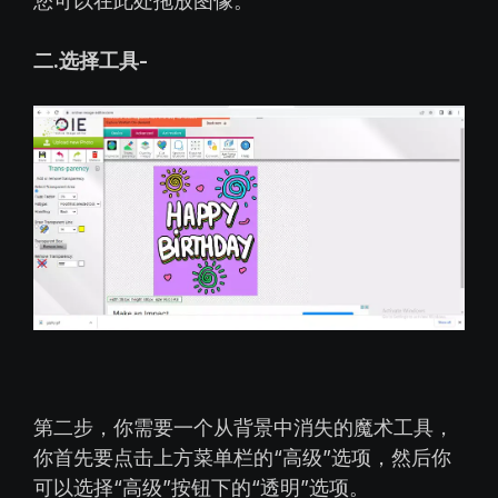
您可以在此处拖放图像。
二.选择工具-
第二步，你需要一个从背景中消失的魔术工具，
你首先要点击上方菜单栏的“高级”选项，然后你
可以选择“高级”按钮下的“透明”选项。