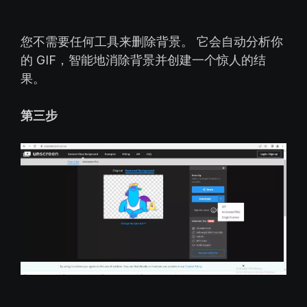
您不需要任何工具来删除背景。 它会自动分析你
的 GIF，智能地消除背景并创建一个惊人的结
果。
第三步