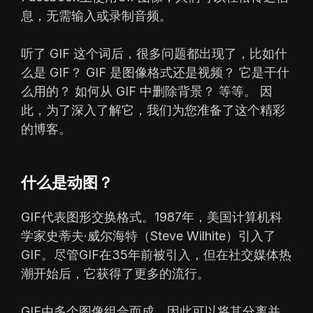
息，无需输入或录制音频。
听了 GIF 这个词后，很多问题都出现了，比如什
么是 GIF？ GIF 是图像格式还是视频？ 它是干什
么用的？ 如何从 GIF 中删除背景？ 等等。 因
此，为了深入了解它，我们为您准备了这个精彩
的博客。
什么是动图？
GIF代表图形交换格式。1987年，美国计算机科
学家史蒂夫·威尔海特（Steve Wilhite）引入了
GIF。尽管GIF在35年前被引入，但在社交媒体热
潮开始后，它获得了更多的流行。
GIF由多个图像组合而成，因此可以将其分离并