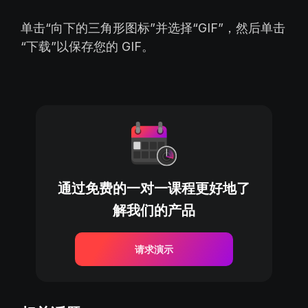
单击“向下的三角形图标”并选择“GIF”，然后单击
“下载”以保存您的 GIF。
通过免费的一对一课程更好地了
解我们的产品
请求演示