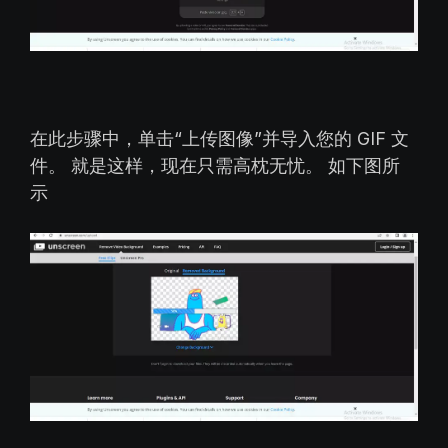
在此步骤中，单击“上传图像”并导入您的 GIF 文
件。 就是这样，现在只需高枕无忧。 如下图所
示