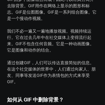
去除背景。GIF用作在网络上显示的图形和标
志。GIF是位图图像。GIF是一系列组合图像。它
是一个慢动作视频。
我们不必一遍又一遍地播放视频。视频持续运
行。它在过去几年中在社交媒体上变得流行起
来。GIF不包含任何音频。它是一种动画图像。
它是图像和动作的结合。
通过创建GIF，人们可以传达直接简短的信息。
在这个社交媒体的世界中，人们通过向家人、朋
友、同事等发送GIF作为表情包的方式来享受
GIF。
如何从 GIF 中删除背景？