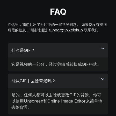
FAQ
在这里，我们列出了社区中的一些常见问题。 如果您没有找到
所需的信息，请随时通过
support@pixelbin.io
联系我们
什么是GIF？
它是视频的一部分，经过剪辑后转换成GIF格式。
能从GIF中去除背景吗？
是的，任何人都可以去除或更改GIF的背景。你可
以使用Unscreen和Online Image Editor来简单地
去除背景。