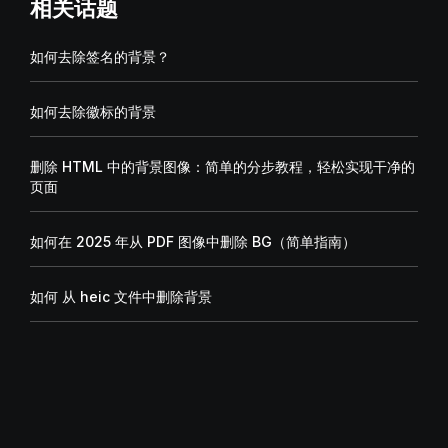
相关话题
如何去除签名的背景？
如何去除徽标的背景
删除 HTML 中的背景图像：简单的分步教程，轻松实现干净的
页面
如何在 2025 年从 PDF 图像中删除 BG（简单指南）
如何 从 heic 文件中删除背景