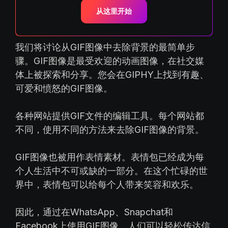
从这里开始
我们将讨论从GIF图像中去除背景的最简单步
骤。GIF图像是最受欢迎的动画图像，在社交媒
体上被探索和分享。您会在GIPHY上找到有趣、
可爱和愤怒的GIF图像。
各种网站提供GIF文件的编辑工具。每个网站都
不同，使用不同的方法来去除GIF图像的背景。
GIF图像也被用作表情素材。表情包已经成为每
个人生活中不可或缺的一部分。在这个忙碌的世
界中，表情包可以给每个人带来笑容和欢乐。
因此，通过在WhatsApp、Snapchat和
Facebook上使用GIF图像，人们可以轻松传达信