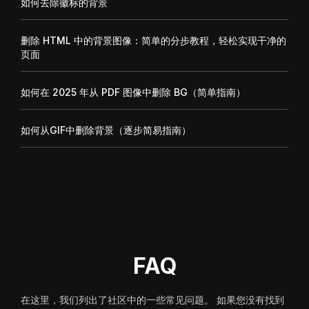
如何去除徽标的背景
删除 HTML 中的背景图像：简单的分步教程，轻松实现干净的
页面
如何在 2025 年从 PDF 图像中删除 BG（简单指南）
如何从GIF中删除背景（逐步简易指南）
FAQ
在这里，我们列出了社区中的一些常见问题。 如果您没有找到