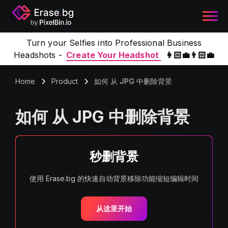
Turn your Selfies into Professional Business
Headshots -
Create Your Headshot
👩🏻‍💼👨🏻‍💼
Home
Product
如何 从 JPG 中删除背景
如何 从 JPG 中删除背景
秒删背景
使用 Erase.bg 的快速自动背景移除功能缩短编辑时间
从这里开始