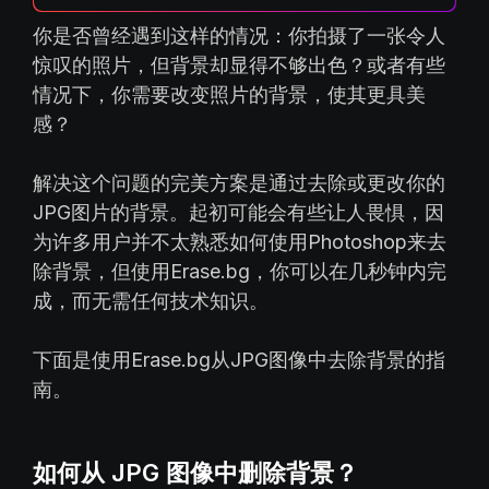
你是否曾经遇到这样的情况：你拍摄了一张令人
惊叹的照片，但背景却显得不够出色？或者有些
情况下，你需要改变照片的背景，使其更具美
感？
解决这个问题的完美方案是通过去除或更改你的
JPG图片的背景。起初可能会有些让人畏惧，因
为许多用户并不太熟悉如何使用Photoshop来去
除背景，但使用Erase.bg，你可以在几秒钟内完
成，而无需任何技术知识。
下面是使用Erase.bg从JPG图像中去除背景的指
南。
如何从 JPG 图像中删除背景？