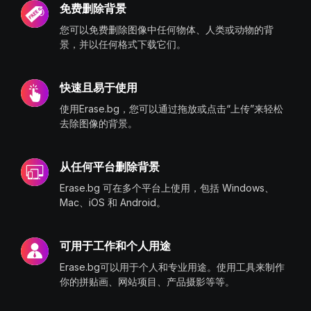
免费删除背景
您可以免费删除图像中任何物体、人类或动物的背
景，并以任何格式下载它们。
快速且易于使用
使用Erase.bg，您可以通过拖放或点击“上传”来轻松
去除图像的背景。
从任何平台删除背景
Erase.bg 可在多个平台上使用，包括 Windows、
Mac、iOS 和 Android。
可用于工作和个人用途
Erase.bg可以用于个人和专业用途。使用工具来制作
你的拼贴画、网站项目、产品摄影等等。