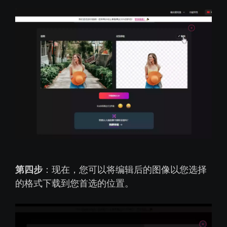
第四步
：现在，您可以将编辑后的图像以您选择
的格式下载到您首选的位置。