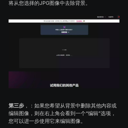
将从您选择的JPG图像中去除背景。
第三步
，：如果您希望从背景中删除其他内容或
编辑图像，则在右上角会看到一个“编辑”选项，
您可以进一步使用它来编辑图像。