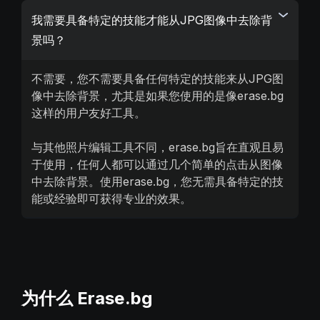
我需要具备特定的技能才能从JPG图像中去除背
景吗？
不需要，您不需要具备任何特定的技能来从JPG图
像中去除背景，尤其是如果您使用的是像erase.bg
这样的用户友好工具。
与其他照片编辑工具不同，erase.bg旨在直观且易
于使用，任何人都可以通过几个简单的点击从图像
中去除背景。使用erase.bg，您无需具备特定的技
能或经验即可获得专业的效果。
为什么 Erase.bg