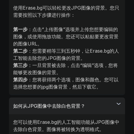
使用Erase.bg可以轻松更改JPG图像的背景。您只
需要按照以下步骤进行操作：
第一步
：点击“上传图像”选项并上传您想要编辑的
图像，或使用拖放功能。您还可以粘贴要更改背景
的图像URL。
第二步
：您需要稍等三到五秒钟，让Erase.bg的人
工智能去除您的JPG图像的背景。
第三步
：一旦背景被去除，点击“编辑”选项，您将
能够更改图像的背景。
第四步
：您将获得两个选项，图像和颜色。您可以
选择您想要的jpg图像背景，然后下载它。
如何从JPG图像中去除白色背景？
您可以使用Erase.bg的人工智能功能从JPG图像中
去除白色背景。图像将被转换为透明格式。