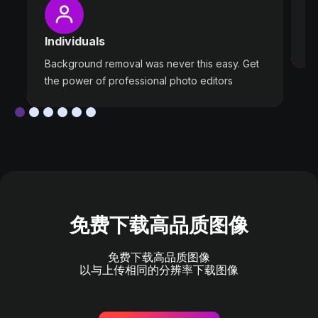
P
W
Individuals
ou
Background removal was never this easy. Get
the power of professional photo editors
免费下载高品质图像
免费下载高品质图像
以与上传相同的分辨率下载图像