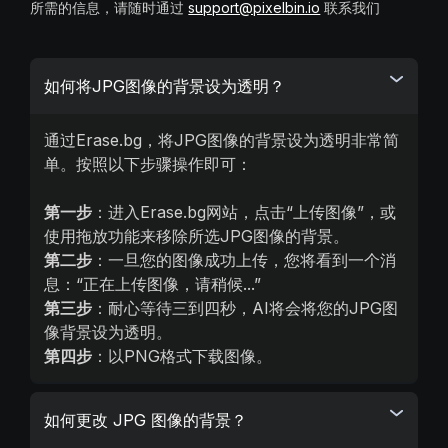
所需的信息，请随时通过
support@pixelbin.io
联系我们
如何将JPG图像的背景设为透明？
通过Erase.bg，将JPG图像的背景设为透明非常简
单。按照以下步骤操作即可：
第一步
：进入Erase.bg网站，点击“上传图像”，或
使用拖放功能来移除所选JPG图像的背景。
第二步
：一旦您的图像成功上传，您将看到一个消
息：“正在上传图像，请稍候...”
第三步
：耐心等待三到四秒，AI将会将您的JPG图
像背景设为透明。
第四步
：以PNG格式下载图像。
如何更改 JPG 图像的背景？