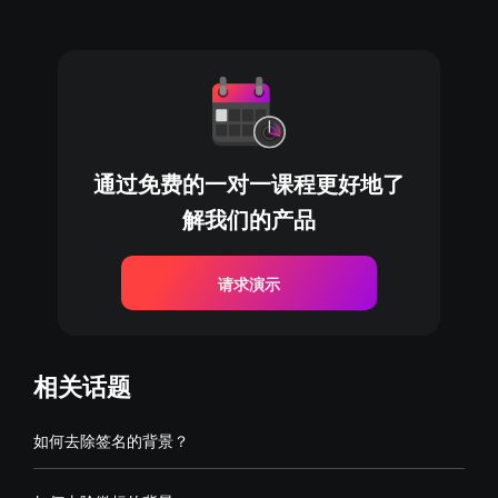
通过免费的一对一课程更好地了
解我们的产品
请求演示
相关话题
如何去除签名的背景？