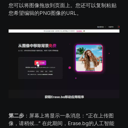
您可以将图像拖放到页面上。您还可以复制粘贴
您希望编辑的PNG图像的URL。
第二步
：屏幕上将显示一条消息：“正在上传图
像，请稍候...” 在此期间，Erase.bg的人工智能