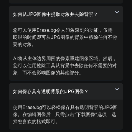
如何从JPG图像中提取对象并去除背景？
您可以使用Erase.bg令人印象深刻的功能，仅需一
眨眼的时间即可从JPG图像的背景中移除任何不需
要的对象。
AI将从主体边界周围的像素重建图像区域。然后，
您可以使用擦除工具从背景中去除任何不需要的对
象，而不会影响图像的其他部分。
如何保存具有透明背景的JPG图像？
使用Erase.bg可以轻松保存具有透明背景的JPG图
像。在编辑图像后，只需点击“下载图像”选项，选
择您喜欢的格式即可。