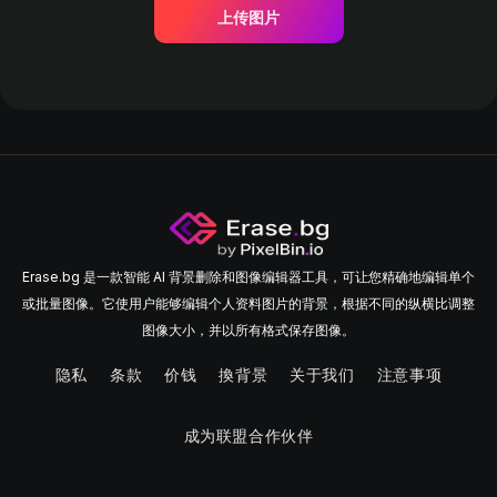
上传图片
Erase.bg 是一款智能 AI 背景删除和图像编辑器工具，可让您精确地编辑单个
或批量图像。它使用户能够编辑个人资料图片的背景，根据不同的纵横比调整
图像大小，并以所有格式保存图像。
隐私
条款
价钱
換背景
关于我们
注意事项
成为联盟合作伙伴