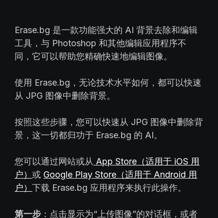
Erase.bg 是一款功能强大的 AI 背景去除和编辑
工具，与 Photoshop 和其他编辑应用程序不
同，它可以帮助您精确快速地编辑图像。
使用 Erase.bg，无论技术水平如何，都可以快速
从 JPG 图像中删除背景。
按照这些步骤，您可以快速从 JPG 图像中删除背
景，这一切都归功于 Erase.bg 的 AI。
您可以通过网站或从
App Store（适用于 iOS 用
户）
或
Google Play Store（适用于 Android 用
户）
下载 Erase.bg 应用程序来执行此操作。
第一步
：点击显示为“上传图像”的对话框，或者