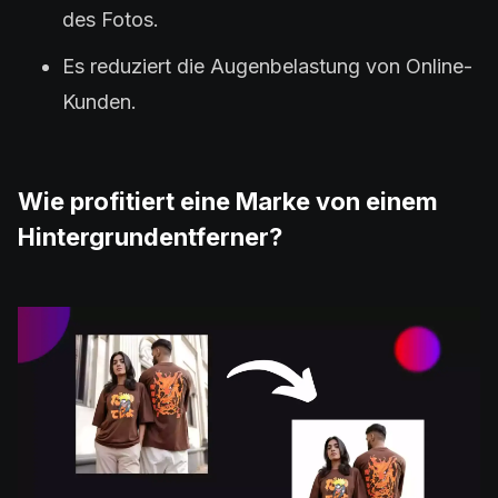
des Fotos.
Es reduziert die Augenbelastung von Online-
Kunden.
Wie profitiert eine Marke von einem
Hintergrundentferner?