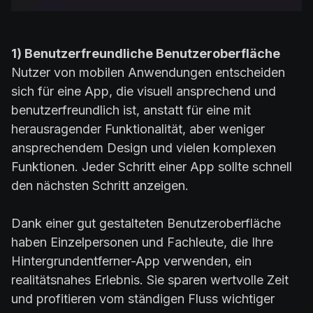
1) Benutzerfreundliche Benutzeroberfläche
Nutzer von mobilen Anwendungen entscheiden
sich für eine App, die visuell ansprechend und
benutzerfreundlich ist, anstatt für eine mit
herausragender Funktionalität, aber weniger
ansprechendem Design und vielen komplexen
Funktionen. Jeder Schritt einer App sollte schnell
den nächsten Schritt anzeigen.
Dank einer gut gestalteten Benutzeroberfläche
haben Einzelpersonen und Fachleute, die Ihre
Hintergrundentferner-App verwenden, ein
realitätsnahes Erlebnis. Sie sparen wertvolle Zeit
und profitieren vom ständigen Fluss wichtiger