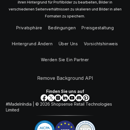
ihren Hintergrund für Profilbilder zu bearbeiten, Bilder in
verschiedenen Seitenverhältnissen zu skalieren und Bilder in allen
Formaten zu speichern.
Privatsphäre
Bedingungen
Preisgestaltung
Hintergrund Ändern
Über Uns
Vorsichtshinweis
Werden Sie Ein Partner
Remove Background API
Finden Sie uns auf
#MadeInIndia | ©
2026
Shopsense Retail Technologies
Limited