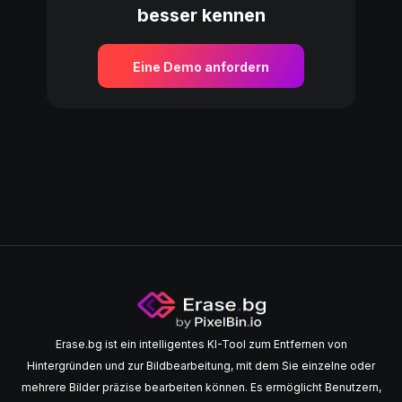
besser kennen
Eine Demo anfordern
Erase.bg ist ein intelligentes KI-Tool zum Entfernen von
Hintergründen und zur Bildbearbeitung, mit dem Sie einzelne oder
mehrere Bilder präzise bearbeiten können. Es ermöglicht Benutzern,