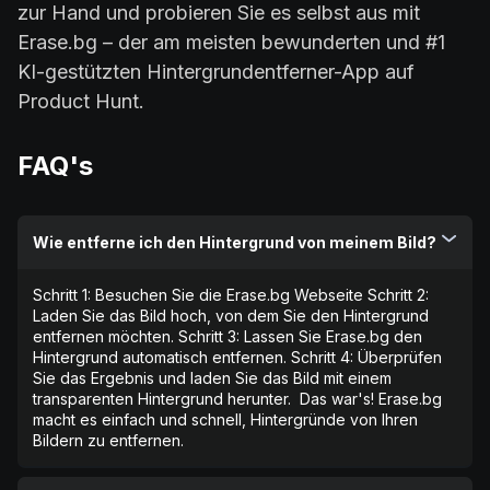
zur Hand und probieren Sie es selbst aus mit
Erase.bg – der am meisten bewunderten und #1
KI-gestützten Hintergrundentferner-App auf
Product Hunt.
FAQ's
Wie entferne ich den Hintergrund von meinem Bild?
Schritt 1: Besuchen Sie die Erase.bg Webseite Schritt 2:
Laden Sie das Bild hoch, von dem Sie den Hintergrund
entfernen möchten. Schritt 3: Lassen Sie Erase.bg den
Hintergrund automatisch entfernen. Schritt 4: Überprüfen
Sie das Ergebnis und laden Sie das Bild mit einem
transparenten Hintergrund herunter. ‍ Das war's! Erase.bg
macht es einfach und schnell, Hintergründe von Ihren
Bildern zu entfernen.