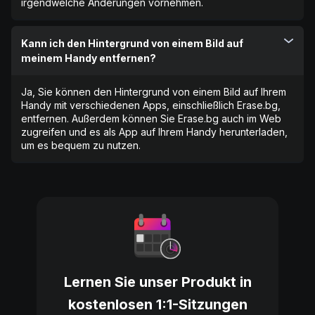
irgendwelche Änderungen vornehmen.
Kann ich den Hintergrund von einem Bild auf
meinem Handy entfernen?
Ja, Sie können den Hintergrund von einem Bild auf Ihrem
Handy mit verschiedenen Apps, einschließlich Erase.bg,
entfernen. Außerdem können Sie Erase.bg auch im Web
zugreifen und es als App auf Ihrem Handy herunterladen,
um es bequem zu nutzen.
Lernen Sie unser Produkt in
kostenlosen 1:1-Sitzungen