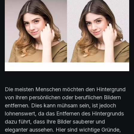
Die meisten Menschen möchten den Hintergrund
von ihren persönlichen oder beruflichen Bildern
entfernen. Dies kann mühsam sein, ist jedoch
lohnenswert, da das Entfernen des Hintergrunds
dazu führt, dass Ihre Bilder sauberer und
eleganter aussehen. Hier sind wichtige Gründe,