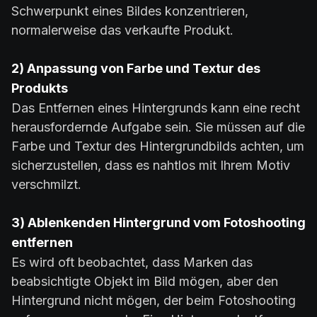
Schwerpunkt eines Bildes konzentrieren,
normalerweise das verkaufte Produkt.
2) Anpassung von Farbe und Textur des
Produkts
Das Entfernen eines Hintergrunds kann eine recht
herausfordernde Aufgabe sein. Sie müssen auf die
Farbe und Textur des Hintergrundbilds achten, um
sicherzustellen, dass es nahtlos mit Ihrem Motiv
verschmilzt.
3) Ablenkenden Hintergrund vom Fotoshooting
entfernen
Es wird oft beobachtet, dass Marken das
beabsichtigte Objekt im Bild mögen, aber den
Hintergrund nicht mögen, der beim Fotoshooting