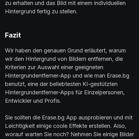
zu erhalten und das Bild mit einem individuellen
Hintergrund fertig zu stellen.
Fazit
Wir haben den genauen Grund erläutert, warum
wir den Hintergrund von Bildern entfernen, die
Kriterien zur Auswahl einer geeigneten
Hintergrundentferner-App und wie man Erase.bg
benutzt, eine der beliebtesten KI-gestützten
Hintergrundentferner-Apps für Einzelpersonen,
Entwickler und Profis.
Sie sollten die Erase.bg App ausprobieren und mit
Leichtigkeit einige coole Effekte erstellen. Also,
worauf warten Sie noch? Nehmen Sie einige Bilder