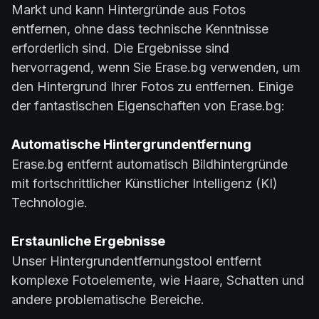
Markt und kann Hintergründe aus Fotos
entfernen, ohne dass technische Kenntnisse
erforderlich sind. Die Ergebnisse sind
hervorragend, wenn Sie Erase.bg verwenden, um
den Hintergrund Ihrer Fotos zu entfernen. Einige
der fantastischen Eigenschaften von Erase.bg:
Automatische Hintergrundentfernung
Erase.bg entfernt automatisch Bildhintergründe
mit fortschrittlicher Künstlicher Intelligenz (KI)
Technologie.
Erstaunliche Ergebnisse
Unser Hintergrundentfernungstool entfernt
komplexe Fotoelemente, wie Haare, Schatten und
andere problematische Bereiche.