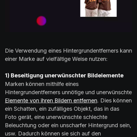
Die Verwendung eines Hintergrundentferners kann
einer Marke auf vielfältige Weise nutzen:
1) Beseitigung unerwünschter Bildelemente
Marken können mithilfe eines
Hintergrundentferners unnötige und unerwünschte
Elemente von ihren Bildern entfernen
. Dies können
ein Schatten, ein zufälliges Objekt, das in das
Foto gerät, eine unerwünschte schlechte
Beleuchtung oder ein unscharfer Hintergrund sein,
usw. Dadurch können sie sich auf den