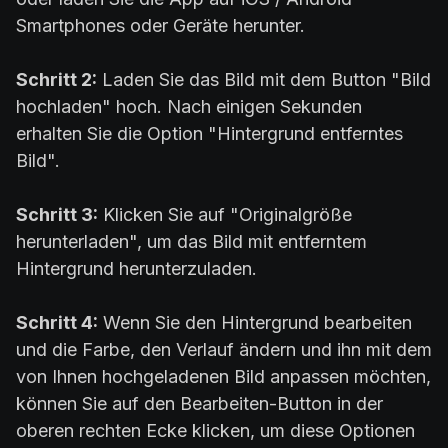
Smartphones oder Geräte herunter.
Schritt 2:
Laden Sie das Bild mit dem Button "Bild
hochladen" hoch. Nach einigen Sekunden
erhalten Sie die Option "Hintergrund entferntes
Bild".
Schritt 3:
Klicken Sie auf "Originalgröße
herunterladen", um das Bild mit entferntem
Hintergrund herunterzuladen.
Schritt 4:
Wenn Sie den Hintergrund bearbeiten
und die Farbe, den Verlauf ändern und ihn mit dem
von Ihnen hochgeladenen Bild anpassen möchten,
können Sie auf den Bearbeiten-Button in der
oberen rechten Ecke klicken, um diese Optionen