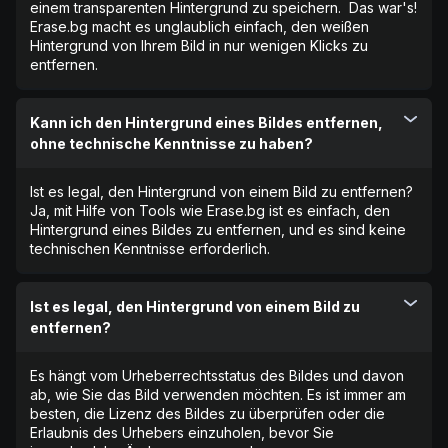
einem transparenten Hintergrund zu speichern. ‍ Das war's!
Erase.bg macht es unglaublich einfach, den weißen
Hintergrund von Ihrem Bild in nur wenigen Klicks zu
entfernen.
Kann ich den Hintergrund eines Bildes entfernen,
ohne technische Kenntnisse zu haben?
Ist es legal, den Hintergrund von einem Bild zu entfernen?
Ja, mit Hilfe von Tools wie Erase.bg ist es einfach, den
Hintergrund eines Bildes zu entfernen, und es sind keine
technischen Kenntnisse erforderlich.
Ist es legal, den Hintergrund von einem Bild zu
entfernen?
Es hängt vom Urheberrechtsstatus des Bildes und davon
ab, wie Sie das Bild verwenden möchten. Es ist immer am
besten, die Lizenz des Bildes zu überprüfen oder die
Erlaubnis des Urhebers einzuholen, bevor Sie