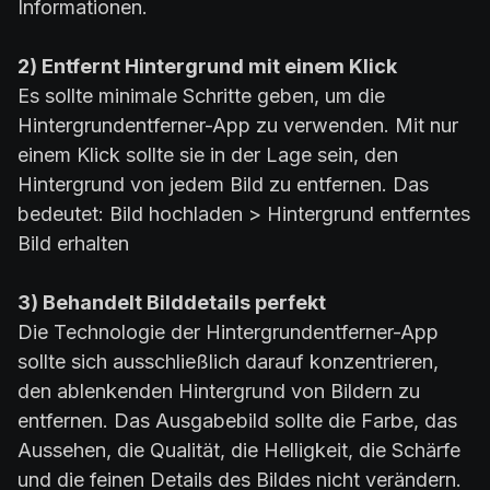
Informationen.
2) Entfernt Hintergrund mit einem Klick
Es sollte minimale Schritte geben, um die
Hintergrundentferner-App zu verwenden. Mit nur
einem Klick sollte sie in der Lage sein, den
Hintergrund von jedem Bild zu entfernen. Das
bedeutet: Bild hochladen > Hintergrund entferntes
Bild erhalten
3) Behandelt Bilddetails perfekt
Die Technologie der Hintergrundentferner-App
sollte sich ausschließlich darauf konzentrieren,
den ablenkenden Hintergrund von Bildern zu
entfernen. Das Ausgabebild sollte die Farbe, das
Aussehen, die Qualität, die Helligkeit, die Schärfe
und die feinen Details des Bildes nicht verändern.