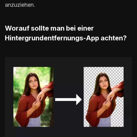
anzuziehen.
Worauf sollte man bei einer
Hintergrundentfernungs-App achten?