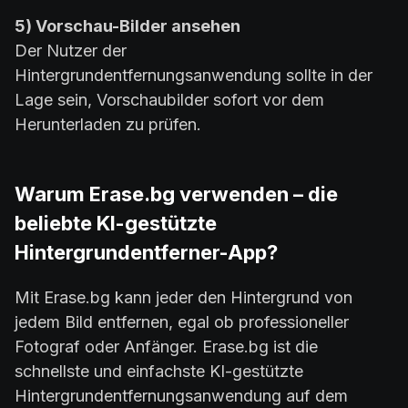
5) Vorschau-Bilder ansehen
Der Nutzer der
Hintergrundentfernungsanwendung sollte in der
Lage sein, Vorschaubilder sofort vor dem
Herunterladen zu prüfen.
Warum Erase.bg verwenden – die
beliebte KI-gestützte
Hintergrundentferner-App?
Mit Erase.bg kann jeder den Hintergrund von
jedem Bild entfernen, egal ob professioneller
Fotograf oder Anfänger. Erase.bg ist die
schnellste und einfachste KI-gestützte
Hintergrundentfernungsanwendung auf dem