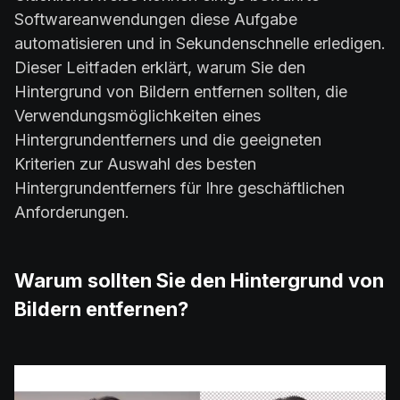
Softwareanwendungen diese Aufgabe
automatisieren und in Sekundenschnelle erledigen.
Dieser Leitfaden erklärt, warum Sie den
Hintergrund von Bildern entfernen sollten, die
Verwendungsmöglichkeiten eines
Hintergrundentferners und die geeigneten
Kriterien zur Auswahl des besten
Hintergrundentferners für Ihre geschäftlichen
Anforderungen.
Warum sollten Sie den Hintergrund von
Bildern entfernen?