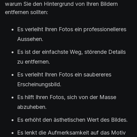
warum Sie den Hintergrund von Ihren Bildern
entfernen sollten:
Es verleiht Ihren Fotos ein professionelleres
Aussehen.
Es ist der einfachste Weg, störende Details
zu entfernen.
Es verleiht Ihren Fotos ein saubereres
Erscheinungsbild.
Es hilft Ihren Fotos, sich von der Masse
abzuheben.
Es erhöht den ästhetischen Wert des Bildes.
Es lenkt die Aufmerksamkeit auf das Motiv