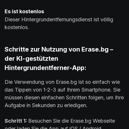
Es ist kostenlos
Dieser Hintergrundentfernungsdienst ist völlig
kostenlos.
Schritte zur Nutzung von Erase.bg –
der KI-gestützten
Hintergrundentferner-App:
Die Verwendung von Erase.bg ist so einfach wie
das Tippen von 1-2-3 auf Ihrem Smartphone. Sie
müssen diesen einfachen Schritten folgen, um Ihre
Aufgabe in Sekunden zu erledigen.
Schritt 1:
Besuchen Sie die Erase.bg Webseite
oder laden Sie die App auf iOS / Android