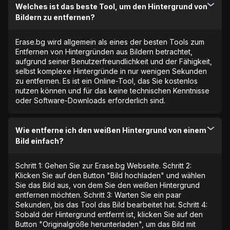
Welches ist das beste Tool, um den Hintergrund von
Bildern zu entfernen?
Erase.bg wird allgemein als eines der besten Tools zum
Entfernen von Hintergründen aus Bildern betrachtet,
aufgrund seiner Benutzerfreundlichkeit und der Fähigkeit,
selbst komplexe Hintergründe in nur wenigen Sekunden
zu entfernen. Es ist ein Online-Tool, das Sie kostenlos
nutzen können und für das keine technischen Kenntnisse
oder Software-Downloads erforderlich sind.
Wie entferne ich den weißen Hintergrund von einem
Bild einfach?
Schritt 1: Gehen Sie zur Erase.bg Webseite. Schritt 2:
Klicken Sie auf den Button "Bild hochladen" und wählen
Sie das Bild aus, von dem Sie den weißen Hintergrund
entfernen möchten. Schritt 3: Warten Sie ein paar
Sekunden, bis das Tool das Bild bearbeitet hat. Schritt 4:
Sobald der Hintergrund entfernt ist, klicken Sie auf den
Button "Originalgröße herunterladen", um das Bild mit