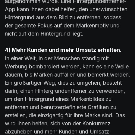
aufgenommen wurde. Eine Hintergrundentferner-
App kann ihnen dabei helfen, den unerwünschten
Hintergrund aus dem Bild zu entfernen, sodass
der gesamte Fokus auf dem Markenmotiv und
nicht auf dem Hintergrund liegt.
4) Mehr Kunden und mehr Umsatz erhalten.
In einer Welt, in der Menschen ständig mit
Werbung bombardiert werden, kann es eine Weile
dauern, bis Marken auffallen und bemerkt werden.
Ein großartiger Weg, dies zu umgehen, besteht
darin, einen Hintergrundentferner zu verwenden,
um den Hintergrund eines Markenbildes zu
entfernen und benutzerdefinierte Grafiken zu
erstellen, die einzigartig für Ihre Marke sind. Das
wird Ihnen helfen, sich von der Konkurrenz
abzuheben und mehr Kunden und Umsatz