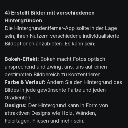
4) Erstellt Bilder mit verschiedenen
Hintergründen
Die Hintergrundentferner-App sollte in der Lage
sein, ihren Nutzern verschiedene individualisierte
Bildoptionen anzubieten. Es kann sein:
Bokeh-Effekt:
Bokeh macht Fotos optisch
ansprechend und zwingt uns, uns auf einen
bestimmten Bildbereich zu konzentrieren.
Farbe & Verlauf:
Ändern Sie den Hintergrund des
Bildes in jede gewünschte Farbe und jeden
Gradienten.
Designs:
Der Hintergrund kann in Form von
attraktiven Designs wie Holz, Wänden,
Feiertagen, Fliesen und mehr sein.