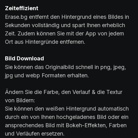
Zeiteffizient
Erase.bg entfernt den Hintergrund eines Bildes in
Sekunden vollständig und spart Ihnen erheblich
Zeit. Zudem können Sie mit der App von jedem
Ort aus Hintergründe entfernen.
Bild Download
Sie können das Originalbild schnell in png, jpeg,
jpg und webp Formaten erhalten.
Ändern Sie die Farbe, den Verlauf & die Textur
von Bildern:
Sie können den weißen Hintergrund automatisch
durch ein von Ihnen hochgeladenes Bild oder ein
ansprechendes Bild mit Bokeh-Effekten, Farben
und Verläufen ersetzen.