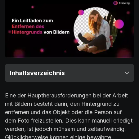
Inhaltsverzeichnis
Eine der Hauptherausforderungen bei der Arbeit
mit Bildern besteht darin, den Hintergrund zu
entfernen und das Objekt oder die Person auf
dem Foto freizustellen. Dies kann manuell erledigt
werden, ist jedoch mühsam und zeitaufwändig.
Glücklicherweise können einige bewährte