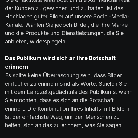
der Kunden zu gewinnen und zu halten, ist das
Hochladen guter Bilder auf unsere Social-Media-
Kanäle. Wählen Sie jedoch Bilder, die Ihre Marke
und die Produkte und Dienstleistungen, die Sie
anbieten, widerspiegeln.
Das Publikum wird sich an Ihre Botschaft
erinnern
Es sollte keine Überraschung sein, dass Bilder
einfacher zu erinnern sind als Worte. Spielen Sie
mit dem Langzeitgedächtnis des Publikums, wenn
Sie möchten, dass es sich an die Botschaft
erinnert. Die Kombination Ihres Inhalts mit Bildern
ist der einfachste Weg, um den Menschen zu
helfen, sich an das zu erinnern, was Sie sagen.