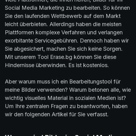
Social Media Marketing zu bearbeiten. So können
Sie den laufenden Wettbewerb auf dem Markt
leicht überbieten. Allerdings haben die meisten
Plattformen komplexe Verfahren und verlangen
exorbitante Servicegebühren. Dennoch haben wir
Sie abgesichert, machen Sie sich keine Sorgen.
Mit unserem Tool Erase.bg können Sie diese
Hindernisse überwinden. Es ist kostenlos.
Aber warum muss ich ein Bearbeitungstool für
meine Bilder verwenden? Warum betonen alle, wie
wichtig visuelles Material in sozialen Medien ist?
Um Ihre zentralen Fragen zu beantworten, haben
wir den folgenden Artikel für Sie verfasst.