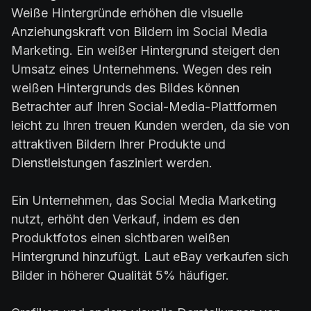
Weiße Hintergründe erhöhen die visuelle
Anziehungskraft von Bildern im Social Media
Marketing. Ein weißer Hintergrund steigert den
Umsatz eines Unternehmens. Wegen des rein
weißen Hintergrunds des Bildes können
Betrachter auf Ihren Social-Media-Plattformen
leicht zu Ihren treuen Kunden werden, da sie von
attraktiven Bildern Ihrer Produkte und
Dienstleistungen fasziniert werden.
Ein Unternehmen, das Social Media Marketing
nutzt, erhöht den Verkauf, indem es den
Produktfotos einen sichtbaren weißen
Hintergrund hinzufügt. Laut eBay verkaufen sich
Bilder in höherer Qualität 5% häufiger.