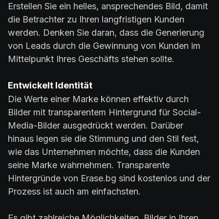
Erstellen Sie ein helles, ansprechendes Bild, damit
die Betrachter zu Ihren langfristigen Kunden
werden. Denken Sie daran, dass die Generierung
von Leads durch die Gewinnung von Kunden im
Mittelpunkt Ihres Geschäfts stehen sollte.
Entwickelt Identität
Die Werte einer Marke können effektiv durch
Bilder mit transparentem Hintergrund für Social-
Media-Bilder ausgedrückt werden. Darüber
hinaus legen sie die Stimmung und den Stil fest,
wie das Unternehmen möchte, dass die Kunden
seine Marke wahrnehmen. Transparente
Hintergründe von Erase.bg sind kostenlos und der
Prozess ist auch am einfachsten.
Es gibt zahlreiche Möglichkeiten, Bilder in Ihren