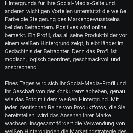
Hintergrunds für Ihre Social-Media-Seite und
anderen wichtigen Vorteilen unterstützt die weiße
Farbe die Steigerung des Markenbewusstseins
bei den Betrachtern. Positives wird online
bemerkt. Ein Profil, das all seine Produktbilder vor
einem weißen Hintergrund zeigt, bleibt länger im
Gedächtnis der Betrachter. Denn das Profil ist
modisch, logisch geordnet, geschmackvoll und
ansprechend.
Eines Tages wird sich Ihr Social-Media-Profil und
Ihr Geschäft von der Konkurrenz abheben, genau
wie das Foto mit dem weißen Hintergrund. Mit
jeder identischen Reihe von Produktfotos, die Sie
bereitstellen, wird das Ansehen Ihrer Marke
wachsen. Insgesamt fördert die Verwendung von
weißen Hintergründen die Marketingstrategie des