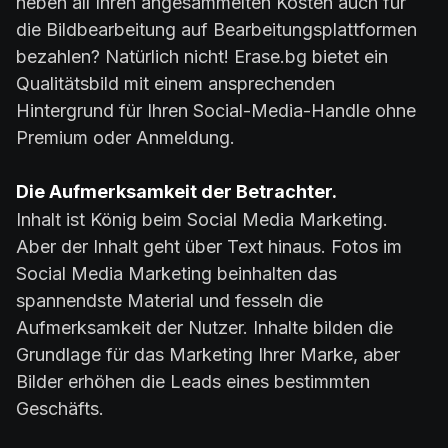
neben all Ihren angesammelten Kosten auch für
die Bildbearbeitung auf Bearbeitungsplattformen
bezahlen? Natürlich nicht! Erase.bg bietet ein
Qualitätsbild mit einem ansprechenden
Hintergrund für Ihren Social-Media-Handle ohne
Premium oder Anmeldung.
Die Aufmerksamkeit der Betrachter.
Inhalt ist König beim Social Media Marketing.
Aber der Inhalt geht über Text hinaus. Fotos im
Social Media Marketing beinhalten das
spannendste Material und fesseln die
Aufmerksamkeit der Nutzer. Inhalte bilden die
Grundlage für das Marketing Ihrer Marke, aber
Bilder erhöhen die Leads eines bestimmten
Geschäfts.