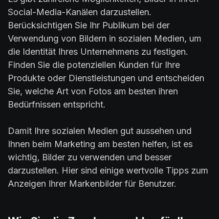
Social-Media-Kanälen darzustellen.
Berücksichtigen Sie Ihr Publikum bei der
Verwendung von Bildern in sozialen Medien, um
die Identität Ihres Unternehmens zu festigen.
Finden Sie die potenziellen Kunden für Ihre
Produkte oder Dienstleistungen und entscheiden
Sie, welche Art von Fotos am besten ihren
Bedürfnissen entspricht.
Damit Ihre sozialen Medien gut aussehen und
Ihnen beim Marketing am besten helfen, ist es
wichtig, Bilder zu verwenden und besser
darzustellen. Hier sind einige wertvolle Tipps zum
Anzeigen Ihrer Markenbilder für Benutzer.