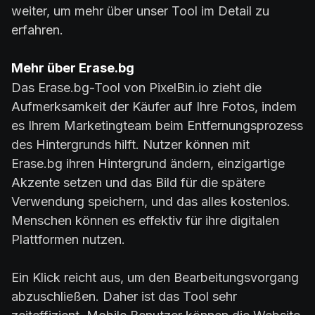
weiter, um mehr über unser Tool im Detail zu
erfahren.
Mehr über Erase.bg
Das Erase.bg-Tool von PixelBin.io zieht die
Aufmerksamkeit der Käufer auf Ihre Fotos, indem
es Ihrem Marketingteam beim Entfernungsprozess
des Hintergrunds hilft. Nutzer können mit
Erase.bg ihren Hintergrund ändern, einzigartige
Akzente setzen und das Bild für die spätere
Verwendung speichern, und das alles kostenlos.
Menschen können es effektiv für ihre digitalen
Plattformen nutzen.
Ein Klick reicht aus, um den Bearbeitungsvorgang
abzuschließen. Daher ist das Tool sehr