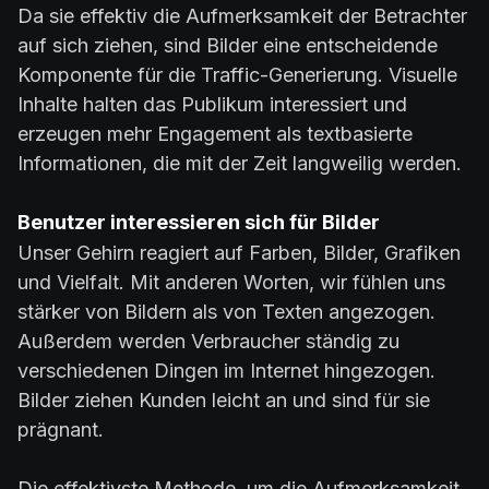
Da sie effektiv die Aufmerksamkeit der Betrachter
auf sich ziehen, sind Bilder eine entscheidende
Komponente für die Traffic-Generierung. Visuelle
Inhalte halten das Publikum interessiert und
erzeugen mehr Engagement als textbasierte
Informationen, die mit der Zeit langweilig werden.
Benutzer interessieren sich für Bilder
Unser Gehirn reagiert auf Farben, Bilder, Grafiken
und Vielfalt. Mit anderen Worten, wir fühlen uns
stärker von Bildern als von Texten angezogen.
Außerdem werden Verbraucher ständig zu
verschiedenen Dingen im Internet hingezogen.
Bilder ziehen Kunden leicht an und sind für sie
prägnant.
Die effektivste Methode, um die Aufmerksamkeit