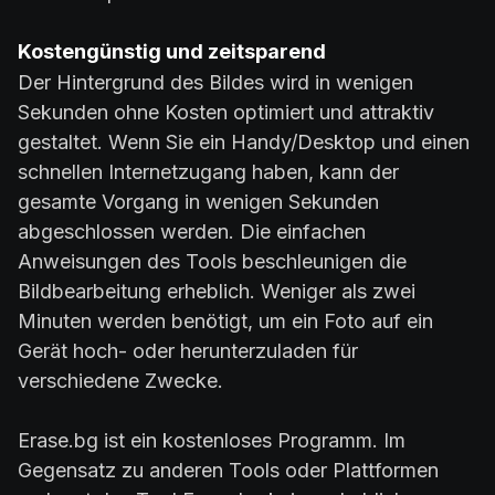
Kostengünstig und zeitsparend
Der Hintergrund des Bildes wird in wenigen
Sekunden ohne Kosten optimiert und attraktiv
gestaltet. Wenn Sie ein Handy/Desktop und einen
schnellen Internetzugang haben, kann der
gesamte Vorgang in wenigen Sekunden
abgeschlossen werden. Die einfachen
Anweisungen des Tools beschleunigen die
Bildbearbeitung erheblich. Weniger als zwei
Minuten werden benötigt, um ein Foto auf ein
Gerät hoch- oder herunterzuladen für
verschiedene Zwecke.
Erase.bg ist ein kostenloses Programm. Im
Gegensatz zu anderen Tools oder Plattformen