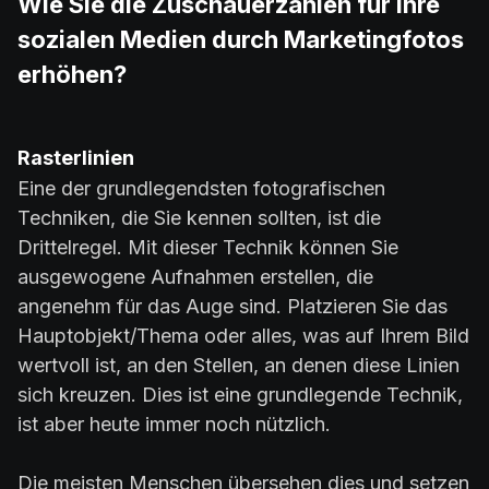
Wie Sie die Zuschauerzahlen für Ihre
sozialen Medien durch Marketingfotos
erhöhen?
Rasterlinien
Eine der grundlegendsten fotografischen
Techniken, die Sie kennen sollten, ist die
Drittelregel. Mit dieser Technik können Sie
ausgewogene Aufnahmen erstellen, die
angenehm für das Auge sind. Platzieren Sie das
Hauptobjekt/Thema oder alles, was auf Ihrem Bild
wertvoll ist, an den Stellen, an denen diese Linien
sich kreuzen. Dies ist eine grundlegende Technik,
ist aber heute immer noch nützlich.
Die meisten Menschen übersehen dies und setzen