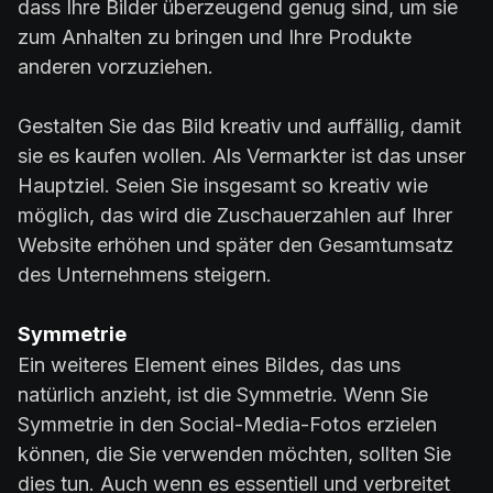
dass Ihre Bilder überzeugend genug sind, um sie
zum Anhalten zu bringen und Ihre Produkte
anderen vorzuziehen.
Gestalten Sie das Bild kreativ und auffällig, damit
sie es kaufen wollen. Als Vermarkter ist das unser
Hauptziel. Seien Sie insgesamt so kreativ wie
möglich, das wird die Zuschauerzahlen auf Ihrer
Website erhöhen und später den Gesamtumsatz
des Unternehmens steigern.
Symmetrie
Ein weiteres Element eines Bildes, das uns
natürlich anzieht, ist die Symmetrie. Wenn Sie
Symmetrie in den Social-Media-Fotos erzielen
können, die Sie verwenden möchten, sollten Sie
dies tun. Auch wenn es essentiell und verbreitet