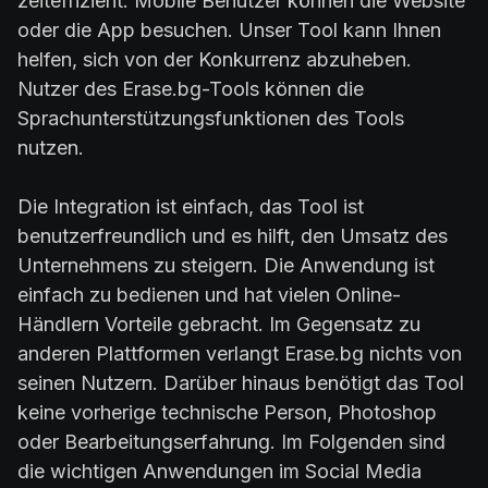
zeiteffizient. Mobile Benutzer können die Website
oder die App besuchen. Unser Tool kann Ihnen
helfen, sich von der Konkurrenz abzuheben.
Nutzer des Erase.bg-Tools können die
Sprachunterstützungsfunktionen des Tools
nutzen.
Die Integration ist einfach, das Tool ist
benutzerfreundlich und es hilft, den Umsatz des
Unternehmens zu steigern. Die Anwendung ist
einfach zu bedienen und hat vielen Online-
Händlern Vorteile gebracht. Im Gegensatz zu
anderen Plattformen verlangt Erase.bg nichts von
seinen Nutzern. Darüber hinaus benötigt das Tool
keine vorherige technische Person, Photoshop
oder Bearbeitungserfahrung. Im Folgenden sind
die wichtigen Anwendungen im Social Media