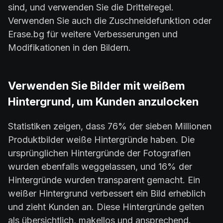
sind, und verwenden Sie die Drittelregel.
Verwenden Sie auch die Zuschneidefunktion oder
Erase.bg für weitere Verbesserungen und
Modifikationen in den Bildern.
Verwenden Sie Bilder mit weißem
Hintergrund, um Kunden anzulocken
Statistiken zeigen, dass 76% der sieben Millionen
Produktbilder weiße Hintergründe haben. Die
ursprünglichen Hintergründe der Fotografien
wurden ebenfalls weggelassen, und 16% der
Hintergründe wurden transparent gemacht. Ein
weißer Hintergrund verbessert ein Bild erheblich
und zieht Kunden an. Diese Hintergründe gelten
als übersichtlich, makellos und ansprechend.