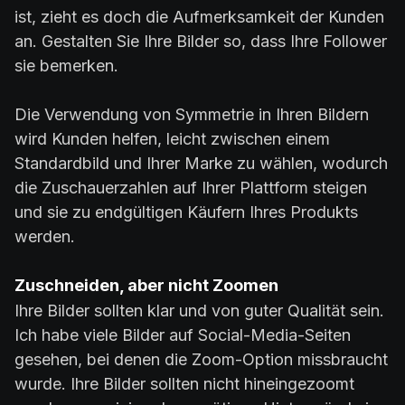
ist, zieht es doch die Aufmerksamkeit der Kunden
an. Gestalten Sie Ihre Bilder so, dass Ihre Follower
sie bemerken.
Die Verwendung von Symmetrie in Ihren Bildern
wird Kunden helfen, leicht zwischen einem
Standardbild und Ihrer Marke zu wählen, wodurch
die Zuschauerzahlen auf Ihrer Plattform steigen
und sie zu endgültigen Käufern Ihres Produkts
werden.
Zuschneiden, aber nicht Zoomen
Ihre Bilder sollten klar und von guter Qualität sein.
Ich habe viele Bilder auf Social-Media-Seiten
gesehen, bei denen die Zoom-Option missbraucht
wurde. Ihre Bilder sollten nicht hineingezoomt