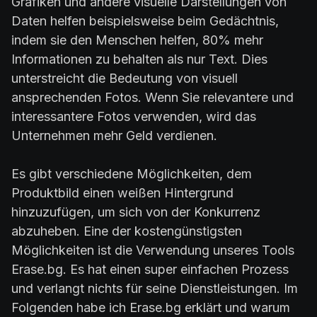
Grafiken und andere visuelle Darstellungen von
Daten helfen beispielsweise beim Gedächtnis,
indem sie den Menschen helfen, 80% mehr
Informationen zu behalten als nur Text. Dies
unterstreicht die Bedeutung von visuell
ansprechenden Fotos. Wenn Sie relevantere und
interessantere Fotos verwenden, wird das
Unternehmen mehr Geld verdienen.
Es gibt verschiedene Möglichkeiten, dem
Produktbild einen weißen Hintergrund
hinzuzufügen, um sich von der Konkurrenz
abzuheben. Eine der kostengünstigsten
Möglichkeiten ist die Verwendung unseres Tools
Erase.bg. Es hat einen super einfachen Prozess
und verlangt nichts für seine Dienstleistungen. Im
Folgenden habe ich Erase.bg erklärt und warum