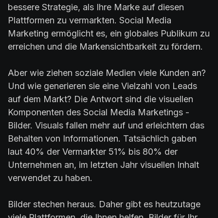
bessere Strategie, als Ihre Marke auf diesen
Plattformen zu vermarkten. Social Media
Marketing ermöglicht es, ein globales Publikum zu
erreichen und die Markensichtbarkeit zu fördern.
Aber wie ziehen soziale Medien viele Kunden an?
Und wie generieren sie eine Vielzahl von Leads
auf dem Markt? Die Antwort sind die visuellen
Komponenten des Social Media Marketings -
Bilder. Visuals fallen mehr auf und erleichtern das
Behalten von Informationen. Tatsächlich gaben
laut 40% der Vermarkter 51% bis 80% der
Unternehmen an, im letzten Jahr visuellen Inhalt
verwendet zu haben.
Bilder stechen heraus. Daher gibt es heutzutage
viele Plattformen, die Ihnen helfen, Bilder für Ihr