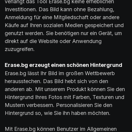
verlangt das Tool Erase.bg keine erheblichen
Investitionen. Das Bild kann ohne Bezahlung,
Anmeldung für eine Mitgliedschaft oder andere
Käufe auf Ihren sozialen Medien gespeichert und
genutzt werden. Sie benötigen nur ein Gerät, um
direkt auf die Website oder Anwendung
zuzugreifen.
Erase.bg erzeugt einen schönen Hintergrund
Erase.bg lässt Ihr Bild im großen Wettbewerb
herausstechen. Das Bild hebt sich von den
anderen ab. Mit unserem Produkt können Sie den
Hintergrund Ihres Fotos mit Farben, Texturen und
Mustern verbessern. Personalisieren Sie den
Hintergrund so, wie Sie ihn haben möchten.
Mit Erase.bg können Benutzer im Allgemeinen