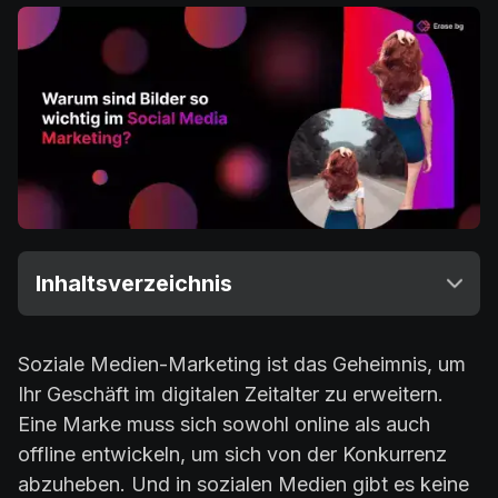
Inhaltsverzeichnis
Soziale Medien-Marketing ist das Geheimnis, um
Ihr Geschäft im digitalen Zeitalter zu erweitern.
Eine Marke muss sich sowohl online als auch
offline entwickeln, um sich von der Konkurrenz
abzuheben. Und in sozialen Medien gibt es keine