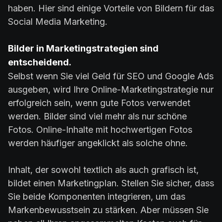
haben. Hier sind einige Vorteile von Bildern für das
Social Media Marketing.
Bilder in Marketingstrategien sind
entscheidend.
Selbst wenn Sie viel Geld für SEO und Google Ads
ausgeben, wird Ihre Online-Marketingstrategie nur
erfolgreich sein, wenn gute Fotos verwendet
werden. Bilder sind viel mehr als nur schöne
Fotos. Online-Inhalte mit hochwertigen Fotos
werden häufiger angeklickt als solche ohne.
Inhalt, der sowohl textlich als auch grafisch ist,
bildet einen Marketingplan. Stellen Sie sicher, dass
Sie beide Komponenten integrieren, um das
Markenbewusstsein zu stärken. Aber müssen Sie