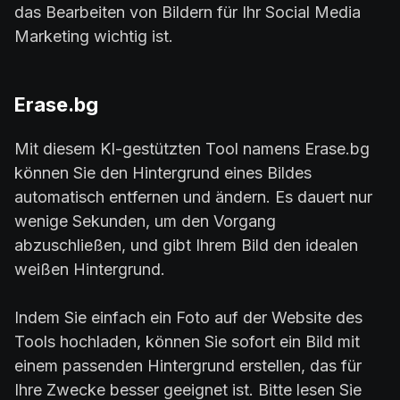
das Bearbeiten von Bildern für Ihr Social Media
Marketing wichtig ist.
Erase.bg
Mit diesem KI-gestützten Tool namens Erase.bg
können Sie den Hintergrund eines Bildes
automatisch entfernen und ändern. Es dauert nur
wenige Sekunden, um den Vorgang
abzuschließen, und gibt Ihrem Bild den idealen
weißen Hintergrund.
Indem Sie einfach ein Foto auf der Website des
Tools hochladen, können Sie sofort ein Bild mit
einem passenden Hintergrund erstellen, das für
Ihre Zwecke besser geeignet ist. Bitte lesen Sie