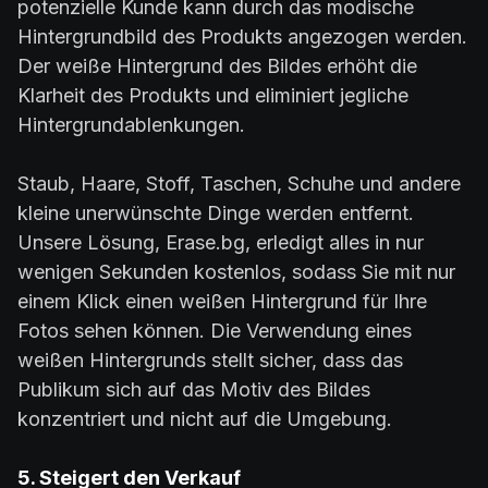
potenzielle Kunde kann durch das modische
Hintergrundbild des Produkts angezogen werden.
Der weiße Hintergrund des Bildes erhöht die
Klarheit des Produkts und eliminiert jegliche
Hintergrundablenkungen.
Staub, Haare, Stoff, Taschen, Schuhe und andere
kleine unerwünschte Dinge werden entfernt.
Unsere Lösung, Erase.bg, erledigt alles in nur
wenigen Sekunden kostenlos, sodass Sie mit nur
einem Klick einen weißen Hintergrund für Ihre
Fotos sehen können. Die Verwendung eines
weißen Hintergrunds stellt sicher, dass das
Publikum sich auf das Motiv des Bildes
konzentriert und nicht auf die Umgebung.
5. Steigert den Verkauf