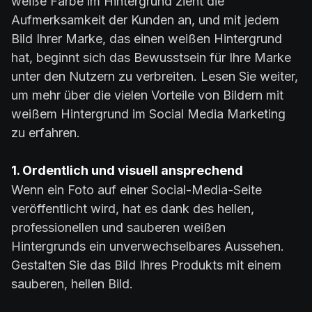
weiße Farbe im Hintergrund zieht die
Aufmerksamkeit der Kunden an, und mit jedem
Bild Ihrer Marke, das einen weißen Hintergrund
hat, beginnt sich das Bewusstsein für Ihre Marke
unter den Nutzern zu verbreiten. Lesen Sie weiter,
um mehr über die vielen Vorteile von Bildern mit
weißem Hintergrund im Social Media Marketing
zu erfahren.
1. Ordentlich und visuell ansprechend
Wenn ein Foto auf einer Social-Media-Seite
veröffentlicht wird, hat es dank des hellen,
professionellen und sauberen weißen
Hintergrunds ein unverwechselbares Aussehen.
Gestalten Sie das Bild Ihres Produkts mit einem
sauberen, hellen Bild.