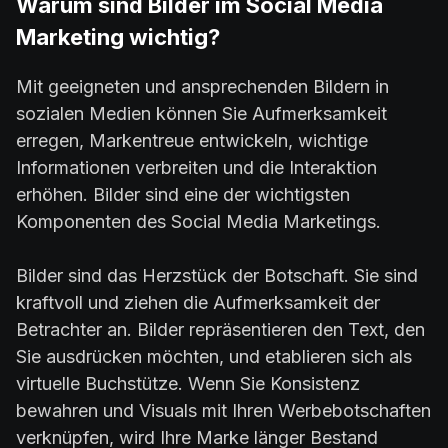
Warum sind Bilder im Social Media
Marketing wichtig?
Mit geeigneten und ansprechenden Bildern in
sozialen Medien können Sie Aufmerksamkeit
erregen, Markentreue entwickeln, wichtige
Informationen verbreiten und die Interaktion
erhöhen. Bilder sind eine der wichtigsten
Komponenten des Social Media Marketings.
Bilder sind das Herzstück der Botschaft. Sie sind
kraftvoll und ziehen die Aufmerksamkeit der
Betrachter an. Bilder repräsentieren den Text, den
Sie ausdrücken möchten, und etablieren sich als
virtuelle Buchstütze. Wenn Sie Konsistenz
bewahren und Visuals mit Ihren Werbebotschaften
verknüpfen, wird Ihre Marke länger Bestand