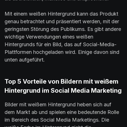
Mit einem weißen Hintergrund kann das Produkt
genau betrachtet und präsentiert werden, mit der
geringsten Störung des Publikums. Es gibt andere
wichtige Verwendungen eines weißen
Hintergrunds für ein Bild, das auf Social-Media-
Plattformen hochgeladen wird. Einige davon sind
unten aufgeführt.
Top 5 Vorteile von Bildern mit weißem
Hintergrund im Social Media Marketing
Bilder mit weißem Hintergrund heben sich auf
dem Markt ab und spielen eine bedeutende Rolle
im Bereich des Social Media Marketings. Die