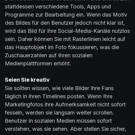
stattdessen verschiedene Tools, Apps und
Programme zur Bearbeitung ein. Wenn das Motiv
des Bildes für den Benutzer jedoch nicht klar ist,
wird das Bild für Ihre Social-Media-Kanäle nutzlos
sein. Daher können Sie mit Rasterlinien leicht auf
das Hauptobjekt im Foto fokussieren, was die
Zuschauerzahlen auf Ihren sozialen
Medienplattformen erhöht.
Seien Sie kreativ
Sie sollten wissen, wie viele Bilder Ihre Fans
täglich in ihren Timelines posten. Wenn Ihre
Marketingfotos ihre Aufmerksamkeit nicht sofort
fesseln, werden sie langsam weiter scrollen.
Benutzer in sozialen Medien müssen sofort
verstehen, was sie sehen. Aber stellen Sie sicher,