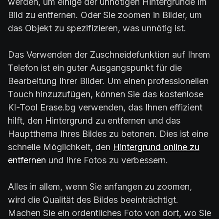
werden, um einige der unnötigen Hintergründe im
Bild zu entfernen. Oder Sie zoomen in Bilder, um
das Objekt zu spezifizieren, was unnötig ist.
Das Verwenden der Zuschneidefunktion auf Ihrem
Telefon ist ein guter Ausgangspunkt für die
Bearbeitung Ihrer Bilder. Um einen professionellen
Touch hinzuzufügen, können Sie das kostenlose
KI-Tool Erase.bg verwenden, das Ihnen effizient
hilft, den Hintergrund zu entfernen und das
Hauptthema Ihres Bildes zu betonen. Dies ist eine
schnelle Möglichkeit, den
Hintergrund online zu
entfernen
und Ihre Fotos zu verbessern.
Alles in allem, wenn Sie anfangen zu zoomen,
wird die Qualität des Bildes beeinträchtigt.
Machen Sie ein ordentliches Foto von dort, wo Sie