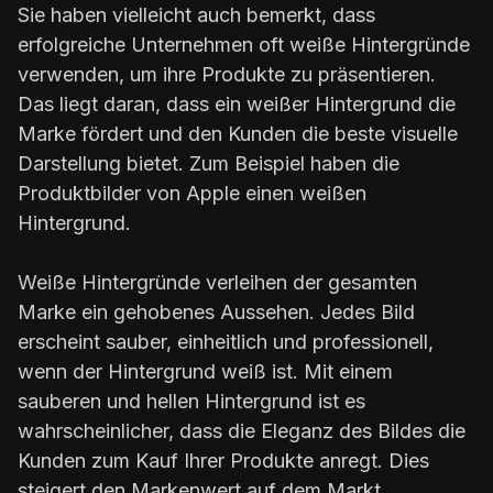
Sie haben vielleicht auch bemerkt, dass
erfolgreiche Unternehmen oft weiße Hintergründe
verwenden, um ihre Produkte zu präsentieren.
Das liegt daran, dass ein weißer Hintergrund die
Marke fördert und den Kunden die beste visuelle
Darstellung bietet. Zum Beispiel haben die
Produktbilder von Apple einen weißen
Hintergrund.
Weiße Hintergründe verleihen der gesamten
Marke ein gehobenes Aussehen. Jedes Bild
erscheint sauber, einheitlich und professionell,
wenn der Hintergrund weiß ist. Mit einem
sauberen und hellen Hintergrund ist es
wahrscheinlicher, dass die Eleganz des Bildes die
Kunden zum Kauf Ihrer Produkte anregt. Dies
steigert den Markenwert auf dem Markt.