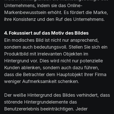
Unternehmens, indem sie das Online-
Markenbewusstsein erhöht. Es fördert die Marke,
ihre Konsistenz und den Ruf des Unternehmens.
4. Fokussiert auf das Motiv des Bildes
Ein modisches Bild ist nicht nur ansprechend,
sondern auch bedeutungsvoll. Stellen Sie sich ein
Produktbild mit irrelevanten Objekten im
Hintergrund vor. Dies wird nicht nur potenzielle
Kunden ablenken, sondern auch dazu führen,
dass die Betrachter dem Hauptobjekt Ihrer Firma
weniger Aufmerksamkeit schenken.
Der weiße Hintergrund des Bildes verhindert, dass
störende Hintergrundelemente das
Benutzererlebnis beeinträchtigen. Jeder