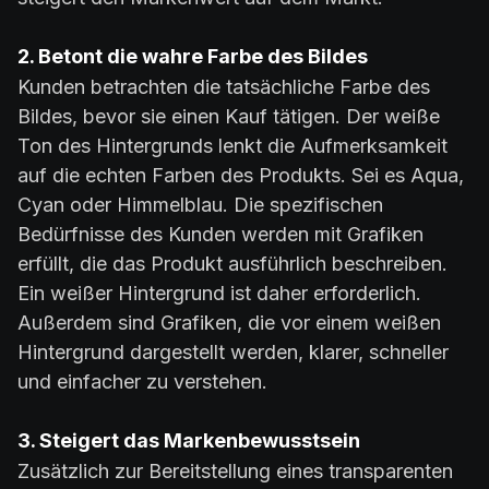
2. Betont die wahre Farbe des Bildes
Kunden betrachten die tatsächliche Farbe des
Bildes, bevor sie einen Kauf tätigen. Der weiße
Ton des Hintergrunds lenkt die Aufmerksamkeit
auf die echten Farben des Produkts. Sei es Aqua,
Cyan oder Himmelblau. Die spezifischen
Bedürfnisse des Kunden werden mit Grafiken
erfüllt, die das Produkt ausführlich beschreiben.
Ein weißer Hintergrund ist daher erforderlich.
Außerdem sind Grafiken, die vor einem weißen
Hintergrund dargestellt werden, klarer, schneller
und einfacher zu verstehen.
3. Steigert das Markenbewusstsein
Zusätzlich zur Bereitstellung eines transparenten