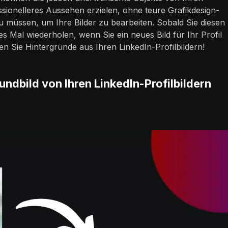
essionelleres Aussehen erzielen, ohne teure Grafikdesign-
 müssen, um Ihre Bilder zu bearbeiten. Sobald Sie diesen
 Mal wiederholen, wenn Sie ein neues Bild für Ihr Profil
nen Sie Hintergründe aus Ihren LinkedIn-Profilbildern!
undbild von Ihren LinkedIn-Profilbildern