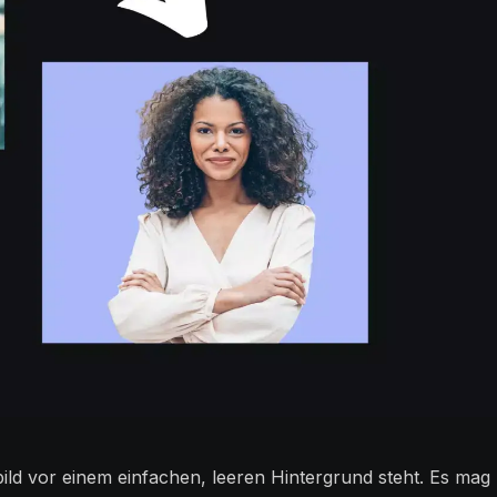
bild vor einem einfachen, leeren Hintergrund steht. Es mag