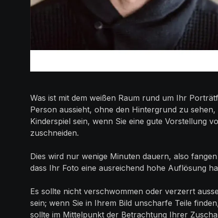
Was ist mit dem weißen Raum rund um Ihr Porträtf
Person aussieht, ohne den Hintergrund zu sehen, 
Kinderspiel sein, wenn Sie eine gute Vorstellung 
zuschneiden.
Dies wird nur wenige Minuten dauern, also fangen w
dass Ihr Foto eine ausreichend hohe Auflösung ha
Es sollte nicht verschwommen oder verzerrt auss
sein; wenn Sie in Ihrem Bild unscharfe Teile finden
sollte im Mittelpunkt der Betrachtung Ihrer Zuscha