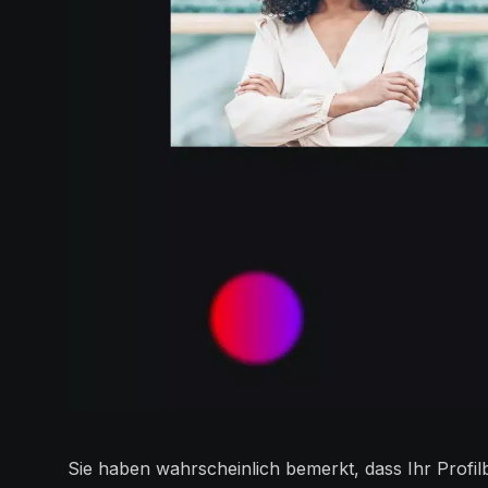
Sie haben wahrscheinlich bemerkt, dass Ihr Profil