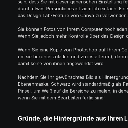
sein, dass Sie mit dieser generischen Einstellung
durch etwas Persönliches ist ziemlich einfach. Ein
das Design Lab-Feature von Canva zu verwenden.
Sie können Fotos von Ihrem Computer hochladen 
Wenn Sie jedoch mehr Kontrolle über das Design d
Wenn Sie eine Kopie von Photoshop auf Ihrem Compu
um sie herunterzuladen und zu installieren), dann st
damit keine von ihnen angewendet wird.
Nachdem Sie Ihr gewünschtes Bild als Hintergru
Ebenenmaske. Schwarz wird standardmäßig als Fa
Pinsel, um Weiß auf die Bereiche zu malen, in den
wenn Sie mit dem Bearbeiten fertig sind!
Gründe, die Hintergründe aus Ihren L