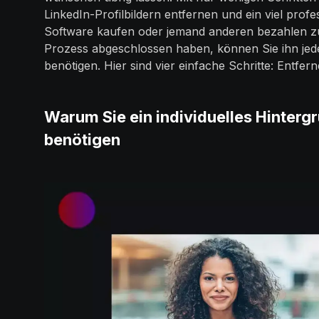
LinkedIn-Profilbildern entfernen und ein viel prof
Software kaufen oder jemand anderen bezahlen zu
Prozess abgeschlossen haben, können Sie ihn jedes
benötigen. Hier sind vier einfache Schritte: Entfer
Warum Sie ein individuelles Hintergr
benötigen