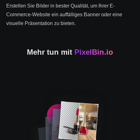
Erstellen Sie Bilder in bester Qualität, um Ihrer E-
Commerce-Website ein auffälliges Banner oder eine
visuelle Präsentation zu bieten.
Mehr tun mit
PixelBin.io