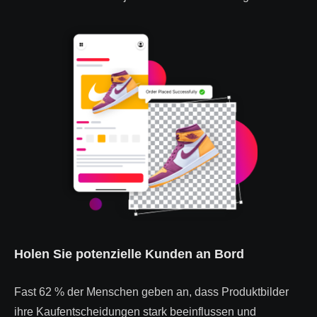
Holen Sie potenzielle Kunden an Bord
Fast 62 % der Menschen geben an, dass Produktbilder
ihre Kaufentscheidungen stark beeinflussen und