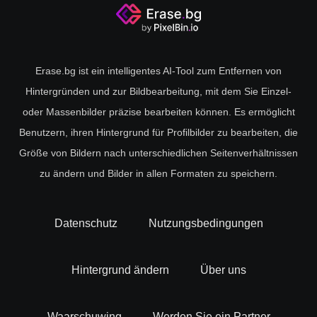
Erase.bg ist ein intelligentes AI-Tool zum Entfernen von
Hintergründen und zur Bildbearbeitung, mit dem Sie Einzel-
oder Massenbilder präzise bearbeiten können. Es ermöglicht
Benutzern, ihren Hintergrund für Profilbilder zu bearbeiten, die
Größe von Bildern nach unterschiedlichen Seitenverhältnissen
zu ändern und Bilder in allen Formaten zu speichern.
Datenschutz
Nutzungsbedingungen
Hintergrund ändern
Über uns
Waarschuwing
Werden Sie ein Partner