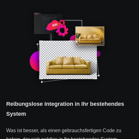
Reibungslose Integration in Ihr bestehendes
System
Was ist besser, als einen gebrauchsfertigen Code zu