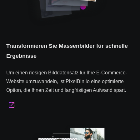
Transformieren Sie Massenbilder für schnelle
Ergebnisse
Um einen riesigen Bilddatensatz für Ihre E-Commerce-
Website umzuwandeln, ist PixelBin.io eine optimierte
Option, die Ihnen Zeit und langfristigen Aufwand spart.