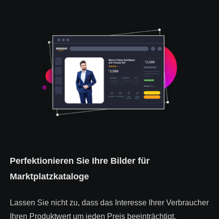
Perfektionieren Sie Ihre Bilder für
Marktplatzkataloge
Lassen Sie nicht zu, dass das Interesse Ihrer Verbraucher
Ihren Produktwert um jeden Preis beeinträchtigt.