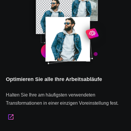
Optimieren Sie alle Ihre Arbeitsabläufe
Halten Sie Ihre am häufigsten verwendeten
Transformationen in einer einzigen Voreinstellung fest.