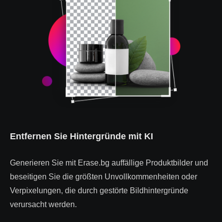
Entfernen Sie Hintergründe mit KI
Generieren Sie mit Erase.bg auffällige Produktbilder und
beseitigen Sie die größten Unvollkommenheiten oder
Verpixelungen, die durch gestörte Bildhintergründe
verursacht werden.