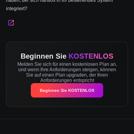
haben, der sich nahtlos in Ihr bestehendes System
integriert?
Beginnen Sie
KOSTENLOS
Melden Sie sich für einen kostenlosen Plan an,
und wenn Ihre Anforderungen steigen, können
Sie auf einen Plan upgraden, der Ihren
Anforderungen entspricht
Beginnen Sie KOSTENLOS