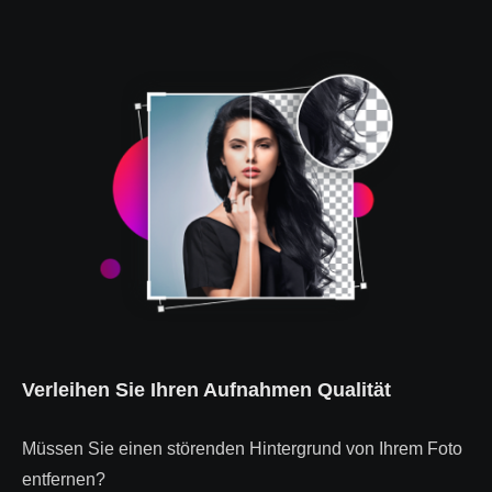
Verleihen Sie Ihren Aufnahmen Qualität
Müssen Sie einen störenden Hintergrund von Ihrem Foto
entfernen?