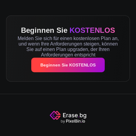
Beginnen Sie
KOSTENLOS
Melden Sie sich für einen kostenlosen Plan an,
und wenn Ihre Anforderungen steigen, können
Sie auf einen Plan upgraden, der Ihren
Anforderungen entspricht
Beginnen Sie KOSTENLOS