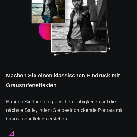
Machen Sie einen klassischen Eindruck mit
Graustufeneffekten
Bringen Sie Ihre fotografischen Fähigkeiten auf die
nächste Stufe, indem Sie beeindruckende Porträts mit
Graustufeneffekten erstellen.