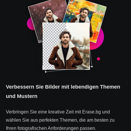
Verbessern Sie Bilder mit lebendigen Themen
und Mustern
Verbringen Sie eine kreative Zeit mit Erase.bg und
wählen Sie aus perfekten Themen, die am besten zu
Ihren fotografischen Anforderungen passen.