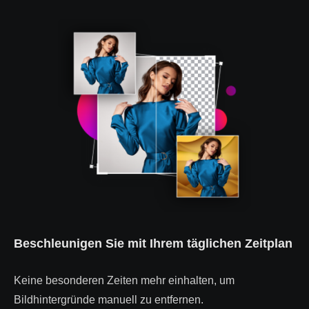
Beschleunigen Sie mit Ihrem täglichen Zeitplan
Keine besonderen Zeiten mehr einhalten, um
Bildhintergründe manuell zu entfernen.