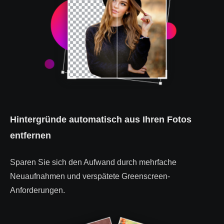
Hintergründe automatisch aus Ihren Fotos
entfernen
Sparen Sie sich den Aufwand durch mehrfache
Neuaufnahmen und verspätete Greenscreen-
Anforderungen.