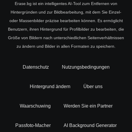
Erase.bg ist ein intelligentes AI-Tool zum Entfernen von
Hintergründen und zur Bildbearbeitung, mit dem Sie Einzel-
oder Massenbilder präzise bearbeiten können. Es ermöglicht
Benutzern, ihren Hintergrund für Profilbilder zu bearbeiten, die
Größe von Bildern nach unterschiedlichen Seitenverhältnissen
zu ändern und Bilder in allen Formaten zu speichern.
Datenschutz
Nutzungsbedingungen
Hintergrund ändern
Über uns
Waarschuwing
Werden Sie ein Partner
Passfoto-Macher
AI Background Generator