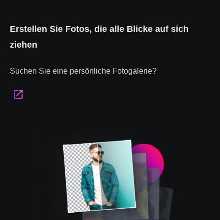
Erstellen Sie Fotos, die alle Blicke auf sich
ziehen
Suchen Sie eine persönliche Fotogalerie?