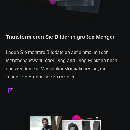
Transformieren Sie Bilder in großen Mengen
Laden Sie mehrere Bilddateien auf einmal mit der
Mehrfachauswahl- oder Drag-and-Drop-Funktion hoch
und wenden Sie Massentransformationen an, um
schnellere Ergebnisse zu erzielen.