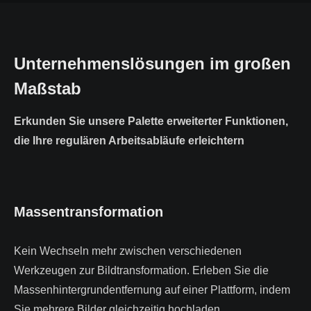
Unternehmenslösungen im großen
Maßstab
Erkunden Sie unsere Palette erweiterter Funktionen,
die Ihre regulären Arbeitsabläufe erleichtern
Massentransformation
Kein Wechseln mehr zwischen verschiedenen
Werkzeugen zur Bildtransformation. Erleben Sie die
Massenhintergrundentfernung auf einer Plattform, indem
Sie mehrere Bilder gleichzeitig hochladen.