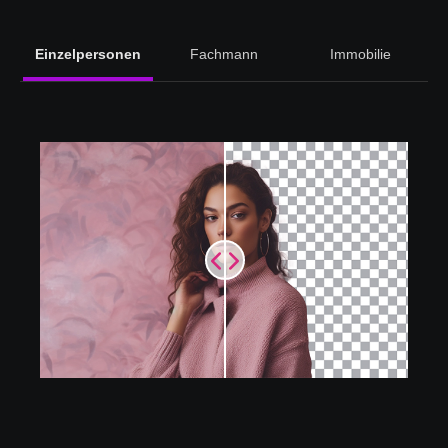
Einzelpersonen
Fachmann
Immobilie