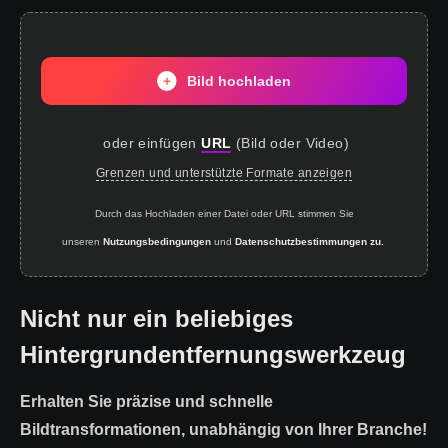
Bild hochladen
oder einfügen
URL
(
Bild oder Video
)
Grenzen und unterstützte Formate anzeigen
Durch das Hochladen einer Datei oder URL stimmen Sie
unseren
Nutzungsbedingungen
und
Datenschutzbestimmungen zu.
Nicht nur ein beliebiges
Hintergrundentfernungswerkzeug
Erhalten Sie präzise und schnelle
Bildtransformationen, unabhängig von Ihrer Branche!