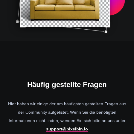
Häufig
gestellte Fragen
Hier haben wir einige der am häufigsten gestellten Fragen aus
der Community aufgelistet. Wenn Sie die benötigten
Informationen nicht finden, wenden Sie sich bitte an uns unter
support@pixelbin.io