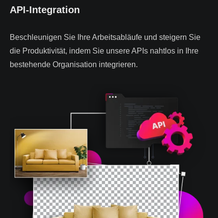
API-Integration
Beschleunigen Sie Ihre Arbeitsabläufe und steigern Sie
die Produktivität, indem Sie unsere APIs nahtlos in Ihre
bestehende Organisation integrieren.