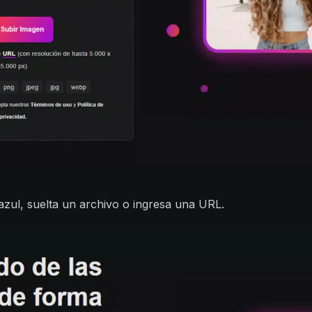
 azul, suelta un archivo o ingresa una URL.