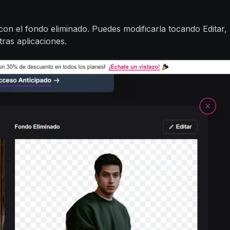
on el fondo eliminado. Puedes modificarla tocando Editar,
ras aplicaciones.