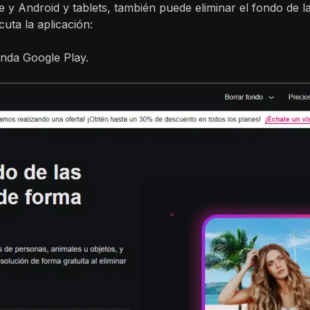
e y Android y tablets, también puede eliminar el fondo de l
cuta la aplicación:
enda Google Play.