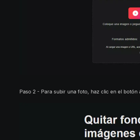
Paso 2 - Para subir una foto, haz clic en el botón