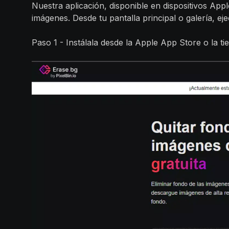
Nuestra aplicación, disponible en dispositivos Appl
imágenes. Desde tu pantalla principal o galería, eje
Paso 1 - Instálala desde la Apple App Store o la ti