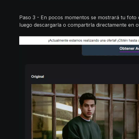
Paso 3 - En pocos momentos se mostrará tu foto c
luego descargarla o compartirla directamente en ot