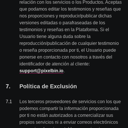
relación con los servicios o los Productos. Aceptas
que podamos editar los testimonios y reseñas que
nos proporciones y reproducir/publicar dichas
versiones editadas o parafraseadas de los
testimonios y reseñas en la Plataforma. Si el
Usuario tiene alguna duda sobre la
reproducción/publicación de cualquier testimonio
o reseña proporcionada por ti, el Usuario puede
ponerse en contacto con nosotros a través del
identificador de atención al cliente:
support@pixelbin.io
.
7
.
Política de Exclusión
7
.
1
Los terceros proveedores de servicios con los que
podemos compartir la información proporcionada
por ti no están autorizados a comercializar sus
propios servicios ni a enviar correos electrónicos