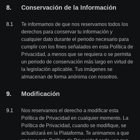
8
.
Conservación de la Información
8
.
1
Te informamos de que nos reservamos todos los
derechos para conservar tu información y
cualquier dato durante el periodo necesario para
cumplir con los fines señalados en esta Política de
Privacidad, a menos que se requiera o se permita
un periodo de conservación más largo en virtud de
la legislación aplicable. Tus imágenes se
almacenan de forma anónima con nosotros.
9
.
Modificación
9
.
1
Nos reservamos el derecho a modificar esta
Política de Privacidad en cualquier momento. La
Política de Privacidad, cuando se modifique, se
actualizará en la Plataforma. Te animamos a que