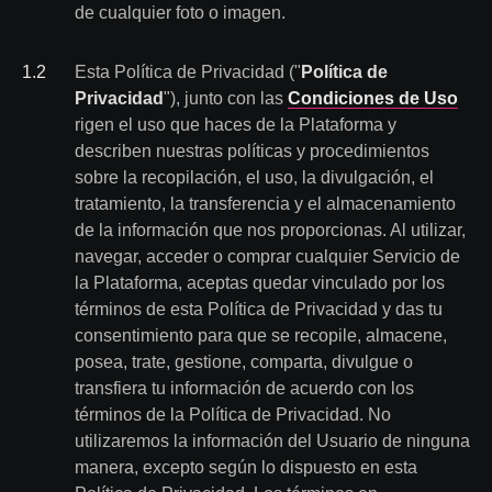
de cualquier foto o imagen.
1
.
2
Esta Política de Privacidad ("
Política de
Privacidad
"), junto con las
Condiciones de Uso
rigen el uso que haces de la Plataforma y
describen nuestras políticas y procedimientos
sobre la recopilación, el uso, la divulgación, el
tratamiento, la transferencia y el almacenamiento
de la información que nos proporcionas. Al utilizar,
navegar, acceder o comprar cualquier Servicio de
la Plataforma, aceptas quedar vinculado por los
términos de esta Política de Privacidad y das tu
consentimiento para que se recopile, almacene,
posea, trate, gestione, comparta, divulgue o
transfiera tu información de acuerdo con los
términos de la Política de Privacidad. No
utilizaremos la información del Usuario de ninguna
manera, excepto según lo dispuesto en esta