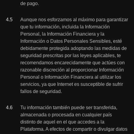
de pago.
4
.
5
Aunque nos esforzamos al máximo para garantizar
que tu información, incluida la Información
Personal, la Información Financiera y la
Información o Datos Personales Sensibles, esté
debidamente protegida adoptando las medidas de
seguridad prescritas por las leyes aplicables, te
recomendamos encarecidamente que actúes con
razonable discreción al proporcionar Información
Personal o Información Financiera al utilizar los
servicios, ya que Internet es susceptible de sufrir
fallos de seguridad.
4
.
6
Tu información también puede ser transferida,
almacenada o procesada en cualquier país
distinto de aquel en el que accedes a la
Plataforma. A efectos de compartir o divulgar datos