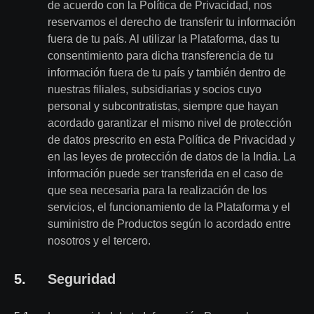
de acuerdo con la Política de Privacidad, nos
reservamos el derecho de transferir tu información
fuera de tu país. Al utilizar la Plataforma, das tu
consentimiento para dicha transferencia de tu
información fuera de tu país y también dentro de
nuestras filiales, subsidiarias y socios cuyo
personal y subcontratistas, siempre que hayan
acordado garantizar el mismo nivel de protección
de datos prescrito en esta Política de Privacidad y
en las leyes de protección de datos de la India. La
información puede ser transferida en el caso de
que sea necesaria para la realización de los
servicios, el funcionamiento de la Plataforma y el
suministro de Productos según lo acordado entre
nosotros y el tercero.
5
.
Seguridad