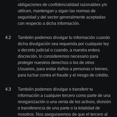
obligaciones de confidencialidad razonables y/o
utilicen, mantengan y sigan las normas de
seguridad y del sector generalmente aceptadas
con respecto a dicha información.
4
.
2
También podemos divulgar tu información cuando
dicha divulgación sea requerida por cualquier ley
o decreto judicial o cuando, a nuestra entera
discreción, lo consideremos necesario para
proteger nuestros derechos o los de otros
Usuarios, para evitar daños a personas o bienes,
para luchar contra el fraude y el riesgo de crédito.
4
.
3
También podemos divulgar o transferir tu
información a cualquier tercero como parte de una
reorganización o una venta de los activos, división
o transferencia de una parte o la totalidad de
nosotros. Nos aseguraremos de que el tercero al