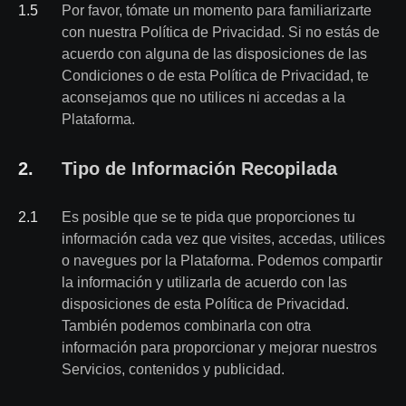
1
.
5
Por favor, tómate un momento para familiarizarte
con nuestra Política de Privacidad. Si no estás de
acuerdo con alguna de las disposiciones de las
Condiciones o de esta Política de Privacidad, te
aconsejamos que no utilices ni accedas a la
Plataforma.
2
.
Tipo de Información Recopilada
2
.
1
Es posible que se te pida que proporciones tu
información cada vez que visites, accedas, utilices
o navegues por la Plataforma. Podemos compartir
la información y utilizarla de acuerdo con las
disposiciones de esta Política de Privacidad.
También podemos combinarla con otra
información para proporcionar y mejorar nuestros
Servicios, contenidos y publicidad.