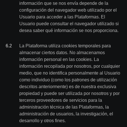
información que se nos envía depende de la
configuración del navegador web utilizado por el
Usuario para acceder a las Plataformas. El
Usuario puede consultar el navegador utilizado si
desea saber qué información se nos proporciona.
6
.
2
La Plataforma utiliza cookies temporales para
almacenar ciertos datos. No almacenamos
información personal en las cookies. La
información recopilada por nosotros, por cualquier
medio, que no identifica personalmente al Usuario
como individuo (como los patrones de utilización
descritos anteriormente) es de nuestra exclusiva
propiedad y puede ser utilizada por nosotros y por
terceros proveedores de servicios para la
administración técnica de las Plataformas, la
administración de usuarios, la investigación, el
desarrollo y otros fines.