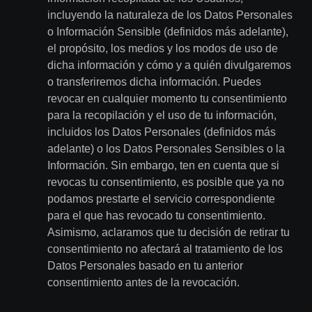
incluyendo la naturaleza de los Datos Personales
o Información Sensible (definidos más adelante),
el propósito, los medios y los modos de uso de
dicha información y cómo y a quién divulgaremos
o transferiremos dicha información. Puedes
revocar en cualquier momento tu consentimiento
para la recopilación y el uso de tu información,
incluidos los Datos Personales (definidos más
adelante) o los Datos Personales Sensibles o la
Información. Sin embargo, ten en cuenta que si
revocas tu consentimiento, es posible que ya no
podamos prestarte el servicio correspondiente
para el que has revocado tu consentimiento.
Asimismo, aclaramos que tu decisión de retirar tu
consentimiento no afectará al tratamiento de los
Datos Personales basado en tu anterior
consentimiento antes de la revocación.