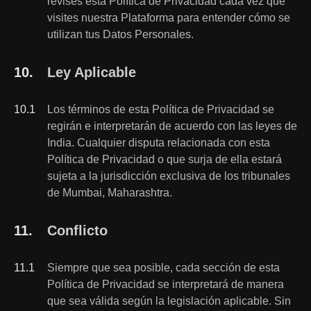
revises esta Política de Privacidad cada vez que
visites nuestra Plataforma para entender cómo se
utilizan tus Datos Personales.
10
.
Ley Aplicable
10
.
1
Los términos de esta Política de Privacidad se
regirán e interpretarán de acuerdo con las leyes de
India. Cualquier disputa relacionada con esta
Política de Privacidad o que surja de ella estará
sujeta a la jurisdicción exclusiva de los tribunales
de Mumbai, Maharashtra.
11
.
Conflicto
11
.
1
Siempre que sea posible, cada sección de esta
Política de Privacidad se interpretará de manera
que sea válida según la legislación aplicable. Sin