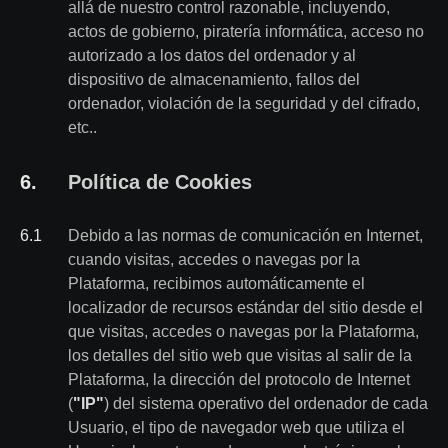
allá de nuestro control razonable, incluyendo,
actos de gobierno, piratería informática, acceso no
autorizado a los datos del ordenador y al
dispositivo de almacenamiento, fallos del
ordenador, violación de la seguridad y del cifrado,
etc..
6
.
Política de Cookies
6
.
1
Debido a las normas de comunicación en Internet,
cuando visitas, accedes o navegas por la
Plataforma, recibimos automáticamente el
localizador de recursos estándar del sitio desde el
que visitas, accedes o navegas por la Plataforma,
los detalles del sitio web que visitas al salir de la
Plataforma, la dirección del protocolo de Internet
(
"IP"
) del sistema operativo del ordenador de cada
Usuario, el tipo de navegador web que utiliza el