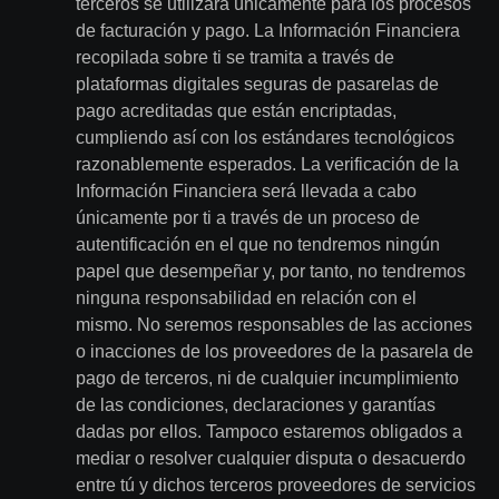
terceros se utilizará únicamente para los procesos
de facturación y pago. La Información Financiera
recopilada sobre ti se tramita a través de
plataformas digitales seguras de pasarelas de
pago acreditadas que están encriptadas,
cumpliendo así con los estándares tecnológicos
razonablemente esperados. La verificación de la
Información Financiera será llevada a cabo
únicamente por ti a través de un proceso de
autentificación en el que no tendremos ningún
papel que desempeñar y, por tanto, no tendremos
ninguna responsabilidad en relación con el
mismo. No seremos responsables de las acciones
o inacciones de los proveedores de la pasarela de
pago de terceros, ni de cualquier incumplimiento
de las condiciones, declaraciones y garantías
dadas por ellos. Tampoco estaremos obligados a
mediar o resolver cualquier disputa o desacuerdo
entre tú y dichos terceros proveedores de servicios