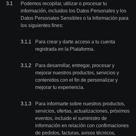
3
.
1
Podemos recopilar, utilizar o procesar tu
información, incluidos los Datos Personales y los
Datos Personales Sensibles o la Información para
los siguientes fines:
3.1
.
1
Para crear y darte acceso a tu cuenta
registrada en la Plataforma.
3.1
.
2
Para desarrollar, entregar, procesar y
mejorar nuestros productos, servicios y
contenidos con el fin de personalizar y
mejorar tu experiencia.
3.1
.
3
Para informarte sobre nuestros productos,
servicios, ofertas, actualizaciones, próximos
eventos, incluido el suministro de
información en relación con confirmaciones
de pedidos, facturas, avisos técnicos,