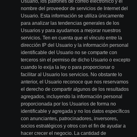
Usuario, los patrones de correo electrónico y el
nombre del proveedor de servicios de Internet del
Usuario. Esta información se utiliza únicamente
para analizar las tendencias generales de los
Usuarios y para ayudarnos a mejorar nuestros
servicios. Ten en cuenta que el vínculo entre la
dirección IP del Usuario y la información personal
identificable del Usuario no se comparte con
terceros sin el permiso de dicho Usuario o excepto
cuando lo exija la ley o para proporcionar o
facilitar al Usuario los servicios. No obstante lo
anterior, el Usuario reconoce que nos reservamos
el derecho de compartir algunos de los resultados
agregados, incluyendo la información personal
proporcionada por los Usuarios de forma no
identificable y agregada y no los datos específicos
con anunciantes, patrocinadores, inversores,
socios estratégicos y otros con el fin de ayudar a
hacer crecer el negocio. La cantidad de