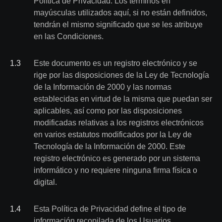
Política de Privacidad. Los términos en
mayúsculas utilizados aquí, si no están definidos,
tendrán el mismo significado que se les atribuye
en las Condiciones.
1
.
3
Este documento es un registro electrónico y se
rige por las disposiciones de la Ley de Tecnología
de la Información de 2000 y las normas
establecidas en virtud de la misma que puedan ser
aplicables, así como por las disposiciones
modificadas relativas a los registros electrónicos
en varios estatutos modificados por la Ley de
Tecnología de la Información de 2000. Este
registro electrónico es generado por un sistema
informático y no requiere ninguna firma física o
digital.
1
.
4
Esta Política de Privacidad define el tipo de
información recopilada de los Usuarios,