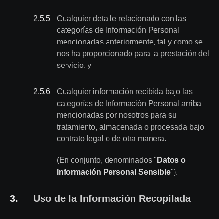
2.5
.
5
Cualquier detalle relacionado con las
categorías de Información Personal
mencionadas anteriormente, tal y como se
nos ha proporcionado para la prestación del
servicio. y
2.5
.
6
Cualquier información recibida bajo las
categorías de Información Personal arriba
mencionadas por nosotros para su
tratamiento, almacenada o procesada bajo
contrato legal o de otra manera.
(En conjunto, denominados "
Datos o
Información Personal Sensible
").
3
.
Uso de la Información Recopilada