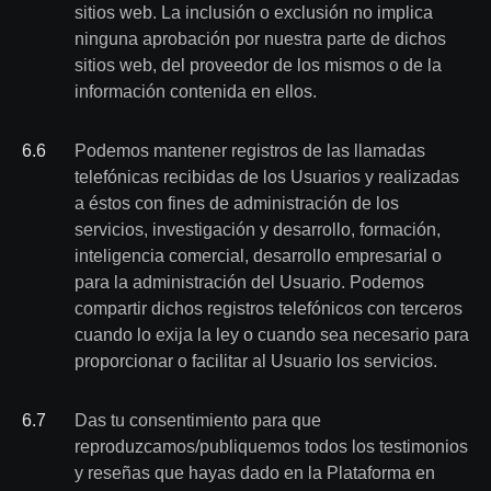
sitios web. La inclusión o exclusión no implica
ninguna aprobación por nuestra parte de dichos
sitios web, del proveedor de los mismos o de la
información contenida en ellos.
6
.
6
Podemos mantener registros de las llamadas
telefónicas recibidas de los Usuarios y realizadas
a éstos con fines de administración de los
servicios, investigación y desarrollo, formación,
inteligencia comercial, desarrollo empresarial o
para la administración del Usuario. Podemos
compartir dichos registros telefónicos con terceros
cuando lo exija la ley o cuando sea necesario para
proporcionar o facilitar al Usuario los servicios.
6
.
7
Das tu consentimiento para que
reproduzcamos/publiquemos todos los testimonios
y reseñas que hayas dado en la Plataforma en