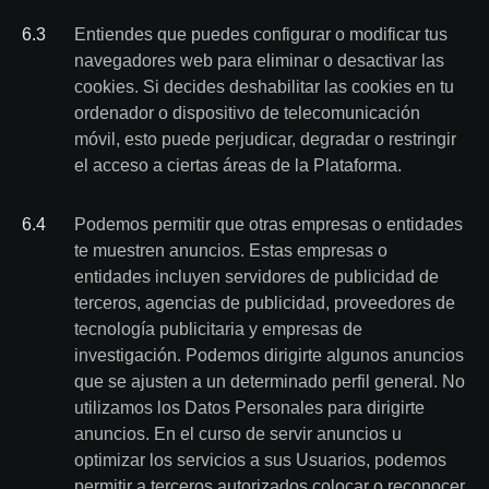
6
.
3
Entiendes que puedes configurar o modificar tus
navegadores web para eliminar o desactivar las
cookies. Si decides deshabilitar las cookies en tu
ordenador o dispositivo de telecomunicación
móvil, esto puede perjudicar, degradar o restringir
el acceso a ciertas áreas de la Plataforma.
6
.
4
Podemos permitir que otras empresas o entidades
te muestren anuncios. Estas empresas o
entidades incluyen servidores de publicidad de
terceros, agencias de publicidad, proveedores de
tecnología publicitaria y empresas de
investigación. Podemos dirigirte algunos anuncios
que se ajusten a un determinado perfil general. No
utilizamos los Datos Personales para dirigirte
anuncios. En el curso de servir anuncios u
optimizar los servicios a sus Usuarios, podemos
permitir a terceros autorizados colocar o reconocer