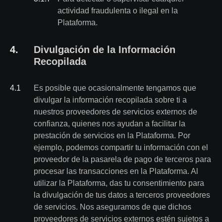
actividad fraudulenta o ilegal en la
Plataforma.
4
.
Divulgación de la Información
Recopilada
4
.
1
Es posible que ocasionalmente tengamos que
divulgar la información recopilada sobre ti a
nuestros proveedores de servicios externos de
confianza, quienes nos ayudan a facilitar la
prestación de servicios en la Plataforma. Por
ejemplo, podemos compartir tu información con el
proveedor de la pasarela de pago de terceros para
procesar las transacciones en la Plataforma. Al
utilizar la Plataforma, das tu consentimiento para
la divulgación de tus datos a terceros proveedores
de servicios. Nos aseguramos de que dichos
proveedores de servicios externos estén sujetos a