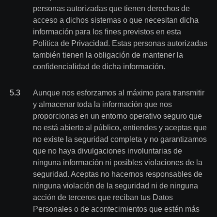
personas autorizadas que tienen derechos de
acceso a dichos sistemas o que necesitan dicha
información para los fines previstos en esta
Política de Privacidad. Estas personas autorizadas
también tienen la obligación de mantener la
confidencialidad de dicha información.
5
.
3
Aunque nos esforzamos al máximo para transmitir
y almacenar toda la información que nos
proporcionas en un entorno operativo seguro que
no está abierto al público, entiendes y aceptas que
no existe la seguridad completa y no garantizamos
que no haya divulgaciones involuntarias de
ninguna información ni posibles violaciones de la
seguridad. Aceptas no hacernos responsables de
ninguna violación de la seguridad ni de ninguna
acción de terceros que reciban tus Datos
Personales o de acontecimientos que estén más