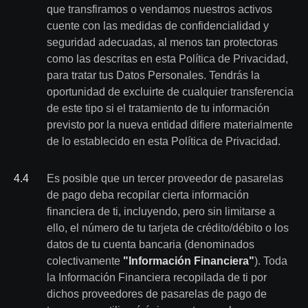
que transfiramos o vendamos nuestros activos
cuente con las medidas de confidencialidad y
seguridad adecuadas, al menos tan protectoras
como las descritas en esta Política de Privacidad,
para tratar tus Datos Personales. Tendrás la
oportunidad de excluirte de cualquier transferencia
de este tipo si el tratamiento de tu información
previsto por la nueva entidad difiere materialmente
de lo establecido en esta Política de Privacidad.
4
.
4
Es posible que un tercer proveedor de pasarelas
de pago deba recopilar cierta información
financiera de ti, incluyendo, pero sin limitarse a
ello, el número de tu tarjeta de crédito/débito o los
datos de tu cuenta bancaria (denominados
colectivamente
"Información Financiera"
). Toda
la Información Financiera recopilada de ti por
dichos proveedores de pasarelas de pago de