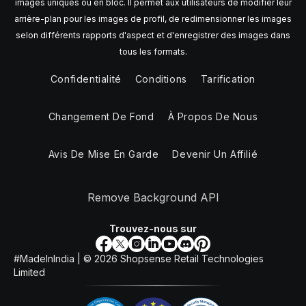
images uniques ou en bloc. Il permet aux utilisateurs de modifier leur
arrière-plan pour les images de profil, de redimensionner les images
selon différents rapports d'aspect et d'enregistrer des images dans
tous les formats.
Confidentialité
Conditions
Tarification
Changement De Fond
À Propos De Nous
Avis De Mise En Garde
Devenir Un Affilié
Remove Background API
Trouvez-nous sur
#MadeInIndia | ©
2026
Shopsense Retail Technologies
Limited