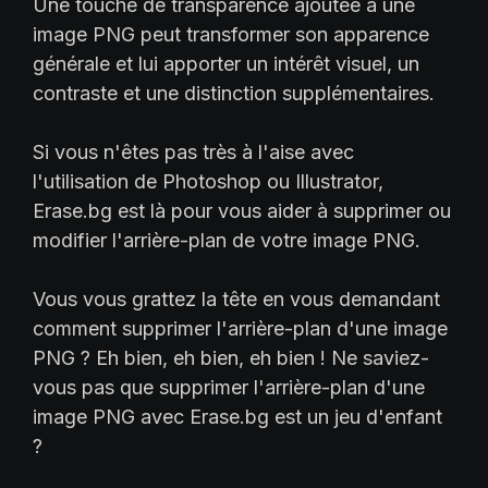
Une touche de transparence ajoutée à une
image PNG peut transformer son apparence
générale et lui apporter un intérêt visuel, un
contraste et une distinction supplémentaires.
Si vous n'êtes pas très à l'aise avec
l'utilisation de Photoshop ou Illustrator,
Erase.bg est là pour vous aider à supprimer ou
modifier l'arrière-plan de votre image PNG.
Vous vous grattez la tête en vous demandant
comment supprimer l'arrière-plan d'une image
PNG ? Eh bien, eh bien, eh bien ! Ne saviez-
vous pas que supprimer l'arrière-plan d'une
image PNG avec Erase.bg est un jeu d'enfant
?