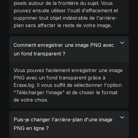
pixels autour de la frontière du sujet. Vous
pouvez ensuite utiliser l'outil d'effacement et
supprimer tout objet indésirable de l'arrière-
plan sans affecter le reste de votre image.
Comment enregistrer une image PNG avec
un fond transparent ?
Vous pouvez facilement enregistrer une image
PNG avec un fond transparent grâce à
Erase.bg. Il vous suffit de sélectionner l'option
"Télécharger l'image" et de choisir le format
de votre choix.
Puis-je changer l'arrière-plan d'une image
PNG en ligne ?