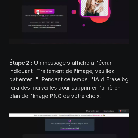
Étape 2 :
Un message s'affiche à l'écran
indiquant "Traitement de l'image, veuillez
patienter...". Pendant ce temps, l'IA d'Erase.bg
fera des merveilles pour supprimer l'arrière-
plan de l'image PNG de votre choix.