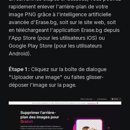
rapidement enlever l'arrière-plan de votre
image PNG grâce à l'intelligence artificielle
avancée d'Erase.bg, soit sur le site web, soit
en téléchargeant l'application Erase.bg depuis
l'App Store (pour les utilisateurs iOS) ou
Google Play Store (pour les utilisateurs
Android).
Étape 1 :
Cliquez sur la boîte de dialogue
"Uploader une image" ou faites glisser-
déposer l'image sur la page.