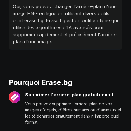
Oui, vous pouvez changer l'arrière-plan d'une
image PNG en ligne en utilisant divers outils,
dont erase.bg. Erase.bg est un outil en ligne qui
utilise des algorithmes d'IA avancés pour
supprimer rapidement et précisément l'arrière-
plan d'une image.
Pourquoi Erase.bg
Supprimer l'arrière-plan gratuitement
Vous pouvez supprimer l'arrière-plan de vos
images d'objets, d'êtres humains ou d'animaux et
les télécharger gratuitement dans n'importe quel
format.