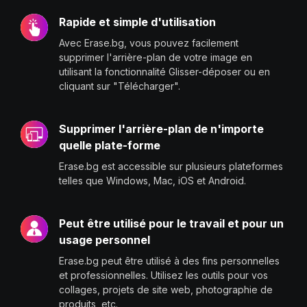
Rapide et simple d'utilisation
Avec Erase.bg, vous pouvez facilement
supprimer l'arrière-plan de votre image en
utilisant la fonctionnalité Glisser-déposer ou en
cliquant sur "Télécharger".
Supprimer l'arrière-plan de n'importe
quelle plate-forme
Erase.bg est accessible sur plusieurs plateformes
telles que Windows, Mac, iOS et Android.
Peut être utilisé pour le travail et pour un
usage personnel
Erase.bg peut être utilisé à des fins personnelles
et professionnelles. Utilisez les outils pour vos
collages, projets de site web, photographie de
produits, etc.