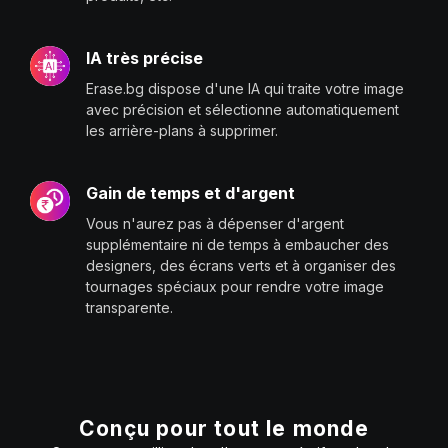
IA très précise
Erase.bg dispose d'une IA qui traite votre image
avec précision et sélectionne automatiquement
les arrière-plans à supprimer.
Gain de temps et d'argent
Vous n'aurez pas à dépenser d'argent
supplémentaire ni de temps à embaucher des
designers, des écrans verts et à organiser des
tournages spéciaux pour rendre votre image
transparente.
Conçu pour tout le monde