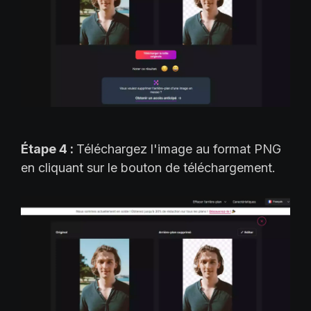
Étape 4 :
Téléchargez l'image au format PNG
en cliquant sur le bouton de téléchargement.