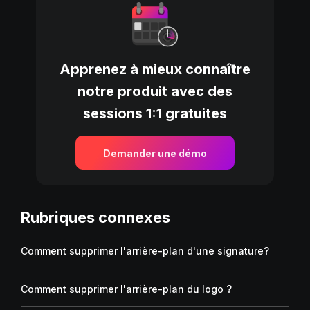
Apprenez à mieux connaître
notre produit avec des
sessions 1:1 gratuites
Demander une démo
Rubriques connexes
Comment supprimer l'arrière-plan d'une signature?
Comment supprimer l'arrière-plan du logo ?