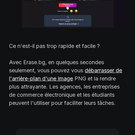
Ce n'est-il pas trop rapide et facile ?
Avec Erase.bg, en quelques secondes
seulement, vous pouvez vous
débarrasser de
l'arrière-plan d'une image
PNG et la rendre
plus attrayante. Les agences, les entreprises
de commerce électronique et les étudiants
peuvent l'utiliser pour faciliter leurs tâches.