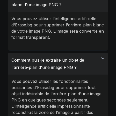
blanc d'une image PNG ?
Vous pouvez utiliser l'intelligence artificielle
d'Erase.bg pour supprimer l'arrière-plan blanc
de votre image PNG. L'image sera convertie en
format transparent.
Comment puis-je extraire un objet de
l'arrière-plan d'une image PNG ?
Vous pouvez utiliser les fonctionnalités
puissantes d'Erase.bg pour supprimer tout
objet indésirable de l'arrière-plan d'une image
PNG en quelques secondes seulement.
L'intelligence artificielle impressionnante
reconstruit la zone de l'image à partir des