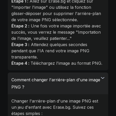
Étape 1 :
Allez sur Erase.bg et cliquez sur
"Importer l'image" ou utilisez la fonction
glisser-déposer pour supprimer l'arrière-plan
de votre image PNG sélectionnée.
Étape 2 :
Une fois votre image importée avec
succès, vous verrez le message "Importation
de l'image, veuillez patienter..."
Étape 3 :
Attendez quelques secondes
pendant que l'IA rend votre image PNG
transparente.
Étape 4 :
Téléchargez l'image au format PNG.
Comment changer l'arrière-plan d'une image
PNG ?
Changer l'arrière-plan d'une image PNG est
un jeu d'enfant avec Erase.bg. Suivez ces
étapes simples :