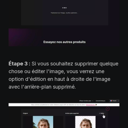
Étape 3 :
Si vous souhaitez supprimer quelque
chose ou éditer l'image, vous verrez une
option d'édition en haut à droite de l'image
avec l'arrière-plan supprimé.