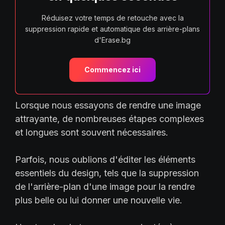
Réduisez votre temps de retouche avec la
suppression rapide et automatique des arrière-plans
d'Erase.bg
Commencez ici
Lorsque nous essayons de rendre une image
attrayante, de nombreuses étapes complexes
et longues sont souvent nécessaires.
Parfois, nous oublions d'éditer les éléments
essentiels du design, tels que la suppression
de l'arrière-plan d'une image pour la rendre
plus belle ou lui donner une nouvelle vie.