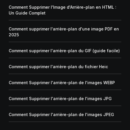
Comment Supprimer l'Image d'Arrière-plan en HTML :
Un Guide Complet
Comment supprimer l'arrière-plan d'une image PDF en
2025
Comment supprimer l'arrière-plan du GIF (guide facile)
Comment supprimer l'arrière-plan du fichier Heic
Comment Supprimer l'arrière-plan de l'images WEBP
Comment Supprimer l'arrière-plan de l'images JPG
Comment Supprimer l'arrière-plan de l'images JPEG