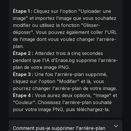
Étape 1 :
Cliquez sur l'option "Uploader une
image" et importez l'image que vous souhaitez
modifier ou utilisez la fonction "Glisser-
déposer". Vous pouvez également coller l'URL
de l'image dont vous voulez changer l'arrière-
plan.
Étape 2 :
Attendez trois à cinq secondes
pendant que l'IA d'Erase.bg supprime l'arrière-
plan de votre image PNG.
Étape 3 :
Une fois l'arrière-plan supprimé,
cliquez sur l'option "Modifier" et là, vous
pourrez changer l'arrière-plan de votre image.
Étape 4 :
Vous aurez deux options, "Image" et
"Couleur". Choisissez l'arrière-plan souhaité
pour votre image PNG, puis téléchargez-la.
Comment puis-je supprimer l'arrière-plan