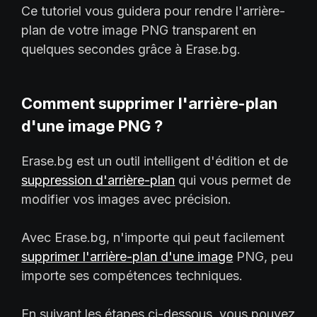
Ce tutoriel vous guidera pour rendre l'arrière-
plan de votre image PNG transparent en
quelques secondes grâce à Erase.bg.
Comment supprimer l'arrière-plan
d'une image PNG ?
Erase.bg est un outil intelligent d'édition et de
suppression d'arrière-plan
qui vous permet de
modifier vos images avec précision.
Avec Erase.bg, n'importe qui peut facilement
supprimer l'arrière-plan d'une image
PNG, peu
importe ses compétences techniques.
En suivant les étapes ci-dessous, vous pouvez