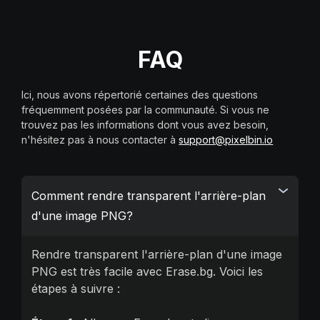
FAQ
Ici, nous avons répertorié certaines des questions
fréquemment posées par la communauté. Si vous ne
trouvez pas les informations dont vous avez besoin,
n'hésitez pas à nous contacter à
support@pixelbin.io
Comment rendre transparent l'arrière-plan
d'une image PNG?
Rendre transparent l'arrière-plan d'une image
PNG est très facile avec Erase.bg. Voici les
étapes à suivre :