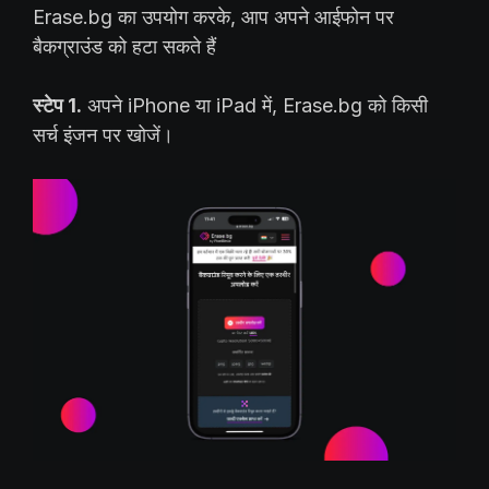
Erase.bg का उपयोग करके, आप अपने आईफोन पर
बैकग्राउंड को हटा सकते हैं
स्टेप 1.
अपने iPhone या iPad में, Erase.bg को किसी
सर्च इंजन पर खोजें।