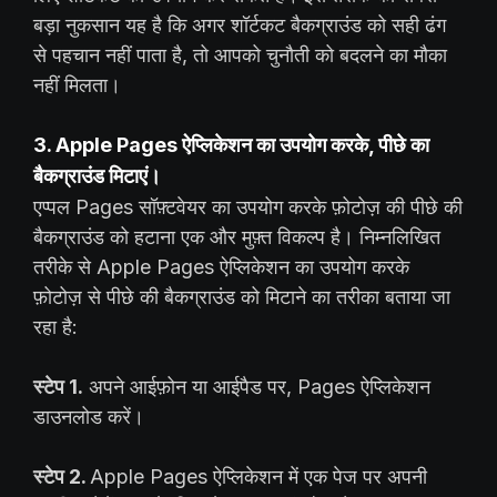
बड़ा नुकसान यह है कि अगर शॉर्टकट बैकग्राउंड को सही ढंग
से पहचान नहीं पाता है, तो आपको चुनौती को बदलने का मौका
नहीं मिलता।
3. Apple Pages ऐप्लिकेशन का उपयोग करके, पीछे का
बैकग्राउंड मिटाएं।
एप्पल Pages सॉफ़्टवेयर का उपयोग करके फ़ोटोज़ की पीछे की
बैकग्राउंड को हटाना एक और मुफ़्त विकल्प है। निम्नलिखित
तरीके से Apple Pages ऐप्लिकेशन का उपयोग करके
फ़ोटोज़ से पीछे की बैकग्राउंड को मिटाने का तरीका बताया जा
रहा है:
स्टेप 1.
अपने आईफ़ोन या आईपैड पर, Pages ऐप्लिकेशन
डाउनलोड करें।
स्टेप 2.
Apple Pages ऐप्लिकेशन में एक पेज पर अपनी