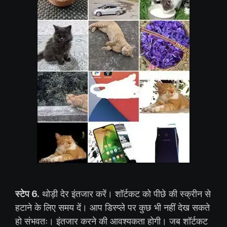
स्टेप 6.
थोड़ी देर इंतजार करें। शॉर्टकट को पीछे की स्क्रीन से
हटाने के लिए समय दें। आप डिस्प्ले पर कुछ भी नहीं देख सकते
हो संभवतः। इंतजार करने की आवश्यकता होगी। जब शॉर्टकट