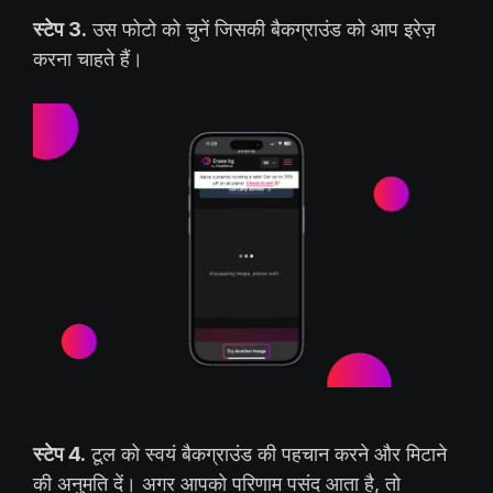
स्टेप 3.
उस फोटो को चुनें जिसकी बैकग्राउंड को आप इरेज़
करना चाहते हैं।
स्टेप 4.
टूल को स्वयं बैकग्राउंड की पहचान करने और मिटाने
की अनुमति दें। अगर आपको परिणाम पसंद आता है, तो