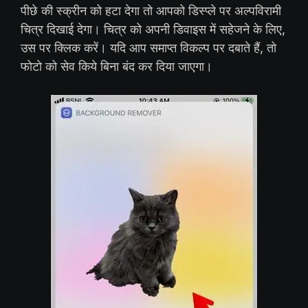
पीछे की स्क्रीन को हटा देगा तो आपको डिस्प्ले पर अल्पविरामी
चित्र दिखाई देगा। चित्र को अपनी डिवाइस में सहेजने के लिए,
उस पर क्लिक करें। यदि आप समाप्त विकल्प पर दबाते हैं, तो
फोटो को सेव किये बिना बंद कर दिया जाएगा।