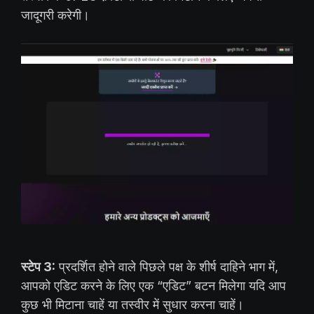
जादूगरी करेगी।
स्टेप 3:
प्रदर्शित होने वाले पिछले पक्ष के शीर्ष दाहिने भाग में,
आपको एडिट करने के लिए एक “एडिट” बटन मिलेगा यदि आप
कुछ भी मिटाना चाहें या तस्वीर में सुधार करना चाहें।