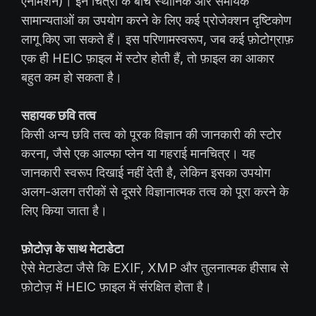
एनीमेशन)। इन चित्रों के बीच स्थानिक और समयिक
सामान्यताओं का उपयोग करने के लिए कई प्रोजेक्शन दृष्टिकोण
लागू किए जा सकते हैं। इस परिणामस्वरूप, जब कई फ़ोटोग्राफ़
एक ही HEIC फ़ाइल में स्टोर होती हैं, तो फ़ाइल का आकार
बहुत कम हो सकता है।
सहायक छवि तत्व
किसी अन्य छवि तत्व को पूरक विज्ञान की जानकारी की स्टोर
करना, जैसे एक आल्फा प्लेन या गहराई मानचित्र। यह
जानकारी स्वरूप दिखाई नहीं देती है, लेकिन इसका उपयोग
अलग-अलग तरीकों से दूसरे विज्ञानात्मक तत्व को पूरा करने के
लिए किया जाता है।
फ़ोटोज़ के साथ मेटाडेटा
ऐसे मेटाडेटा जैसे कि EXIF, XMP और तुलनात्मक हीसाब से
फ़ोटोज़ में HEIC फ़ाइल में संरक्षित होता है।