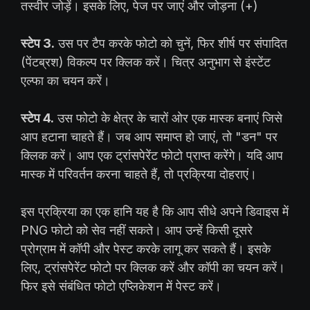
तस्वीर जोड़ें। इसके लिए, पेज पर जाएं और जोड़ना (+)
स्टेप 3.
उस पर टैप करके फोटो को चुनें, फिर शीर्ष पर संपादित
(पेंटब्रश) विकल्प पर क्लिक करें। चित्र अनुभाग से इंस्टेंट
एल्फा का चयन करें।
स्टेप 4.
उस फोटो के क्षेत्र के चारों ओर एक मास्क बनाएं जिसे
आप हटाना चाहते हैं। जब आप समाप्त हो जाएं, तो "डन" पर
क्लिक करें। आप एक ट्रांसपेरेंट फोटो प्राप्त करेंगे। यदि आप
मास्क में परिवर्तन करना चाहते हैं, तो प्रक्रिया दोहराएं।
इस प्रक्रिया का एक हानि यह है कि आप सीधे अपने डिवाइस में
PNG फोटो को सेव नहीं सकते। आप उन्हें किसी दूसरे
प्रोग्राम में कॉपी और पेस्ट करके लागू कर सकते हैं। इसके
लिए, ट्रांसपेरेंट फोटो पर क्लिक करें और कॉपी का चयन करें।
फिर इसे संबंधित फोटो एप्लिकेशन में पेस्ट करें।