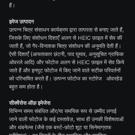
हैं।
इमेज उत्पादन
उत्पन्न चित्र संसाधन कार्यक्रम द्वारा तत्परता से बनाए जाते हैं,
जिसके लिए संशोधन दिशाएँ अलग से HEIC फ़ाइल में सेव की
जाती हैं, जो गैर-विनाशक चित्र संशोधन की अनुमति देती हैं।
ऐसी दिशाएँ (आयताकार छंटनी, पाद घुमाव, अनुसूचित ग्राफिक
ओवरले आदि) और फोटोज अलग से HEIC फ़ाइल में सेव किये
जाते हैं और इनपुट फोटोज में किए जाने वाले सटीक परिवर्तनों
को परिभाषित करते हैं। उत्पन्न फोटोज का स्टोरेज ओवरहेड
बहुत कम होता है।
सीक्वेंसेस ऑफ़ इमेजेस
विभिन्न समय संबंधित और/या समयिक रूप से उम्मीद लगाई
जाने वाली फोटोज के कई दस्तावेज़, साथ ही उनकी विशेषताओं
और थंबनेल्स (जैसे एक बर्स्ट-फ़ोटो शूट या सिनेमाग्राफ