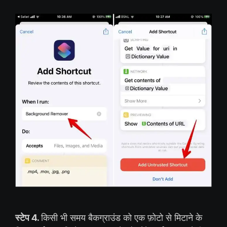
स्टेप 4.
किसी भी समय बैकग्राउंड को एक फ़ोटो से मिटाने के