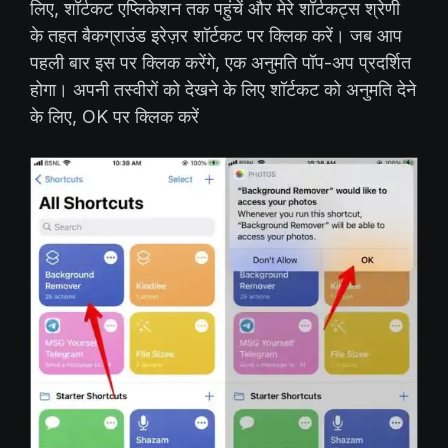
लिए, शॉर्टकट एप्लिकेशन तक पहुंचें और मेरे शॉर्टकट्स श्रेणी
के तहत बैकग्राउंड इरेज़र शॉर्टकट पर क्लिक करें। जब आप
पहली बार इस पर क्लिक करेंगे, एक अनुमति पॉप-अप प्रदर्शित
होगा। अपनी तस्वीरों को देखने के लिए शॉर्टकट को अनुमति देने
के लिए, OK पर क्लिक करें