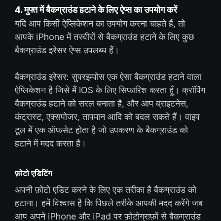
4. मुफ्त में बैकग्राउंड हटाने के लिए ऐप्स का उपयोग करें
यदि आप किसी ऐप्लिकेशन का उपयोग करना चाहते हैं, तो
आपके iPhone में तस्वीरों से बैकग्राउंड हटाने के लिए कुछ
बैकग्राउंड इरेसर ऐप्स उपलब्ध हैं।
बैकग्राउंड इरेसर: सुपरइम्पोस एक ऐसा बैकग्राउंड हटाने वाला
ऐप्लिकेशन है जिसे मैं iOS के लिए सिफारिश करता हूँ। क्रॉपिंग
बैकग्राउंड हटाने को सरल बनाता है, और आप ब्राइटनेस,
कंट्रास्ट, एक्सपोजर, तापमान आदि को बदल सकते हैं। वाइप
टूल में एक ऑफसेट होता है जो उपकरण के बैकग्राउंड को
हटाने में मदद करता है।
फ़ोटो एडिटिंग
अपनी फ़ोटो एडिट करने के लिए एक तरीका है बैकग्राउंड को
हटाना। हमें विश्वास है कि पिछले तरीके आपकी मदद करेंगे जब
आप अपने iPhone और iPad पर फ़ोटोग्राफ़ों से बैकग्राउंड