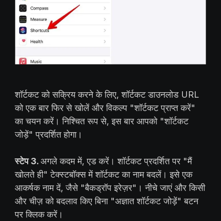
शॉर्टकट को सक्रिय करने के लिए, शॉर्टकट डाउनलोड URL
को एक बार फिर से खोलें और विकल्प "शॉर्टकट प्राप्त करें"
का चयन करें। निश्चित रूप से, इस बार आपको "शॉर्टकट
जोड़ें" प्रदर्शित होगा।
स्टेप 3.
अगले कदम में, एड करें। शॉर्टकट प्रदर्शित पर "मैं
खोलते ही" टेक्स्टबॉक्स में शॉर्टकट का नाम बदलें। इसे एक
आकर्षक नाम दें, जैसे "बैकड्रॉप इरेज़र"। नीचे जाएं और किसी
और चीज़ को बदलाव किए बिना "अज्ञात शॉर्टकट जोड़ें" बटन
पर क्लिक करें।