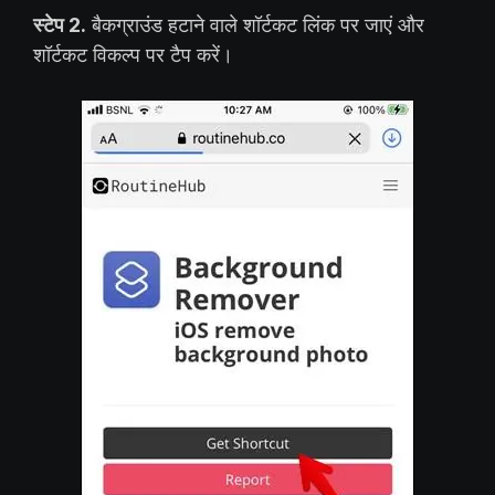
स्टेप 2.
बैकग्राउंड हटाने वाले शॉर्टकट लिंक पर जाएं और
शॉर्टकट विकल्प पर टैप करें।