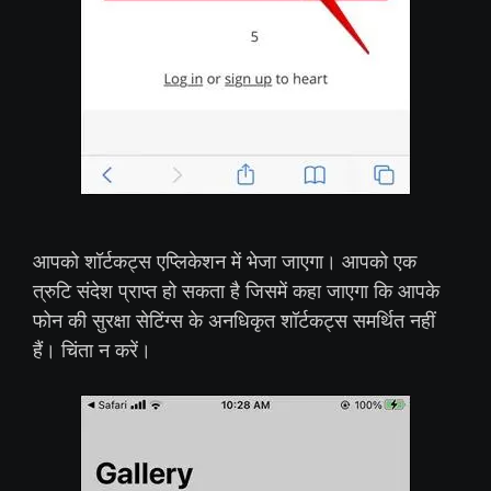
आपको शॉर्टकट्स एप्लिकेशन में भेजा जाएगा। आपको एक
त्रुटि संदेश प्राप्त हो सकता है जिसमें कहा जाएगा कि आपके
फोन की सुरक्षा सेटिंग्स के अनधिकृत शॉर्टकट्स समर्थित नहीं
हैं। चिंता न करें।