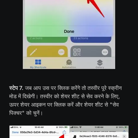
स्टेप 7.
जब आप उस पर क्लिक करेंगे तो तस्वीर पूरे स्क्रीन
मोड में दिखेगी। तस्वीर को शेयर शीट से सेव करने के लिए,
ऊपर शेयर आइकन पर क्लिक करें और शेयर शीट से "सेव
पिक्चर" को चुनें।