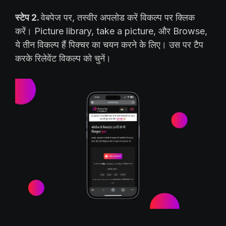
स्टेप 2.
वेबपेज पर, तस्वीर अपलोड करें विकल्प पर क्लिक
करें। Picture library, take a picture, और Browse,
ये तीन विकल्प हैं पिक्चर का चयन करने के लिए। उस पर टैप
करके रिलेवेंट विकल्प को चुनें।