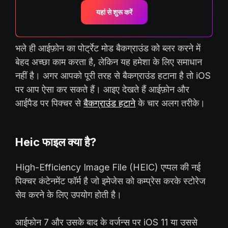
यहां से शुरू करें
भले ही आईफ़ोन का पोर्ट्रेट मोड बैकग्राउंड को ब्लर करने में
बेहद अच्छा काम करता है, लेकिन यह हमेशा के लिए समाधान
नहीं है। अगर आपको पूरी तरह से बैकग्राउंड हटाना है तो iOS
पर आप ऐसा कर सकते हैं। आइए देखते हैं आईफ़ोन और
आईपैड पर पिक्चर से
बैकग्राउंड हटाने
के चार अलग तरीके।
Heic फाइल क्या है?
High-Efficiency Image File (HEIC) एप्पल की नई
पिक्चर कंटेनमेंट फॉर्म है जो इमेजेस को कम्प्रेस करके स्टोरेज
सेव करने के लिए उपयोग होती है।
आईफोन 7 और उसके बाद के वर्जन्स पर iOS 11 या उससे