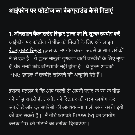
आईफोन पर फोटोज का बैकग्राउंड कैसे मिटाएं
1. ऑनलाइन बैकग्राउंड रिमूवर टूल्स का नि:शुल्क उपयोग करें
आईफोन पर फोटोज से पीछे को मिटाने के लिए ऑनलाइन
बैकग्राउंड रिमूवर
टूल्स का उपयोग करना सबसे आसान तरीकों
में से एक है। ये टूल्स मामूली गुणवत्ता वाली तस्वीरों के लिए मुफ्त
हैं और उनमें कोई वॉटरमार्क नहीं होता है। ये टूल्स आपको
PNG फ़ाइल में तस्वीर सहेजने की अनुमति देते हैं।
इसका मतलब है कि आप जल्दी से अपनी पसंद के रंग के पीछे
को जोड़ सकते हैं, तस्वीर को स्टिकर की तरह उपयोग कर
सकते हैं और ट्रांसपेरेंसी की आवश्यकता वाली अन्य कार्रवाइयों
को कर सकते हैं। मैं नीचे आपको Erase.bg का उपयोग
करके पीछे को मिटाने का तरीका दिखाऊंगा।