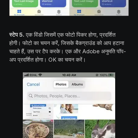
स्टेप 5.
एक विंडो जिसमें एक फोटो पिकर होगा, प्रदर्शित
होगी। फोटो का चयन करें, जिसके बैकग्राउंड को आप हटाना
चाहते हैं, उस पर टैप करके। एक और Adobe अनुमति पॉप-
अप प्रदर्शित होगा। OK का चयन करें।