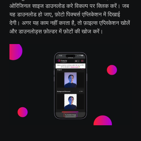
ओरिजिनल साइज डाउनलोड करे विकल्प पर क्लिक करें। जब
यह डाउनलोड हो जाए, फ़ोटो पिक्चर्स एप्लिकेशन में दिखाई
देगी। अगर यह काम नहीं करता है, तो फ़ाइल्स एप्लिकेशन खोलें
और डाउनलोड्स फ़ोल्डर में फ़ोटों की खोज करें।