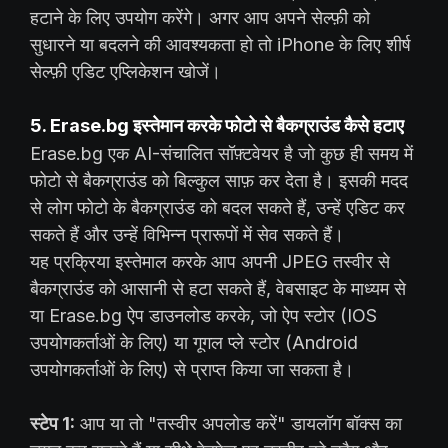
हटाने के लिए उपयोग करेंगे। अगर आप अपने सेल्फ़ी को
सुधारने या बदलने की आवश्यकता हो तो iPhone के लिए शीर्ष
सेल्फ़ी एडिट एप्लिकेशन खोजें।
5. Erase.bg इस्तेमान करके फोटो से बैकग्राउंड कैसे हटाए
Erase.bg एक AI-संचालित सॉफ़्टवेयर है जो कुछ ही समय में
फोटो से बैकग्राउंड को बिल्कुल साफ़ कर देता है। इसकी मदद
से लोग फोटो के बैकग्राउंड को बदल सकते हैं, उन्हें एडिट कर
सकते हैं और उन्हें विभिन्न प्रारूपों में सेव सकते हैं।
यह प्रक्रिया इस्तेमाल करके आप अपनी JPEG तस्वीर से
बैकग्राउंड को आसानी से हटा सकते हैं, वेबसाइट के माध्यम से
या Erase.bg ऐप डाउनलोड करके, जो ऐप स्टोर (IOS
उपयोगकर्ताओं के लिए) या गूगल प्ले स्टोर (Android
उपयोगकर्ताओं के लिए) से प्राप्त किया जा सकता है।
स्टेप 1:
आप या तो "तस्वीर अपलोड करें" डायलॉग बॉक्स का