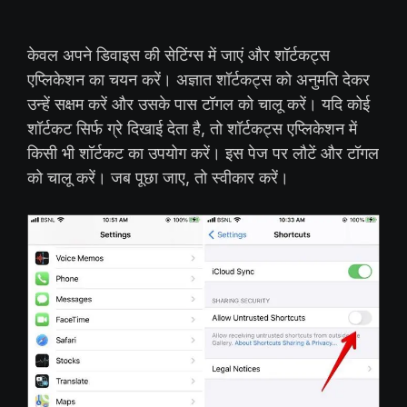
केवल अपने डिवाइस की सेटिंग्स में जाएं और शॉर्टकट्स
एप्लिकेशन का चयन करें। अज्ञात शॉर्टकट्स को अनुमति देकर
उन्हें सक्षम करें और उसके पास टॉगल को चालू करें। यदि कोई
शॉर्टकट सिर्फ ग्रे दिखाई देता है, तो शॉर्टकट्स एप्लिकेशन में
किसी भी शॉर्टकट का उपयोग करें। इस पेज पर लौटें और टॉगल
को चालू करें। जब पूछा जाए, तो स्वीकार करें।