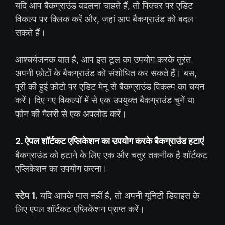
यदि आप बैकग्राउंड बदलना चाहते हैं, तो पिक्चर पर एडिट
विकल्प पर क्लिक करें और, जहां आप बैकग्राउंड को बदल
सकते हैं।
आश्चर्यजनक बात है, आप इस टूल का उपयोग करके तुरंत
अपनी फ़ोटों के बैकग्राउंड को संशोधित कर सकते हैं। बस,
पूरी की हुई फ़ोटो पर एडिट मेनू से बैकग्राउंड विकल्प का चयन
करें। दिए गए विकल्पों में से एक उपयुक्त बैकग्राउंड चुनें या
फ़ोन की गैलरी से एक अपलोड करें।
2. ऐपल शॉर्टकट एप्लिकेशन का उपयोग करके बैकग्राउंड हटाएं
बैकग्राउंड को हटाने के लिए एक और चतुर तकनीक है शॉर्टकट
एप्लिकेशन का उपयोग करना।
स्टेप 1.
यदि आपके पास नहीं है, तो अपनी यूनिटी डिवाइस के
लिए एपल शॉर्टकट एप्लिकेशन प्राप्त करें।