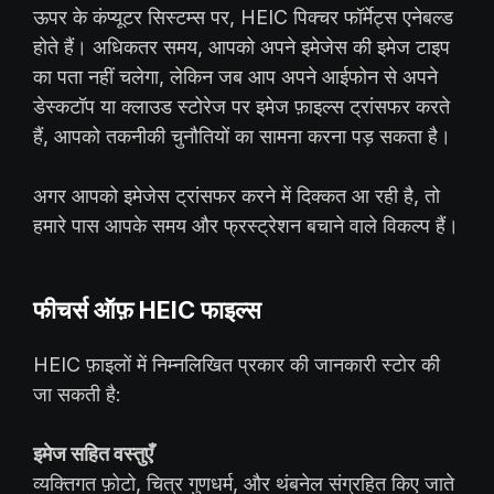
ऊपर के कंप्यूटर सिस्टम्स पर, HEIC पिक्चर फॉर्मेट्स एनेबल्ड
होते हैं। अधिकतर समय, आपको अपने इमेजेस की इमेज टाइप
का पता नहीं चलेगा, लेकिन जब आप अपने आईफोन से अपने
डेस्कटॉप या क्लाउड स्टोरेज पर इमेज फ़ाइल्स ट्रांसफर करते
हैं, आपको तकनीकी चुनौतियों का सामना करना पड़ सकता है।
अगर आपको इमेजेस ट्रांसफर करने में दिक्कत आ रही है, तो
हमारे पास आपके समय और फ्रस्ट्रेशन बचाने वाले विकल्प हैं।
फीचर्स ऑफ़ HEIC फाइल्स
HEIC फ़ाइलों में निम्नलिखित प्रकार की जानकारी स्टोर की
जा सकती है:
इमेज सहित वस्तुएँ
व्यक्तिगत फ़ोटो, चित्र गुणधर्म, और थंबनेल संग्रहित किए जाते