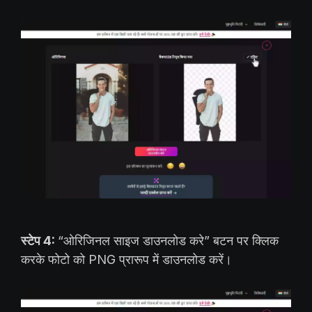
स्टेप 4:
“ओरिजिनल साइज डाउनलोड करे” बटन पर क्लिक
करके फोटो को PNG प्रारूप में डाउनलोड करें।