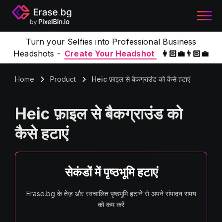
Turn your Selfies into Professional Business
Headshots -
Create Your Headshot
👩🏻‍💼👨🏻‍💼
Home
Product
Heic फ़ाइल से बैकग्राउंड को कैसे हटाएं
Heic फ़ाइल से बैकग्राउंड को
कैसे हटाएं
सेकंडों में पृष्ठभूमि हटाएं
Erase.bg के तेज़ और स्वचालित पृष्ठभूमि हटाने से अपने संपादन समय
को कम करें