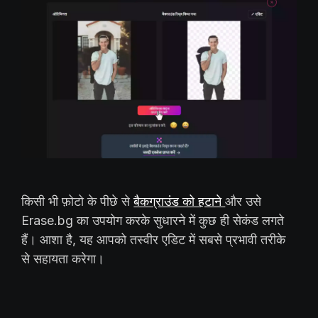
किसी भी फ़ोटो के पीछे से
बैकग्राउंड को हटाने
और उसे
Erase.bg का उपयोग करके सुधारने में कुछ ही सेकंड लगते
हैं। आशा है, यह आपको तस्वीर एडिट में सबसे प्रभावी तरीके
से सहायता करेगा।