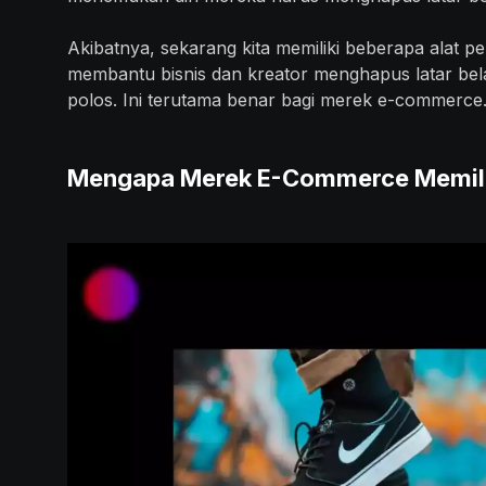
Akibatnya, sekarang kita memiliki beberapa alat p
membantu bisnis dan kreator menghapus latar bel
polos. Ini terutama benar bagi merek e-commerce
Mengapa Merek E-Commerce Memilih