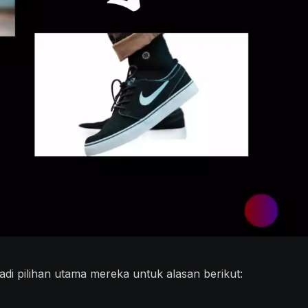
i pilihan utama mereka untuk alasan berikut: