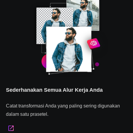
Sederhanakan Semua Alur Kerja Anda
Catat transformasi Anda yang paling sering digunakan
dalam satu prasetel.