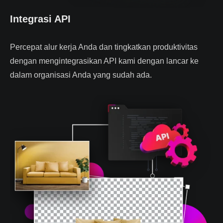
Integrasi API
Percepat alur kerja Anda dan tingkatkan produktivitas
dengan mengintegrasikan API kami dengan lancar ke
dalam organisasi Anda yang sudah ada.