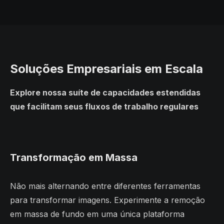
Soluções Empresariais em Escala
Explore nossa suíte de capacidades estendidas
que facilitam seus fluxos de trabalho regulares
Transformação em Massa
Não mais alternando entre diferentes ferramentas
para transformar imagens. Experimente a remoção
em massa de fundo em uma única plataforma