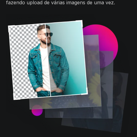
fazendo upload de várias imagens de uma vez.