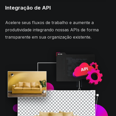
Integração de API
Acelere seus fluxos de trabalho e aumente a
produtividade integrando nossas APIs de forma
transparente em sua organização existente.