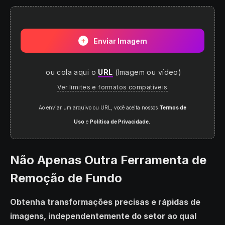
Enviar Imagem
ou cola aqui o
URL
(
Imagem ou vídeo
)
Ver limites e formatos compatíveis
Ao enviar um arquivo ou URL, você aceita nossos
Termos de
Uso
e
Política de Privacidade.
Não Apenas Outra Ferramenta de
Remoção de Fundo
Obtenha transformações precisas e rápidas de
imagens, independentemente do setor ao qual