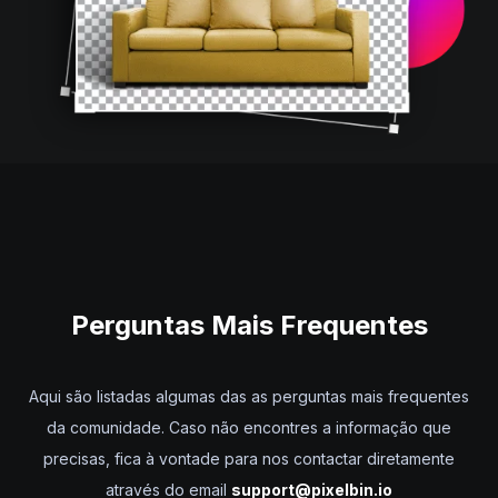
Perguntas
Mais Frequentes
Aqui são listadas algumas das as perguntas mais frequentes
da comunidade. Caso não encontres a informação que
precisas, fica à vontade para nos contactar diretamente
através do email
support@pixelbin.io