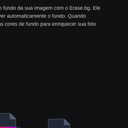
 fundo da sua imagem com o Erase.bg. Ele
ver automaticamente o fundo. Quando
as cores de fundo para enriquecer sua foto