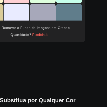
a Remover o Fundo de Imagens em Grande
Quantidade?
Pixelbin.io
Substitua por Qualquer Cor