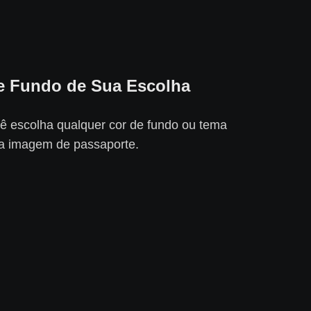
e Fundo de Sua Escolha
ê escolha qualquer cor de fundo ou tema
a imagem de passaporte.