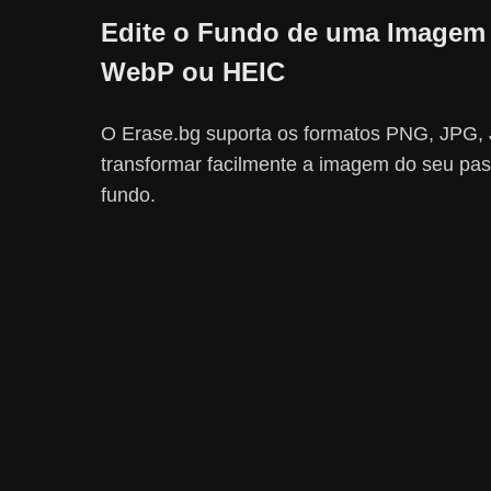
Edite o Fundo de uma Imagem
WebP ou HEIC
O Erase.bg suporta os formatos PNG, JPG
transformar facilmente a imagem do seu pa
fundo.