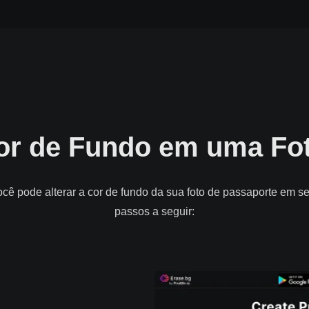
or de Fundo em uma Fo
cê pode alterar a cor de fundo da sua foto de passaporte em s
passos a seguir: