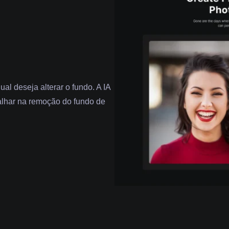
al deseja alterar o fundo. A IA
lhar na remoção do fundo de