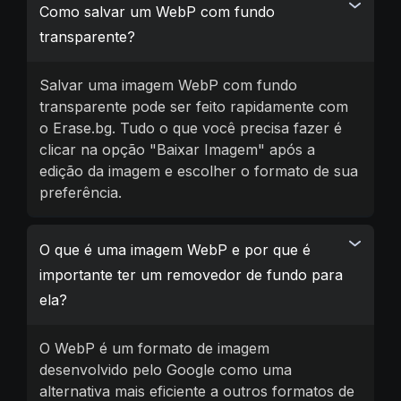
Como salvar um WebP com fundo
transparente?
Salvar uma imagem WebP com fundo
transparente pode ser feito rapidamente com
o Erase.bg. Tudo o que você precisa fazer é
clicar na opção "Baixar Imagem" após a
edição da imagem e escolher o formato de sua
preferência.
O que é uma imagem WebP e por que é
importante ter um removedor de fundo para
ela?
O WebP é um formato de imagem
desenvolvido pelo Google como uma
alternativa mais eficiente a outros formatos de