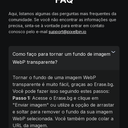
Aqui, listamos algumas das perguntas mais frequentes da
comunidade. Se você não encontrar as informações que
precisa, sinta-se à vontade para entrar em contato
conosco pelo e-mail
support@pixelbin.io
Como faço para tornar um fundo de imagem
WebP transparente?
Tornar o fundo de uma imagem WebP
transparente é muito fácil, graças ao Erase.bg.
Você pode fazer isso seguindo estes passos:
Passo 1:
Acesse o Erase.bg e clique em
"Enviar imagem" ou utilize a opção de arrastar
e soltar para remover o fundo da sua imagem
WebP selecionada. Você também pode colar a
URL da imagem.