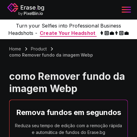
Turn your Selfies into Professional Business
Headshots -
Create Your Headshot
👩🏻‍💼👨🏻‍💼
Home
Product
como Remover fundo da imagem Webp
como Remover fundo da
imagem Webp
Remova fundos em segundos
Reduza seu tempo de edição com a remoção rápida
e automática de fundos do Erase.bg