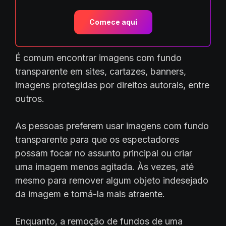
Comece aqui
É comum encontrar imagens com fundo
transparente em sites, cartazes, banners,
imagens protegidas por direitos autorais, entre
outros.
As pessoas preferem usar imagens com fundo
transparente para que os espectadores
possam focar no assunto principal ou criar
uma imagem menos agitada. Às vezes, até
mesmo para remover algum objeto indesejado
da imagem e torná-la mais atraente.
Enquanto, a remoção de fundos de uma