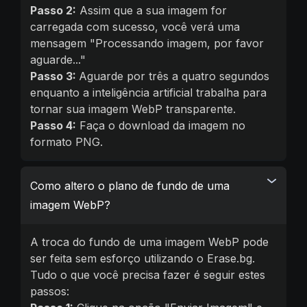
Passo 2:
Assim que a sua imagem for
carregada com sucesso, você verá uma
mensagem "Processando imagem, por favor
aguarde..."
Passo 3:
Aguarde por três a quatro segundos
enquanto a inteligência artificial trabalha para
tornar sua imagem WebP transparente.
Passo 4:
Faça o download da imagem no
formato PNG.
Como altero o plano de fundo de uma
imagem WebP?
A troca do fundo de uma imagem WebP pode
ser feita sem esforço utilizando o Erase.bg.
Tudo o que você precisa fazer é seguir estes
passos: