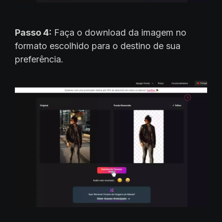
Passo 4:
Faça o download da imagem no
formato escolhido para o destino de sua
preferência.