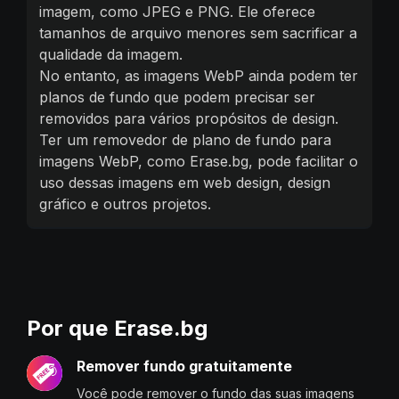
imagem, como JPEG e PNG. Ele oferece
tamanhos de arquivo menores sem sacrificar a
qualidade da imagem.
No entanto, as imagens WebP ainda podem ter
planos de fundo que podem precisar ser
removidos para vários propósitos de design.
Ter um removedor de plano de fundo para
imagens WebP, como Erase.bg, pode facilitar o
uso dessas imagens em web design, design
gráfico e outros projetos.
Por que Erase.bg
Remover fundo gratuitamente
Você pode remover o fundo das suas imagens