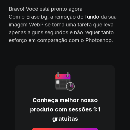
Bravo! Você está pronto agora
Com o Erase.bg, a
remoção do fundo
da sua
imagem WebP se torna uma tarefa que leva
apenas alguns segundos e não requer tanto
esforço em comparação com o Photoshop.
Conheça melhor nosso
produto com sessões 1:1
gratuitas