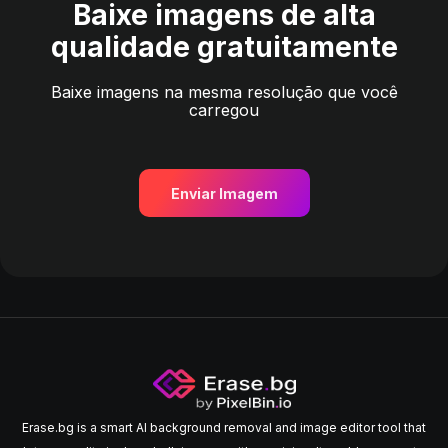
Baixe imagens de alta
qualidade gratuitamente
Baixe imagens na mesma resolução que você
carregou
Enviar Imagem
Erase.bg is a smart AI background removal and image editor tool that