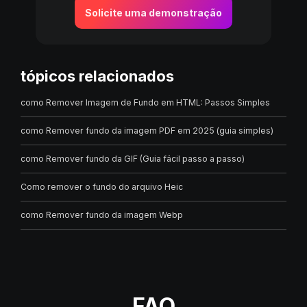
Solicite uma demonstração
tópicos relacionados
como Remover Imagem de Fundo em HTML: Passos Simples
como Remover fundo da imagem PDF em 2025 (guia simples)
como Remover fundo da GIF (Guia fácil passo a passo)
Como remover o fundo do arquivo Heic
como Remover fundo da imagem Webp
FAQ