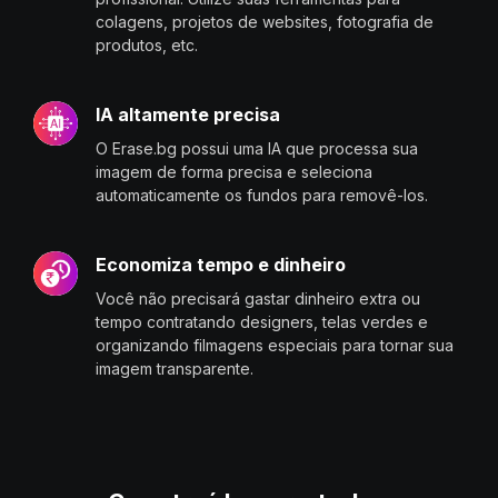
colagens, projetos de websites, fotografia de
produtos, etc.
IA altamente precisa
O Erase.bg possui uma IA que processa sua
imagem de forma precisa e seleciona
automaticamente os fundos para removê-los.
Economiza tempo e dinheiro
Você não precisará gastar dinheiro extra ou
tempo contratando designers, telas verdes e
organizando filmagens especiais para tornar sua
imagem transparente.