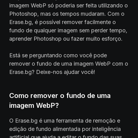
imagem WebP só poderia ser feita utilizando o
Photoshop, mas os tempos mudaram. Com o
Erase.bg, é possível remover facilmente o
fundo de qualquer imagem sem perder tempo,
aprender Photoshop ou fazer muito esforço.
Está se perguntando como você pode
remover o fundo de uma imagem WebP com o
Erase.bg? Deixe-nos ajudar você!
Como remover o fundo de uma
imagem WebP?
O Erase.bg é uma ferramenta de remoção e
edição de fundo alimentada por inteligência
artificial que ajuda a editar o fundo das suas