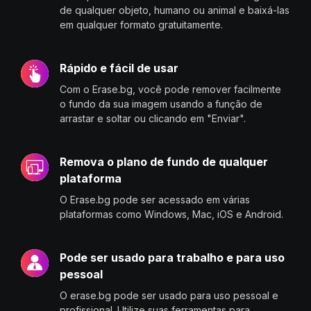
de qualquer objeto, humano ou animal e baixá-las
em qualquer formato gratuitamente.
Rápido e fácil de usar
Com o Erase.bg, você pode remover facilmente
o fundo da sua imagem usando a função de
arrastar e soltar ou clicando em "Enviar".
Remova o plano de fundo de qualquer
plataforma
O Erase.bg pode ser acessado em várias
plataformas como Windows, Mac, iOS e Android.
Pode ser usado para trabalho e para uso
pessoal
O erase.bg pode ser usado para uso pessoal e
profissional. Utilize suas ferramentas para