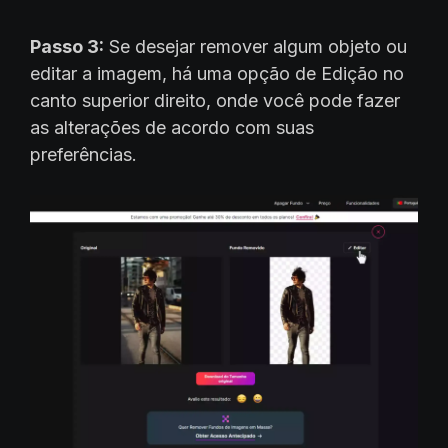
Passo 3:
Se desejar remover algum objeto ou
editar a imagem, há uma opção de Edição no
canto superior direito, onde você pode fazer
as alterações de acordo com suas
preferências.