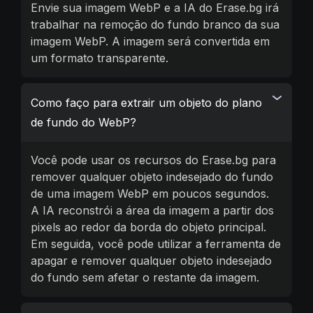
Envie sua imagem WebP e a IA do Erase.bg irá
trabalhar na remoção do fundo branco da sua
imagem WebP. A imagem será convertida em
um formato transparente.
Como faço para extrair um objeto do plano
de fundo do WebP?
Você pode usar os recursos do Erase.bg para
remover qualquer objeto indesejado do fundo
de uma imagem WebP em poucos segundos.
A IA reconstrói a área da imagem a partir dos
pixels ao redor da borda do objeto principal.
Em seguida, você pode utilizar a ferramenta de
apagar e remover qualquer objeto indesejado
do fundo sem afetar o restante da imagem.