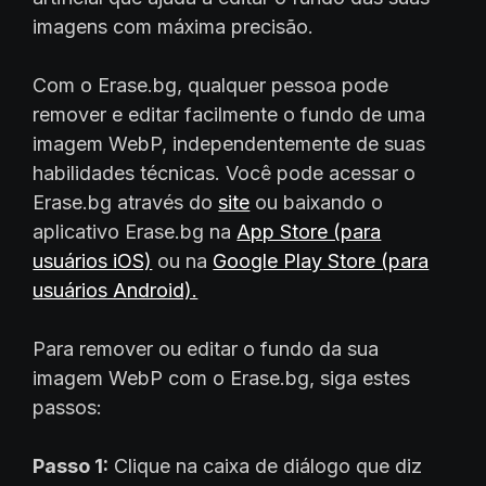
imagens com máxima precisão.
Com o Erase.bg, qualquer pessoa pode
remover e editar facilmente o fundo de uma
imagem WebP, independentemente de suas
habilidades técnicas. Você pode acessar o
Erase.bg através do
site
ou baixando o
aplicativo Erase.bg na
App Store (para
usuários iOS)
ou na
Google Play Store (para
usuários Android).
Para remover ou editar o fundo da sua
imagem WebP com o Erase.bg, siga estes
passos:
Passo 1:
Clique na caixa de diálogo que diz