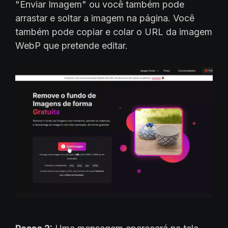
"Enviar Imagem" ou você também pode
arrastar e soltar a imagem na página. Você
também pode copiar e colar o URL da imagem
WebP que pretende editar.