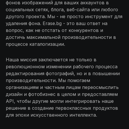
фонов изображений для ваших аккаунтов в
социальных сетях, блога, веб-сайта или любого
другого проекта. Мы - не просто инструмент для
удаления фона. Erase.bg - это ваш ответ на
вопрос, как не отстать от конкурентов и
достичь максимальной производительности в
процессе каталогизации.
Наша миссия заключается не только в
революционном изменении рабочего процесса
редактирования фотографий, но и в повышении
производительности. Мы помогаем
организациям и частным лицам переосмыслить
дизайн и фотобизнес в целом и предоставляем
API, чтобы другие могли интегрировать наше
решение в создание первоклассных продуктов
для эпохи искусственного интеллекта.