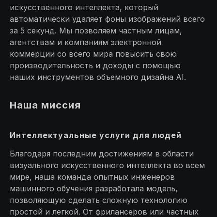
искусственного интеллекта, который
автоматически удаляет фоны изображений всего
за 5 секунд. Мы позволяем частным лицам,
агентствам и компаниям электронной
коммерции со всего мира повысить свою
производительность и доходы с помощью
наших инструментов объемного дизайна AI.
Наша миссия
Интеллектуальные услуги для людей
Благодаря последним достижениям в области
визуального искусственного интеллекта во всем
мире, наша команда опытных инженеров
машинного обучения разработала модель,
позволяющую сделать сложную технологию
простой и легкой. От фрилансеров или частных