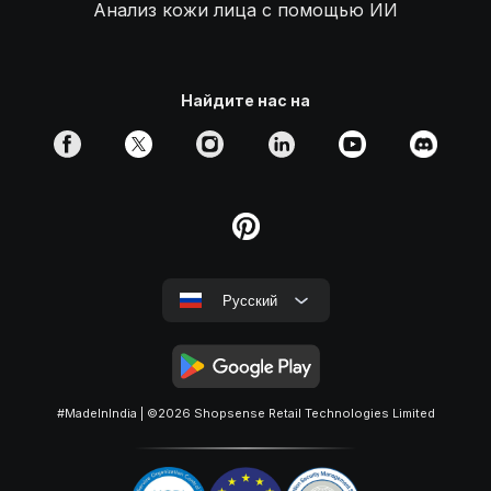
Анализ кожи лица с помощью ИИ
Найдите нас на
Русский
#MadeInIndia
| ©2026
Shopsense Retail Technologies Limited