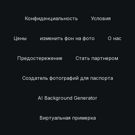
Конфиденциальность
Условия
Цены
изменить фон на фото
О нас
Предостережение
Стать партнером
Создатель фотографий для паспорта
AI Background Generator
Виртуальная примерка