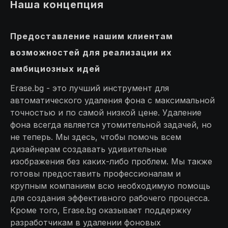
Наша концепция
Предоставление нашим клиентам
возможностей для реализации их
амбициозных идей
Erase.bg - это лучший инструмент для
автоматического удаления фона с максимальной
точностью и по самой низкой цене. Удаление
фона всегда является утомительной задачей, но
не теперь. Мы здесь, чтобы помочь всем
дизайнерам создавать удивительные
изображения без каких-либо проблем. Мы также
готовы предоставить профессионалам и
крупным компаниям всю необходимую помощь
для создания эффективного рабочего процесса.
Кроме того, Erase.bg оказывает поддержку
разработчикам в удалении фоновых