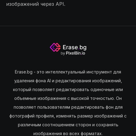
изображений через API.
Erase.bg - это интеллектуальный инструмент для
удаления фона AI и редактирования изображений,
который позволяет редактировать одиночные или
объемные изображения с высокой точностью. Он
позволяет пользователям редактировать фон для
фотографий профиля, изменять размер изображений с
различным соотношением сторон и сохранять
изображения во всех форматах.