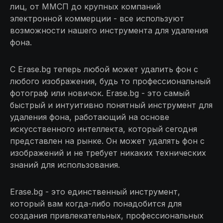
лиц, от ММСП до крупных компаний
электронной коммерции - все используют
возможности нашего инструмента для удаления
фона.
С Erase.bg теперь любой может удалить фон с
любого изображения, будь то профессиональный
фотограф или новичок. Erase.bg - это самый
быстрый и интуитивно понятный инструмент для
удаления фона, работающий на основе
искусственного интеллекта, который сегодня
представлен на рынке. Он может удалять фон с
изображений и не требует никаких технических
знаний для использования.
Erase.bg - это единственный инструмент,
который вам когда-либо понадобится для
создания привлекательных, профессиональных