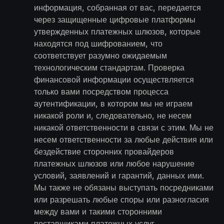
информация, собранная от вас, передается
через защищенные цифровые платформы
утвержденных платежных шлюзов, которые
находятся под шифрованием, что
соответствует разумно ожидаемым
технологическим стандартам. Проверка
финансовой информации осуществляется
только вами посредством процесса
аутентификации, в котором мы не играем
никакой роли и, следовательно, не несем
никакой ответственности в связи с этим. Мы не
несем ответственности за любые действия или
бездействие сторонних провайдеров
платежных шлюзов или любое нарушение
условий, заявлений и гарантий, данных ими.
Мы также не обязаны выступать посредниками
или разрешать любые споры или разногласия
между вами и такими сторонними
поставщиками платежных услуг.