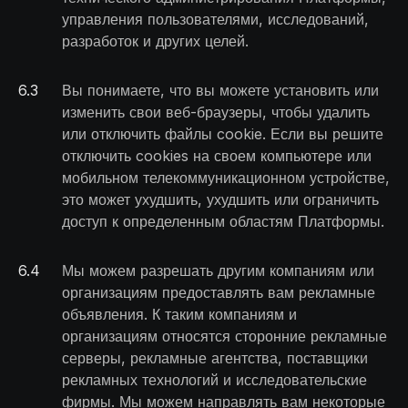
управления пользователями, исследований,
разработок и других целей.
6
.
3
Вы понимаете, что вы можете установить или
изменить свои веб-браузеры, чтобы удалить
или отключить файлы cookie. Если вы решите
отключить cookies на своем компьютере или
мобильном телекоммуникационном устройстве,
это может ухудшить, ухудшить или ограничить
доступ к определенным областям Платформы.
6
.
4
Мы можем разрешать другим компаниям или
организациям предоставлять вам рекламные
объявления. К таким компаниям и
организациям относятся сторонние рекламные
серверы, рекламные агентства, поставщики
рекламных технологий и исследовательские
фирмы. Мы можем направлять вам некоторые