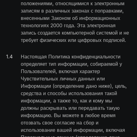
положениями, относящимися к электронным
записям в различных законах с поправками,
внесенными Законом об информационных
технологиях 2000 года. Эта электронная
запись создается компьютерной системой и не
требует физических или цифровых подписей.
1
.
4
Настоящая Политика конфиденциальности
определяет тип информации, собираемой у
Пользователей, включая характер
Чувствительных личных данных или
Информации (определение дано ниже), цель,
средства и способы использования такой
информации, а также то, как и кому мы
должны раскрывать или передавать такую
информацию. Вы можете в любое время
отозвать свое согласие на сбор и
использование вашей информации, включая