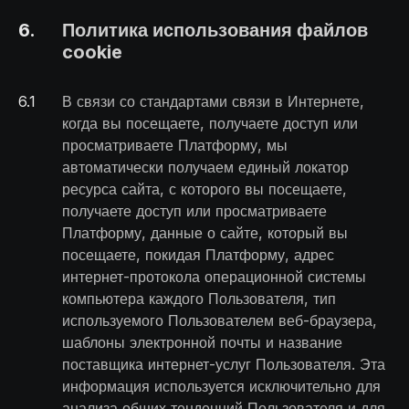
6
.
Политика использования файлов
cookie
6
.
1
В связи со стандартами связи в Интернете,
когда вы посещаете, получаете доступ или
просматриваете Платформу, мы
автоматически получаем единый локатор
ресурса сайта, с которого вы посещаете,
получаете доступ или просматриваете
Платформу, данные о сайте, который вы
посещаете, покидая Платформу, адрес
интернет-протокола операционной системы
компьютера каждого Пользователя, тип
используемого Пользователем веб-браузера,
шаблоны электронной почты и название
поставщика интернет-услуг Пользователя. Эта
информация используется исключительно для
анализа общих тенденций Пользователя и для