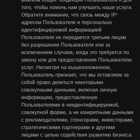
того, чтобы помочь нам улучшить наши услуги.
Обратите внимание, что связь между IP-
адресом Пользователя и персонально
идентифицируемой информацией
Пользователя не передается третьим лицам
без разрешения Пользователя или за
исключением случаев, когда это требуется по
закону или для предоставления Пользователю
услуг. Несмотря на вышеизложенное,
Пользователь признает, что мы оставляем за
собой право делиться некоторыми
совокупными данными, включая личную
информацию, предоставленную
Пользователями в неидентифицируемой,
совокупной форме, а не конкретными данными
с рекламодателями, спонсорами, инвесторами,
стратегическими партнерами и другими
лицами с целью содействия развитию бизнеса.