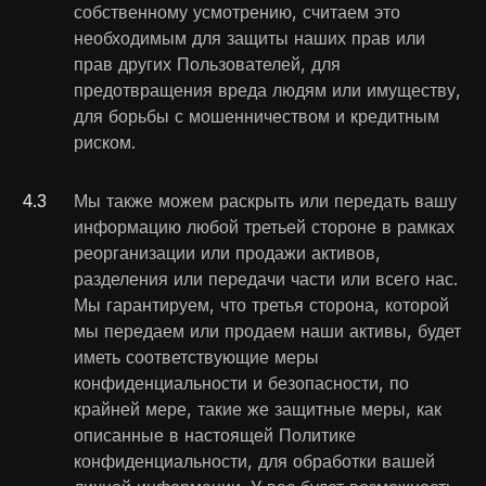
собственному усмотрению, считаем это
необходимым для защиты наших прав или
прав других Пользователей, для
предотвращения вреда людям или имуществу,
для борьбы с мошенничеством и кредитным
риском.
4
.
3
Мы также можем раскрыть или передать вашу
информацию любой третьей стороне в рамках
реорганизации или продажи активов,
разделения или передачи части или всего нас.
Мы гарантируем, что третья сторона, которой
мы передаем или продаем наши активы, будет
иметь соответствующие меры
конфиденциальности и безопасности, по
крайней мере, такие же защитные меры, как
описанные в настоящей Политике
конфиденциальности, для обработки вашей