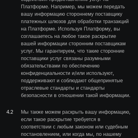
Платформе. Например, мы можем передать
вашу информацию стороннему поставщику
платежных шлюзов для обработки транзакций
на Платформе. Используя Платформу, вы
соглашаетесь на любое такое раскрытие
вашей информации сторонним поставщикам
услуг. Мы гарантируем, что такие сторонние
поставщики услуг связаны разумными
обязательствами по обеспечению
конфиденциальности и/или используют,
поддерживают и соблюдают общепринятые
отраслевые стандарты и стандарты
безопасности в отношении такой информации.
4
.
2
Мы также можем раскрыть вашу информацию,
если такое раскрытие требуется в
соответствии с любым законом или судебным
постановлением, или когда мы, по нашему