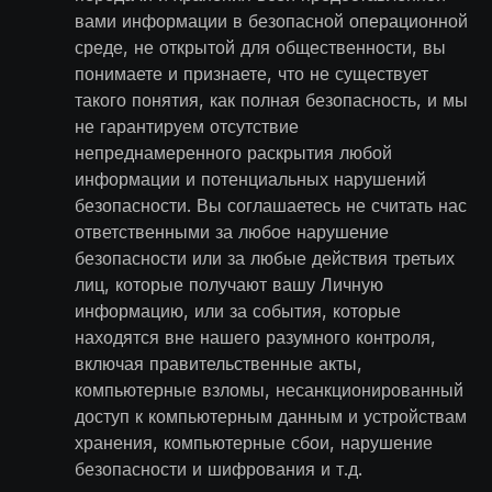
вами информации в безопасной операционной
среде, не открытой для общественности, вы
понимаете и признаете, что не существует
такого понятия, как полная безопасность, и мы
не гарантируем отсутствие
непреднамеренного раскрытия любой
информации и потенциальных нарушений
безопасности. Вы соглашаетесь не считать нас
ответственными за любое нарушение
безопасности или за любые действия третьих
лиц, которые получают вашу Личную
информацию, или за события, которые
находятся вне нашего разумного контроля,
включая правительственные акты,
компьютерные взломы, несанкционированный
доступ к компьютерным данным и устройствам
хранения, компьютерные сбои, нарушение
безопасности и шифрования и т.д.