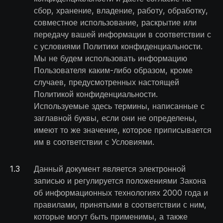
сбор, хранение, владение, работу, обработку,
совместное использование, раскрытие или
передачу вашей информации в соответствии с
с условиями Политики конфиденциальности.
Мы не будем использовать информацию
Пользователя каким-либо образом, кроме
случаев, предусмотренных настоящей
Политикой конфиденциальности.
Используемые здесь термины, написанные с
заглавной буквы, если они не определены,
имеют то же значение, которое приписывается
им в соответствии с Условиями.
1
.
3
Данный документ является электронной
записью и регулируется положениями Закона
об информационных технологиях 2000 года и
правилами, принятыми в соответствии с ним,
которые могут быть применимы, а также