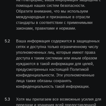
помощью наших систем безопасности.
Обратите внимание, что мы используем
международные и признанные в отрасли
стандарты в соответствии с применимыми
законами, правилами и нормами.
5
.
2
Ваша информация содержится в защищенных
сетях и доступна только ограниченному числу
уполномоченных лиц, которые имеют права
доступа к таким системам или иным образом
нуждаются в такой информации для целей,
предусмотренных настоящей Политикой
конфиденциальности. Эти уполномоченные
лица также обязаны сохранять
конфиденциальность такой информации.
5
.
3
Хотя мы прилагаем все возможные усилия для
передачи и хранения всей предоставленной