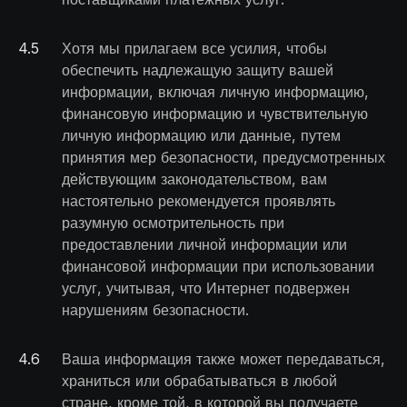
4
.
5
Хотя мы прилагаем все усилия, чтобы
обеспечить надлежащую защиту вашей
информации, включая личную информацию,
финансовую информацию и чувствительную
личную информацию или данные, путем
принятия мер безопасности, предусмотренных
действующим законодательством, вам
настоятельно рекомендуется проявлять
разумную осмотрительность при
предоставлении личной информации или
финансовой информации при использовании
услуг, учитывая, что Интернет подвержен
нарушениям безопасности.
4
.
6
Ваша информация также может передаваться,
храниться или обрабатываться в любой
стране, кроме той, в которой вы получаете