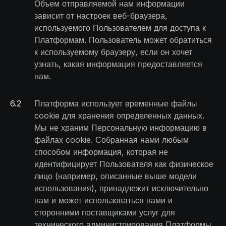
Объем отправляемой нам информации
зависит от настроек веб-браузера,
используемого Пользователем для доступа к
Платформам. Пользователь может обратиться
к используемому браузеру, если он хочет
узнать, какая информация предоставляется
нам.
6
.
2
Платформа использует временные файлы
cookie для хранения определенных данных.
Мы не храним Персональную информацию в
файлах cookie. Собранная нами любым
способом информация, которая не
идентифицирует Пользователя как физическое
лицо (например, описанные выше модели
использования), принадлежит исключительно
нам и может использоваться нами и
сторонними поставщиками услуг для
технического администрирования Платформы,