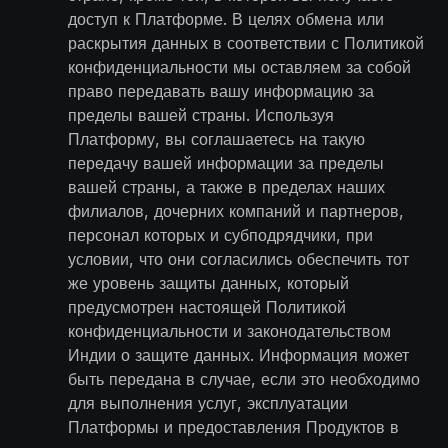
доступ к Платформе. В целях обмена или
раскрытия данных в соответствии с Политикой
конфиденциальности мы оставляем за собой
право передавать вашу информацию за
пределы вашей страны. Используя
Платформу, вы соглашаетесь на такую
передачу вашей информации за пределы
вашей страны, а также в пределах наших
филиалов, дочерних компаний и партнеров,
персонал которых и субподрядчики, при
условии, что они согласились обеспечить тот
же уровень защиты данных, который
предусмотрен настоящей Политикой
конфиденциальности и законодательством
Индии о защите данных. Информация может
быть передана в случае, если это необходимо
для выполнения услуг, эксплуатации
Платформы и предоставления Продуктов в