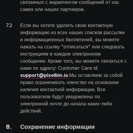
связанных с маркетингом сообщений от нас
самих или наших партнеров.
7
.
2
Если вы хотите удалить свою контактную
информацию из всех наших списков рассылки
и информационных бюллетеней, вы можете
нажать на ссылку "отписаться" или следовать
инструкциям в каждом электронном
сообщении. Кроме того, вы можете связаться с
нами по адресу: Customer Care id:
support@pixelbin.io
.Мы оставляем за собой
право ограничивать членство на основании
наличия контактной информации. Все
пользователи будут уведомлены по
электронной почте до начала каких-либо
действий.
8
.
Сохранение информации