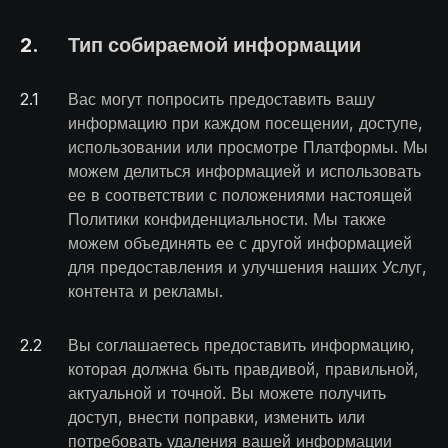
2
.
Тип собираемой информации
2
.
1
Вас могут попросить предоставить вашу
информацию при каждом посещении, доступе,
использовании или просмотре Платформы. Мы
можем делиться информацией и использовать
ее в соответствии с положениями настоящей
Политики конфиденциальности. Мы также
можем объединять ее с другой информацией
для предоставления и улучшения наших Услуг,
контента и рекламы.
2
.
2
Вы соглашаетесь предоставить информацию,
которая должна быть правдивой, правильной,
актуальной и точной. Вы можете получить
доступ, внести поправки, изменить или
потребовать удаления вашей информации