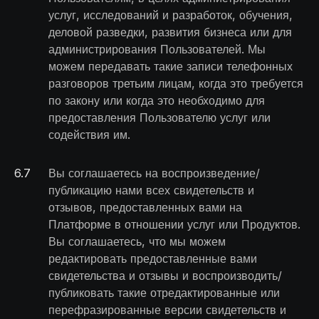
услуг, исследований и разработок, обучения,
деловой разведки, развития бизнеса или для
администрирования Пользователей. Мы
можем передавать такие записи телефонных
разговоров третьим лицам, когда это требуется
по закону или когда это необходимо для
предоставления Пользователю услуг или
содействия им.
6
.
7
Вы соглашаетесь на воспроизведение/
публикацию нами всех свидетельств и
отзывов, предоставленных вами на
Платформе в отношении услуг или Продуктов.
Вы соглашаетесь, что мы можем
редактировать предоставленные вами
свидетельства и отзывы и воспроизводить/
публиковать такие отредактированные или
перефразированные версии свидетельств и