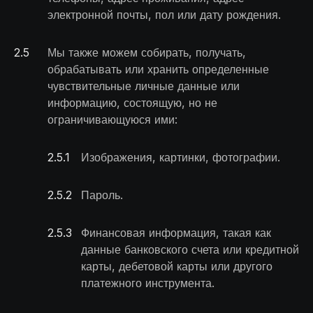
электронной почты, пол или дату рождения.
2
.
5
Мы также можем собирать, получать,
обрабатывать или хранить определенные
чувствительные личные данные или
информацию, состоящую, но не
ограничивающуюся ими:
2.5
.
1
Изображения, картинки, фотографии.
2.5
.
2
Пароль.
2.5
.
3
Финансовая информация, такая как
данные банковского счета или кредитной
карты, дебетовой карты или другого
платежного инструмента.