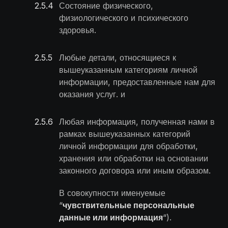
2.5
.
4
Состояние физического,
физиологического и психического
здоровья.
2.5
.
5
Любые детали, относящиеся к
вышеуказанным категориям личной
информации, предоставленные нам для
оказания услуг. и
2.5
.
6
Любая информация, полученная нами в
рамках вышеуказанных категорий
личной информации для обработки,
хранения или обработки на основании
законного договора или иным образом.
В совокупности именуемые
“
чувствительные персональные
данные или информация
“).