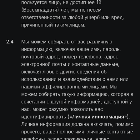
пользуется лицо, не достигшее 18
(Восемнадцати) лет, мы не несем
ответственности за любой ущерб или вред,
причиненный таким лицом.
2
.
4
Мы можем собирать от вас различную
информацию, включая ваше имя, пароль,
почтовый адрес, номер телефона, адрес
электронной почты и контактные данные,
включая любые другие сведения об
использовании и взаимодействии с нами или
нашими аффилированными лицами. Мы
можем собирать такую информацию, которая в
сочетании с другой информацией, доступной у
нас, может разумно позволить вас
идентифицировать («
Личная информация
»).
Личная информация должна включать, помимо
прочего, ваше полное имя, личные контактные
телефоны, адрес проживания, адрес