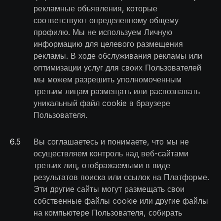
рекламные объявления, которые
соответствуют определенному общему
профилю. Мы не используем Личную
информацию для целевого размещения
рекламы. В ходе обслуживания рекламы или
оптимизации услуг для своих Пользователей
мы можем разрешить уполномоченным
третьим лицам размещать или распознавать
уникальный файл cookie в браузере
Пользователя.
6
.
5
Вы соглашаетесь и понимаете, что мы не
осуществляем контроль над веб-сайтами
третьих лиц, отображаемыми в виде
результатов поиска или ссылок на Платформе.
Эти другие сайты могут размещать свои
собственные файлы cookie или другие файлы
на компьютере Пользователя, собирать