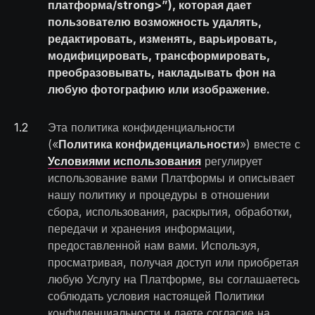
платформа/strong>”), которая дает
пользователю возможность удалять,
редактировать, изменять, варьировать,
модифицировать, трансформировать,
преобразовывать, накладывать фон на
любую фотографию или изображение.
1
.
2
Эта политика конфиденциальности
(«
Политика конфиденциальности
») вместе с
Условиями использования
регулирует
использование вами Платформы и описывает
нашу политику и процедуры в отношении
сбора, использования, раскрытия, обработки,
передачи и хранения информации,
предоставленной нам вами. Используя,
просматривая, получая доступ или приобретая
любую Услугу на Платформе, вы соглашаетесь
соблюдать условия настоящей Политики
конфиденциальности и даете согласие на