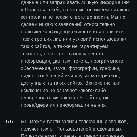
данные или запрашивать личную информацию
у Пользователей, на что мы не имеем никакого
контроля и не несем ответственности. Мы не
делаем никаких заявлений относительно
практики конфиденциальности или политики
таких третьих лиц или условий использования
таких сайтов, а также не гарантируем
точность, целостность или качество
информации, данных, текста, программного
обеспечения, звука, фотографий, графики,
видео, сообщений или других материалов,
доступных на таких сайтах. Включение или
исключение не означает какого-либо
одобрения нами таких веб-сайтов, их
провайдера или информации на них.
6
.
6
Мы можем вести записи телефонных звонков,
полученных от Пользователей и сделанных
Пользователям, в целях администрирования