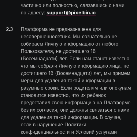
частично или полностью, связавшись с нами
по адресу:
support@pixelbin.io
2
.
3
Платформа не предназначена для
несовершеннолетних. Мы сознательно не
собираем Личную информацию от любого
Пользователя, не достигшего 18
(Восемнадцати) лет. Если нам станет известно,
что мы собрали Личную информацию лица, не
достигшего 18 (Восемнадцати) лет, мы примем
меры для удаления такой информации в
разумные сроки. Если родителям или опекунам
становится известно, что их ребенок
предоставил свою информацию на Платформе
без их согласия, они должны связаться с нами
для удаления такой информации. В случае,
если в нарушение Политики
конфиденциальности и Условий услугами