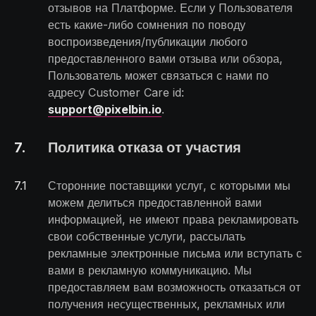
отзывов на Платформе. Если у Пользователя
есть какие-либо сомнения по поводу
воспроизведения/публикации любого
предоставленного вами отзыва или обзора,
Пользователь может связаться с нами по
адресу Customer Care id:
support@pixelbin.io
.
7
.
Политика отказа от участия
7
.
1
Сторонние поставщики услуг, с которыми мы
можем делиться предоставленной вами
информацией, не имеют права рекламировать
свои собственные услуги, рассылать
рекламные электронные письма или вступать с
вами в рекламную коммуникацию. Мы
предоставляем вам возможность отказаться от
получения несущественных, рекламных или