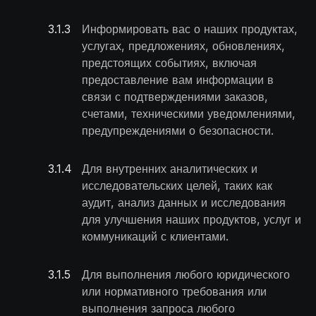
3.1
.
3
Информировать вас о наших продуктах,
услугах, предложениях, обновлениях,
предстоящих событиях, включая
предоставление вам информации в
связи с подтверждениями заказов,
счетами, техническими уведомлениями,
предупреждениями о безопасности.
3.1
.
4
Для внутренних аналитических и
исследовательских целей, таких как
аудит, анализ данных и исследования
для улучшения наших продуктов, услуг и
коммуникаций с клиентами.
3.1
.
5
Для выполнения любого юридического
или нормативного требования или
выполнения запроса любого