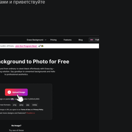
ами и приветствуйте