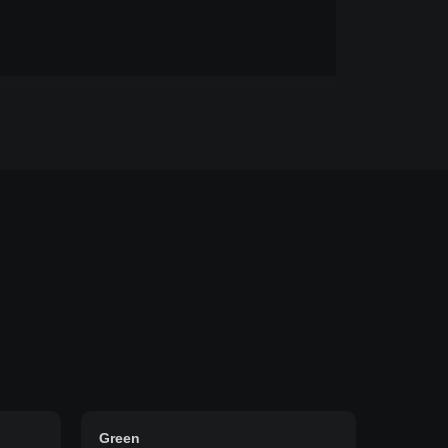
Green