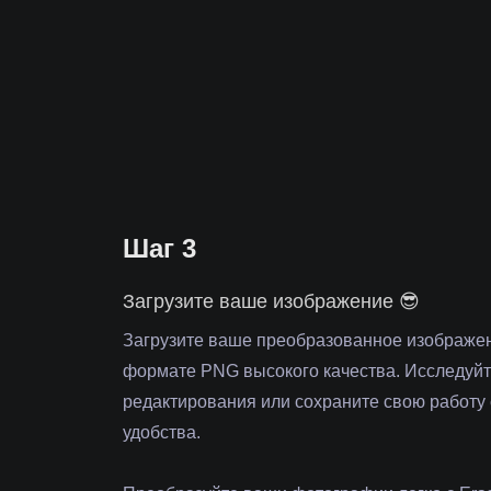
Шаг 3
Загрузите ваше изображение 😎
Загрузите ваше преобразованное изображе
формате PNG высокого качества. Исследуй
редактирования или сохраните свою работу
удобства.