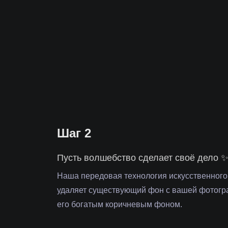
Шаг 2
Пусть волшебство сделает своё дело 
Наша передовая технология искусственного
удаляет существующий фон с вашей фотогр
его богатым коричневым фоном.