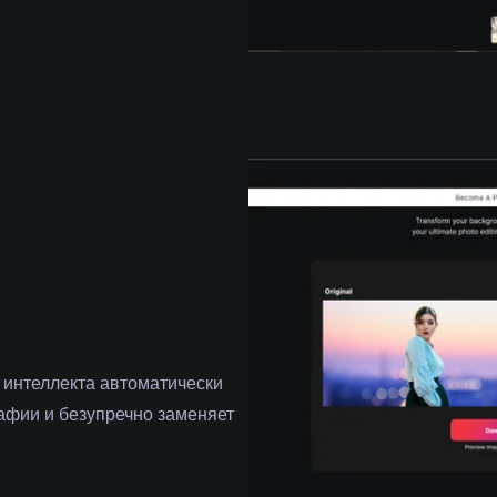
✨
 интеллекта автоматически
афии и безупречно заменяет