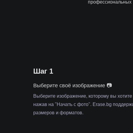
профессиональных р
Шаг 1
Выберите своё изображение 📷
Выберите изображение, которому вы хотите
нажав на "Начать с фото". Erase.bg поддер
размеров и форматов.