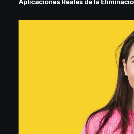
Aplicaciones Reales de la Eliminaci