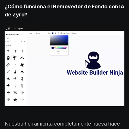
¿Cómo funciona el Removedor de Fondo con IA
de Zyro?
Nuestra herramienta completamente nueva hace