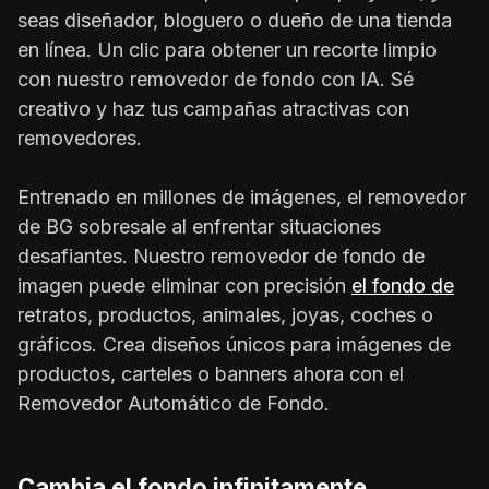
seas diseñador, bloguero o dueño de una tienda
en línea. Un clic para obtener un recorte limpio
con nuestro removedor de fondo con IA. Sé
creativo y haz tus campañas atractivas con
removedores.
Entrenado en millones de imágenes, el removedor
de BG sobresale al enfrentar situaciones
desafiantes. Nuestro removedor de fondo de
imagen puede eliminar con precisión
el fondo de
retratos, productos, animales, joyas, coches o
gráficos. Crea diseños únicos para imágenes de
productos, carteles o banners ahora con el
Removedor Automático de Fondo.
Cambia el fondo infinitamente.