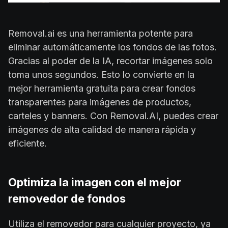
Removal.ai es una herramienta potente para
eliminar automáticamente los fondos de las fotos.
Gracias al poder de la IA, recortar imágenes solo
toma unos segundos. Esto lo convierte en la
mejor herramienta gratuita para crear fondos
transparentes para imágenes de productos,
carteles y banners. Con Removal.AI, puedes crear
imágenes de alta calidad de manera rápida y
eficiente.
Optimiza la imagen con el mejor
removedor de fondos
Utiliza el removedor para cualquier proyecto, ya