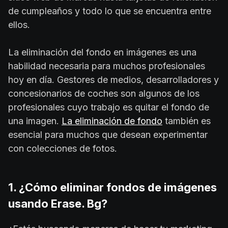
de cumpleaños y todo lo que se encuentra entre
ellos.
La eliminación del fondo en imágenes es una
habilidad necesaria para muchos profesionales
hoy en día. Gestores de medios, desarrolladores y
concesionarios de coches son algunos de los
profesionales cuyo trabajo es quitar el fondo de
una imagen.
La eliminación de fondo
también es
esencial para muchos que desean experimentar
con colecciones de fotos.
1. ¿Cómo eliminar fondos de imágenes
usando Erase. Bg?