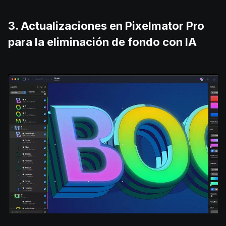
3. Actualizaciones en Pixelmator Pro
para la eliminación de fondo con IA