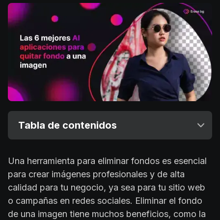
Tabla de contenidos
Una herramienta para eliminar fondos es esencial
para crear imágenes profesionales y de alta
calidad para tu negocio, ya sea para tu sitio web
o campañas en redes sociales. Eliminar el fondo
de una imagen tiene muchos beneficios, como la