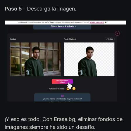
Paso 5 -
Descarga la imagen.
¡Y eso es todo! Con Erase.bg, eliminar fondos de
imágenes siempre ha sido un desafío.