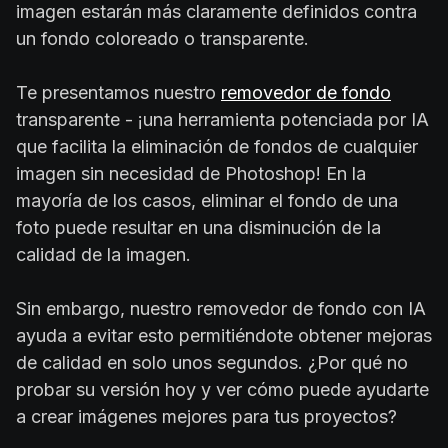
imagen estarán más claramente definidos contra
un fondo coloreado o transparente.
Te presentamos nuestro
removedor de fondo
transparente - ¡una herramienta potenciada por IA
que facilita la eliminación de fondos de cualquier
imagen sin necesidad de Photoshop! En la
mayoría de los casos, eliminar el fondo de una
foto puede resultar en una disminución de la
calidad de la imagen.
Sin embargo, nuestro removedor de fondo con IA
ayuda a evitar esto permitiéndote obtener mejoras
de calidad en solo unos segundos. ¿Por qué no
probar su versión hoy y ver cómo puede ayudarte
a crear imágenes mejores para tus proyectos?