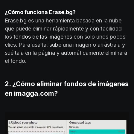
¿Cómo funciona Erase.bg?
Erase.bg es una herramienta basada en la nube
que puede eliminar rápidamente y con facilidad
los
fondos de las imágenes
con solo unos pocos
clics. Para usarla, sube una imagen o arrástrala y
suéltala en la página y automáticamente eliminará
el fondo.
2. ¿Cómo eliminar fondos de imágenes
en imagga.com?