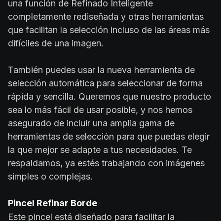
una función de Refinado Inteligente
completamente rediseñada y otras herramientas
que facilitan la selección incluso de las áreas más
difíciles de una imagen.
También puedes usar la nueva herramienta de
selección automática para seleccionar de forma
rápida y sencilla. Queremos que nuestro producto
sea lo más fácil de usar posible, y nos hemos
asegurado de incluir una amplia gama de
herramientas de selección para que puedas elegir
la que mejor se adapte a tus necesidades. Te
respaldamos, ya estés trabajando con imágenes
simples o complejas.
Pincel Refinar Borde
Este pincel está diseñado para facilitar la