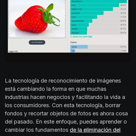
La tecnología de reconocimiento de imágenes
está cambiando la forma en que muchas
industrias hacen negocios y facilitando la vida a
los consumidores. Con esta tecnología, borrar
fondos y recortar objetos de fotos es ahora cosa
del pasado. En este enfoque, puedes aprender o
cambiar los fundamentos
de la eliminación del