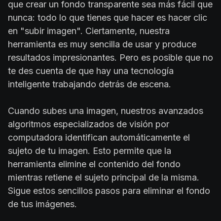
que crear un fondo transparente sea más fácil que
nunca: todo lo que tienes que hacer es hacer clic
en "subir imagen". Ciertamente, nuestra
herramienta es muy sencilla de usar y produce
resultados impresionantes. Pero es posible que no
te des cuenta de que hay una tecnología
inteligente trabajando detrás de escena.
Cuando subes una imagen, nuestros avanzados
algoritmos especializados de visión por
computadora identifican automáticamente el
sujeto de tu imagen. Esto permite que la
herramienta elimine el contenido del fondo
mientras retiene el sujeto principal de la misma.
Sigue estos sencillos pasos para eliminar el fondo
de tus imágenes.