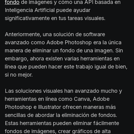
fondo
de imágenes y cómo una API basada en
Inteligencia Artificial puede ayudar
significativamente en tus tareas visuales.
Anteriormente, una solución de software
avanzado como Adobe Photoshop era la única
manera de eliminar un fondo de una imagen. Sin
embargo, ahora existen varias herramientas en
línea que pueden hacer este trabajo igual de bien,
si no mejor.
Las soluciones visuales han avanzado mucho y
herramientas en línea como Canva, Adobe
Photoshop e Illustrator ofrecen maneras más
sencillas de abordar la eliminación de fondos.
Estas herramientas pueden eliminar fácilmente
fondos de imágenes, crear gráficos de alta