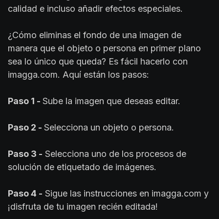
calidad e incluso añadir efectos especiales.
¿Cómo eliminas el fondo de una imagen de
manera que el objeto o persona en primer plano
sea lo único que queda? Es fácil hacerlo con
imagga.com. Aquí están los pasos:
Paso 1 -
Sube la imagen que deseas editar.
Paso 2 -
Selecciona un objeto o persona.
Paso 3 -
Selecciona uno de los procesos de
solución de etiquetado de imágenes.
Paso 4 -
Sigue las instrucciones en imagga.com y
¡disfruta de tu imagen recién editada!