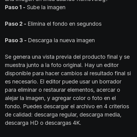
Paso 1 -
Sube la imagen
Paso 2 -
Elimina el fondo en segundos
Paso 3 -
Descarga la nueva imagen
Se genera una vista previa del producto final y se
muestra junto a la foto original. Hay un editor
disponible para hacer cambios al resultado final si
es necesario. El editor puede usar un borrador
para eliminar o restaurar elementos, acercar o
alejar la imagen, y agregar color o foto en el
fondo. Puedes descargar el archivo en 4 criterios
de calidad: descarga regular, descarga media,
descarga HD o descargas 4K.