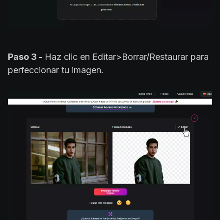
Paso 3 -
Haz clic en Editar>Borrar/Restaurar para
perfeccionar tu imagen.