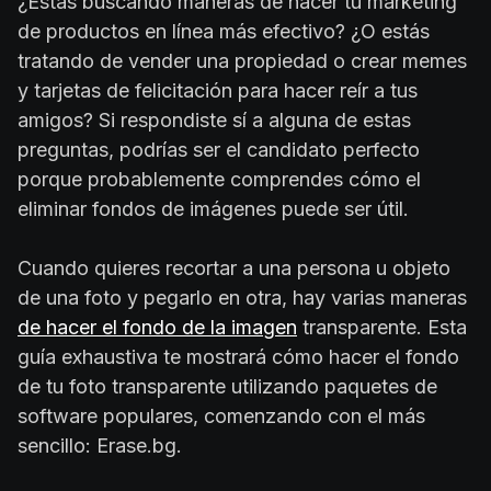
¿Estás buscando maneras de hacer tu marketing
de productos en línea más efectivo? ¿O estás
tratando de vender una propiedad o crear memes
y tarjetas de felicitación para hacer reír a tus
amigos? Si respondiste sí a alguna de estas
preguntas, podrías ser el candidato perfecto
porque probablemente comprendes cómo el
eliminar fondos de imágenes puede ser útil.
Cuando quieres recortar a una persona u objeto
de una foto y pegarlo en otra, hay varias maneras
de hacer el fondo de la imagen
transparente. Esta
guía exhaustiva te mostrará cómo hacer el fondo
de tu foto transparente utilizando paquetes de
software populares, comenzando con el más
sencillo: Erase.bg.