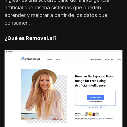
artificial que diseña sistemas que pueden
aprender y mejorar a partir de los datos que
consumen.
¿Qué es Removal.ai?