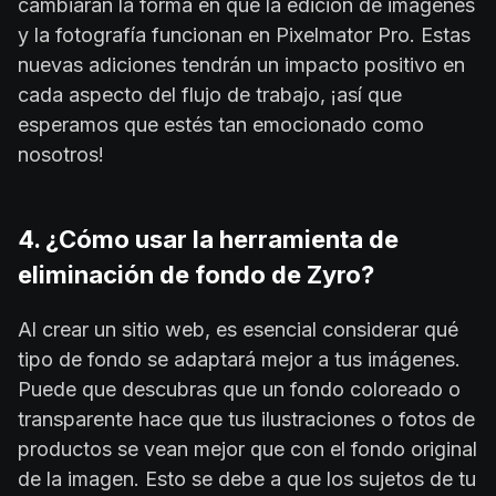
cambiarán la forma en que la edición de imágenes
y la fotografía funcionan en Pixelmator Pro. Estas
nuevas adiciones tendrán un impacto positivo en
cada aspecto del flujo de trabajo, ¡así que
esperamos que estés tan emocionado como
nosotros!
4. ¿Cómo usar la herramienta de
eliminación de fondo de Zyro?
Al crear un sitio web, es esencial considerar qué
tipo de fondo se adaptará mejor a tus imágenes.
Puede que descubras que un fondo coloreado o
transparente hace que tus ilustraciones o fotos de
productos se vean mejor que con el fondo original
de la imagen. Esto se debe a que los sujetos de tu