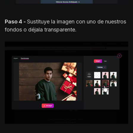
Paso 4 -
Sustituye la imagen con uno de nuestros
fondos o déjala transparente.