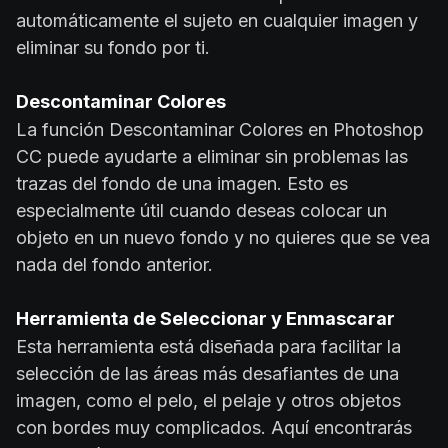
automáticamente el sujeto en cualquier imagen y
eliminar su fondo por ti.
Descontaminar Colores
La función Descontaminar Colores en Photoshop
CC puede ayudarte a eliminar sin problemas las
trazas del fondo de una imagen. Esto es
especialmente útil cuando deseas colocar un
objeto en un nuevo fondo y no quieres que se vea
nada del fondo anterior.
Herramienta de Seleccionar y Enmascarar
Esta herramienta está diseñada para facilitar la
selección de las áreas más desafiantes de una
imagen, como el pelo, el pelaje y otros objetos
con bordes muy complicados. Aquí encontrarás