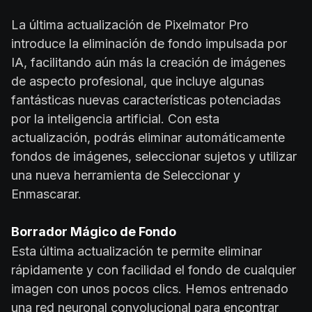
La última actualización de Pixelmator Pro
introduce la eliminación de fondo impulsada por
IA, facilitando aún más la creación de imágenes
de aspecto profesional, que incluye algunas
fantásticas nuevas características potenciadas
por la inteligencia artificial. Con esta
actualización, podrás eliminar automáticamente
fondos de imágenes, seleccionar sujetos y utilizar
una nueva herramienta de Seleccionar y
Enmascarar.
Borrador Mágico de Fondo
Esta última actualización te permite eliminar
rápidamente y con facilidad el fondo de cualquier
imagen con unos pocos clics. Hemos entrenado
una red neuronal convolucional para encontrar