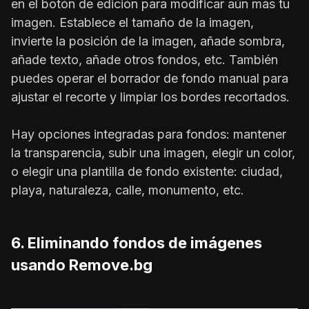
en el botón de edición para modificar aún más tu
imagen. Establece el tamaño de la imagen,
invierte la posición de la imagen, añade sombra,
añade texto, añade otros fondos, etc. También
puedes operar el borrador de fondo manual para
ajustar el recorte y limpiar los bordes recortados.
Hay opciones integradas para fondos: mantener
la transparencia, subir una imagen, elegir un color,
o elegir una plantilla de fondo existente: ciudad,
playa, naturaleza, calle, monumento, etc.
6. Eliminando fondos de imágenes
usando Remove.bg