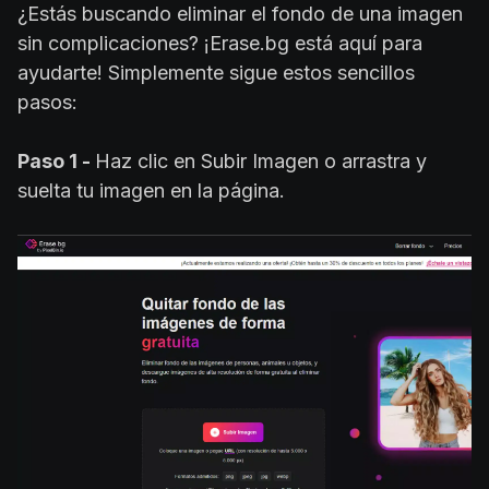
¿Estás buscando eliminar el fondo de una imagen
sin complicaciones? ¡Erase.bg está aquí para
ayudarte! Simplemente sigue estos sencillos
pasos:
Paso 1 -
Haz clic en Subir Imagen o arrastra y
suelta tu imagen en la página.