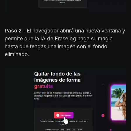
Paso 2 -
El navegador abrirá una nueva ventana y
permite que la IA de Erase.bg haga su magia
hasta que tengas una imagen con el fondo
eliminado.