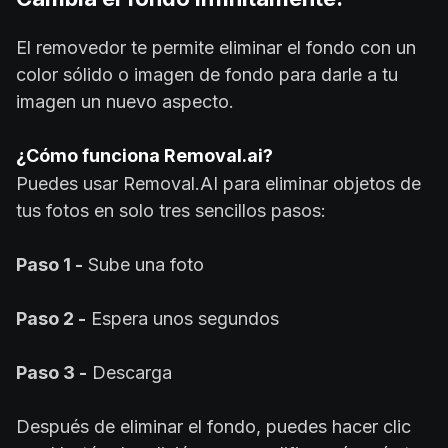
El removedor te permite eliminar el fondo con un
color sólido o imagen de fondo para darle a tu
imagen un nuevo aspecto.
¿Cómo funciona Removal.ai?
Puedes usar Removal.AI para eliminar objetos de
tus fotos en solo tres sencillos pasos:
Paso 1 -
Sube una foto
Paso 2 -
Espera unos segundos
Paso 3 -
Descarga
Después de eliminar el fondo, puedes hacer clic