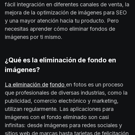
fácil integración en diferentes canales de venta, la
mejora de la optimización de imágenes para SEO
y una mayor atención hacia tu producto. Pero
necesitas aprender cómo eliminar fondos de
imágenes por ti mismo.
¿Qué es la eliminación de fondo en
imágenes?
La eliminación de
fondo
en fotos es un proceso
que profesionales de diversas industrias, como la
publicidad, comercio electrónico y marketing,
utilizan regularmente. Las aplicaciones para
imágenes con el fondo eliminado son casi
infinitas: desde imágenes para redes sociales y
sitios web de marcas hasta tarjetas de felicitación