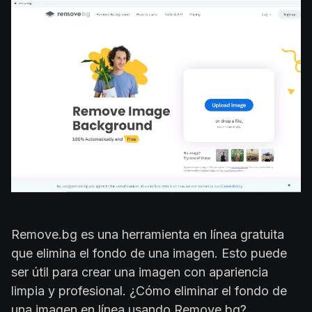
Remove.bg es una herramienta en línea gratuita
que elimina el fondo de una imagen. Esto puede
ser útil para crear una imagen con apariencia
limpia y profesional. ¿Cómo eliminar el fondo de
una imagen en línea usando Remove.bg?