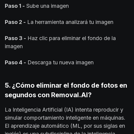
Paso 1 -
Sube una imagen
Paso 2 -
La herramienta analizará tu imagen
Paso 3 -
Haz clic para eliminar el fondo de la
imagen
Paso 4 -
Descarga tu nueva imagen
5. ¿Cómo eliminar el fondo de fotos en
segundos con Removal.AI?
La Inteligencia Artificial (IA) intenta reproducir y
simular comportamiento inteligente en máquinas.
El aprendizaje automático (ML, por sus siglas en
inglés) es una subdisciplina de la inteligencia