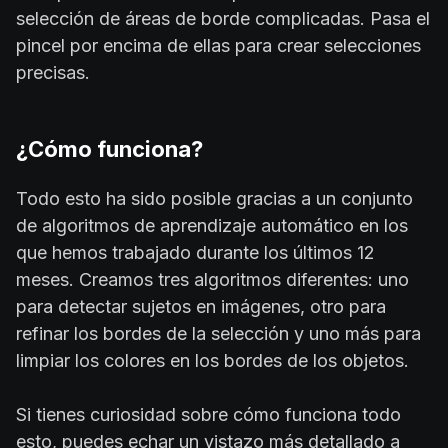
selección de áreas de borde complicadas. Pasa el
pincel por encima de ellas para crear selecciones
precisas.
¿Cómo funciona?
Todo esto ha sido posible gracias a un conjunto
de algoritmos de aprendizaje automático en los
que hemos trabajado durante los últimos 12
meses. Creamos tres algoritmos diferentes: uno
para detectar sujetos en imágenes, otro para
refinar los bordes de la selección y uno más para
limpiar los colores en los bordes de los objetos.
Si tienes curiosidad sobre cómo funciona todo
esto, puedes echar un vistazo más detallado a