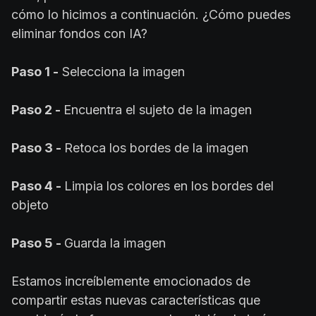
cómo lo hicimos a continuación. ¿Cómo puedes
eliminar fondos con IA?
Paso 1 -
Selecciona la imagen
Paso 2 -
Encuentra el sujeto de la imagen
Paso 3 -
Retoca los bordes de la imagen
Paso 4 -
Limpia los colores en los bordes del
objeto
Paso 5 -
Guarda la imagen
Estamos increíblemente emocionados de
compartir estas nuevas características que