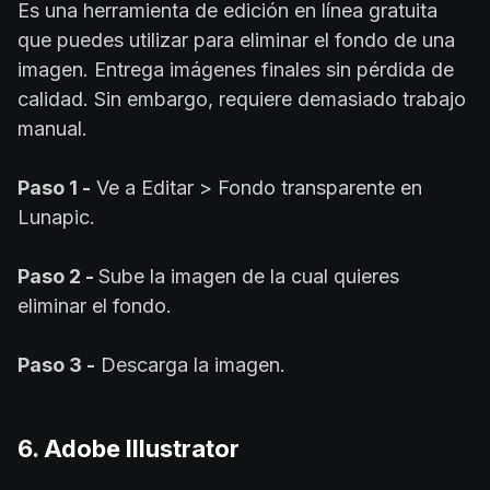
Es una herramienta de edición en línea gratuita
que puedes utilizar para eliminar el fondo de una
imagen. Entrega imágenes finales sin pérdida de
calidad. Sin embargo, requiere demasiado trabajo
manual.
Paso 1 -
Ve a Editar > Fondo transparente en
Lunapic.
Paso 2 -
Sube la imagen de la cual quieres
eliminar el fondo.
Paso 3 -
Descarga la imagen.
6. Adobe Illustrator