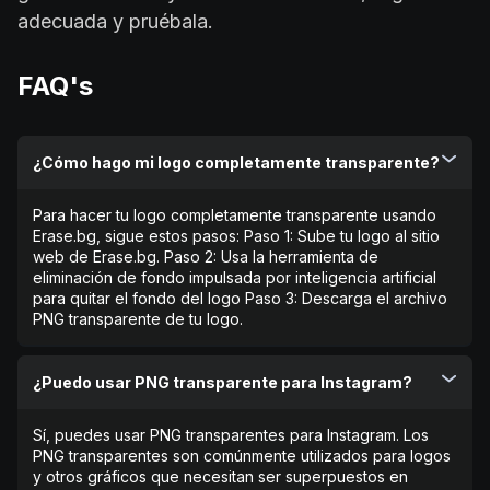
adecuada y pruébala.
FAQ's
¿Cómo hago mi logo completamente transparente?
Para hacer tu logo completamente transparente usando
Erase.bg, sigue estos pasos: Paso 1: Sube tu logo al sitio
web de Erase.bg. Paso 2: Usa la herramienta de
eliminación de fondo impulsada por inteligencia artificial
para quitar el fondo del logo Paso 3: Descarga el archivo
PNG transparente de tu logo.
¿Puedo usar PNG transparente para Instagram?
Sí, puedes usar PNG transparentes para Instagram. Los
PNG transparentes son comúnmente utilizados para logos
y otros gráficos que necesitan ser superpuestos en