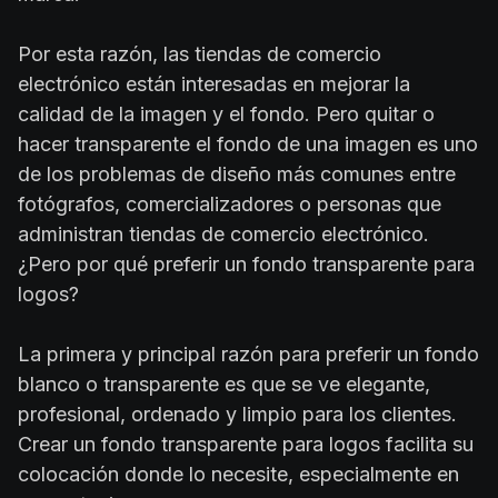
Por esta razón, las tiendas de comercio
electrónico están interesadas en mejorar la
calidad de la imagen y el fondo. Pero quitar o
hacer transparente el fondo de una imagen es uno
de los problemas de diseño más comunes entre
fotógrafos, comercializadores o personas que
administran tiendas de comercio electrónico.
¿Pero por qué preferir un fondo transparente para
logos?
La primera y principal razón para preferir un fondo
blanco o transparente es que se ve elegante,
profesional, ordenado y limpio para los clientes.
Crear un fondo transparente para logos facilita su
colocación donde lo necesite, especialmente en