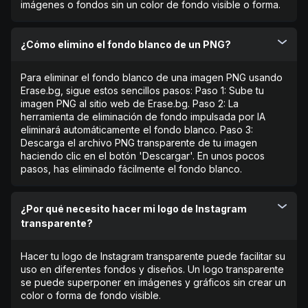
imágenes o fondos sin un color de fondo visible o forma.
¿Cómo elimino el fondo blanco de un PNG?
Para eliminar el fondo blanco de una imagen PNG usando
Erase.bg, sigue estos sencillos pasos: Paso 1: Sube tu
imagen PNG al sitio web de Erase.bg. Paso 2: La
herramienta de eliminación de fondo impulsada por IA
eliminará automáticamente el fondo blanco. Paso 3:
Descarga el archivo PNG transparente de tu imagen
haciendo clic en el botón 'Descargar'. En unos pocos
pasos, has eliminado fácilmente el fondo blanco.
¿Por qué necesito hacer mi logo de Instagram
transparente?
Hacer tu logo de Instagram transparente puede facilitar su
uso en diferentes fondos y diseños. Un logo transparente
se puede superponer en imágenes y gráficos sin crear un
color o forma de fondo visible.