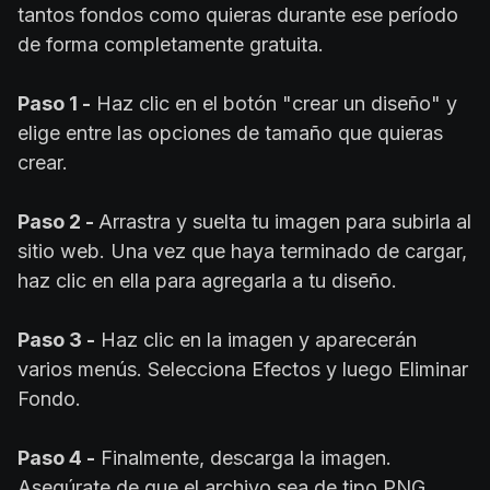
tantos fondos como quieras durante ese período
de forma completamente gratuita.
Paso 1 -
Haz clic en el botón "crear un diseño" y
elige entre las opciones de tamaño que quieras
crear.
Paso 2 -
Arrastra y suelta tu imagen para subirla al
sitio web. Una vez que haya terminado de cargar,
haz clic en ella para agregarla a tu diseño.
Paso 3 -
Haz clic en la imagen y aparecerán
varios menús. Selecciona Efectos y luego Eliminar
Fondo.
Paso 4 -
Finalmente, descarga la imagen.
Asegúrate de que el archivo sea de tipo PNG.