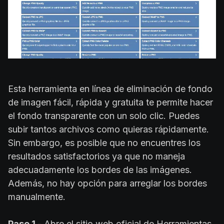
Esta herramienta en línea de eliminación de fondo
de imagen fácil, rápida y gratuita te permite hacer
el fondo transparente con un solo clic. Puedes
subir tantos archivos como quieras rápidamente.
Sin embargo, es posible que no encuentres los
resultados satisfactorios ya que no maneja
adecuadamente los bordes de las imágenes.
Además, no hay opción para arreglar los bordes
manualmente.
Paso 1 -
Abre el sitio web oficial de Herramientas