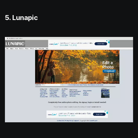
5. Lunapic