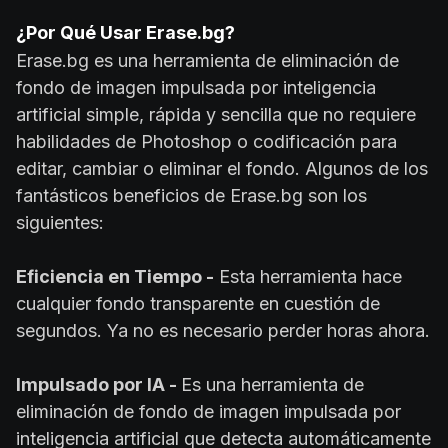
¿Por Qué Usar Erase.bg?
Erase.bg es una herramienta de eliminación de
fondo de imagen impulsada por inteligencia
artificial simple, rápida y sencilla que no requiere
habilidades de Photoshop o codificación para
editar, cambiar o eliminar el fondo. Algunos de los
fantásticos beneficios de Erase.bg son los
siguientes:
Eficiencia en Tiempo -
Esta herramienta hace
cualquier fondo transparente en cuestión de
segundos. Ya no es necesario perder horas ahora.
Impulsado por IA -
Es una herramienta de
eliminación de fondo de imagen impulsada por
inteligencia artificial que detecta automáticamente