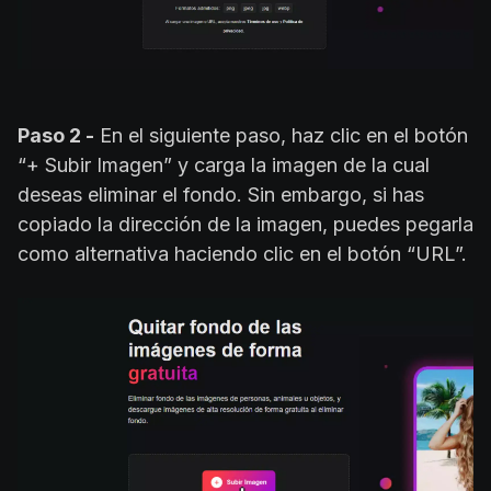
Paso 2 -
En el siguiente paso, haz clic en el botón
“+ Subir Imagen” y carga la imagen de la cual
deseas eliminar el fondo. Sin embargo, si has
copiado la dirección de la imagen, puedes pegarla
como alternativa haciendo clic en el botón “URL”.