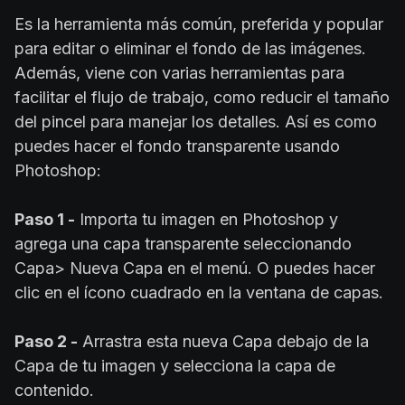
Es la herramienta más común, preferida y popular
para editar o eliminar el fondo de las imágenes.
Además, viene con varias herramientas para
facilitar el flujo de trabajo, como reducir el tamaño
del pincel para manejar los detalles. Así es como
puedes hacer el fondo transparente usando
Photoshop:
Paso 1 -
Importa tu imagen en Photoshop y
agrega una capa transparente seleccionando
Capa> Nueva Capa en el menú. O puedes hacer
clic en el ícono cuadrado en la ventana de capas.
Paso 2 -
Arrastra esta nueva Capa debajo de la
Capa de tu imagen y selecciona la capa de
contenido.