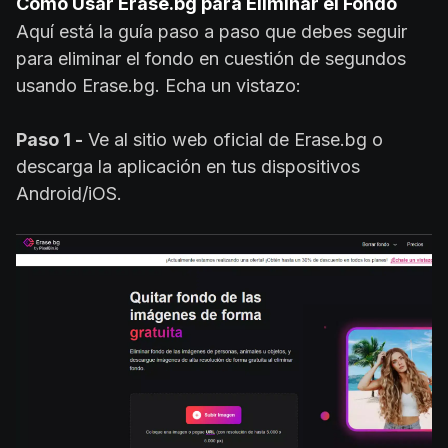
Cómo Usar Erase.bg para Eliminar el Fondo
Aquí está la guía paso a paso que debes seguir
para eliminar el fondo en cuestión de segundos
usando Erase.bg. Echa un vistazo:
Paso 1 -
Ve al sitio web oficial de Erase.bg o
descarga la aplicación en tus dispositivos
Android/iOS.