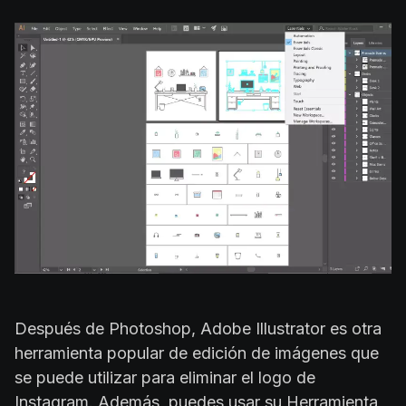
Después de Photoshop, Adobe Illustrator es otra
herramienta popular de edición de imágenes que
se puede utilizar para eliminar el logo de
Instagram. Además, puedes usar su Herramienta