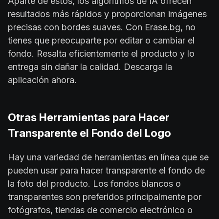
Aparte de estos, los algoritmos de IA ofrecen
resultados más rápidos y proporcionan imágenes
precisas con bordes suaves. Con Erase.bg, no
tienes que preocuparte por editar o cambiar el
fondo. Resalta eficientemente el producto y lo
entrega sin dañar la calidad. Descarga la
aplicación ahora.
Otras Herramientas para Hacer
Transparente el Fondo del Logo
Hay una variedad de herramientas en línea que se
pueden usar para hacer transparente el fondo de
la foto del producto. Los fondos blancos o
transparentes son preferidos principalmente por
fotógrafos, tiendas de comercio electrónico o