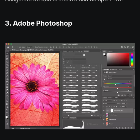
3. Adobe Photoshop