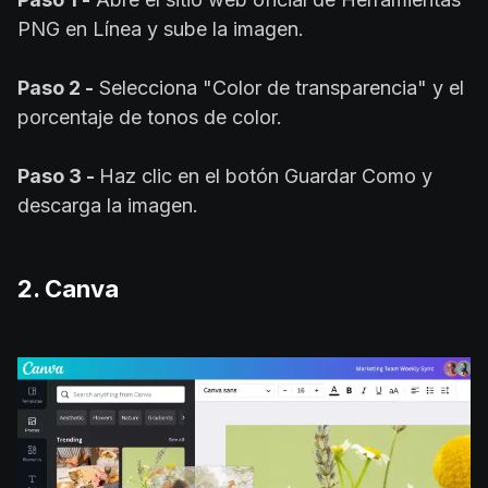
PNG en Línea y sube la imagen.
Paso 2 -
Selecciona "Color de transparencia" y el
porcentaje de tonos de color.
Paso 3 -
Haz clic en el botón Guardar Como y
descarga la imagen.
2. Canva