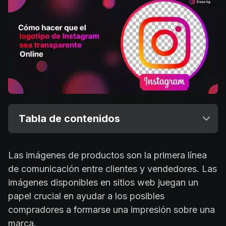
Tabla de contenidos
Las imágenes de productos son la primera línea
de comunicación entre clientes y vendedores. Las
imágenes disponibles en sitios web juegan un
papel crucial en ayudar a los posibles
compradores a formarse una impresión sobre una
marca.