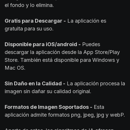
el fondo y lo elimina.
Gratis para Descargar -
La aplicación es
gratuita para su uso.
Disponible para iOS/android -
Puedes
descargar la aplicación desde la App Store/Play
Store. También está disponible para Windows y
Mac OS.
Sin Daño en la Calidad -
La aplicación procesa la
imagen sin dañar su calidad original.
Formatos de Imagen Soportados -
Esta
aplicación admite formatos png, jpeg, jpg y webP.