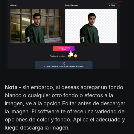
Nota -
sin embargo, si deseas agregar un fondo
blanco o cualquier otro fondo o efectos a la
imagen, ve a la opción Editar antes de descargar
la imagen. El software te ofrece una variedad de
opciones de color y fondo. Aplica el adecuado y
luego descarga la imagen.