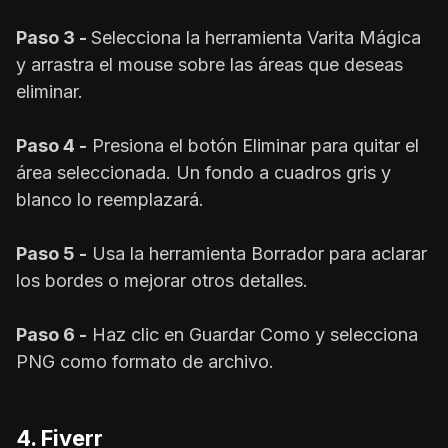
Paso 3 -
Selecciona la herramienta Varita Mágica
y arrastra el mouse sobre las áreas que deseas
eliminar.
Paso 4 -
Presiona el botón Eliminar para quitar el
área seleccionada. Un fondo a cuadros gris y
blanco lo reemplazará.
Paso 5 -
Usa la herramienta Borrador para aclarar
los bordes o mejorar otros detalles.
Paso 6 -
Haz clic en Guardar Como y selecciona
PNG como formato de archivo.
4. Fiverr