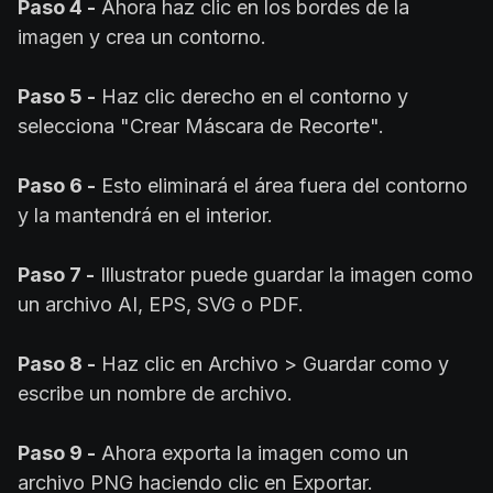
Paso 4 -
Ahora haz clic en los bordes de la
imagen y crea un contorno.
Paso 5 -
Haz clic derecho en el contorno y
selecciona "Crear Máscara de Recorte".
Paso 6 -
Esto eliminará el área fuera del contorno
y la mantendrá en el interior.
Paso 7 -
Illustrator puede guardar la imagen como
un archivo AI, EPS, SVG o PDF.
Paso 8 -
Haz clic en Archivo > Guardar como y
escribe un nombre de archivo.
Paso 9 -
Ahora exporta la imagen como un
archivo PNG haciendo clic en Exportar.