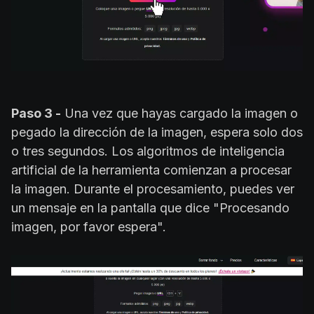
Paso 3 -
Una vez que hayas cargado la imagen o
pegado la dirección de la imagen, espera solo dos
o tres segundos. Los algoritmos de inteligencia
artificial de la herramienta comienzan a procesar
la imagen. Durante el procesamiento, puedes ver
un mensaje en la pantalla que dice "Procesando
imagen, por favor espera".