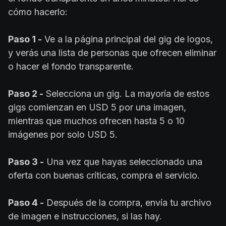
cómo hacerlo:
Paso 1 -
Ve a la página principal del gig de logos,
y verás una lista de personas que ofrecen eliminar
o hacer el fondo transparente.
Paso 2 -
Selecciona un gig. La mayoría de estos
gigs comienzan en USD 5 por una imagen,
mientras que muchos ofrecen hasta 5 o 10
imágenes por solo USD 5.
Paso 3 -
Una vez que hayas seleccionado una
oferta con buenas críticas, compra el servicio.
Paso 4 -
Después de la compra, envía tu archivo
de imagen e instrucciones, si las hay.