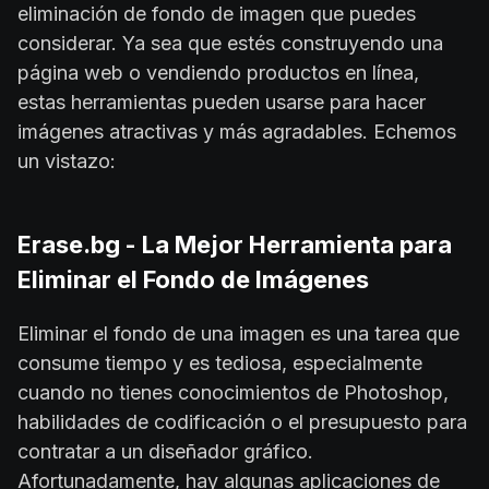
eliminación de fondo de imagen que puedes
considerar. Ya sea que estés construyendo una
página web o vendiendo productos en línea,
estas herramientas pueden usarse para hacer
imágenes atractivas y más agradables. Echemos
un vistazo:
Erase.bg - La Mejor Herramienta para
Eliminar el Fondo de Imágenes
Eliminar el fondo de una imagen es una tarea que
consume tiempo y es tediosa, especialmente
cuando no tienes conocimientos de Photoshop,
habilidades de codificación o el presupuesto para
contratar a un diseñador gráfico.
Afortunadamente, hay algunas aplicaciones de