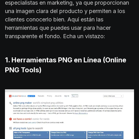
especialistas en marketing, ya que proporcionan
una imagen clara del producto y permiten a los
clientes conocerlo bien. Aquí están las
herramientas que puedes usar para hacer
transparente el fondo. Echa un vistazo:
1. Herramientas PNG en Línea (Online
PNG Tools)