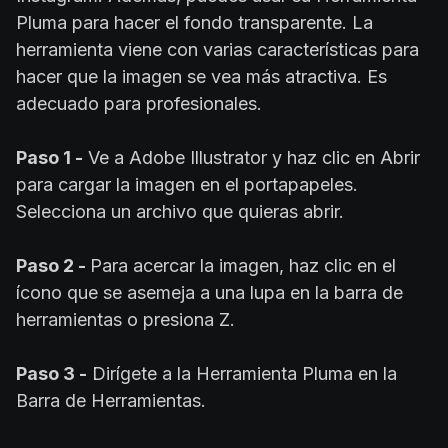
Pluma para hacer el fondo transparente. La
herramienta viene con varias características para
hacer que la imagen se vea más atractiva. Es
adecuado para profesionales.
Paso 1 -
Ve a Adobe Illustrator y haz clic en Abrir
para cargar la imagen en el portapapeles.
Selecciona un archivo que quieras abrir.
Paso 2 -
Para acercar la imagen, haz clic en el
ícono que se asemeja a una lupa en la barra de
herramientas o presiona Z.
Paso 3 -
Dirígete a la Herramienta Pluma en la
Barra de Herramientas.