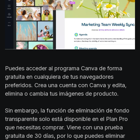
Puedes acceder al programa Canva de forma
gratuita en cualquiera de tus navegadores
preferidos. Crea una cuenta con Canva y edita,
elimina o cambia tus imágenes de producto.
Sin embargo, la función de eliminación de fondo
transparente solo está disponible en el Plan Pro
que necesitas comprar. Viene con una prueba
gratuita de 30 días, por lo que puedes eliminar