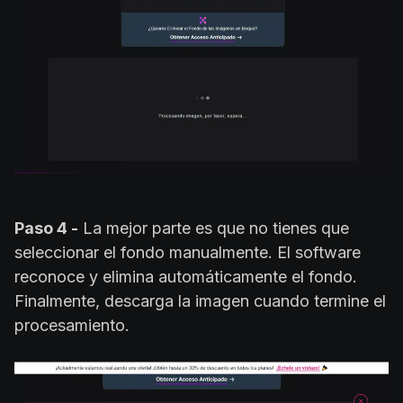
Paso 4 -
La mejor parte es que no tienes que
seleccionar el fondo manualmente. El software
reconoce y elimina automáticamente el fondo.
Finalmente, descarga la imagen cuando termine el
procesamiento.