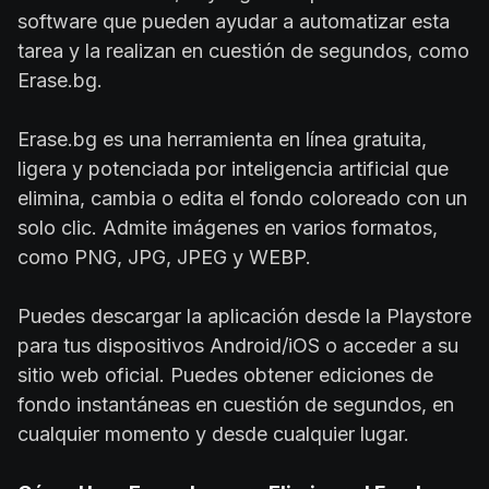
software que pueden ayudar a automatizar esta
tarea y la realizan en cuestión de segundos, como
Erase.bg.
Erase.bg es una herramienta en línea gratuita,
ligera y potenciada por inteligencia artificial que
elimina, cambia o edita el fondo coloreado con un
solo clic. Admite imágenes en varios formatos,
como PNG, JPG, JPEG y WEBP.
Puedes descargar la aplicación desde la Playstore
para tus dispositivos Android/iOS o acceder a su
sitio web oficial. Puedes obtener ediciones de
fondo instantáneas en cuestión de segundos, en
cualquier momento y desde cualquier lugar.