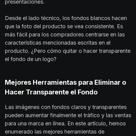
presentaciones.
Desde el lado técnico, los fondos blancos hacen
que la foto del producto se vea consistente. Es
más fácil para los compradores centrarse en las
características mencionadas escritas en el
producto. ¿Pero cómo quitar o hacer transparente
el fondo de un logo?
Mejores Herramientas para Eliminar o
Hacer Transparente el Fondo
Las imágenes con fondos claros y transparentes
pueden aumentar finalmente el tráfico y las ventas
para una marca en línea. En este artículo, hemos
enumerado las mejores herramientas de