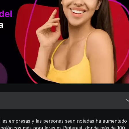
ue las empresas y las personas sean notadas ha aumentado
ecnológicos más populares es Pinterest, donde más de 100