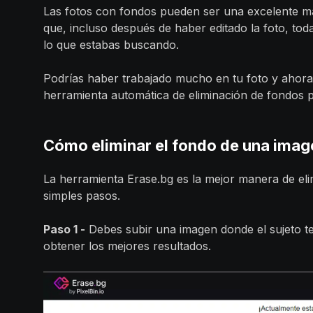
Las fotos con fondos pueden ser una excelente m
que, incluso después de haber editado la foto, tod
lo que estabas buscando.
Podrías haber trabajado mucho en tu foto y ahora 
herramienta automática de eliminación de fondos p
Cómo eliminar el fondo de una imag
La herramienta Erase.bg es la mejor manera de eli
simples pasos.
Paso 1 -
Debes subir una imagen donde el sujeto t
obtener los mejores resultados.