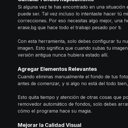
Si alguna vez te has encontrado en una situación e
puede ser. Tal vez incluso lo intentaste hacer tú 
correcciones. Por eso necesitas algo mejor, una 
erase.bg que hace todo el trabajo pesado por ti.
Con esta herramienta, solo debes configurar tu n
imagen. Esto significa que cuando subas tu imagen 
versión antigua nunca hubiera estado allí.
Agregar Elementos Relevantes
Cuando eliminas manualmente el fondo de tus foto
antes de comenzar, y si algo no está del todo bi
Esto quita tiempo y atención de otras cosas que 
removedor automático de fondos, solo debes arras
cómo el programa hace su magia.
Mejorar la Calidad Visual