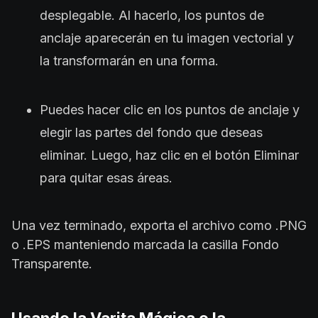
desplegable. Al hacerlo, los puntos de
anclaje aparecerán en tu imagen vectorial y
la transformarán en una forma.
Puedes hacer clic en los puntos de anclaje y
elegir las partes del fondo que deseas
eliminar. Luego, haz clic en el botón Eliminar
para quitar esas áreas.
Una vez terminado, exporta el archivo como .PNG
o .EPS manteniendo marcada la casilla Fondo
Transparente.