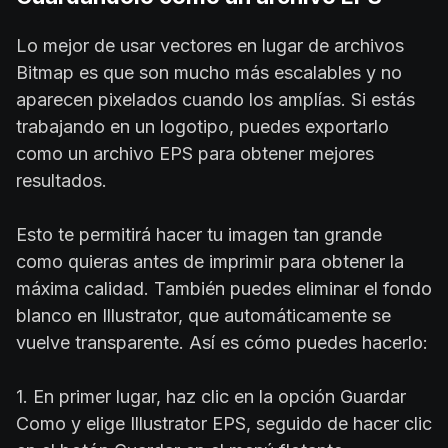
Lo mejor de usar vectores en lugar de archivos
Bitmap es que son mucho más escalables y no
aparecen pixelados cuando los amplías. Si estás
trabajando en un logotipo, puedes exportarlo
como un archivo EPS para obtener mejores
resultados.
Esto te permitirá hacer tu imagen tan grande
como quieras antes de imprimir para obtener la
máxima calidad. También puedes eliminar el fondo
blanco en Illustrator, que automáticamente se
vuelve transparente. Así es cómo puedes hacerlo:
1. En primer lugar, haz clic en la opción Guardar
Como y elige Illustrator EPS, seguido de hacer clic