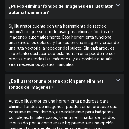
¿Puedo eliminar fondos de imágenes en Illustrator
automáticamente?
Sí, Illustrator cuenta con una herramienta de rastreo
automático que se puede usar para eliminar fondos de
imágenes automáticamente. Esta herramienta funciona
analizando los colores y formas en una imagen y creando
una ruta vectorial alrededor del sujeto. Sin embargo, es
importante destacar que esta herramienta puede no ser
precisa para todas las imágenes, y es posible que aún
sean necesarios ajustes manuales.
¿Es Illustrator una buena opción para eliminar
fondos de imágenes?
Aunque Illustrator es una herramienta poderosa para
eliminar fondos de imágenes, puede ser un proceso que
consume mucho tiempo, especialmente para imágenes
complejas. En tales casos, usar un eliminador de fondos
impulsado por IA como erase.bg puede ser una opción
más rápida y eficiente. Estas herramientas utilizan