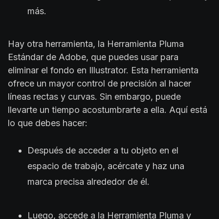
más.
Hay otra herramienta, la Herramienta Pluma
Estándar de Adobe, que puedes usar para
eliminar el fondo en Illustrator. Esta herramienta
ofrece un mayor control de precisión al hacer
líneas rectas y curvas. Sin embargo, puede
llevarte un tiempo acostumbrarte a ella. Aquí está
lo que debes hacer:
Después de acceder a tu objeto en el
espacio de trabajo, acércate y haz una
marca precisa alrededor de él.
Luego, accede a la Herramienta Pluma y