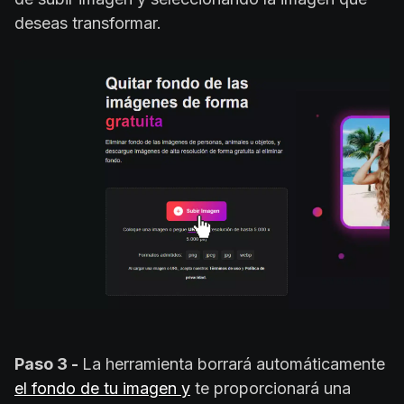
deseas transformar.
Paso 3 -
La herramienta borrará automáticamente
el fondo de tu imagen y
te proporcionará una