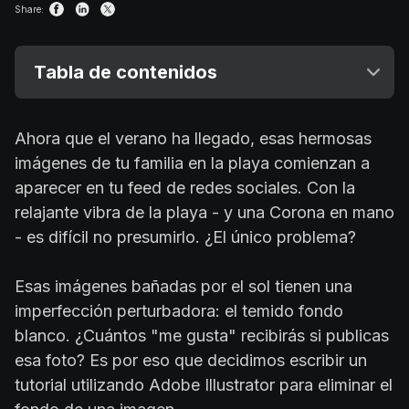
Share:
Tabla de contenidos
Ahora que el verano ha llegado, esas hermosas
imágenes de tu familia en la playa comienzan a
aparecer en tu feed de redes sociales. Con la
relajante vibra de la playa - y una Corona en mano
- es difícil no presumirlo. ¿El único problema?
Esas imágenes bañadas por el sol tienen una
imperfección perturbadora: el temido fondo
blanco. ¿Cuántos "me gusta" recibirás si publicas
esa foto? Es por eso que decidimos escribir un
tutorial utilizando Adobe Illustrator para eliminar el