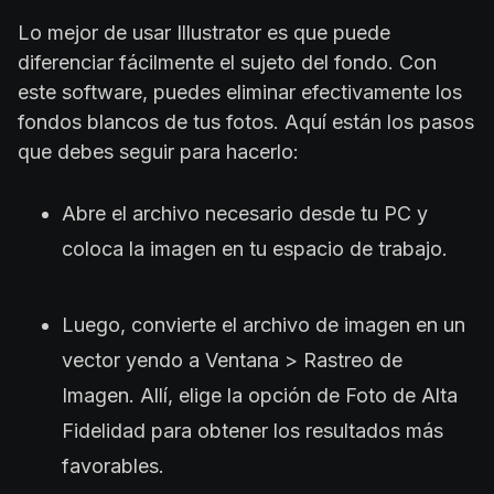
Lo mejor de usar Illustrator es que puede
diferenciar fácilmente el sujeto del fondo. Con
este software, puedes eliminar efectivamente los
fondos blancos de tus fotos. Aquí están los pasos
que debes seguir para hacerlo:
Abre el archivo necesario desde tu PC y
coloca la imagen en tu espacio de trabajo.
Luego, convierte el archivo de imagen en un
vector yendo a Ventana > Rastreo de
Imagen. Allí, elige la opción de Foto de Alta
Fidelidad para obtener los resultados más
favorables.