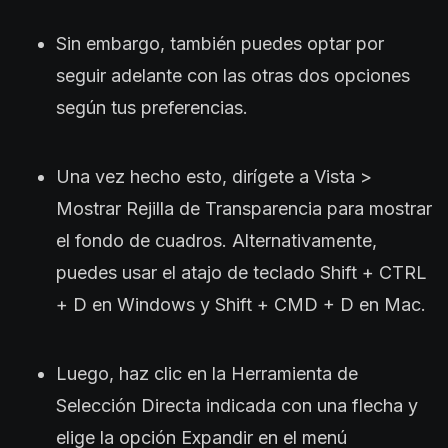
Sin embargo, también puedes optar por
seguir adelante con las otras dos opciones
según tus preferencias.
Una vez hecho esto, dirígete a Vista >
Mostrar Rejilla de Transparencia para mostrar
el fondo de cuadros. Alternativamente,
puedes usar el atajo de teclado Shift + CTRL
+ D en Windows y Shift + CMD + D en Mac.
Luego, haz clic en la Herramienta de
Selección Directa indicada con una flecha y
elige la opción Expandir en el menú