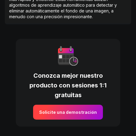
algoritmos de aprendizaje automático para detectar y
eliminar automáticamente el fondo de una imagen, a
menudo con una precisión impresionante.
Conozca mejor nuestro
producto con sesiones 1:1
gratuitas
Solicite una demostración