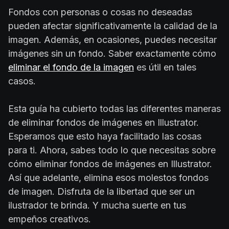
Fondos con personas o cosas no deseadas
pueden afectar significativamente la calidad de la
imagen. Además, en ocasiones, puedes necesitar
imágenes sin un fondo. Saber exactamente cómo
eliminar el fondo de la imagen
es útil en tales
casos.
Esta guía ha cubierto todas las diferentes maneras
de eliminar fondos de imágenes en Illustrator.
Esperamos que esto haya facilitado las cosas
para ti. Ahora, sabes todo lo que necesitas sobre
cómo eliminar fondos de imágenes en Illustrator.
Así que adelante, elimina esos molestos fondos
de imagen. Disfruta de la libertad que ser un
ilustrador te brinda. Y mucha suerte en tus
empeños creativos.