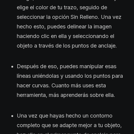
elige el color de tu trazo, seguido de
seleccionar la opción Sin Relleno. Una vez
hecho esto, puedes delinear la imagen
haciendo clic en ella y seleccionando el
objeto a través de los puntos de anclaje.
Después de eso, puedes manipular esas
líneas uniéndolas y usando los puntos para
hacer curvas. Cuanto más uses esta
herramienta, más aprenderás sobre ella.
Una vez que hayas hecho un contorno
completo que se adapte mejor a tu objeto,