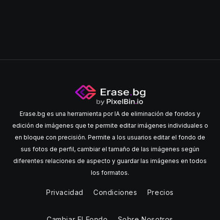
Erase.bg es una herramienta por IA de eliminación de fondos y
edición de imágenes que te permite editar imágenes individuales o
en bloque con precisión. Permite a los usuarios editar el fondo de
sus fotos de perfil, cambiar el tamaño de las imágenes según
diferentes relaciones de aspecto y guardar las imágenes en todos
los formatos.
Privacidad
Condiciones
Precios
Cambiar El Fondo
Sobre Nosotros