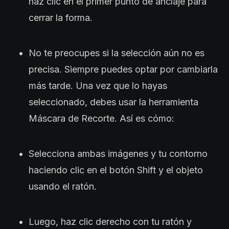
haz clic en el primer punto de anclaje para
cerrar la forma.
No te preocupes si la selección aún no es
precisa. Siempre puedes optar por cambiarla
más tarde. Una vez que lo hayas
seleccionado, debes usar la herramienta
Máscara de Recorte. Así es cómo:
Selecciona ambas imágenes y tu contorno
haciendo clic en el botón Shift y el objeto
usando el ratón.
Luego, haz clic derecho con tu ratón y