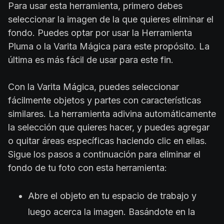
Para usar esta herramienta, primero debes
seleccionar la imagen de la que quieres eliminar el
fondo. Puedes optar por usar la Herramienta
Pluma o la Varita Mágica para este propósito. La
última es más fácil de usar para este fin.
Con la Varita Mágica, puedes seleccionar
fácilmente objetos y partes con características
similares. La herramienta adivina automáticamente
la selección que quieres hacer, y puedes agregar
o quitar áreas específicas haciendo clic en ellas.
Sigue los pasos a continuación para eliminar el
fondo de tu foto con esta herramienta:
Abre el objeto en tu espacio de trabajo y
luego acerca la imagen. Basándote en la