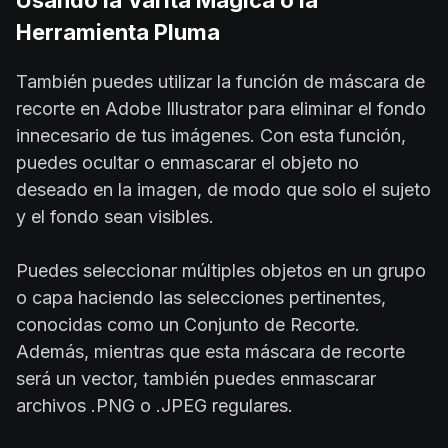
Usando la Varita Mágica o la
Herramienta Pluma
También puedes utilizar la función de máscara de
recorte en Adobe Illustrator para eliminar el fondo
innecesario de tus imágenes. Con esta función,
puedes ocultar o enmascarar el objeto no
deseado en la imagen, de modo que solo el sujeto
y el fondo sean visibles.
Puedes seleccionar múltiples objetos en un grupo
o capa haciendo las selecciones pertinentes,
conocidas como un Conjunto de Recorte.
Además, mientras que esta máscara de recorte
será un vector, también puedes enmascarar
archivos .PNG o .JPEG regulares.