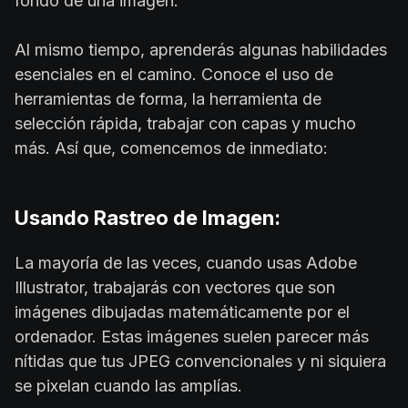
fondo de una imagen.
Al mismo tiempo, aprenderás algunas habilidades
esenciales en el camino. Conoce el uso de
herramientas de forma, la herramienta de
selección rápida, trabajar con capas y mucho
más. Así que, comencemos de inmediato:
Usando Rastreo de Imagen:
La mayoría de las veces, cuando usas Adobe
Illustrator, trabajarás con vectores que son
imágenes dibujadas matemáticamente por el
ordenador. Estas imágenes suelen parecer más
nítidas que tus JPEG convencionales y ni siquiera
se pixelan cuando las amplías.