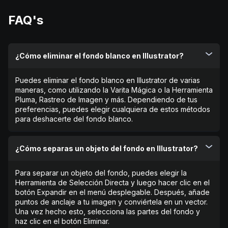
FAQ's
¿Cómo eliminar el fondo blanco en Illustrator?
Puedes eliminar el fondo blanco en Illustrator de varias
maneras, como utilizando la Varita Mágica o la Herramienta
Pluma, Rastreo de Imagen y más. Dependiendo de tus
preferencias, puedes elegir cualquiera de estos métodos
para deshacerte del fondo blanco.
¿Cómo separas un objeto del fondo en Illustrator?
Para separar un objeto del fondo, puedes elegir la
Herramienta de Selección Directa y luego hacer clic en el
botón Expandir en el menú desplegable. Después, añade
puntos de anclaje a tu imagen y conviértela en un vector.
Una vez hecho esto, selecciona las partes del fondo y
haz clic en el botón Eliminar.