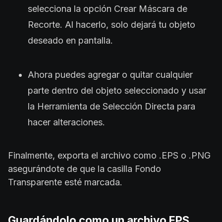
selecciona la opción Crear Máscara de
Recorte. Al hacerlo, solo dejará tu objeto
deseado en pantalla.
Ahora puedes agregar o quitar cualquier
parte dentro del objeto seleccionado y usar
la Herramienta de Selección Directa para
hacer alteraciones.
Finalmente, exporta el archivo como .EPS o .PNG
asegurándote de que la casilla Fondo
Transparente esté marcada.
Guardándolo como un archivo EPS