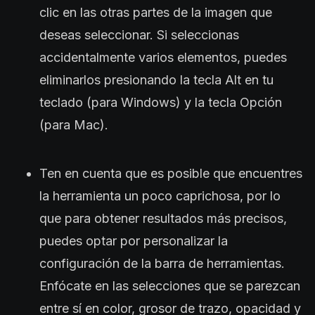
clic en las otras partes de la imagen que
deseas seleccionar. Si seleccionas
accidentalmente varios elementos, puedes
eliminarlos presionando la tecla Alt en tu
teclado (para Windows) y la tecla Opción
(para Mac).
Ten en cuenta que es posible que encuentres
la herramienta un poco caprichosa, por lo
que para obtener resultados más precisos,
puedes optar por personalizar la
configuración de la barra de herramientas.
Enfócate en las selecciones que se parezcan
entre sí en color, grosor de trazo, opacidad y