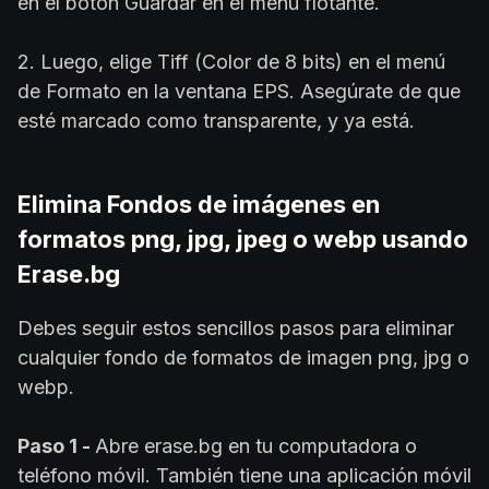
en el botón Guardar en el menú flotante.
2. Luego, elige Tiff (Color de 8 bits) en el menú
de Formato en la ventana EPS. Asegúrate de que
esté marcado como transparente, y ya está.
Elimina Fondos de imágenes en
formatos png, jpg, jpeg o webp usando
Erase.bg
Debes seguir estos sencillos pasos para eliminar
cualquier fondo de formatos de imagen png, jpg o
webp.
Paso 1 -
Abre erase.bg en tu computadora o
teléfono móvil. También tiene una aplicación móvil