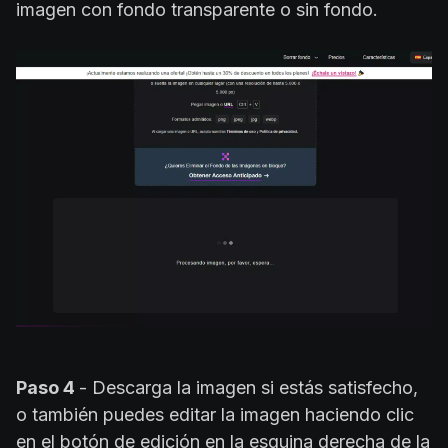
imagen con fondo transparente o sin fondo.
Paso 4
- Descarga la imagen si estás satisfecho,
o también puedes editar la imagen haciendo clic
en el botón de edición en la esquina derecha de la