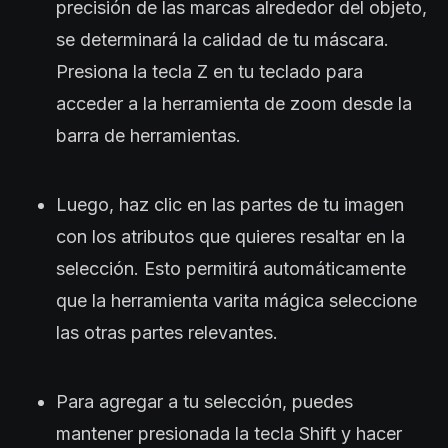
precisión de las marcas alrededor del objeto,
se determinará la calidad de tu máscara.
Presiona la tecla Z en tu teclado para
acceder a la herramienta de zoom desde la
barra de herramientas.
Luego, haz clic en las partes de tu imagen
con los atributos que quieres resaltar en la
selección. Esto permitirá automáticamente
que la herramienta varita mágica seleccione
las otras partes relevantes.
Para agregar a tu selección, puedes
mantener presionada la tecla Shift y hacer