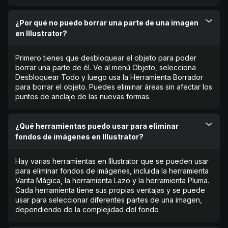
¿Por qué no puedo borrar una parte de una imagen
en Illustrator?
Primero tienes que desbloquear el objeto para poder
borrar una parte de él. Ve al menú Objeto, selecciona
Desbloquear Todo y luego usa la Herramienta Borrador
para borrar el objeto. Puedes eliminar áreas sin afectar los
puntos de anclaje de las nuevas formas.
¿Qué herramientas puedo usar para eliminar
fondos de imágenes en Illustrator?
Hay varias herramientas en Illustrator que se pueden usar
para eliminar fondos de imágenes, incluida la herramienta
Varita Mágica, la herramienta Lazo y la herramienta Pluma.
Cada herramienta tiene sus propias ventajas y se puede
usar para seleccionar diferentes partes de una imagen,
dependiendo de la complejidad del fondo