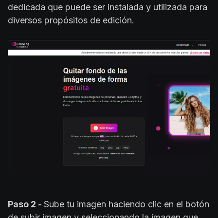
dedicada que puede ser instalada y utilizada para
diversos propósitos de edición.
Paso 2 -
Sube tu imagen haciendo clic en el botón
de subir imagen y seleccionando la imagen que