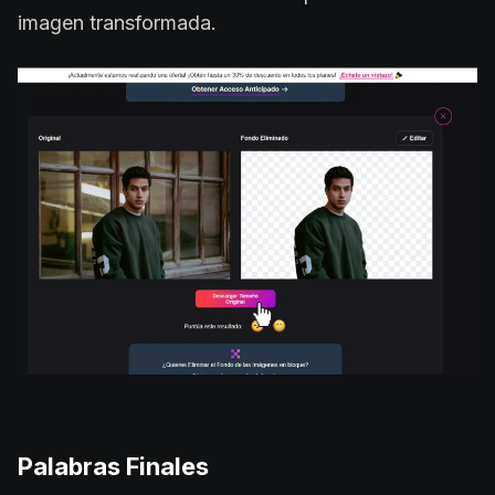
imagen transformada.
Palabras Finales