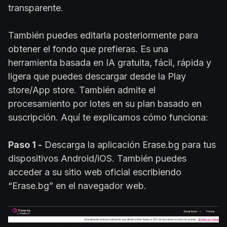
transparente.
También puedes editarla posteriormente para
obtener el fondo que prefieras. Es una
herramienta basada en IA gratuita, fácil, rápida y
ligera que puedes descargar desde la Play
store/App store. También admite el
procesamiento por lotes en su plan basado en
suscripción. Aquí te explicamos cómo funciona:
Paso 1 -
Descarga la aplicación Erase.bg para tus
dispositivos Android/iOS. También puedes
acceder a su sitio web oficial escribiendo
“Erase.bg” en el navegador web.