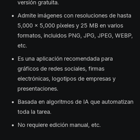
versión gratuita.
Admite imágenes con resoluciones de hasta
5,000 x 5,000 píxeles y 25 MB en varios
formatos, incluidos PNG, JPG, JPEG, WEBP,
etc.
Es una aplicación recomendada para
gráficos de redes sociales, firmas
electrónicas, logotipos de empresas y
presentaciones.
Basada en algoritmos de IA que automatizan
toda la tarea.
No requiere edición manual, etc.