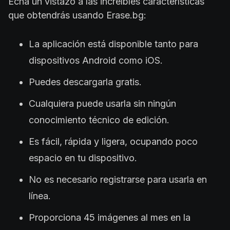
Echa un vistazo a las increíbles características
que obtendrás usando Erase.bg:
La aplicación está disponible tanto para
dispositivos Android como iOS.
Puedes descargarla gratis.
Cualquiera puede usarla sin ningún
conocimiento técnico de edición.
Es fácil, rápida y ligera, ocupando poco
espacio en tu dispositivo.
No es necesario registrarse para usarla en
línea.
Proporciona 45 imágenes al mes en la