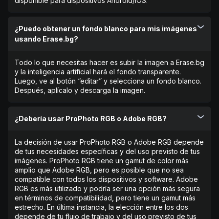
disponible para dispositivos Android/iOS.
¿Puedo obtener un fondo blanco para mis imágenes
usando Erase.bg?
Todo lo que necesitas hacer es subir la imagen a Erase.bg
y la inteligencia artificial hará el fondo transparente.
Luego, ve al botón “editar” y selecciona un fondo blanco.
Después, aplícalo y descarga la imagen.
¿Debería usar ProPhoto RGB o Adobe RGB?
La decisión de usar ProPhoto RGB o Adobe RGB depende
de tus necesidades específicas y del uso previsto de tus
imágenes. ProPhoto RGB tiene un gamut de color más
amplio que Adobe RGB, pero es posible que no sea
compatible con todos los dispositivos y software. Adobe
RGB es más utilizado y podría ser una opción más segura
en términos de compatibilidad, pero tiene un gamut más
estrecho. En última instancia, la elección entre los dos
depende de tu flujo de trabajo y del uso previsto de tus