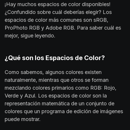
¡Hay muchos espacios de color disponibles!
¿Confundido sobre cuál deberías elegir? Los
espacios de color más comunes son sRGB,
ProPhoto RGB y Adobe RGB. Para saber cuál es
mejor, sigue leyendo.
¿Qué son los Espacios de Color?
Como sabemos, algunos colores existen
naturalmente, mientras que otros se forman
mezclando colores primarios como RGB: Rojo,
Verde y Azul. Los espacios de color son la
representación matemática de un conjunto de
colores que un programa de edición de imágenes
puede mostrar.