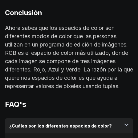
Conclusión
Ahora sabes que los espacios de color son
diferentes modos de color que las personas
utilizan en un programa de edición de imágenes.
RGB es el espacio de color más utilizado, donde
cada imagen se compone de tres imágenes
diferentes: Rojo, Azul y Verde. La razón por la que
queremos espacios de color es que ayuda a
representar valores de píxeles usando tuplas.
FAQ's
¿Cuáles son los diferentes espacios de color?