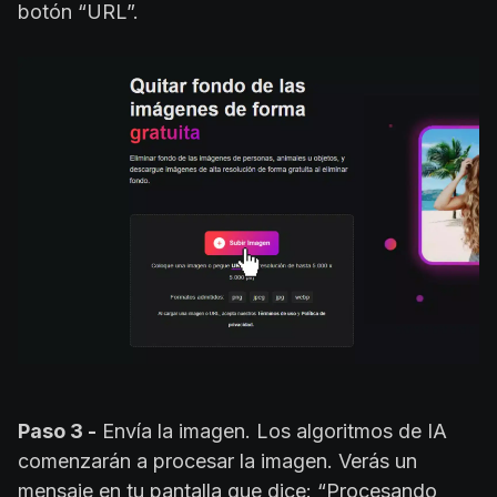
botón “URL”.
Paso 3 -
Envía la imagen. Los algoritmos de IA
comenzarán a procesar la imagen. Verás un
mensaje en tu pantalla que dice: “Procesando