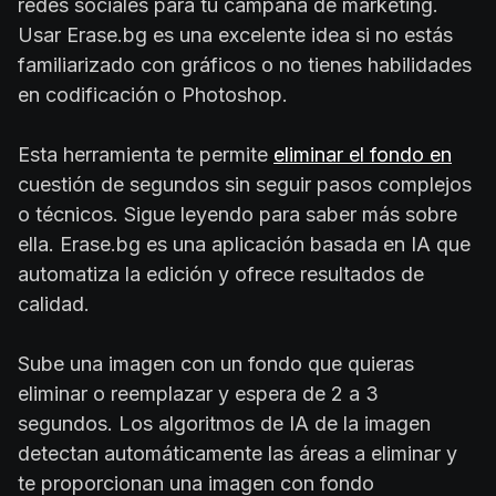
redes sociales para tu campaña de marketing.
Usar Erase.bg es una excelente idea si no estás
familiarizado con gráficos o no tienes habilidades
en codificación o Photoshop.
Esta herramienta te permite
eliminar el fondo en
cuestión de segundos sin seguir pasos complejos
o técnicos. Sigue leyendo para saber más sobre
ella. Erase.bg es una aplicación basada en IA que
automatiza la edición y ofrece resultados de
calidad.
Sube una imagen con un fondo que quieras
eliminar o reemplazar y espera de 2 a 3
segundos. Los algoritmos de IA de la imagen
detectan automáticamente las áreas a eliminar y
te proporcionan una imagen con fondo