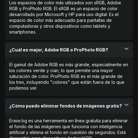
Los espacios de color más utilizados son sRGB, Adobe
RGB y ProPhoto RGB. El sRGB es un espacio de color
desarrollado por Microsoft y HP para uso digital. Es el
espacio de color más adecuado para pantallas de
computadoras y otros dispositivos como tablets y
smartphones.
¿Cuál es mejor, Adobe RGB o ProPhoto RGB?
El gamut de Adobe RGB es más grande, especialmente en
los colores verde y cian, lo que permite una mayor
saturación de color. ProPhoto RGB es el más grande de
los tres, incluyendo "colores" que están fuera de lo que
podemos ver.
¿Cómo puedo eliminar fondos de imágenes gratis?
Erase.bg es una herramienta en línea gratuita para eliminar
el fondo de las imágenes que funciona con inteligencia
artificial y elimina el fondo en cuestión de segundos. Está