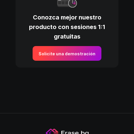
Conozca mejor nuestro
producto con sesiones 1:1
gratuitas
Solicite una demostración