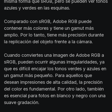
misma forma que sRGB, pero se pueden ver tonos
azules y verdes en las esquinas.
Comparado con sRGB, Adobe RGB puede
contener más colores y tiene un gamut más
amplio. Por lo tanto, tiene más precisión durante
la replicación del objeto frente a la cámara.
Cuando conviertes una imagen de Adobe RGB a
sRGB, pueden ocurrir algunas irregularidades, ya
que es difícil encajar los tonos verdes y azules en
un gamut más pequeño. Para aquellos que
desean impresiones de alta calidad, la precisión
del color es fundamental. Por otro lado, también
es esencial para fotos en blanco y negro con una
suave gradación.