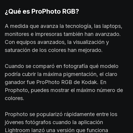
¿Qué es ProPhoto RGB?
A medida que avanza la tecnología, las laptops,
monitores e impresoras también han avanzado.
Con equipos avanzados, la visualización y
saturación de los colores han mejorado.
Cuando se comparó en fotografía qué modelo
podría cubrir la máxima pigmentación, el claro
ganador fue ProPhoto RGB de Kodak. En
Prophoto, puedes mostrar el máximo número de
colores.
Prophoto se popularizó rápidamente entre los
jóvenes fotógrafos cuando la aplicación
Lightroom lanzó una versión que funciona