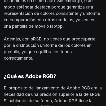
disponibles en el mercado. Sin embargo, este
modo estándar destaca porque garantiza una
representación de colores consistente y uniforme
en comparación con otros modelos, ya sea en
una pantalla de móvil o laptop.
Además, con sRGB, no tienes que preocuparte
por la distribución uniforme de los colores en
pantalla, ya que equilibra los tonos
correctamente.
¿Qué es Adobe RGB?
El propósito del lanzamiento de Adobe RGB era la
necesidad de una precisión superior a la de sRGB.
Si hablamos de su forma, Adobe RGB tiene la