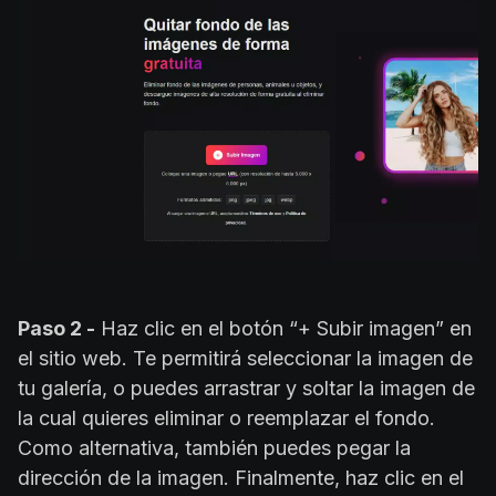
Paso 2 -
Haz clic en el botón “+ Subir imagen” en
el sitio web. Te permitirá seleccionar la imagen de
tu galería, o puedes arrastrar y soltar la imagen de
la cual quieres eliminar o reemplazar el fondo.
Como alternativa, también puedes pegar la
dirección de la imagen. Finalmente, haz clic en el