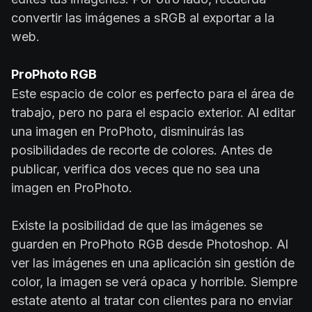
convertir las imágenes a sRGB al exportar a la
web.
ProPhoto RGB
Este espacio de color es perfecto para el área de
trabajo, pero no para el espacio exterior. Al editar
una imagen en ProPhoto, disminuirás las
posibilidades de recorte de colores. Antes de
publicar, verifica dos veces que no sea una
imagen en ProPhoto.
Existe la posibilidad de que las imágenes se
guarden en ProPhoto RGB desde Photoshop. Al
ver las imágenes en una aplicación sin gestión de
color, la imagen se verá opaca y horrible. Siempre
estate atento al tratar con clientes para no enviar