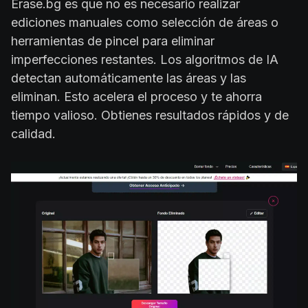
Erase.bg es que no es necesario realizar
ediciones manuales como selección de áreas o
herramientas de pincel para eliminar
imperfecciones restantes. Los algoritmos de IA
detectan automáticamente las áreas y las
eliminan. Esto acelera el proceso y te ahorra
tiempo valioso. Obtienes resultados rápidos y de
calidad.