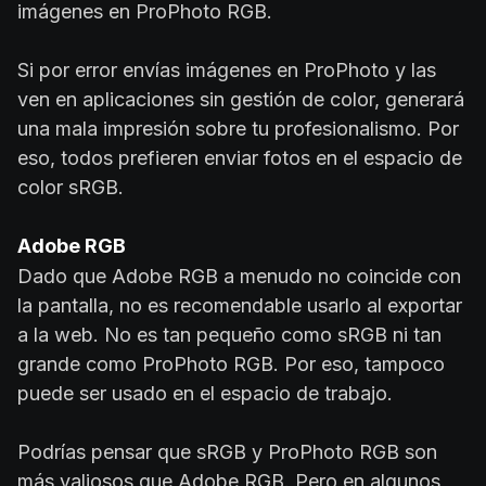
imágenes en ProPhoto RGB.
Si por error envías imágenes en ProPhoto y las
ven en aplicaciones sin gestión de color, generará
una mala impresión sobre tu profesionalismo. Por
eso, todos prefieren enviar fotos en el espacio de
color sRGB.
Adobe RGB
Dado que Adobe RGB a menudo no coincide con
la pantalla, no es recomendable usarlo al exportar
a la web. No es tan pequeño como sRGB ni tan
grande como ProPhoto RGB. Por eso, tampoco
puede ser usado en el espacio de trabajo.
Podrías pensar que sRGB y ProPhoto RGB son
más valiosos que Adobe RGB. Pero en algunos