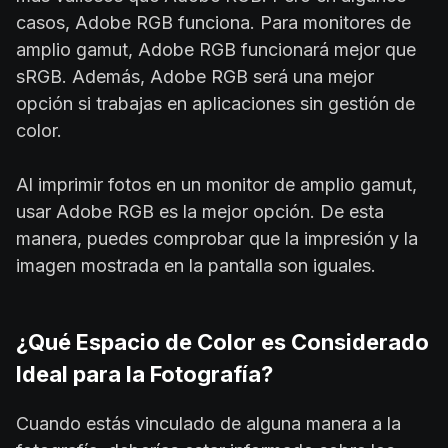
casos, Adobe RGB funciona. Para monitores de
amplio gamut, Adobe RGB funcionará mejor que
sRGB. Además, Adobe RGB será una mejor
opción si trabajas en aplicaciones sin gestión de
color.
Al imprimir fotos en un monitor de amplio gamut,
usar Adobe RGB es la mejor opción. De esta
manera, puedes comprobar que la impresión y la
imagen mostrada en la pantalla son iguales.
¿Qué Espacio de Color es Considerado
Ideal para la Fotografía?
Cuando estás vinculado de alguna manera a la