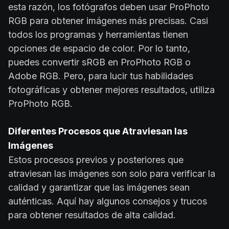
esta razón, los fotógrafos deben usar ProPhoto
RGB para obtener imágenes más precisas. Casi
todos los programas y herramientas tienen
opciones de espacio de color. Por lo tanto,
puedes convertir sRGB en ProPhoto RGB o
Adobe RGB. Pero, para lucir tus habilidades
fotográficas y obtener mejores resultados, utiliza
ProPhoto RGB.
Diferentes Procesos que Atraviesan las
Imágenes
Estos procesos previos y posteriores que
atraviesan las imágenes son solo para verificar la
calidad y garantizar que las imágenes sean
auténticas. Aquí hay algunos consejos y trucos
para obtener resultados de alta calidad.