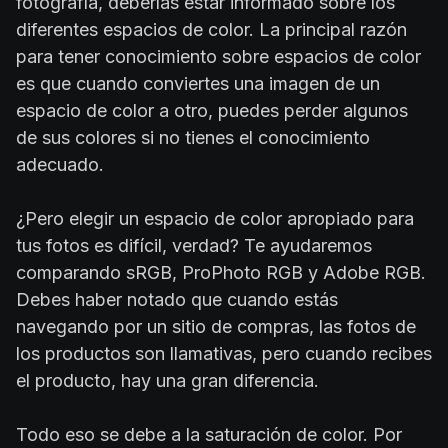
fotografía, deberías estar informado sobre los
diferentes espacios de color. La principal razón
para tener conocimiento sobre espacios de color
es que cuando conviertes una imagen de un
espacio de color a otro, puedes perder algunos
de sus colores si no tienes el conocimiento
adecuado.
¿Pero elegir un espacio de color apropiado para
tus fotos es difícil, verdad? Te ayudaremos
comparando sRGB, ProPhoto RGB y Adobe RGB.
Debes haber notado que cuando estás
navegando por un sitio de compras, las fotos de
los productos son llamativas, pero cuando recibes
el producto, hay una gran diferencia.
Todo eso se debe a la saturación de color. Por