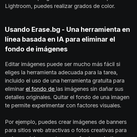
Lightroom, puedes realizar grados de color.
Usando Erase.bg - Una herramienta en
línea basada en IA para eliminar el
fondo de imágenes
Editar imágenes puede ser mucho más fácil si
eliges la herramienta adecuada para la tarea,
incluido el uso de una herramienta gratuita para
eliminar
el fondo de
las imágenes sin dañar sus
detalles originales. Quitar el fondo de una imagen
te permite experimentar con factores visuales.
Por ejemplo, puedes crear imágenes de banners
para sitios web atractivas o fotos creativas para