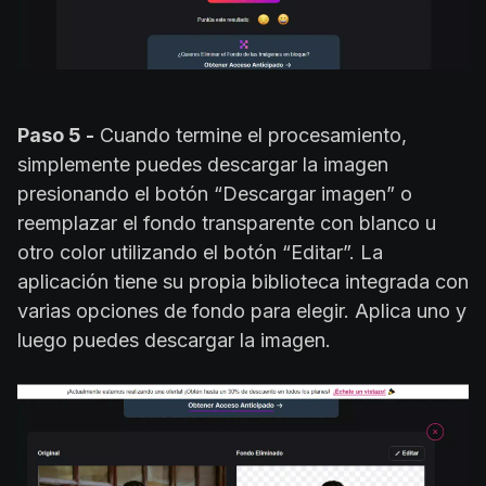
Paso 5 -
Cuando termine el procesamiento,
simplemente puedes descargar la imagen
presionando el botón “Descargar imagen” o
reemplazar el fondo transparente con blanco u
otro color utilizando el botón “Editar”. La
aplicación tiene su propia biblioteca integrada con
varias opciones de fondo para elegir. Aplica uno y
luego puedes descargar la imagen.