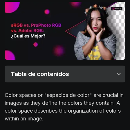
Tabla de contenidos
Color spaces or "espacios de color" are crucial in
images as they define the colors they contain. A
color space describes the organization of colors
within an image.