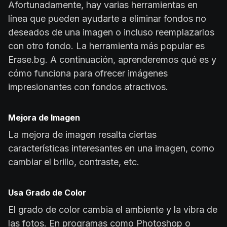
Afortunadamente, hay varias herramientas en
línea que pueden ayudarte a eliminar fondos no
deseados de una imagen o incluso reemplazarlos
con otro fondo. La herramienta más popular es
Erase.bg. A continuación, aprenderemos qué es y
cómo funciona para ofrecer imágenes
impresionantes con fondos atractivos.
Mejora de Imagen
La mejora de imagen resalta ciertas
características interesantes en una imagen, como
cambiar el brillo, contraste, etc.
Usa Grado de Color
El grado de color cambia el ambiente y la vibra de
las fotos. En programas como Photoshop o