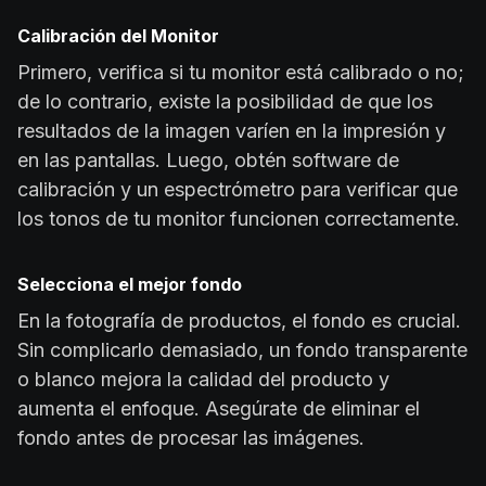
Calibración del Monitor
Primero, verifica si tu monitor está calibrado o no;
de lo contrario, existe la posibilidad de que los
resultados de la imagen varíen en la impresión y
en las pantallas. Luego, obtén software de
calibración y un espectrómetro para verificar que
los tonos de tu monitor funcionen correctamente.
Selecciona el mejor fondo
En la fotografía de productos, el fondo es crucial.
Sin complicarlo demasiado, un fondo transparente
o blanco mejora la calidad del producto y
aumenta el enfoque. Asegúrate de eliminar el
fondo antes de procesar las imágenes.