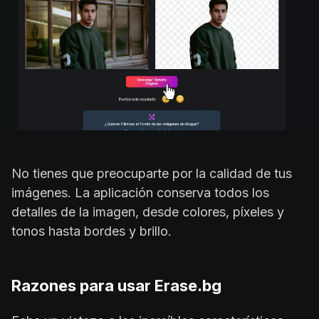
No tienes que preocuparte por la calidad de tus
imágenes. La aplicación conserva todos los
detalles de la imagen, desde colores, píxeles y
tonos hasta bordes y brillo.
Razones para usar Erase.bg