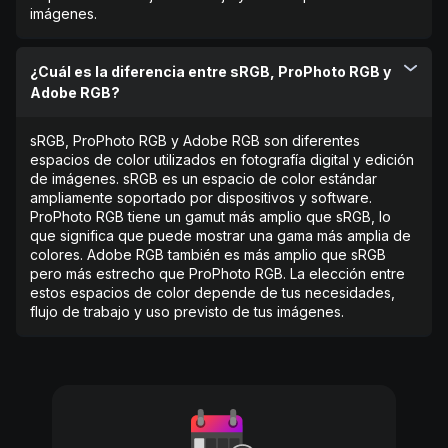
imágenes.
¿Cuál es la diferencia entre sRGB, ProPhoto RGB y
Adobe RGB?
sRGB, ProPhoto RGB y Adobe RGB son diferentes
espacios de color utilizados en fotografía digital y edición
de imágenes. sRGB es un espacio de color estándar
ampliamente soportado por dispositivos y software.
ProPhoto RGB tiene un gamut más amplio que sRGB, lo
que significa que puede mostrar una gama más amplia de
colores. Adobe RGB también es más amplio que sRGB
pero más estrecho que ProPhoto RGB. La elección entre
estos espacios de color depende de tus necesidades,
flujo de trabajo y uso previsto de tus imágenes.