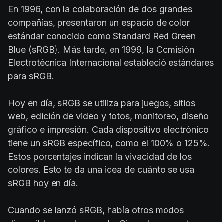
En 1996, con la colaboración de dos grandes
compañías, presentaron un espacio de color
estándar conocido como Standard Red Green
Blue (sRGB). Más tarde, en 1999, la Comisión
Electrotécnica Internacional estableció estándares
para sRGB.
Hoy en día, sRGB se utiliza para juegos, sitios
web, edición de video y fotos, monitoreo, diseño
gráfico e impresión. Cada dispositivo electrónico
tiene un sRGB específico, como el 100% o 125%.
Estos porcentajes indican la vivacidad de los
colores. Esto te da una idea de cuánto se usa
sRGB hoy en día.
Cuando se lanzó sRGB, había otros modos