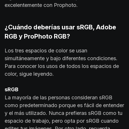
excelentemente con Prophoto.
¿Cuándo deberías usar sRGB, Adobe
RGB y ProPhoto RGB?
Los tres espacios de color se usan
simultáneamente y bajo diferentes condiciones.
Para conocer los usos de todos los espacios de
color, sigue leyendo.
sRGB
La mayoría de las personas consideran sRGB
como predeterminado porque es fácil de entender
y el más utilizado. Nunca prefieras sRGB como tu
espacio de trabajo, pero opta por sRGB cuando
edites tus imágenes. Por otro lado, recuerda