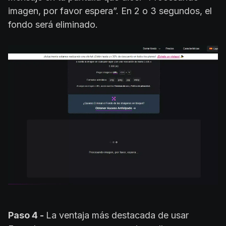
imagen, por favor espera”. En 2 o 3 segundos, el
fondo será eliminado.
Paso 4 -
La ventaja más destacada de usar