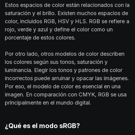
Estos espacios de color están relacionados con la
saturación y el brillo. Existen muchos espacios de
color, incluidos RGB, HSV y HLS. RGB se refiere a
rojo, verde y azul y define el color como un
porcentaje de estos colores.
Por otro lado, otros modelos de color describen
los colores según sus tonos, saturación y
luminancia. Elegir los tonos y patrones de color
incorrectos puede arruinar y opacar las imágenes.
Por eso, el modelo de color es esencial en una
imagen. En comparación con CMYK, RGB se usa
principalmente en el mundo digital.
¿Qué es el modo sRGB?