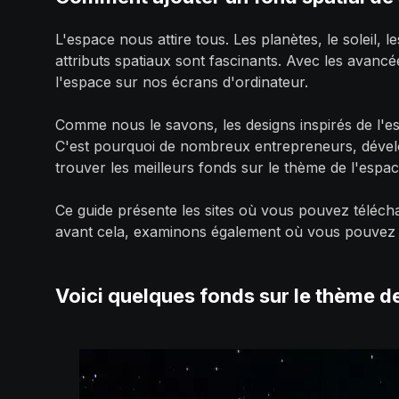
L'espace nous attire tous. Les planètes, le soleil, le
attributs spatiaux sont fascinants. Avec les avan
l'espace sur nos écrans d'ordinateur.
Comme nous le savons, les designs inspirés de l'es
C'est pourquoi de nombreux entrepreneurs, développ
trouver les meilleurs fonds sur le thème de l'espa
Ce guide présente les sites où vous pouvez téléch
avant cela, examinons également où vous pouvez ut
Voici quelques fonds sur le thème d