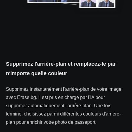
Supprimez l'arrière-plan et remplacez-le par
n'importe quelle couleur
Supprimez instantanément l'arrière-plan de votre image
avec Erase.bg. Il est pris en charge par l'IA pour
supprimer automatiquement l'arrière-plan. Une fois
terminé, choisissez parmi différentes couleurs d'arrière-
plan pour enrichir votre photo de passeport.