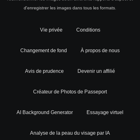
d'enregistrer les images dans tous les formats.
Vie privée
Conditions
Changement de fond
À propos de nous
Avis de prudence
Devenir un affilié
Créateur de Photos de Passeport
AI Background Generator
Essayage virtuel
Analyse de la peau du visage par IA