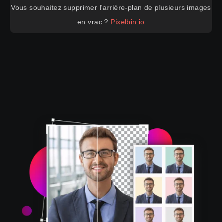
Vous souhaitez supprimer l'arrière-plan de plusieurs images
en vrac ?
Pixelbin.io