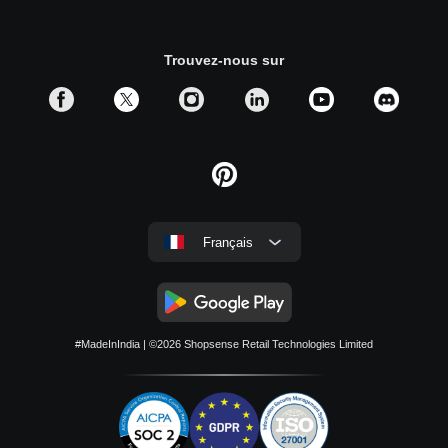
Trouvez-nous sur
Français
#MadeInIndia
| ©2026
Shopsense Retail Technologies Limited