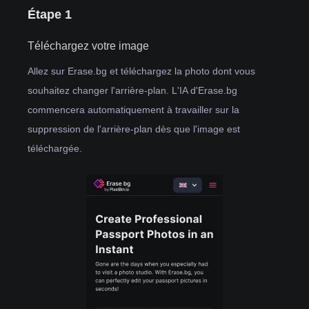
Étape 1
Téléchargez votre image
Allez sur Erase.bg et téléchargez la photo dont vous
souhaitez changer l'arrière-plan. L'IA d'Erase.bg
commencera automatiquement à travailler sur la
suppression de l'arrière-plan dès que l'image est
téléchargée.