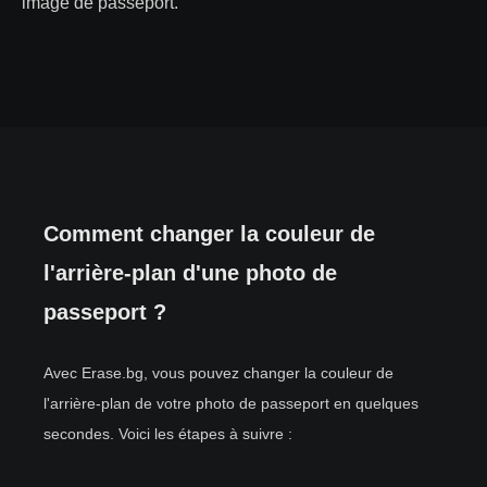
image de passeport.
Comment changer la couleur de
l'arrière-plan d'une photo de
passeport ?
Avec Erase.bg, vous pouvez changer la couleur de
l'arrière-plan de votre photo de passeport en quelques
secondes. Voici les étapes à suivre :