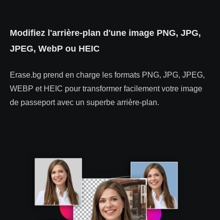
Modifiez l'arrière-plan d'une image PNG, JPG,
JPEG, WebP ou HEIC
Erase.bg prend en charge les formats PNG, JPG, JPEG,
WEBP et HEIC pour transformer facilement votre image
de passeport avec un superbe arrière-plan.