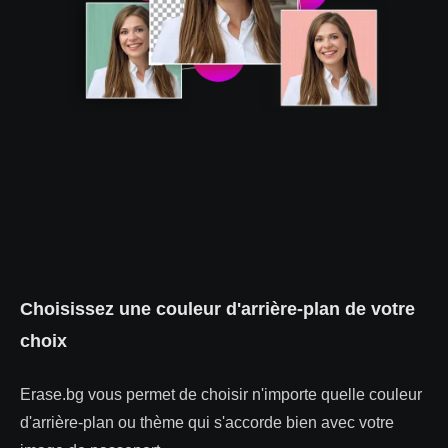
Choisissez une couleur d'arrière-plan de votre
choix
Erase.bg vous permet de choisir n'importe quelle couleur
d'arrière-plan ou thème qui s'accorde bien avec votre