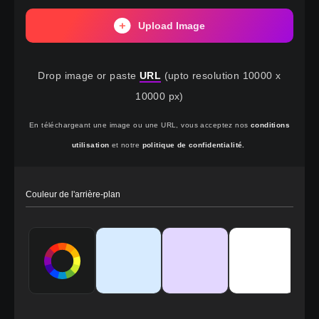
Upload Image
Drop image or paste
URL
(upto resolution 10000 x
10000 px)
En téléchargeant une image ou une URL, vous acceptez nos
conditions
utilisation
et notre
politique de confidentialité.
Couleur de l'arrière-plan