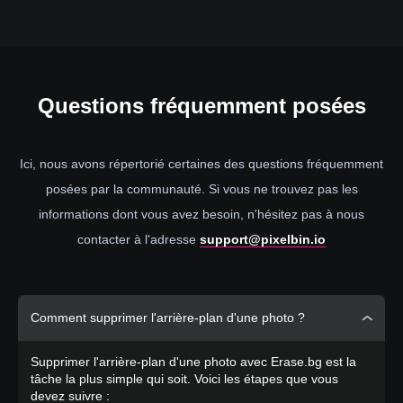
Questions
fréquemment posées
Ici, nous avons répertorié certaines des questions fréquemment
posées par la communauté. Si vous ne trouvez pas les
informations dont vous avez besoin, n'hésitez pas à nous
contacter à l'adresse
support@pixelbin.io
Comment supprimer l'arrière-plan d'une photo ?
Supprimer l'arrière-plan d'une photo avec Erase.bg est la
tâche la plus simple qui soit. Voici les étapes que vous
devez suivre :