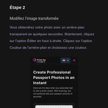
Étape 2
Modifiez l'image transformée
Vous obtiendrez votre photo avec un arrière-plan
transparent en quelques secondes. Maintenant, cliquez
sur l'option Éditer en haut à droite. Cliquez sur l'option
Couleur de l'arrière-plan et choisissez une couleur.