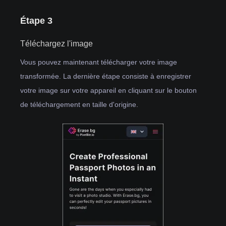
Étape 3
Téléchargez l'image
Vous pouvez maintenant télécharger votre image
transformée. La dernière étape consiste à enregistrer
votre image sur votre appareil en cliquant sur le bouton
de téléchargement en taille d'origine.