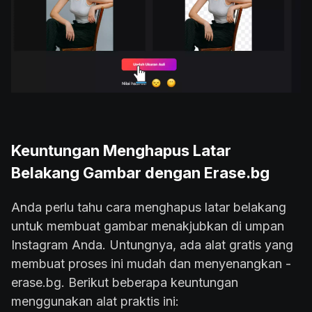
Keuntungan Menghapus Latar
Belakang Gambar dengan Erase.bg
Anda perlu tahu cara menghapus latar belakang
untuk membuat gambar menakjubkan di umpan
Instagram Anda. Untungnya, ada alat gratis yang
membuat proses ini mudah dan menyenangkan -
erase.bg. Berikut beberapa keuntungan
menggunakan alat praktis ini: