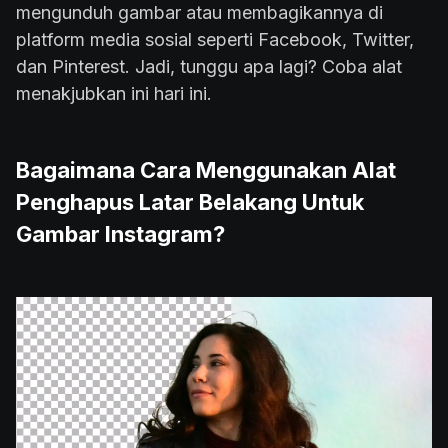
mengunduh gambar atau membagikannya di
platform media sosial seperti Facebook, Twitter,
dan Pinterest. Jadi, tunggu apa lagi? Coba alat
menakjubkan ini hari ini.
Bagaimana Cara Menggunakan Alat
Penghapus Latar Belakang Untuk
Gambar Instagram?