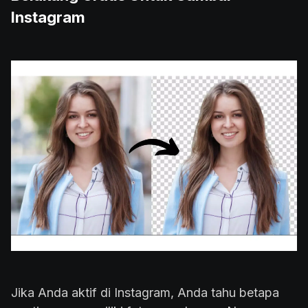
Instagram
Jika Anda aktif di Instagram, Anda tahu betapa