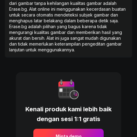
dari gambar tanpa kehilangan kualitas gambar adalah
Erase.bg. Alat online ini menggunakan kecerdasan buatan
untuk secara otomatis mendeteksi subjek gambar dan
menghapus latar belakang dalam beberapa detik saja.
Erase.bg adalah pilihan yang bagus karena tidak
mengurangi kualitas gambar dan memberikan hasil yang
akurat dan bersih. Alat ini juga sangat mudah digunakan
dan tidak memerlukan keterampilan pengeditan gambar
lanjutan untuk menggunakannya.
Kenali produk kami lebih baik
dengan sesi 1:1 gratis
Minta demo