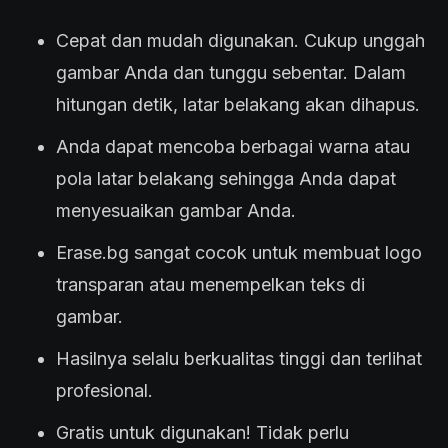
Cepat dan mudah digunakan. Cukup unggah
gambar Anda dan tunggu sebentar. Dalam
hitungan detik, latar belakang akan dihapus.
Anda dapat mencoba berbagai warna atau
pola latar belakang sehingga Anda dapat
menyesuaikan gambar Anda.
Erase.bg sangat cocok untuk membuat logo
transparan atau menempelkan teks di
gambar.
Hasilnya selalu berkualitas tinggi dan terlihat
profesional.
Gratis untuk digunakan! Tidak perlu