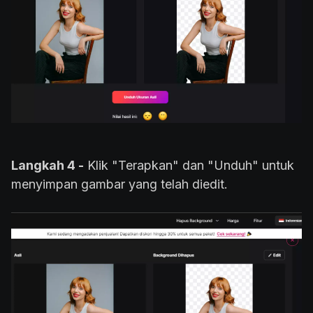
Langkah 4 -
Klik "Terapkan" dan "Unduh" untuk
menyimpan gambar yang telah diedit.