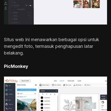
Situs web ini menawarkan berbagai opsi untuk
mengedit foto, termasuk penghapusan latar
belakang.
PicMonkey