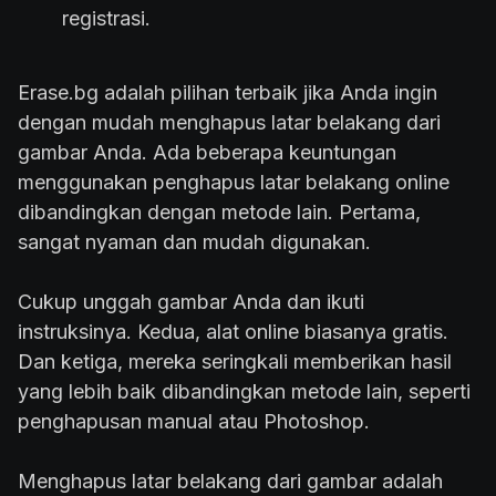
registrasi.
Erase.bg adalah pilihan terbaik jika Anda ingin
dengan mudah menghapus latar belakang dari
gambar Anda. Ada beberapa keuntungan
menggunakan penghapus latar belakang online
dibandingkan dengan metode lain. Pertama,
sangat nyaman dan mudah digunakan.
Cukup unggah gambar Anda dan ikuti
instruksinya. Kedua, alat online biasanya gratis.
Dan ketiga, mereka seringkali memberikan hasil
yang lebih baik dibandingkan metode lain, seperti
penghapusan manual atau Photoshop.
Menghapus latar belakang dari gambar adalah