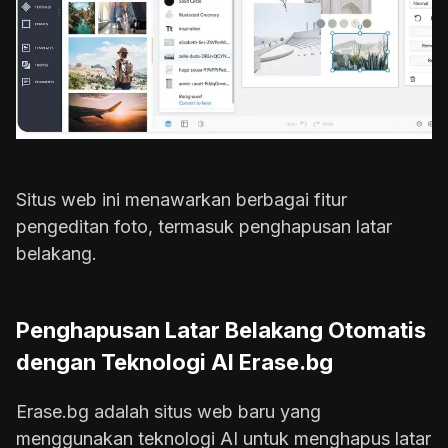
Situs web ini menawarkan berbagai fitur
pengeditan foto, termasuk penghapusan latar
belakang.
Penghapusan Latar Belakang Otomatis
dengan Teknologi AI Erase.bg
Erase.bg adalah situs web baru yang
menggunakan teknologi AI untuk menghapus latar