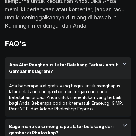
sempurna untuk kebutuhan Anda. Jika Anda
memiliki pertanyaan atau komentar, jangan ragu
untuk meninggalkannya di ruang di bawah ini.
Kami ingin mendengar dari Anda.
FAQ's
Apa Alat Penghapus Latar Belakang Terbaik untuk
Gambar Instagram?
Ada beberapa alat gratis yang bagus untuk menghapus
latar belakang dari gambar, dan tergantung pada
kebutuhan pribadi Anda untuk menentukan yang terbaik
bagi Anda. Beberapa opsi baik termasuk Erase.bg, GIMP,
Paint.NET, dan Adobe Photoshop Express.
Bagaimana cara menghapus latar belakang dari
gambar di Photoshop?