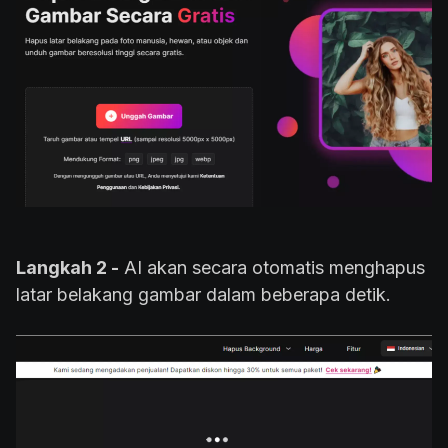
Langkah 2 -
AI akan secara otomatis menghapus
latar belakang gambar dalam beberapa detik.