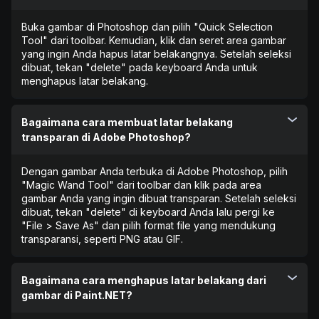
Buka gambar di Photoshop dan pilih "Quick Selection
Tool" dari toolbar. Kemudian, klik dan seret area gambar
yang ingin Anda hapus latar belakangnya. Setelah seleksi
dibuat, tekan "delete" pada keyboard Anda untuk
menghapus latar belakang.
Bagaimana cara membuat latar belakang
transparan di Adobe Photoshop?
Dengan gambar Anda terbuka di Adobe Photoshop, pilih
"Magic Wand Tool" dari toolbar dan klik pada area
gambar Anda yang ingin dibuat transparan. Setelah seleksi
dibuat, tekan "delete" di keyboard Anda lalu pergi ke
"File > Save As" dan pilih format file yang mendukung
transparansi, seperti PNG atau GIF.
Bagaimana cara menghapus latar belakang dari
gambar di Paint.NET?