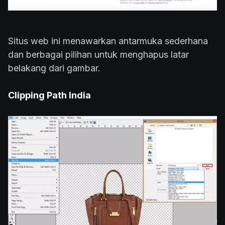
Situs web ini menawarkan antarmuka sederhana
dan berbagai pilihan untuk menghapus latar
belakang dari gambar.
Clipping Path India