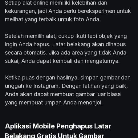
Setiap alat online memiliki kelebihan dan
kekurangan, jadi Anda perlu bereksperimen untuk
melihat yang terbaik untuk foto Anda.
Setelah memilih alat, cukup ikuti tepi objek yang
ingin Anda hapus. Latar belakang akan dihapus
secara otomatis. Jika ada area yang tidak Anda
sukai, Anda dapat kembali dan mengaturnya.
Ketika puas dengan hasilnya, simpan gambar dan
unggah ke Instagram. Dengan latihan yang baik,
Anda akan dapat membuat gambar luar biasa
yang membuat umpan Anda menonjol.
Aplikasi Mobile Penghapus Latar
Belakang Gratis Untuk Gambar