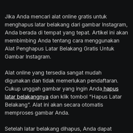
Jika Anda mencari alat online gratis untuk
menghapus latar belakang dari gambar Instagram,
Anda berada di tempat yang tepat. Artikel ini akan
membimbing Anda tentang cara menggunakan
Alat Penghapus Latar Belakang Gratis Untuk
Gambar Instagram.
Alat online yang tersedia sangat mudah
digunakan dan tidak memerlukan pendaftaran.
Cukup unggah gambar yang ingin Anda
hapus
latar belakangnya
dan klik tombol “Hapus Latar
Belakang”. Alat ini akan secara otomatis
memproses gambar Anda.
Setelah latar belakang dihapus, Anda dapat