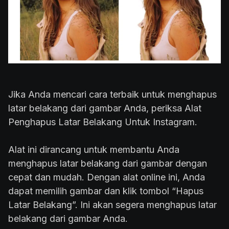
Jika Anda mencari cara terbaik untuk menghapus
latar belakang dari gambar Anda, periksa Alat
Penghapus Latar Belakang Untuk Instagram.
Alat ini dirancang untuk membantu Anda
menghapus latar belakang dari gambar dengan
cepat dan mudah. Dengan alat online ini, Anda
dapat memilih gambar dan klik tombol “Hapus
Latar Belakang”. Ini akan segera menghapus latar
belakang dari gambar Anda.