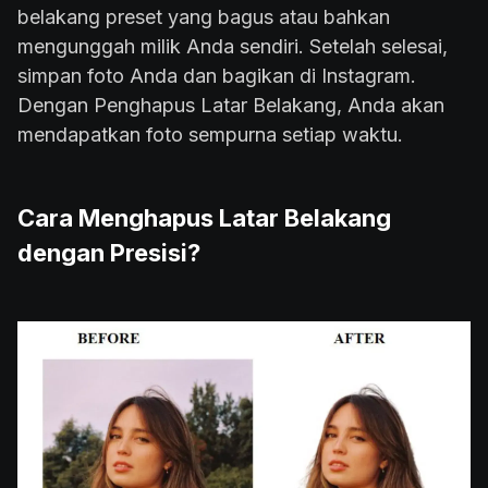
belakang preset yang bagus atau bahkan
mengunggah milik Anda sendiri. Setelah selesai,
simpan foto Anda dan bagikan di Instagram.
Dengan Penghapus Latar Belakang, Anda akan
mendapatkan foto sempurna setiap waktu.
Cara Menghapus Latar Belakang
dengan Presisi?