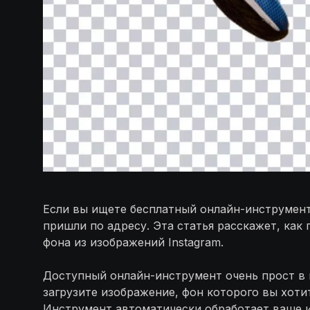
Если вы ищете бесплатный онлайн-инструмен
пришли по адресу. Эта статья расскажет, как
фона из изображений Instagram.
Доступный онлайн-инструмент очень прост в 
загрузите изображение, фон которого вы хоти
Инструмент автоматически обработает ваше и