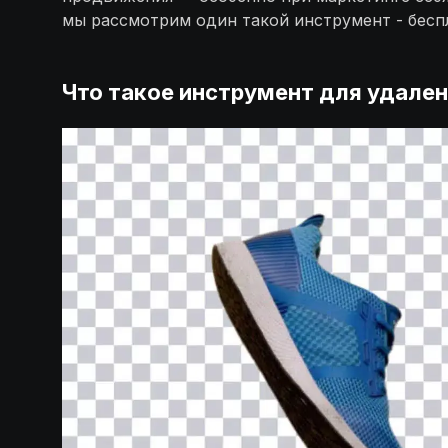
мы рассмотрим один такой инструмент - беспл
Что такое инструмент для удале