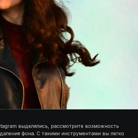
nstagram выделялись, рассмотрите возможность
даления фона. С такими инструментами вы легко