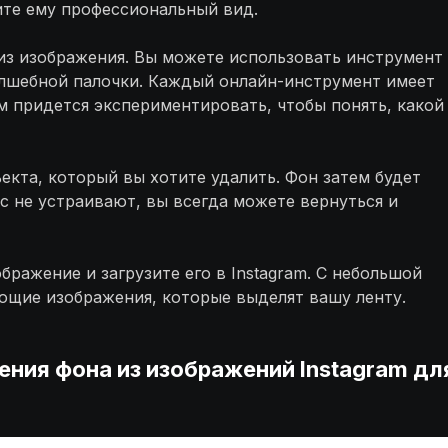
ите ему профессиональный вид.
из изображения. Вы можете использовать инструмент
олшебной палочки. Каждый онлайн-инструмент имеет
м придется экспериментировать, чтобы понять, какой
екта, который вы хотите удалить. Фон затем будет
ас не устраивают, вы всегда можете вернуться и
ражение и загрузите его в Instagram. С небольшой
ающие изображения, которые выделят вашу ленту.
ния фона из изображений Instagram дл