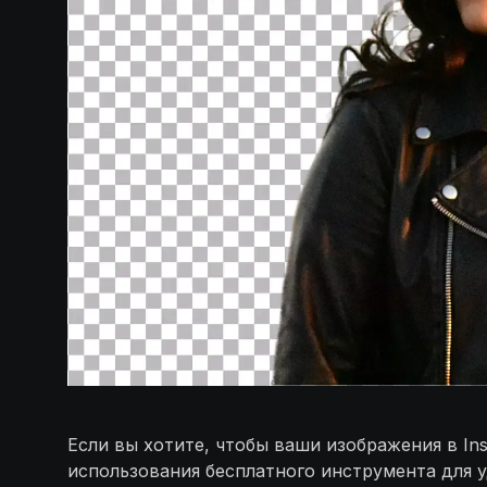
Если вы хотите, чтобы ваши изображения в I
использования бесплатного инструмента для у