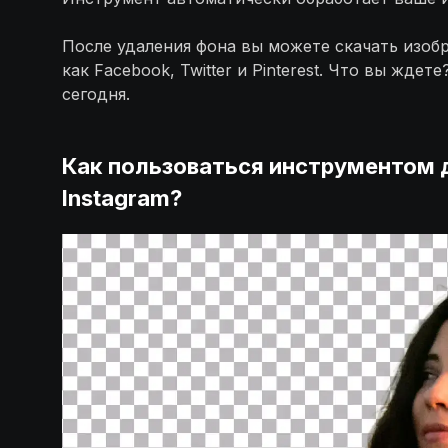
После удаления фона вы можете скачать изобр
как Facebook, Twitter и Pinterest. Что вы жд
сегодня.
Как пользоваться инструментом 
Instagram?