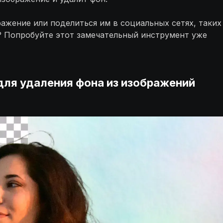
ажение или поделиться им в социальных сетях, таких
ете? Попробуйте этот замечательный инструмент уже
для удаления фона из изображений