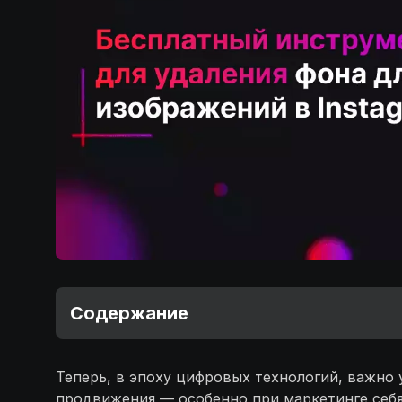
Содержание
Теперь, в эпоху цифровых технологий, важно
продвижения — особенно при маркетинге себя 