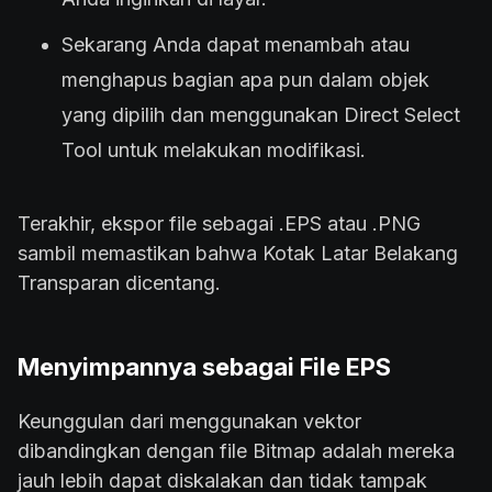
Sekarang Anda dapat menambah atau
menghapus bagian apa pun dalam objek
yang dipilih dan menggunakan Direct Select
Tool untuk melakukan modifikasi.
Terakhir, ekspor file sebagai .EPS atau .PNG
sambil memastikan bahwa Kotak Latar Belakang
Transparan dicentang.
Menyimpannya sebagai File EPS
Keunggulan dari menggunakan vektor
dibandingkan dengan file Bitmap adalah mereka
jauh lebih dapat diskalakan dan tidak tampak