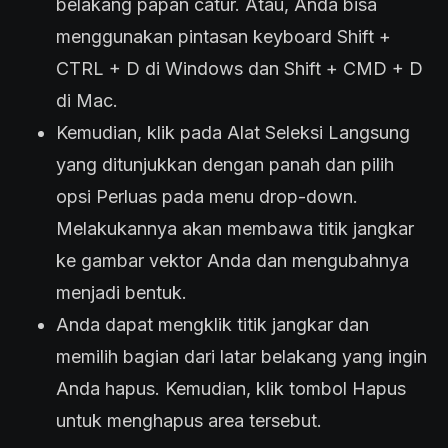
belakang papan catur. Atau, Anda bisa
menggunakan pintasan keyboard Shift +
CTRL + D di Windows dan Shift + CMD + D
di Mac.
Kemudian, klik pada Alat Seleksi Langsung
yang ditunjukkan dengan panah dan pilih
opsi Perluas pada menu drop-down.
Melakukannya akan membawa titik jangkar
ke gambar vektor Anda dan mengubahnya
menjadi bentuk.
Anda dapat mengklik titik jangkar dan
memilih bagian dari latar belakang yang ingin
Anda hapus. Kemudian, klik tombol Hapus
untuk menghapus area tersebut.