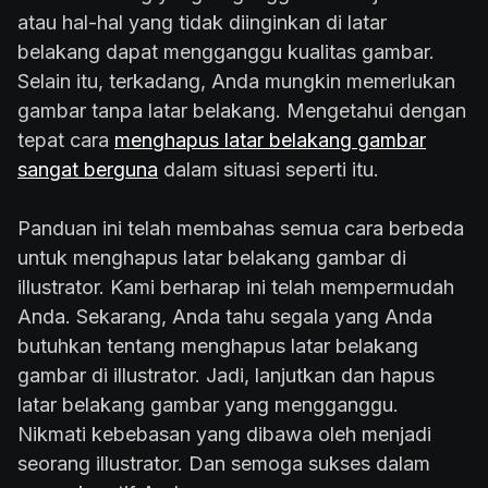
atau hal-hal yang tidak diinginkan di latar
belakang dapat mengganggu kualitas gambar.
Selain itu, terkadang, Anda mungkin memerlukan
gambar tanpa latar belakang. Mengetahui dengan
tepat cara
menghapus latar belakang gambar
sangat berguna
dalam situasi seperti itu.
Panduan ini telah membahas semua cara berbeda
untuk menghapus latar belakang gambar di
illustrator. Kami berharap ini telah mempermudah
Anda. Sekarang, Anda tahu segala yang Anda
butuhkan tentang menghapus latar belakang
gambar di illustrator. Jadi, lanjutkan dan hapus
latar belakang gambar yang mengganggu.
Nikmati kebebasan yang dibawa oleh menjadi
seorang illustrator. Dan semoga sukses dalam