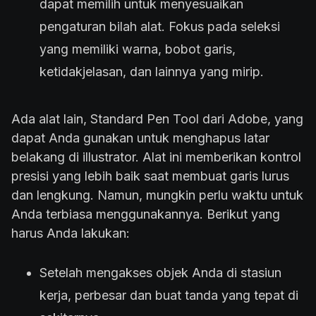
dapat memilih untuk menyesuaikan
pengaturan bilah alat. Fokus pada seleksi
yang memiliki warna, bobot garis,
ketidakjelasan, dan lainnya yang mirip.
Ada alat lain, Standard Pen Tool dari Adobe, yang
dapat Anda gunakan untuk menghapus latar
belakang di illustrator. Alat ini memberikan kontrol
presisi yang lebih baik saat membuat garis lurus
dan lengkung. Namun, mungkin perlu waktu untuk
Anda terbiasa menggunakannya. Berikut yang
harus Anda lakukan:
Setelah mengakses objek Anda di stasiun
kerja, perbesar dan buat tanda yang tepat di