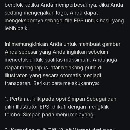
berblok ketika Anda memperbesarnya. Jika Anda
sedang mengerjakan logo, Anda dapat
mengekspornya sebagai file EPS untuk hasil yang
lebih baik.
Ini memungkinkan Anda untuk membuat gambar
Anda sebesar yang Anda inginkan sebelum
mencetak untuk kualitas maksimum. Anda juga
dapat menghapus latar belakang putih di
illustrator, yang secara otomatis menjadi
transparan. Berikut cara melakukannya:
1. Pertama, klik pada opsi Simpan Sebagai dan
pilih Illustrator EPS, diikuti dengan mengklik
tombol Simpan pada menu melayang.