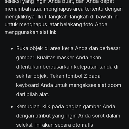
seleksi yang ingin Anda buat, dan Anda dapat
menambah atau menghapus area tertentu dengan
mengkliknya. Ikuti langkah-langkah di bawah ini
untuk menghapus latar belakang foto Anda
menggunakan alat ini:
Buka objek di area kerja Anda dan perbesar
gambar. Kualitas masker Anda akan
ditentukan berdasarkan ketepatan tanda di
sekitar objek. Tekan tombol Z pada
keyboard Anda untuk mengakses alat zoom
dari bilah alat.
Kemudian, klik pada bagian gambar Anda
dengan atribut yang ingin Anda sorot dalam
seleksi. Ini akan secara otomatis