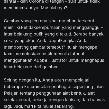
santai - dan Corona di tangan - sulit untuk tidak
memamerkannya. Masalahnya?
Gambar yang terkena sinar matahari tersebut
memiliki ketidaksempurnaan yang mengganggu –
latar belakang putih yang ditakuti. Berapa banyak
suka yang akan Anda dapatkan jika Anda
memposting gambar tersebut? Itulah mengapa
kami memutuskan untuk menulis tutorial
menggunakan Adobe Illustrator untuk menghapus
latar belakang dari gambar.
Seiring dengan itu, Anda akan mempelajari
beberapa keterampilan penting di sepanjang jalan.
Pelajari tentang penggunaan alat bentuk, alat
seleksi cepat, bekerja dengan lapisan, dan banyak
lagi. Jadi, mari kita mulai sekarang.