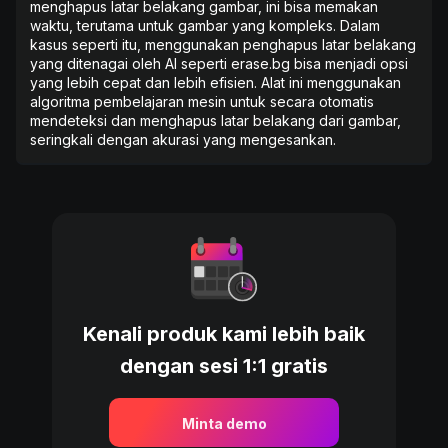
menghapus latar belakang gambar, ini bisa memakan
waktu, terutama untuk gambar yang kompleks. Dalam
kasus seperti itu, menggunakan penghapus latar belakang
yang ditenagai oleh AI seperti erase.bg bisa menjadi opsi
yang lebih cepat dan lebih efisien. Alat ini menggunakan
algoritma pembelajaran mesin untuk secara otomatis
mendeteksi dan menghapus latar belakang dari gambar,
seringkali dengan akurasi yang mengesankan.
Kenali produk kami lebih baik
dengan sesi 1:1 gratis
Minta demo