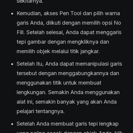
sekitarnya.
Kemudian, akses Pen Tool dan pilih warna
garis Anda, diikuti dengan memilih opsi No
Fill. Setelah selesai, Anda dapat menggaris
tepi gambar dengan mengkliknya dan
memilih objek melalui titik jangkar.
Setelah itu, Anda dapat memanipulasi garis
tersebut dengan menggabungkannya dan
menggunakan titik untuk membuat
lengkungan. Semakin Anda menggunakan
alat ini, semakin banyak yang akan Anda
pelajari tentangnya.
Setelah Anda membuat garis tepi lengkap