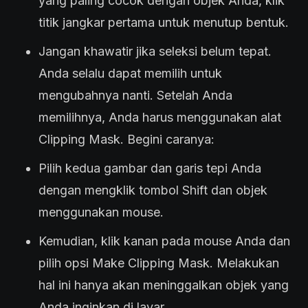
yang paling cocok dengan objek Anda, klik
titik jangkar pertama untuk menutup bentuk.
Jangan khawatir jika seleksi belum tepat.
Anda selalu dapat memilih untuk
mengubahnya nanti. Setelah Anda
memilihnya, Anda harus menggunakan alat
Clipping Mask. Begini caranya:
Pilih kedua gambar dan garis tepi Anda
dengan mengklik tombol Shift dan objek
menggunakan mouse.
Kemudian, klik kanan pada mouse Anda dan
pilih opsi Make Clipping Mask. Melakukan
hal ini hanya akan meninggalkan objek yang
Anda inginkan di layar.