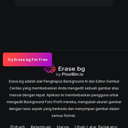
Try Erase.bg For Free
Erase.bg adalah alat Penghapus Background AI dan Editor Gambar
Cerdas yang membebaskan Anda mengedit sebuah gambar atau
massal dengan tepat. Aplikasi ini membebaskan pengguna untuk
mengedit Background Foto Profil mereka, mengubah ukuran gambar
dengan rasio aspek yang berbeda dan menyimpan gambar dalam
semua format..
Pribadi
Ketentuan
Harga
Ubah Latar Belakang