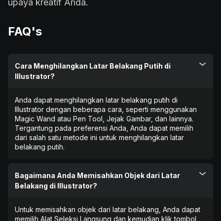
upaya kreatif Anda.
FAQ's
Cara Menghilangkan Latar Belakang Putih di
Illustrator?
Anda dapat menghilangkan latar belakang putih di
Illustrator dengan beberapa cara, seperti menggunakan
Magic Wand atau Pen Tool, Jejak Gambar, dan lainnya.
Tergantung pada preferensi Anda, Anda dapat memilih
dari salah satu metode ini untuk menghilangkan latar
belakang putih.
Bagaimana Anda Memisahkan Objek dari Latar
Belakang di Illustrator?
Untuk memisahkan objek dari latar belakang, Anda dapat
memilih Alat Seleksi Langsung dan kemudian klik tombol