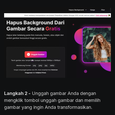
Langkah 2 -
Unggah gambar Anda dengan
mengklik tombol unggah gambar dan memilih
gambar yang ingin Anda transformasikan.