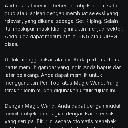
Anda dapat memilih beberapa objek dalam satu
grup atau lapisan dengan membuat seleksi yang
relevan, yang dikenal sebagai Set Kliping. Selain
itu, meskipun mask kliping ini akan menjadi vektor,
Anda juga dapat menutupi file .PNG atau .JPEG
biasa.
Untuk menggunakan alat ini, Anda pertama-tama
harus memilih gambar yang ingin Anda hapus dari
latar belakang. Anda dapat memilih untuk
menggunakan Pen Tool atau Magic Wand. Yang
terakhir lebih mudah digunakan untuk tujuan ini.
Dengan Magic Wand, Anda dapat dengan mudah
memilih objek dan bagian dengan karakteristik
yang serupa. Fitur ini secara otomatis menebak