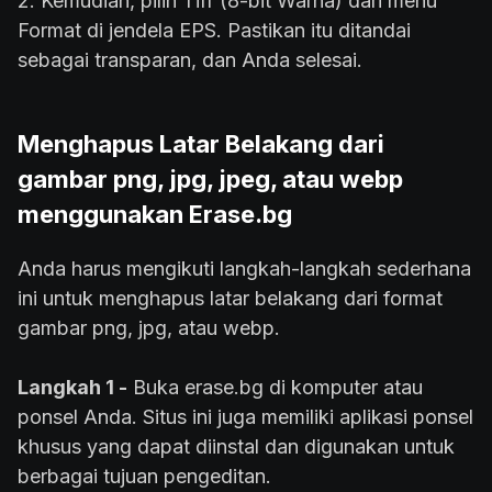
2. Kemudian, pilih Tiff (8-bit Warna) dari menu
Format di jendela EPS. Pastikan itu ditandai
sebagai transparan, dan Anda selesai.
Menghapus Latar Belakang dari
gambar png, jpg, jpeg, atau webp
menggunakan Erase.bg
Anda harus mengikuti langkah-langkah sederhana
ini untuk menghapus latar belakang dari format
gambar png, jpg, atau webp.
Langkah 1 -
Buka erase.bg di komputer atau
ponsel Anda. Situs ini juga memiliki aplikasi ponsel
khusus yang dapat diinstal dan digunakan untuk
berbagai tujuan pengeditan.