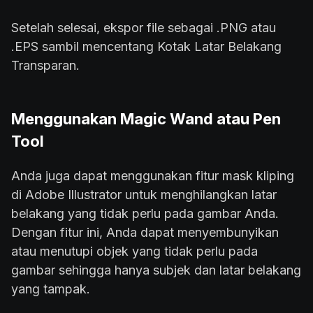
Setelah selesai, ekspor file sebagai .PNG atau
.EPS sambil mencentang Kotak Latar Belakang
Transparan.
Menggunakan Magic Wand atau Pen
Tool
Anda juga dapat menggunakan fitur mask kliping
di Adobe Illustrator untuk menghilangkan latar
belakang yang tidak perlu pada gambar Anda.
Dengan fitur ini, Anda dapat menyembunyikan
atau menutupi objek yang tidak perlu pada
gambar sehingga hanya subjek dan latar belakang
yang tampak.