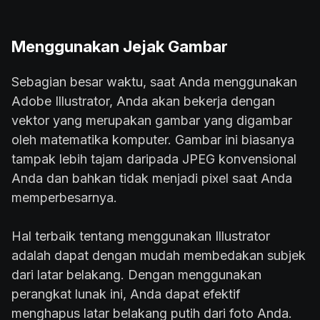
Menggunakan Jejak Gambar
Sebagian besar waktu, saat Anda menggunakan
Adobe Illustrator, Anda akan bekerja dengan
vektor yang merupakan gambar yang digambar
oleh matematika komputer. Gambar ini biasanya
tampak lebih tajam daripada JPEG konvensional
Anda dan bahkan tidak menjadi pixel saat Anda
memperbesarnya.
Hal terbaik tentang menggunakan Illustrator
adalah dapat dengan mudah membedakan subjek
dari latar belakang. Dengan menggunakan
perangkat lunak ini, Anda dapat efektif
menghapus latar belakang putih dari foto Anda.