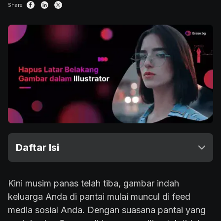
Share:
Daftar Isi
Kini musim panas telah tiba, gambar indah
keluarga Anda di pantai mulai muncul di feed
media sosial Anda. Dengan suasana pantai yang