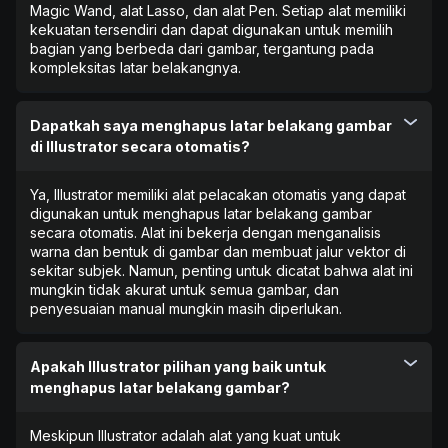
Magic Wand, alat Lasso, dan alat Pen. Setiap alat memiliki
kekuatan tersendiri dan dapat digunakan untuk memilih
bagian yang berbeda dari gambar, tergantung pada
kompleksitas latar belakangnya.
Dapatkah saya menghapus latar belakang gambar
di Illustrator secara otomatis?
Ya, Illustrator memiliki alat pelacakan otomatis yang dapat
digunakan untuk menghapus latar belakang gambar
secara otomatis. Alat ini bekerja dengan menganalisis
warna dan bentuk di gambar dan membuat jalur vektor di
sekitar subjek. Namun, penting untuk dicatat bahwa alat ini
mungkin tidak akurat untuk semua gambar, dan
penyesuaian manual mungkin masih diperlukan.
Apakah Illustrator pilihan yang baik untuk
menghapus latar belakang gambar?
Meskipun Illustrator adalah alat yang kuat untuk