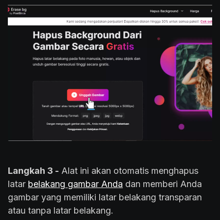
Langkah 3 -
Alat ini akan otomatis menghapus
latar
belakang gambar Anda
dan memberi Anda
gambar yang memiliki latar belakang transparan
atau tanpa latar belakang.