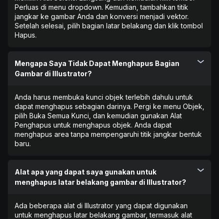
Perluas di menu dropdown. Kemudian, tambahkan titik
jangkar ke gambar Anda dan konversi menjadi vektor.
Setelah selesai, pilih bagian latar belakang dan klik tombol
Hapus.
Mengapa Saya Tidak Dapat Menghapus Bagian
Gambar di Illustrator?
Anda harus membuka kunci objek terlebih dahulu untuk
dapat menghapus sebagian darinya. Pergi ke menu Objek,
pilih Buka Semua Kunci, dan kemudian gunakan Alat
Penghapus untuk menghapus objek. Anda dapat
menghapus area tanpa mempengaruhi titik jangkar bentuk
baru.
Alat apa yang dapat saya gunakan untuk
menghapus latar belakang gambar di Illustrator?
Ada beberapa alat di Illustrator yang dapat digunakan
untuk menghapus latar belakang gambar, termasuk alat