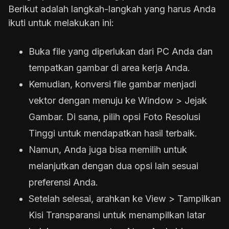
Berikut adalah langkah-langkah yang harus Anda
ikuti untuk melakukan ini:
Buka file yang diperlukan dari PC Anda dan
tempatkan gambar di area kerja Anda.
Kemudian, konversi file gambar menjadi
vektor dengan menuju ke Window > Jejak
Gambar. Di sana, pilih opsi Foto Resolusi
Tinggi untuk mendapatkan hasil terbaik.
Namun, Anda juga bisa memilih untuk
melanjutkan dengan dua opsi lain sesuai
preferensi Anda.
Setelah selesai, arahkan ke View > Tampilkan
Kisi Transparansi untuk menampilkan latar