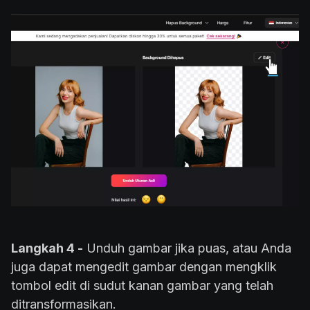
Langkah 4 -
Unduh gambar jika puas, atau Anda
juga dapat mengedit gambar dengan mengklik
tombol edit di sudut kanan gambar yang telah
ditransformasikan.