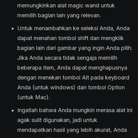
memungkinkan alat magic wand untuk
memilih bagian lain yang relevan.
Untuk menambahkan ke seleksi Anda, Anda
dapat menahan tombol shift dan mengklik
bagian lain dari gambar yang ingin Anda pilih.
Jika Anda secara tidak sengaja memilih
beberapa item, Anda dapat menghapusnya
dengan menekan tombol Alt pada keyboard
Anda (untuk windows) dan tombol Option
(untuk Mac).
Ingatlah bahwa Anda mungkin merasa alat ini
agak sulit digunakan, jadi untuk
mendapatkan hasil yang lebih akurat, Anda